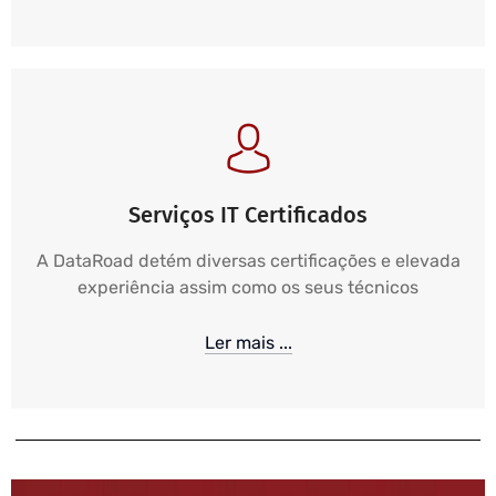
Serviços IT Certificados
A DataRoad detém diversas certificações e elevada
experiência assim como os seus técnicos
Ler mais ...