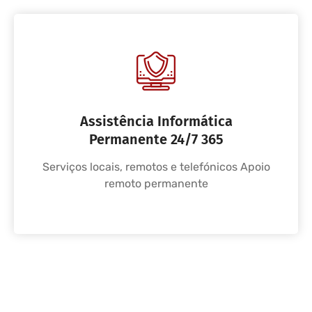
Assistência Informática
Permanente 24/7 365
Serviços locais, remotos e telefónicos Apoio
remoto permanente