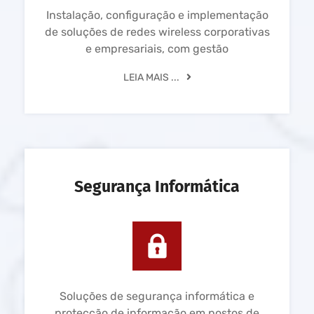
Instalação, configuração e implementação
de soluções de redes wireless corporativas
e empresariais, com gestão
LEIA MAIS ...
Segurança Informática
Soluções de segurança informática e
protecção de informação em postos de