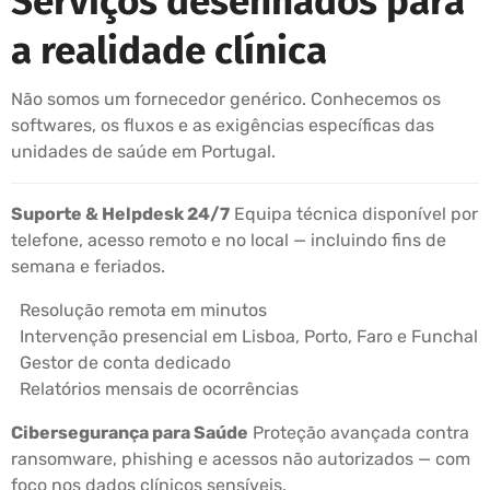
Serviços desenhados para
a realidade clínica
Não somos um fornecedor genérico. Conhecemos os
softwares, os fluxos e as exigências específicas das
unidades de saúde em Portugal.
Suporte & Helpdesk 24/7
Equipa técnica disponível por
telefone, acesso remoto e no local — incluindo fins de
semana e feriados.
Resolução remota em minutos
Intervenção presencial em Lisboa, Porto, Faro e Funchal
Gestor de conta dedicado
Relatórios mensais de ocorrências
Cibersegurança para Saúde
Proteção avançada contra
ransomware, phishing e acessos não autorizados — com
foco nos dados clínicos sensíveis.