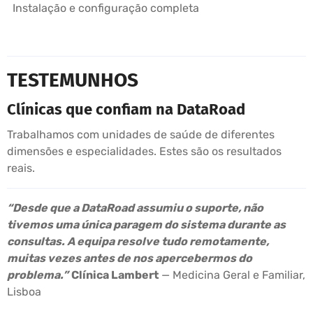
Instalação e configuração completa
TESTEMUNHOS
Clínicas que confiam na DataRoad
Trabalhamos com unidades de saúde de diferentes
dimensões e especialidades. Estes são os resultados
reais.
“Desde que a DataRoad assumiu o suporte, não
tivemos uma única paragem do sistema durante as
consultas. A equipa resolve tudo remotamente,
muitas vezes antes de nos apercebermos do
problema.”
Clínica Lambert
— Medicina Geral e Familiar,
Lisboa