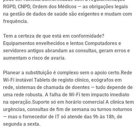
RGPD, CNPD, Ordem dos Médicos — as obrigações legais
na gestão de dados de saúde são exigentes e mudam com
frequência.
Tem a certeza de que está em conformidade?
Equipamentos envelhecidos e lentos Computadores e
servidores antigos abrandam as consultas, geram erros e
aumentam o risco de avaria.
Planear a substituição é complexo sem o apoio certo.Rede
Wi-Fi instável Tablets de registo clínico, ecógrafos em
rede, sistemas de chamada de doentes — tudo depende de
uma rede robusta. A falha de Wi-Fi tem impacto imediato
na operação.Suporte só em horário comercial A clínica tem
urgências, consultas de fim de semana ou turnos noturnos
— mas o fornecedor de IT só atende das 9h às 18h, de
segunda a sexta.