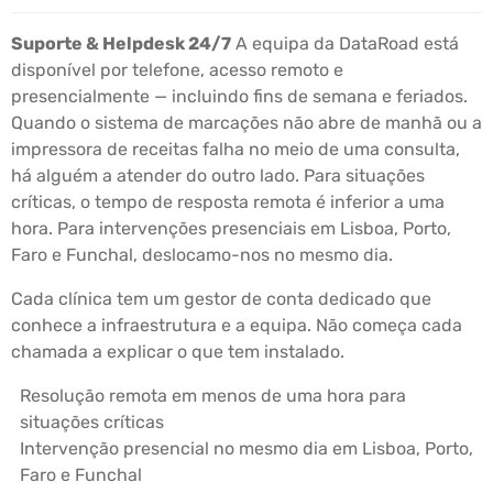
Suporte & Helpdesk 24/7
A equipa da DataRoad está
disponível por telefone, acesso remoto e
presencialmente — incluindo fins de semana e feriados.
Quando o sistema de marcações não abre de manhã ou a
impressora de receitas falha no meio de uma consulta,
há alguém a atender do outro lado. Para situações
críticas, o tempo de resposta remota é inferior a uma
hora. Para intervenções presenciais em Lisboa, Porto,
Faro e Funchal, deslocamo-nos no mesmo dia.
Cada clínica tem um gestor de conta dedicado que
conhece a infraestrutura e a equipa. Não começa cada
chamada a explicar o que tem instalado.
Resolução remota em menos de uma hora para
situações críticas
Intervenção presencial no mesmo dia em Lisboa, Porto,
Faro e Funchal