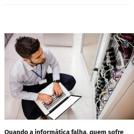
Quando a informática falha, quem sofre