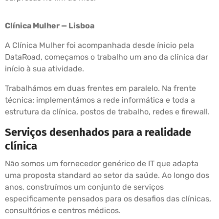
Clínica Mulher — Lisboa
A Clínica Mulher foi acompanhada desde ínicio pela
DataRoad, começamos o trabalho um ano da clínica dar
início à sua atividade.
Trabalhámos em duas frentes em paralelo. Na frente
técnica: implementámos a rede informática e toda a
estrutura da clínica, postos de trabalho, redes e firewall.
Serviços desenhados para a realidade
clínica
Não somos um fornecedor genérico de IT que adapta
uma proposta standard ao setor da saúde. Ao longo dos
anos, construímos um conjunto de serviços
especificamente pensados para os desafios das clínicas,
consultórios e centros médicos.