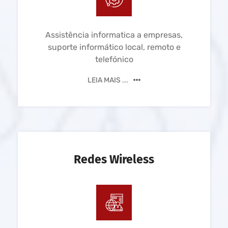
Assistência informatica a empresas,
suporte informático local, remoto e
telefónico
LEIA MAIS ...
Redes Wireless