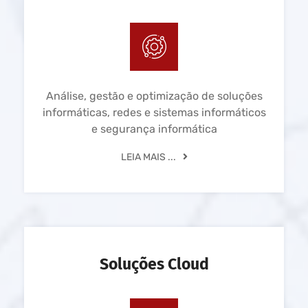
Análise, gestão e optimização de soluções
informáticas, redes e sistemas informáticos
e segurança informática
LEIA MAIS ...
Soluções Cloud