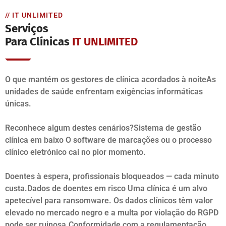
// IT UNLIMITED
Serviços
Para Clínicas
IT UNLIMITED
O que mantém os gestores de clínica acordados à noiteAs
unidades de saúde enfrentam exigências informáticas
únicas.
Reconhece algum destes cenários?Sistema de gestão
clínica em baixo O software de marcações ou o processo
clínico eletrónico cai no pior momento.
Doentes à espera, profissionais bloqueados — cada minuto
custa.Dados de doentes em risco Uma clínica é um alvo
apetecível para ransomware. Os dados clínicos têm valor
elevado no mercado negro e a multa por violação do RGPD
pode ser ruinosa.Conformidade com a regulamentação