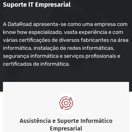
Suporte IT Empresarial
A DataRoad apresenta-se como uma empresa com
know how especializado, vasta experiência e com
várias certificações de diversos fabricantes na área
informática, instalação de redes informáticas,
segurança informática e serviços profissionais e
certificados de informática.
Assistência e Suporte Informático
Empresarial