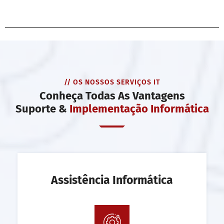
// OS NOSSOS SERVIÇOS IT
Conheça Todas As Vantagens
Suporte &
Implementação Informática
Assistência Informática