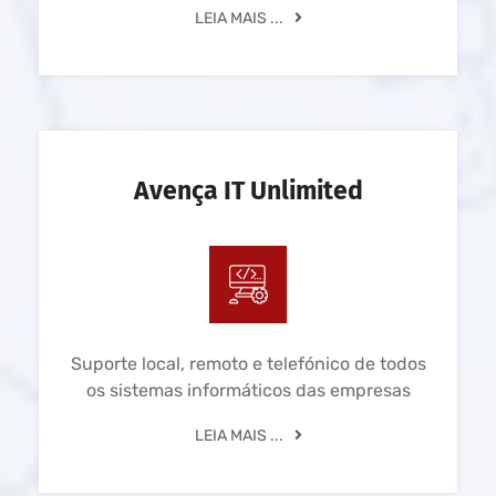
LEIA MAIS ...
Avença IT Unlimited
Suporte local, remoto e telefónico de todos
os sistemas informáticos das empresas
LEIA MAIS ...