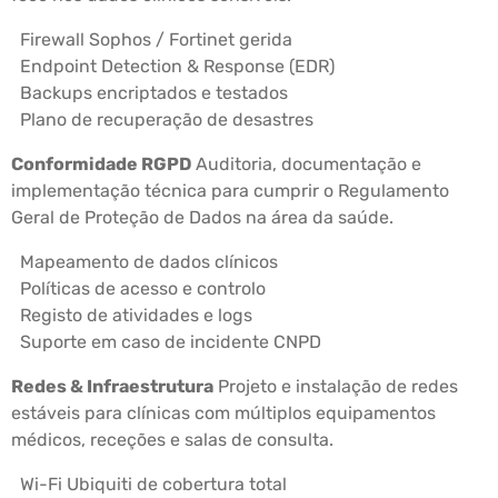
Firewall Sophos / Fortinet gerida
Endpoint Detection & Response (EDR)
Backups encriptados e testados
Plano de recuperação de desastres
Conformidade RGPD
Auditoria, documentação e
implementação técnica para cumprir o Regulamento
Geral de Proteção de Dados na área da saúde.
Mapeamento de dados clínicos
Políticas de acesso e controlo
Registo de atividades e logs
Suporte em caso de incidente CNPD
Redes & Infraestrutura
Projeto e instalação de redes
estáveis para clínicas com múltiplos equipamentos
médicos, receções e salas de consulta.
Wi-Fi Ubiquiti de cobertura total