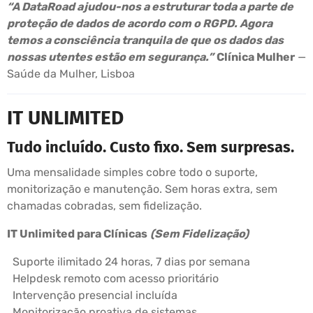
“A DataRoad ajudou-nos a estruturar toda a parte de
proteção de dados de acordo com o RGPD. Agora
temos a consciência tranquila de que os dados das
nossas utentes estão em segurança.”
Clínica Mulher
—
Saúde da Mulher, Lisboa
IT UNLIMITED
Tudo incluído. Custo fixo. Sem surpresas.
Uma mensalidade simples cobre todo o suporte,
monitorização e manutenção. Sem horas extra, sem
chamadas cobradas, sem fidelização.
IT Unlimited para Clínicas
(Sem Fidelização)
Suporte ilimitado 24 horas, 7 dias por semana
Helpdesk remoto com acesso prioritário
Intervenção presencial incluída
Monitorização proativa de sistemas