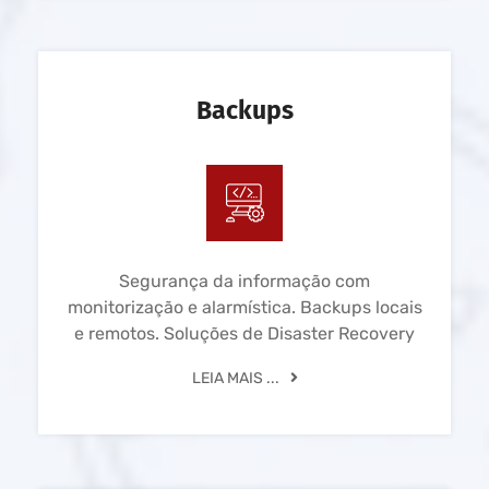
Backups
Segurança da informação com
monitorização e alarmística. Backups locais
e remotos. Soluções de Disaster Recovery
LEIA MAIS ...