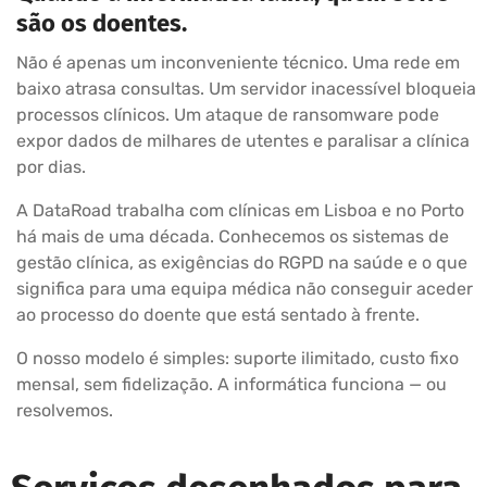
são os doentes.
Não é apenas um inconveniente técnico. Uma rede em
baixo atrasa consultas. Um servidor inacessível bloqueia
processos clínicos. Um ataque de ransomware pode
expor dados de milhares de utentes e paralisar a clínica
por dias.
A DataRoad trabalha com clínicas em Lisboa e no Porto
há mais de uma década. Conhecemos os sistemas de
gestão clínica, as exigências do RGPD na saúde e o que
significa para uma equipa médica não conseguir aceder
ao processo do doente que está sentado à frente.
O nosso modelo é simples: suporte ilimitado, custo fixo
mensal, sem fidelização. A informática funciona — ou
resolvemos.