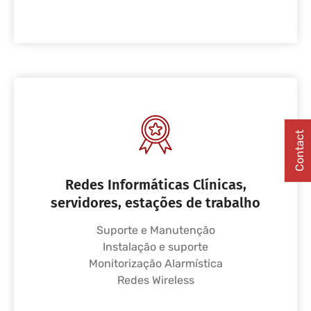
Contact
Redes Informáticas Clínicas,
servidores, estações de trabalho
Suporte e Manutenção
Instalação e suporte
Monitorização Alarmística
Redes Wireless