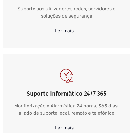
Suporte aos utilizadores, redes, servidores e
soluções de segurança
Ler mais ...
Suporte Informático 24/7 365
Monitorização e Alarmística 24 horas, 365 dias,
aliado de suporte local, remoto e telefónico
Ler mais ...