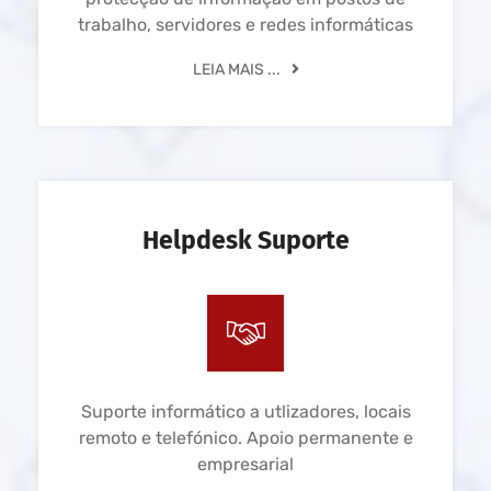
trabalho, servidores e redes informáticas
LEIA MAIS ...
Helpdesk Suporte
Suporte informático a utlizadores, locais
remoto e telefónico. Apoio permanente e
empresarial