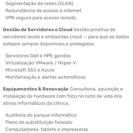
Segmentação de redes (VLAN)
Redundância de acesso à internet
VPN segura para acesso remoto
Gestão de Servidores e Cloud
Gestão proativa de
servidores locais e ambientes cloud — para que os dados
estejam sempre disponíveis e protegidos.
Servidores Dell e HPE geridos
Virtualização VMware / Hyper-V
Microsoft 365 e Azure
Monitorização e alertas automáticos
Equipamentos & Renovação
Consultoria, aquisição e
instalação de hardware com foco no ciclo de vida dos
ativos informáticos da clínica.
Auditoria do parque informático
Plano de substituição faseado
Computadores, tablets e impressoras