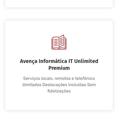
Avença Informática IT Unlimited
Premium
Serviços locais, remotos e telefónico
ilimitados Deslocações incluídas Sem
fidelizações