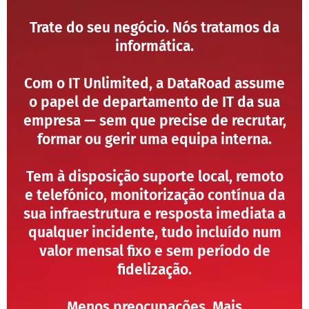
Trate do seu negócio. Nós tratamos da
informática.
Com o IT Unlimited, a DataRoad assume
o papel de departamento de IT da sua
empresa — sem que precise de recrutar,
formar ou gerir uma equipa interna.
Tem à disposição suporte local, remoto
e telefónico, monitorização contínua da
sua infraestrutura e resposta imediata a
qualquer incidente, tudo incluído num
valor mensal fixo e sem período de
fidelização.
Menos preocupações. Mais