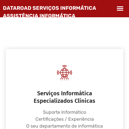
Serviços Informática
Especializados Clínicas
Suporte Informático
Certificações / Experiência
O seu departamento de informática