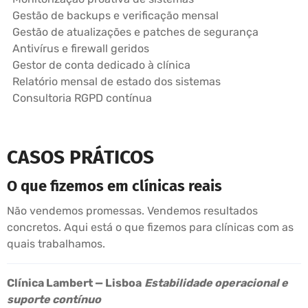
Gestão de backups e verificação mensal
Gestão de atualizações e patches de segurança
Antivírus e firewall geridos
Gestor de conta dedicado à clínica
Relatório mensal de estado dos sistemas
Consultoria RGPD contínua
CASOS PRÁTICOS
O que fizemos em clínicas reais
Não vendemos promessas. Vendemos resultados
concretos. Aqui está o que fizemos para clínicas com as
quais trabalhamos.
Clínica Lambert — Lisboa
Estabilidade operacional e
suporte contínuo