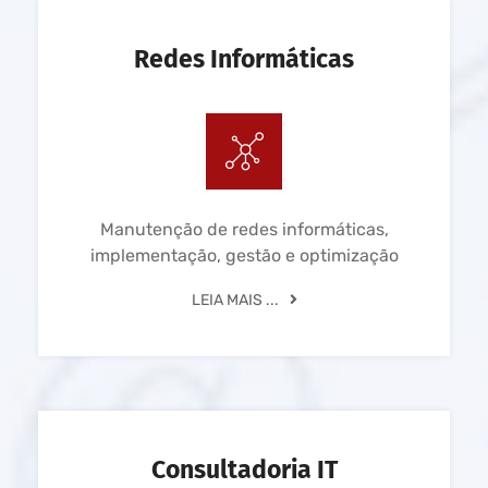
Redes Informáticas
Manutenção de redes informáticas,
implementação, gestão e optimização
LEIA MAIS ...
Consultadoria IT