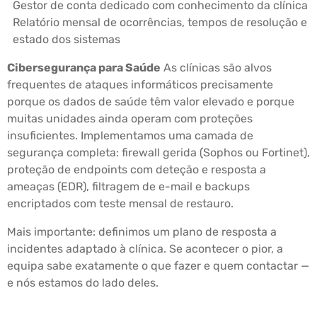
Gestor de conta dedicado com conhecimento da clínica
Relatório mensal de ocorrências, tempos de resolução e
estado dos sistemas
Cibersegurança para Saúde
As clínicas são alvos
frequentes de ataques informáticos precisamente
porque os dados de saúde têm valor elevado e porque
muitas unidades ainda operam com proteções
insuficientes. Implementamos uma camada de
segurança completa: firewall gerida (Sophos ou Fortinet),
proteção de endpoints com deteção e resposta a
ameaças (EDR), filtragem de e-mail e backups
encriptados com teste mensal de restauro.
Mais importante: definimos um plano de resposta a
incidentes adaptado à clínica. Se acontecer o pior, a
equipa sabe exatamente o que fazer e quem contactar —
e nós estamos do lado deles.