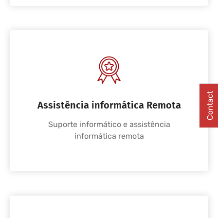
Contact
Assistência informática Remota
Suporte informático e assistência
informática remota