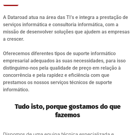
A Dataroad atua na área das TI’s e integra a prestação de
serviços informática e consultoria informática, com a
missão de desenvolver soluções que ajudem as empresas
a crescer.
Oferecemos diferentes tipos de suporte informático
empresarial adequados às suas necessidades, para isso
distinguimo-nos pela qualidade de preço em relação à
concorrência e pela rapidez e eficiência com que
prestamos os nossos serviços técnicos de suporte
informático.
Tudo isto, porque gostamos do que
fazemos
Dispomos de uma equipa técnica especializada e