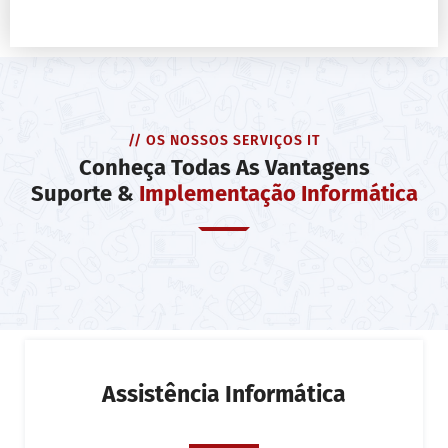
// OS NOSSOS SERVIÇOS IT
Conheça Todas As Vantagens
Suporte &
Implementação Informática
Assistência Informática