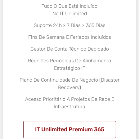
Tudo O Que Está Incluído
No IT Unlimited
Suporte 24h × 7 Dias × 365 Dias
Fins De Semana E Feriados Incluídos
Gestor De Conta Técnico Dedicado
Reuniões Periódicas De Alinhamento
Estratégico IT
Plano De Continuidade De Negócio (Disaster
Recovery)
Acesso Prioritário A Projetos De Rede E
Infraestrutura
IT Unlimited Premium 365