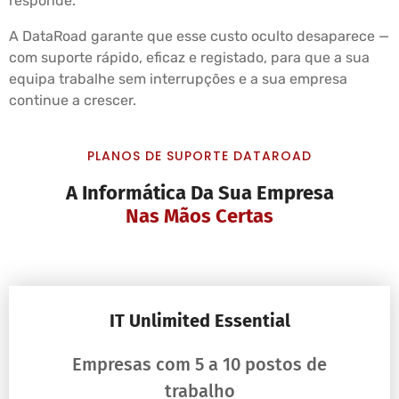
responde.
A DataRoad garante que esse custo oculto desaparece —
com suporte rápido, eficaz e registado, para que a sua
equipa trabalhe sem interrupções e a sua empresa
continue a crescer.
PLANOS DE SUPORTE DATAROAD
A Informática Da Sua Empresa
Nas Mãos Certas
IT Unlimited Essential
Empresas com 5 a 10 postos de
trabalho