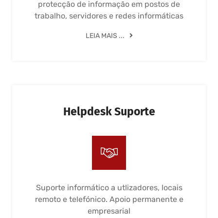
protecção de informação em postos de
trabalho, servidores e redes informáticas
LEIA MAIS ...
Helpdesk Suporte
Suporte informático a utlizadores, locais
remoto e telefónico. Apoio permanente e
empresarial