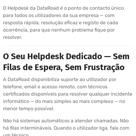
O Helpdesk da DataRoad é o ponto de contacto único
para todos os utilizadores da sua empresa — com
resposta rápida, resolução eficaz e registo de cada
ocorrência, para que nenhum problema fique por
resolver.
O Seu Helpdesk Dedicado — Sem
Filas de Espera, Sem Frustração
A DataRoad disponibiliza suporte ao utilizador por
telefone, email e acesso remoto, com técnicos
certificados disponíveis para resolver qualquer incidente
informático — do mais simples ao mais complexo — no
menor tempo possível.
Não há sistemas automáticos a atender chamadas. Não
há filas intermináveis. Quando o utilizador liga, fala com
um técnico.