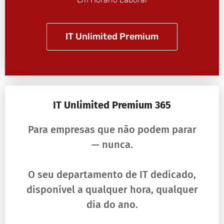
IT Unlimited Premium
IT Unlimited Premium 365
Para empresas que não podem parar
— nunca.
O seu departamento de IT dedicado,
disponível a qualquer hora, qualquer
dia do ano.