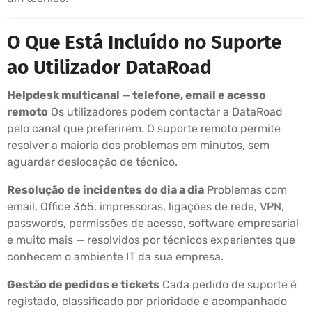
O Que Está Incluído no Suporte
ao Utilizador DataRoad
Helpdesk multicanal — telefone, email e acesso
remoto
Os utilizadores podem contactar a DataRoad
pelo canal que preferirem. O suporte remoto permite
resolver a maioria dos problemas em minutos, sem
aguardar deslocação de técnico.
Resolução de incidentes do dia a dia
Problemas com
email, Office 365, impressoras, ligações de rede, VPN,
passwords, permissões de acesso, software empresarial
e muito mais — resolvidos por técnicos experientes que
conhecem o ambiente IT da sua empresa.
Gestão de pedidos e tickets
Cada pedido de suporte é
registado, classificado por prioridade e acompanhado