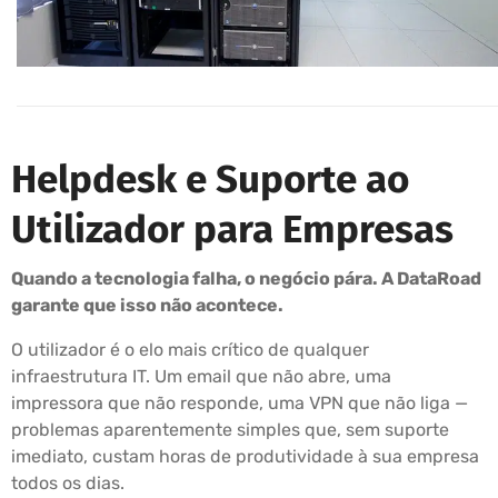
Helpdesk e Suporte ao
Utilizador para Empresas
Quando a tecnologia falha, o negócio pára. A DataRoad
garante que isso não acontece.
O utilizador é o elo mais crítico de qualquer
infraestrutura IT. Um email que não abre, uma
impressora que não responde, uma VPN que não liga —
problemas aparentemente simples que, sem suporte
imediato, custam horas de produtividade à sua empresa
todos os dias.