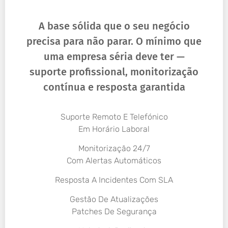
A base sólida que o seu negócio
precisa para não parar. O mínimo que
uma empresa séria deve ter —
suporte profissional, monitorização
contínua e resposta garantida
Suporte Remoto E Telefónico
Em Horário Laboral
Monitorização 24/7
Com Alertas Automáticos
Resposta A Incidentes Com SLA
Gestão De Atualizações
Patches De Segurança