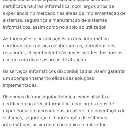
certificada na área informática, com largos anos de
experiência no mercado nas áreas de implementação de
sistemas, segurança e manutenção de sistemas
informáticos, assim como no apoio ao utilizador.
As formações e certificações na área informática
contínuas dos nossos colaboradores, permitem-nos
responder, eficientemente às necessidades dos nossos
clientes em diversas áreas de atuação.
Os serviços informáticos disponibilizados visam garantir
um acompanhamento eficaz das soluções
implementadas.
Dispomos de uma equipa técnica especializada e
certificada na área informática, com largos anos de
experiência no mercado nas áreas de implementação de
sistemas, segurança e manutenção de sistemas
informáticos, assim como no apoio ao utilizador.