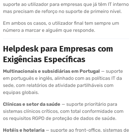
suporte ao utilizador para empresas que já têm IT interno
mas precisam de reforço no suporte de primeiro nível.
Em ambos os casos, o utilizador final tem sempre um
número a marcar e alguém que responde.
Helpdesk para Empresas com
Exigências Específicas
Multinacionais e subsidiárias em Portugal
— suporte
em português e inglês, alinhado com as políticas IT da
sede, com relatórios de atividade partilháveis com
equipas globais.
Clínicas e setor da saúde
— suporte prioritário para
sistemas clínicos críticos, com total conformidade com
os requisitos RGPD de proteção de dados de saúde.
Hotéis e hotelaria
— suporte ao front-office, sistemas de