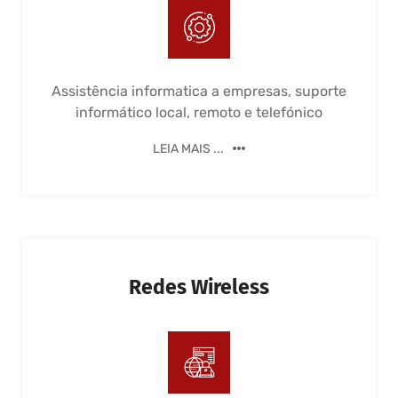
Assistência informatica a empresas, suporte
informático local, remoto e telefónico
LEIA MAIS ...
Redes Wireless