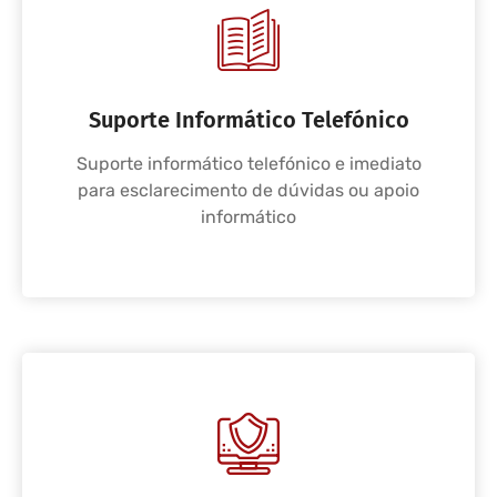
Suporte Informático Telefónico
Suporte informático telefónico e imediato
para esclarecimento de dúvidas ou apoio
informático