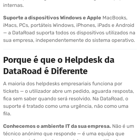
internas.
Suporte a dispositivos Windows e Apple
MacBooks,
iMacs, PCs, portáteis Windows, iPhones, iPads e Android
— a DataRoad suporta todos os dispositivos utilizados na
sua empresa, independentemente do sistema operativo.
Porque é que o Helpdesk da
DataRoad é Diferente
A maioria dos helpdesks empresariais funciona por
tickets — o utilizador abre um pedido, aguarda resposta,
fica sem saber quando será resolvido. Na DataRoad, o
suporte é tratado como uma urgência, não como uma
fila.
Conhecemos o ambiente IT da sua empresa.
Não é um
técnico anónimo que responde — é uma equipa que