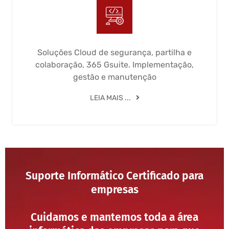
Soluções Cloud de segurança, partilha e
colaboração, 365 Gsuite. Implementação,
gestão e manutenção
LEIA MAIS ...
Suporte Informático Certificado para
empresas
Cuidamos e mantemos toda a área