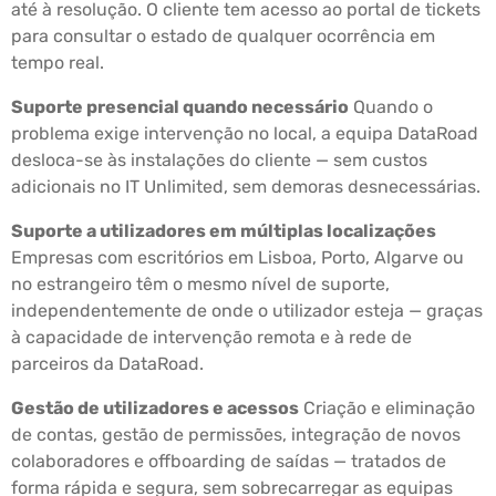
até à resolução. O cliente tem acesso ao portal de tickets
para consultar o estado de qualquer ocorrência em
tempo real.
Suporte presencial quando necessário
Quando o
problema exige intervenção no local, a equipa DataRoad
desloca-se às instalações do cliente — sem custos
adicionais no IT Unlimited, sem demoras desnecessárias.
Suporte a utilizadores em múltiplas localizações
Empresas com escritórios em Lisboa, Porto, Algarve ou
no estrangeiro têm o mesmo nível de suporte,
independentemente de onde o utilizador esteja — graças
à capacidade de intervenção remota e à rede de
parceiros da DataRoad.
Gestão de utilizadores e acessos
Criação e eliminação
de contas, gestão de permissões, integração de novos
colaboradores e offboarding de saídas — tratados de
forma rápida e segura, sem sobrecarregar as equipas