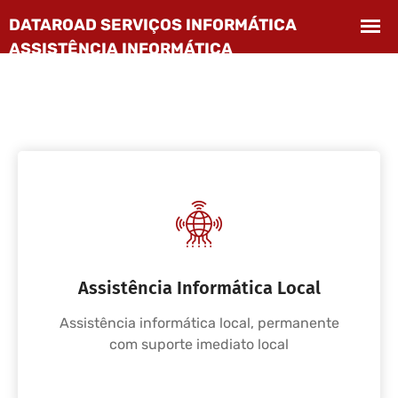
Assistência Informática Local
Assistência informática local, permanente
com suporte imediato local