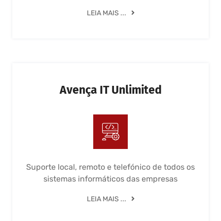
LEIA MAIS ...
Avença IT Unlimited
Suporte local, remoto e telefónico de todos os
sistemas informáticos das empresas
LEIA MAIS ...