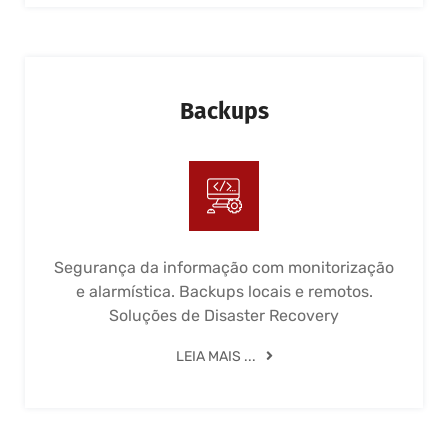
Backups
Segurança da informação com monitorização
e alarmística. Backups locais e remotos.
Soluções de Disaster Recovery
LEIA MAIS ...