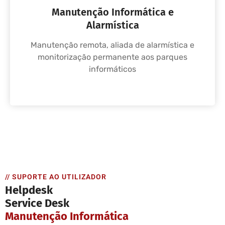
Manutenção Informática e
Alarmística
Manutenção remota, aliada de alarmística e
monitorização permanente aos parques
informáticos
// SUPORTE AO UTILIZADOR
Helpdesk
Service Desk
Manutenção Informática