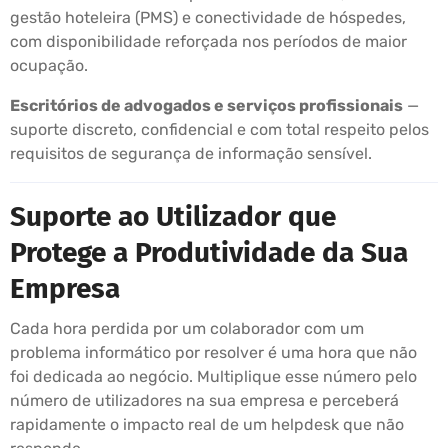
gestão hoteleira (PMS) e conectividade de hóspedes,
com disponibilidade reforçada nos períodos de maior
ocupação.
Escritórios de advogados e serviços profissionais
—
suporte discreto, confidencial e com total respeito pelos
requisitos de segurança de informação sensível.
Suporte ao Utilizador que
Protege a Produtividade da Sua
Empresa
Cada hora perdida por um colaborador com um
problema informático por resolver é uma hora que não
foi dedicada ao negócio. Multiplique esse número pelo
número de utilizadores na sua empresa e perceberá
rapidamente o impacto real de um helpdesk que não