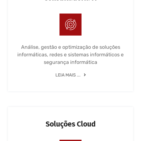
Análise, gestão e optimização de soluções
informáticas, redes e sistemas informáticos e
segurança informática
LEIA MAIS ...
Soluções Cloud