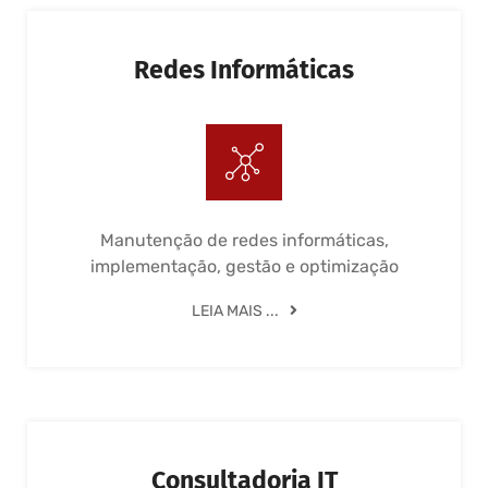
Redes Informáticas
Manutenção de redes informáticas,
implementação, gestão e optimização
LEIA MAIS ...
Consultadoria IT