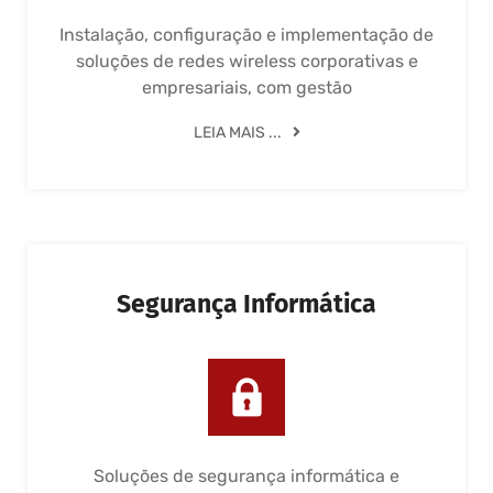
Instalação, configuração e implementação de
soluções de redes wireless corporativas e
empresariais, com gestão
LEIA MAIS ...
Segurança Informática
Soluções de segurança informática e