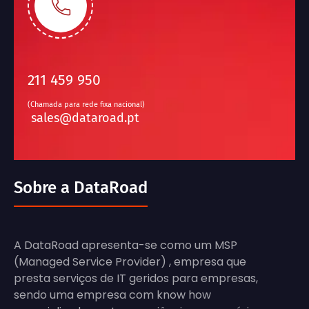
211 459 950
(Chamada para rede fixa nacional)
sales@dataroad.pt
Sobre a DataRoad
A DataRoad apresenta-se como um MSP
(Managed Service Provider) , empresa que
presta serviços de IT geridos para empresas,
sendo uma empresa com know how