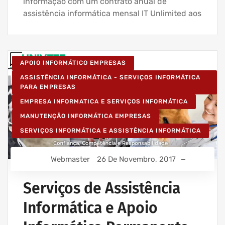
informação com um contrato anual de
assistência informática mensal IT Unlimited aos
APOIO INFORMÁTICO EMPRESAS
ASSISTÊNCIA INFORMÁTICA - SERVIÇOS INFORMÁTICA
PARA EMPRESAS
EMPRESA INFORMATICA E SERVIÇOS INFORMÁTICA
MANUTENÇÃO INFORMÁTICA EMPRESAS
SERVIÇOS INFORMÁTICA E ASSISTÊNCIA INFORMÁTICA
Webmaster
26 De Novembro, 2017
Serviços de Assistência
Informática e Apoio