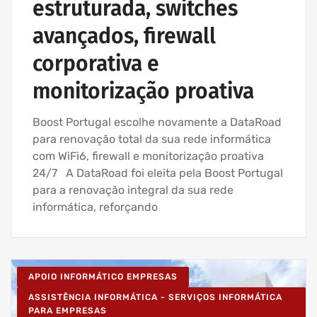
estruturada, switches
avançados, firewall
corporativa e
monitorização proativa
Boost Portugal escolhe novamente a DataRoad
para renovação total da sua rede informática
com WiFi6, firewall e monitorização proativa
24/7 A DataRoad foi eleita pela Boost Portugal
para a renovação integral da sua rede
informática, reforçando
APOIO INFORMÁTICO EMPRESAS
ASSISTÊNCIA INFORMÁTICA - SERVIÇOS INFORMÁTICA
PARA EMPRESAS