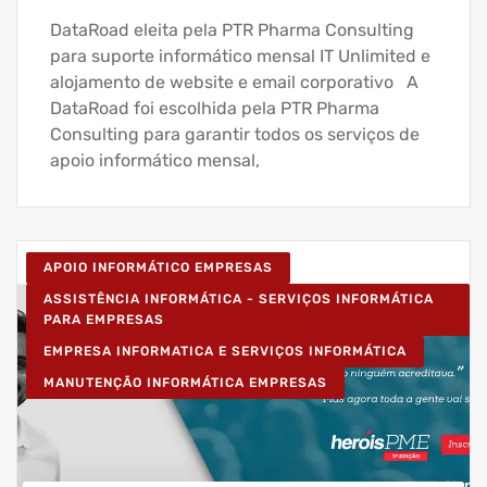
DataRoad eleita pela PTR Pharma Consulting
para suporte informático mensal IT Unlimited e
alojamento de website e email corporativo A
DataRoad foi escolhida pela PTR Pharma
Consulting para garantir todos os serviços de
apoio informático mensal,
APOIO INFORMÁTICO EMPRESAS
ASSISTÊNCIA INFORMÁTICA - SERVIÇOS INFORMÁTICA
PARA EMPRESAS
EMPRESA INFORMATICA E SERVIÇOS INFORMÁTICA
MANUTENÇÃO INFORMÁTICA EMPRESAS