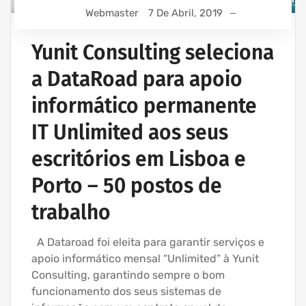
Webmaster
7 De Abril, 2019
Yunit Consulting seleciona
a DataRoad para apoio
informático permanente
IT Unlimited aos seus
escritórios em Lisboa e
Porto – 50 postos de
trabalho
A Dataroad foi eleita para garantir serviços e
apoio informático mensal “Unlimited” à Yunit
Consulting, garantindo sempre o bom
funcionamento dos seus sistemas de