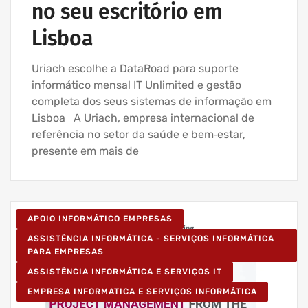
no seu escritório em
Lisboa
Uriach escolhe a DataRoad para suporte
informático mensal IT Unlimited e gestão
completa dos seus sistemas de informação em
Lisboa A Uriach, empresa internacional de
referência no setor da saúde e bem‑estar,
presente em mais de
APOIO INFORMÁTICO EMPRESAS
ASSISTÊNCIA INFORMÁTICA - SERVIÇOS INFORMÁTICA
PARA EMPRESAS
ASSISTÊNCIA INFORMÁTICA E SERVIÇOS IT
EMPRESA INFORMATICA E SERVIÇOS INFORMÁTICA