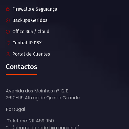
Firewalls e Segurança
Backups Geridos
Office 365 / Cloud
Central IP PBX
Portal de Clientes
Contactos
Avenida dos Moinhos nº 12 B
2610-119 Alfragide Quinta Grande
Portugal
Telefone: 211 459 950
* : (chamada rede fixa nacional)