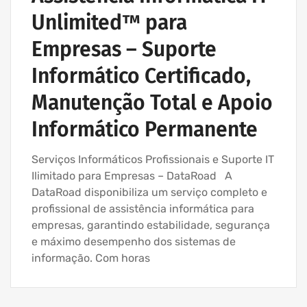
Unlimited™ para
Empresas – Suporte
Informático Certificado,
Manutenção Total e Apoio
Informático Permanente
Serviços Informáticos Profissionais e Suporte IT
Ilimitado para Empresas – DataRoad A
DataRoad disponibiliza um serviço completo e
profissional de assistência informática para
empresas, garantindo estabilidade, segurança
e máximo desempenho dos sistemas de
informação. Com horas