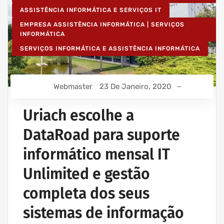
ASSISTÊNCIA INFORMÁTICA E SERVIÇOS IT
EMPRESA ASSISTÊNCIA INFORMÁTICA | SERVIÇOS
INFORMÁTICA
SERVIÇOS INFORMÁTICA E ASSISTÊNCIA INFORMÁTICA
Webmaster
23 De Janeiro, 2020
Uriach escolhe a
DataRoad para suporte
informático mensal IT
Unlimited e gestão
completa dos seus
sistemas de informação