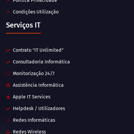
Política Privacidade
Condições Utilização
Serviços IT
Contrato "IT Unlimited"
Consultadoria Informática
Monitorização 24/7
Assistência Informática
Apple IT Services
Helpdesk / Utilizadores
Redes Informáticas
Redes Wireless