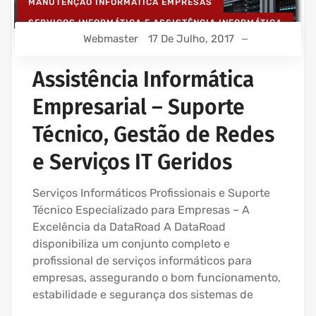
MANUTENÇÃO INFORMÁTICA EMPRESAS
SERVIÇOS INFORMÁTICA E ASSISTÊNCIA INFORMÁTICA
Webmaster
17 De Julho, 2017
Assistência Informática
Empresarial – Suporte
Técnico, Gestão de Redes
e Serviços IT Geridos
Serviços Informáticos Profissionais e Suporte
Técnico Especializado para Empresas – A
Excelência da DataRoad A DataRoad
disponibiliza um conjunto completo e
profissional de serviços informáticos para
empresas, assegurando o bom funcionamento,
estabilidade e segurança dos sistemas de