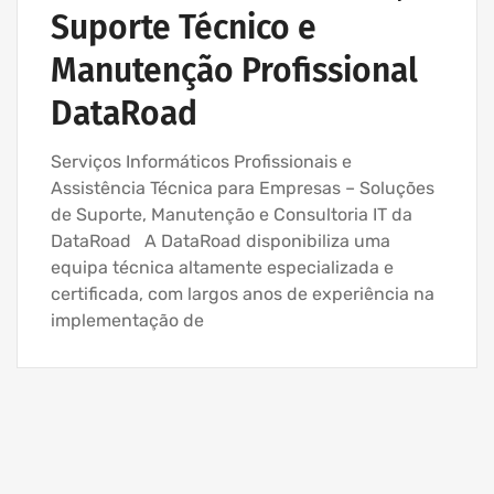
Suporte Técnico e
Manutenção Profissional
DataRoad
Serviços Informáticos Profissionais e
Assistência Técnica para Empresas – Soluções
de Suporte, Manutenção e Consultoria IT da
DataRoad A DataRoad disponibiliza uma
equipa técnica altamente especializada e
certificada, com largos anos de experiência na
implementação de