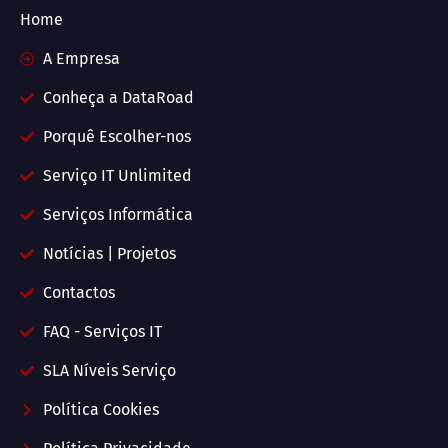
Home
A Empresa
Conheça a DataRoad
Porquê Escolher-nos
Serviço IT Unlimited
Serviços Informática
Notícias | Projetos
Contactos
FAQ - Serviços IT
SLA Níveis Serviço
Política Cookies