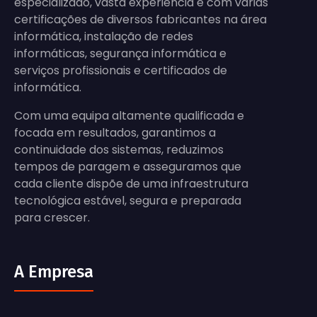
especializado, vasta experiência e com várias
certificações de diversos fabricantes na área
informática, instalação de redes
informáticas, segurança informática e
serviços profissionais e certificados de
informática.
Com uma equipa altamente qualificada e
focada em resultados, garantimos a
continuidade dos sistemas, reduzimos
tempos de paragem e asseguramos que
cada cliente dispõe de uma infraestrutura
tecnológica estável, segura e preparada
para crescer.
A Empresa