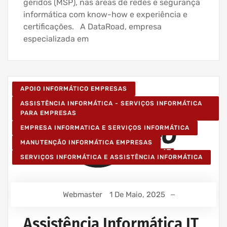
geridos (MSP), nas áreas de redes e segurança
informática com know-how e experiência e
certificações. A DataRoad, empresa
especializada em
APOIO INFORMÁTICO EMPRESAS
ASSISTÊNCIA INFORMÁTICA - SERVIÇOS INFORMÁTICA
PARA EMPRESAS
EMPRESA INFORMATICA E SERVIÇOS INFORMÁTICA
MANUTENÇÃO INFORMÁTICA EMPRESAS
SERVIÇOS INFORMÁTICA E ASSISTÊNCIA INFORMÁTICA
Webmaster
1 De Maio, 2025
Assistência Informática IT