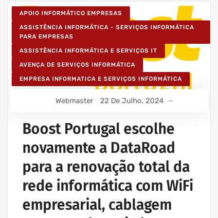
APOIO INFORMÁTICO EMPRESAS
ASSISTÊNCIA INFORMÁTICA - SERVIÇOS INFORMÁTICA
PARA EMPRESAS
ASSISTÊNCIA INFORMÁTICA E SERVIÇOS IT
AVENÇA DE SERVIÇOS INFORMÁTICA
EMPRESA INFORMATICA E SERVIÇOS INFORMÁTICA
Webmaster
22 De Julho, 2024
Boost Portugal escolhe
novamente a DataRoad
para a renovação total da
rede informática com WiFi
empresarial, cablagem