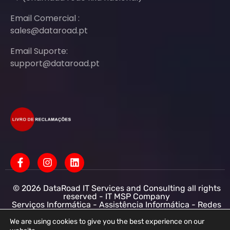
Email Comercial :
sales@dataroad.pt
Email Suporte:
support@dataroad.pt
© 2026 DataRoad IT Services and Consulting all rights
reserved - IT MSP Company
Serviços Informática - Assistência Informática - Redes
Informática Empresas - Suporte Informático
Empresarial
We are using cookies to give you the best experience on our