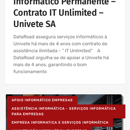
Informático Permanente –
Contrato IT Unlimited –
Univete SA
DataRoad assegura serviços informáticos à
Univete há mais de 4 anos com contrato de
assistência ilimitada - " IT Unlimited" A
DataRoad orgulha‑se de apoiar a Univete há
mais de 4 anos, garantindo o bom
funcionamento
APOIO INFORMÁTICO EMPRESAS
ASSISTÊNCIA INFORMÁTICA - SERVIÇOS INFORMÁTICA
PARA EMPRESAS
EMPRESA INFORMATICA E SERVIÇOS INFORMÁTICA