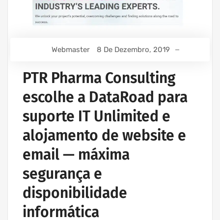
Webmaster
8 De Dezembro, 2019
PTR Pharma Consulting
escolhe a DataRoad para
suporte IT Unlimited e
alojamento de website e
email — máxima
segurança e
disponibilidade
informática