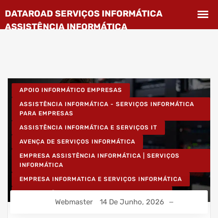
APOIO INFORMÁTICO EMPRESAS
ASSISTÊNCIA INFORMÁTICA - SERVIÇOS INFORMÁTICA
PARA EMPRESAS
ASSISTÊNCIA INFORMÁTICA E SERVIÇOS IT
AVENÇA DE SERVIÇOS INFORMÁTICA
EMPRESA ASSISTÊNCIA INFORMÁTICA | SERVIÇOS
INFORMÁTICA
EMPRESA INFORMATICA E SERVIÇOS INFORMÁTICA
INSTALAÇÃO DE REDES WIRELESS EMPRESAS
Webmaster
14 De Junho, 2026
INSTALAÇÃO REDES INFORMÁTICA WIRELESS