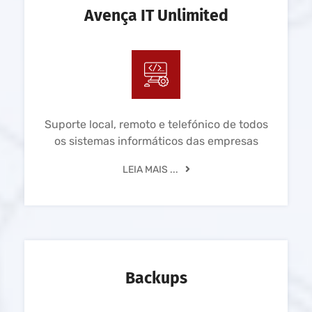
Avença IT Unlimited
Suporte local, remoto e telefónico de todos
os sistemas informáticos das empresas
LEIA MAIS ...
Backups