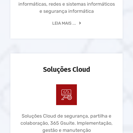
informáticas, redes e sistemas informáticos
e segurança informática
LEIA MAIS ...
Soluções Cloud
Soluções Cloud de segurança, partilha e
colaboração, 365 Gsuite. Implementação,
gestão e manutenção