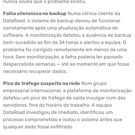
nunca soube que o problema existiu.
Falha silenciosa no backup
Numa clínica cliente da
DataRoad, o sistema de backup deixou de funcionar
corretamente após uma atualização automática de
software. A monitorização detetou a ausência de backup
bem-sucedido ao fim de 24 horas e alertou a equipa. O
problema foi corrigido remotamente em menos de uma
hora. Sem monitorização, a falha poderia ter passado
despercebida semanas — até ao momento em que fosse
necessário recuperar dados.
Pico de tráfego suspeito na rede
Num grupo
empresarial internacional, a plataforma de monitorização
detetou um pico de tráfego de saída invulgar num dos
servidores, fora do horário de trabalho. A equipa
DataRoad investigou de imediato, identificou um
processo comprometido e isolou o sistema antes que
qualquer dado fosse exfiltrado.