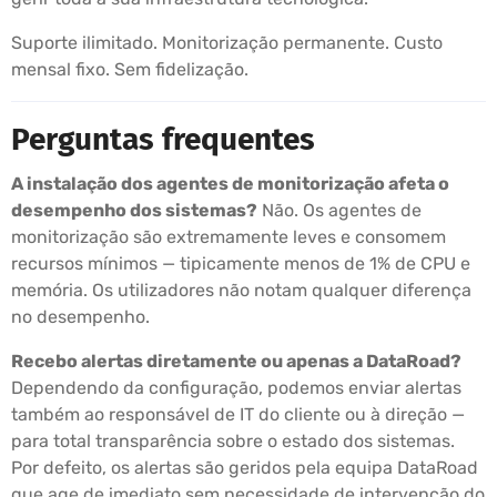
Suporte ilimitado. Monitorização permanente. Custo
mensal fixo. Sem fidelização.
Perguntas frequentes
A instalação dos agentes de monitorização afeta o
desempenho dos sistemas?
Não. Os agentes de
monitorização são extremamente leves e consomem
recursos mínimos — tipicamente menos de 1% de CPU e
memória. Os utilizadores não notam qualquer diferença
no desempenho.
Recebo alertas diretamente ou apenas a DataRoad?
Dependendo da configuração, podemos enviar alertas
também ao responsável de IT do cliente ou à direção —
para total transparência sobre o estado dos sistemas.
Por defeito, os alertas são geridos pela equipa DataRoad
que age de imediato sem necessidade de intervenção do