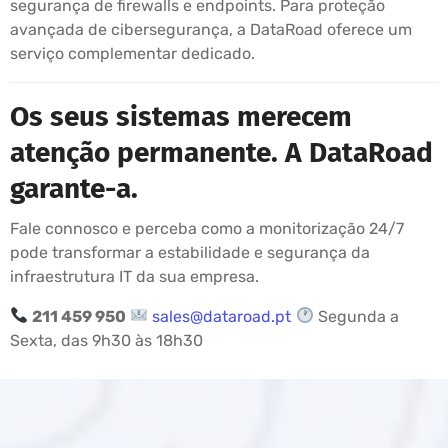
segurança de firewalls e endpoints. Para proteção
avançada de cibersegurança, a DataRoad oferece um
serviço complementar dedicado.
Os seus sistemas merecem
atenção permanente. A DataRoad
garante-a.
Fale connosco e perceba como a monitorização 24/7
pode transformar a estabilidade e segurança da
infraestrutura IT da sua empresa.
211 459 950
sales@dataroad.pt
Segunda a
Sexta, das 9h30 às 18h30