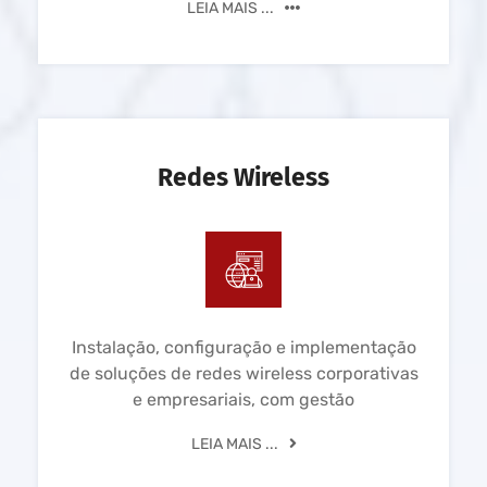
LEIA MAIS ...
Redes Wireless
Instalação, configuração e implementação
de soluções de redes wireless corporativas
e empresariais, com gestão
LEIA MAIS ...