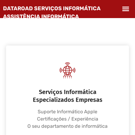
Serviços Informática
Especializados Empresas
Suporte Informático Apple
Certificações / Experiência
O seu departamento de informática