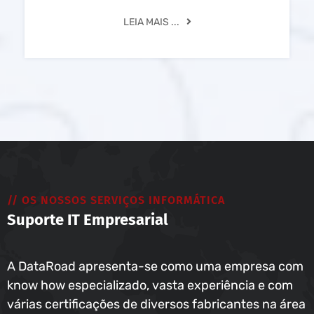
LEIA MAIS ...
// OS NOSSOS SERVIÇOS INFORMÁTICA
Suporte IT Empresarial
A DataRoad apresenta-se como uma empresa com
know how especializado, vasta experiência e com
várias certificações de diversos fabricantes na área