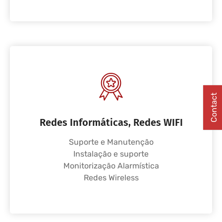
Contact
Redes Informáticas, Redes WIFI
Suporte e Manutenção
Instalação e suporte
Monitorização Alarmística
Redes Wireless