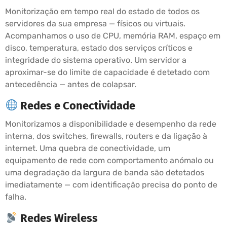
Monitorização em tempo real do estado de todos os
servidores da sua empresa — físicos ou virtuais.
Acompanhamos o uso de CPU, memória RAM, espaço em
disco, temperatura, estado dos serviços críticos e
integridade do sistema operativo. Um servidor a
aproximar-se do limite de capacidade é detetado com
antecedência — antes de colapsar.
Redes e Conectividade
Monitorizamos a disponibilidade e desempenho da rede
interna, dos switches, firewalls, routers e da ligação à
internet. Uma quebra de conectividade, um
equipamento de rede com comportamento anómalo ou
uma degradação da largura de banda são detetados
imediatamente — com identificação precisa do ponto de
falha.
Redes Wireless