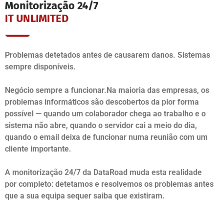
Monitorização 24/7
IT UNLIMITED
Problemas detetados antes de causarem danos. Sistemas
sempre disponíveis.
Negócio sempre a funcionar.Na maioria das empresas, os
problemas informáticos são descobertos da pior forma
possível — quando um colaborador chega ao trabalho e o
sistema não abre, quando o servidor cai a meio do dia,
quando o email deixa de funcionar numa reunião com um
cliente importante.
A monitorização 24/7 da DataRoad muda esta realidade
por completo: detetamos e resolvemos os problemas antes
que a sua equipa sequer saiba que existiram.