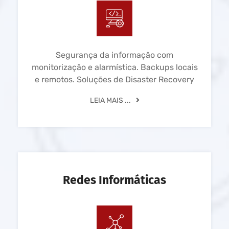
Segurança da informação com
monitorização e alarmística. Backups locais
e remotos. Soluções de Disaster Recovery
LEIA MAIS ...
Redes Informáticas