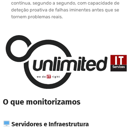
contínua, segundo a segundo, com capacidade de
deteção proativa de falhas iminentes antes que se
tornem problemas reais.
O que monitorizamos
Servidores e Infraestrutura