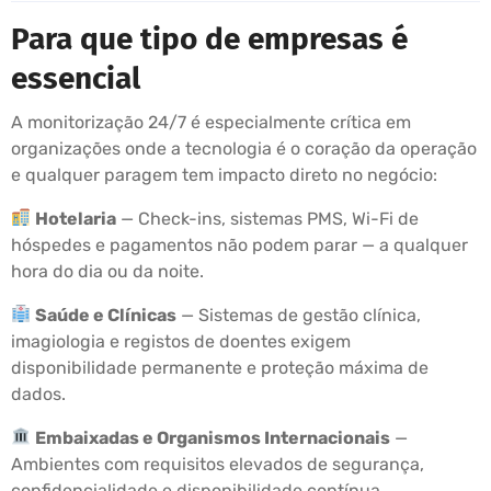
Para que tipo de empresas é
essencial
A monitorização 24/7 é especialmente crítica em
organizações onde a tecnologia é o coração da operação
e qualquer paragem tem impacto direto no negócio:
Hotelaria
— Check-ins, sistemas PMS, Wi-Fi de
hóspedes e pagamentos não podem parar — a qualquer
hora do dia ou da noite.
Saúde e Clínicas
— Sistemas de gestão clínica,
imagiologia e registos de doentes exigem
disponibilidade permanente e proteção máxima de
dados.
Embaixadas e Organismos Internacionais
—
Ambientes com requisitos elevados de segurança,
confidencialidade e disponibilidade contínua.