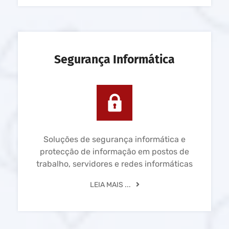
Segurança Informática
Soluções de segurança informática e
protecção de informação em postos de
trabalho, servidores e redes informáticas
LEIA MAIS ...