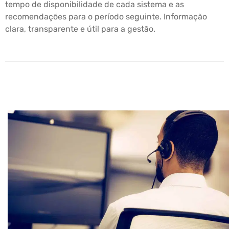
tempo de disponibilidade de cada sistema e as
recomendações para o período seguinte. Informação
clara, transparente e útil para a gestão.