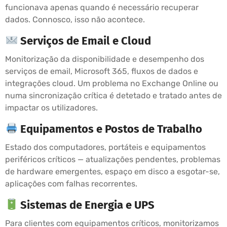
funcionava apenas quando é necessário recuperar
dados. Connosco, isso não acontece.
Serviços de Email e Cloud
Monitorização da disponibilidade e desempenho dos
serviços de email, Microsoft 365, fluxos de dados e
integrações cloud. Um problema no Exchange Online ou
numa sincronização crítica é detetado e tratado antes de
impactar os utilizadores.
Equipamentos e Postos de Trabalho
Estado dos computadores, portáteis e equipamentos
periféricos críticos — atualizações pendentes, problemas
de hardware emergentes, espaço em disco a esgotar-se,
aplicações com falhas recorrentes.
Sistemas de Energia e UPS
Para clientes com equipamentos críticos, monitorizamos