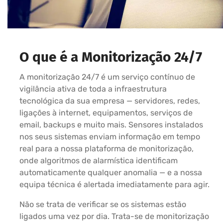
O que é a Monitorização 24/7
A monitorização 24/7 é um serviço contínuo de
vigilância ativa de toda a infraestrutura
tecnológica da sua empresa — servidores, redes,
ligações à internet, equipamentos, serviços de
email, backups e muito mais. Sensores instalados
nos seus sistemas enviam informação em tempo
real para a nossa plataforma de monitorização,
onde algoritmos de alarmística identificam
automaticamente qualquer anomalia — e a nossa
equipa técnica é alertada imediatamente para agir.
Não se trata de verificar se os sistemas estão
ligados uma vez por dia. Trata-se de monitorização