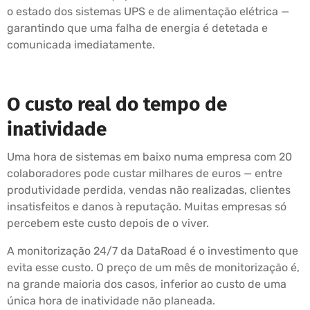
o estado dos sistemas UPS e de alimentação elétrica —
garantindo que uma falha de energia é detetada e
comunicada imediatamente.
O custo real do tempo de
inatividade
Uma hora de sistemas em baixo numa empresa com 20
colaboradores pode custar milhares de euros — entre
produtividade perdida, vendas não realizadas, clientes
insatisfeitos e danos à reputação. Muitas empresas só
percebem este custo depois de o viver.
A monitorização 24/7 da DataRoad é o investimento que
evita esse custo. O preço de um mês de monitorização é,
na grande maioria dos casos, inferior ao custo de uma
única hora de inatividade não planeada.