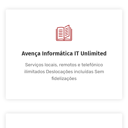
Avença Informática IT Unlimited
Serviços locais, remotos e telefónico
ilimitados Deslocações incluídas Sem
fidelizações