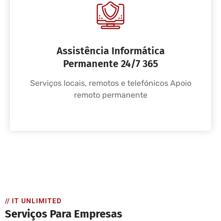
Assistência Informática
Permanente 24/7 365
Serviços locais, remotos e telefónicos Apoio
remoto permanente
// IT UNLIMITED
Serviços Para Empresas