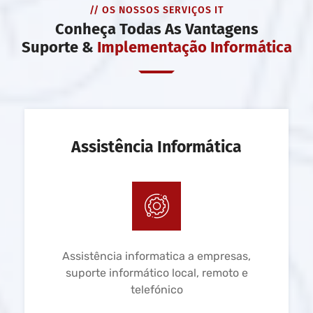
// OS NOSSOS SERVIÇOS IT
Conheça Todas As Vantagens
Suporte &
Implementação Informática
Assistência Informática
Assistência informatica a empresas,
suporte informático local, remoto e
telefónico