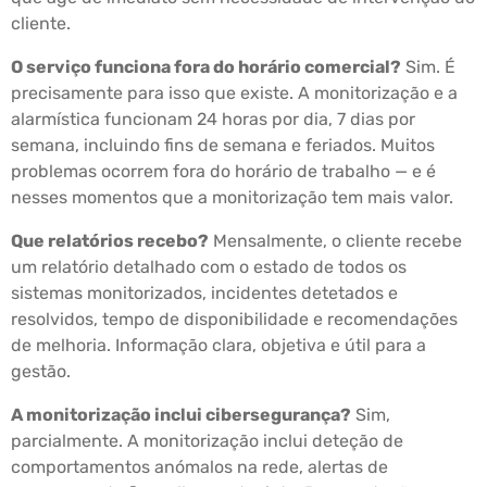
cliente.
O serviço funciona fora do horário comercial?
Sim. É
precisamente para isso que existe. A monitorização e a
alarmística funcionam 24 horas por dia, 7 dias por
semana, incluindo fins de semana e feriados. Muitos
problemas ocorrem fora do horário de trabalho — e é
nesses momentos que a monitorização tem mais valor.
Que relatórios recebo?
Mensalmente, o cliente recebe
um relatório detalhado com o estado de todos os
sistemas monitorizados, incidentes detetados e
resolvidos, tempo de disponibilidade e recomendações
de melhoria. Informação clara, objetiva e útil para a
gestão.
A monitorização inclui cibersegurança?
Sim,
parcialmente. A monitorização inclui deteção de
comportamentos anómalos na rede, alertas de