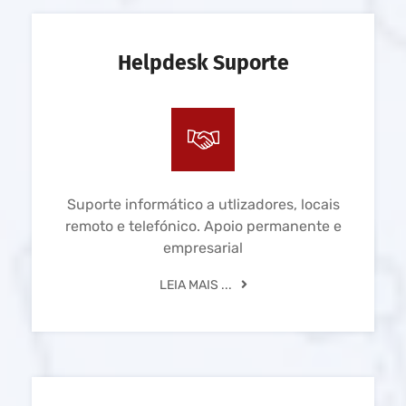
Helpdesk Suporte
Suporte informático a utlizadores, locais
remoto e telefónico. Apoio permanente e
empresarial
LEIA MAIS ...