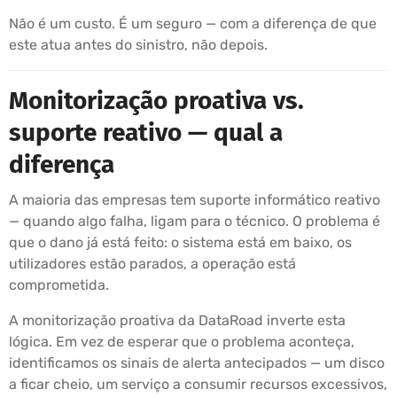
Não é um custo. É um seguro — com a diferença de que
este atua antes do sinistro, não depois.
Monitorização proativa vs.
suporte reativo — qual a
diferença
A maioria das empresas tem suporte informático reativo
— quando algo falha, ligam para o técnico. O problema é
que o dano já está feito: o sistema está em baixo, os
utilizadores estão parados, a operação está
comprometida.
A monitorização proativa da DataRoad inverte esta
lógica. Em vez de esperar que o problema aconteça,
identificamos os sinais de alerta antecipados — um disco
a ficar cheio, um serviço a consumir recursos excessivos,