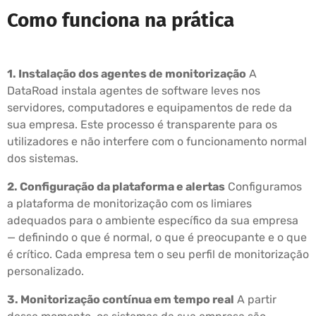
Como funciona na prática
1. Instalação dos agentes de monitorização
A
DataRoad instala agentes de software leves nos
servidores, computadores e equipamentos de rede da
sua empresa. Este processo é transparente para os
utilizadores e não interfere com o funcionamento normal
dos sistemas.
2. Configuração da plataforma e alertas
Configuramos
a plataforma de monitorização com os limiares
adequados para o ambiente específico da sua empresa
— definindo o que é normal, o que é preocupante e o que
é crítico. Cada empresa tem o seu perfil de monitorização
personalizado.
3. Monitorização contínua em tempo real
A partir