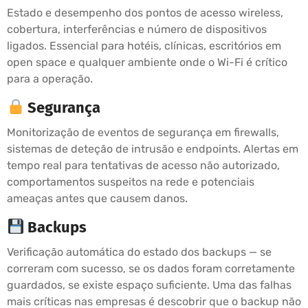
Estado e desempenho dos pontos de acesso wireless,
cobertura, interferências e número de dispositivos
ligados. Essencial para hotéis, clínicas, escritórios em
open space e qualquer ambiente onde o Wi-Fi é crítico
para a operação.
Segurança
Monitorização de eventos de segurança em firewalls,
sistemas de deteção de intrusão e endpoints. Alertas em
tempo real para tentativas de acesso não autorizado,
comportamentos suspeitos na rede e potenciais
ameaças antes que causem danos.
Backups
Verificação automática do estado dos backups — se
correram com sucesso, se os dados foram corretamente
guardados, se existe espaço suficiente. Uma das falhas
mais críticas nas empresas é descobrir que o backup não