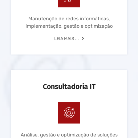
Manutenção de redes informáticas,
implementação, gestão e optimização
LEIA MAIS ...
Consultadoria IT
Análise, gestão e optimização de soluções