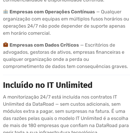
Empresas com Operações Contínuas
— Qualquer
organização com equipas em múltiplos fusos horários ou
operações 24/7 não pode depender de suporte apenas
em horário comercial.
Empresas com Dados Críticos
— Escritórios de
advogados, gestoras de ativos, empresas financeiras e
qualquer organização onde a perda ou
comprometimento de dados tem consequências graves.
Incluído no IT Unlimited
A monitorização 24/7 está incluída nos contratos IT
Unlimited da DataRoad — sem custos adicionais, sem
módulos extra a pagar, sem surpresas na fatura. É uma
das razões pelas quais o modelo IT Unlimited é a escolha
de mais de 180 empresas que confiam na DataRoad para
gerir toda a sua infraestrutura tecnológica.