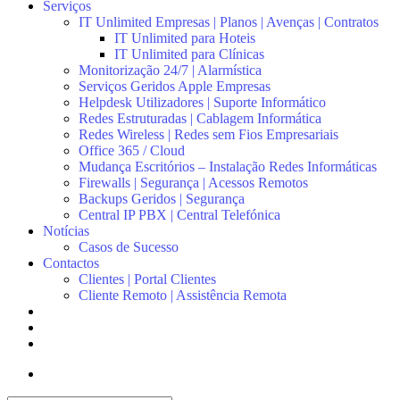
Serviços
IT Unlimited Empresas | Planos | Avenças | Contratos
IT Unlimited para Hoteis
IT Unlimited para Clínicas
Monitorização 24/7 | Alarmística
Serviços Geridos Apple Empresas
Helpdesk Utilizadores | Suporte Informático
Redes Estruturadas | Cablagem Informática
Redes Wireless | Redes sem Fios Empresariais
Office 365 / Cloud
Mudança Escritórios – Instalação Redes Informáticas
Firewalls | Segurança | Acessos Remotos
Backups Geridos | Segurança
Central IP PBX | Central Telefónica
Notícias
Casos de Sucesso
Contactos
Clientes | Portal Clientes
Cliente Remoto | Assistência Remota