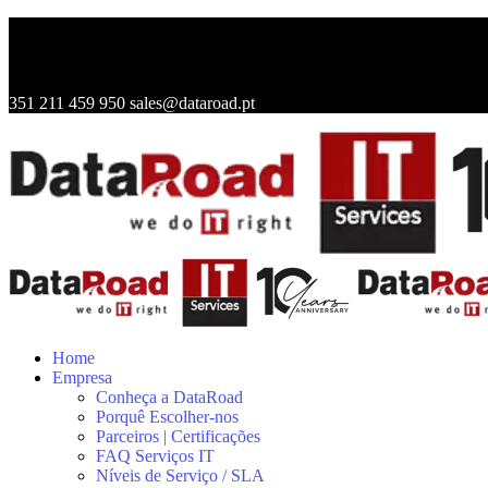
351 211 459 950
sales@dataroad.pt
Home
Empresa
Conheça a DataRoad
Porquê Escolher-nos
Parceiros | Certificações
FAQ Serviços IT
Níveis de Serviço / SLA