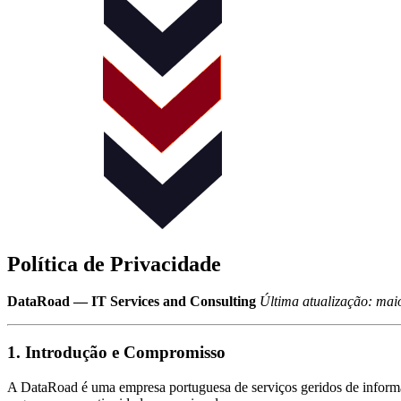
Política de Privacidade
DataRoad — IT Services and Consulting
Última atualização: mai
1. Introdução e Compromisso
A DataRoad é uma empresa portuguesa de serviços geridos de informá