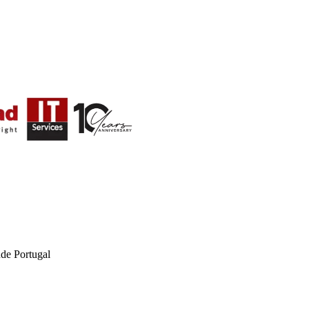
de Portugal