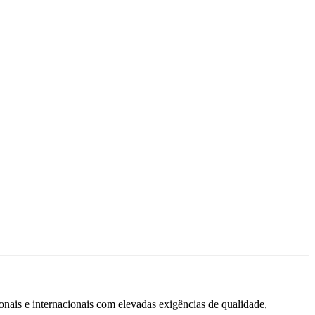
ais e internacionais com elevadas exigências de qualidade,