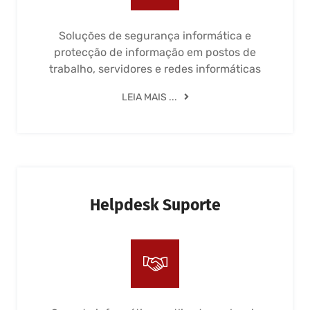
Soluções de segurança informática e
protecção de informação em postos de
trabalho, servidores e redes informáticas
LEIA MAIS ...
Helpdesk Suporte