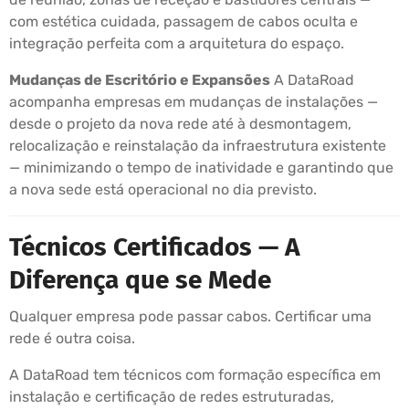
com estética cuidada, passagem de cabos oculta e
integração perfeita com a arquitetura do espaço.
Mudanças de Escritório e Expansões
A DataRoad
acompanha empresas em mudanças de instalações —
desde o projeto da nova rede até à desmontagem,
relocalização e reinstalação da infraestrutura existente
— minimizando o tempo de inatividade e garantindo que
a nova sede está operacional no dia previsto.
Técnicos Certificados — A
Diferença que se Mede
Qualquer empresa pode passar cabos. Certificar uma
rede é outra coisa.
A DataRoad tem técnicos com formação específica em
instalação e certificação de redes estruturadas,