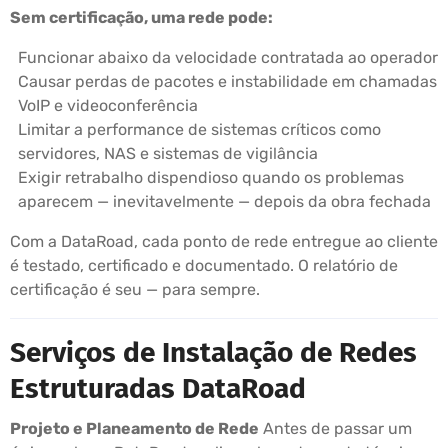
Sem certificação, uma rede pode:
Funcionar abaixo da velocidade contratada ao operador
Causar perdas de pacotes e instabilidade em chamadas
VoIP e videoconferência
Limitar a performance de sistemas críticos como
servidores, NAS e sistemas de vigilância
Exigir retrabalho dispendioso quando os problemas
aparecem — inevitavelmente — depois da obra fechada
Com a DataRoad, cada ponto de rede entregue ao cliente
é testado, certificado e documentado. O relatório de
certificação é seu — para sempre.
Serviços de Instalação de Redes
Estruturadas DataRoad
Projeto e Planeamento de Rede
Antes de passar um