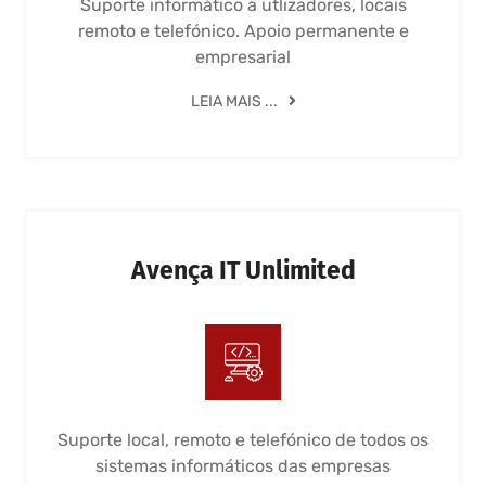
Suporte informático a utlizadores, locais
remoto e telefónico. Apoio permanente e
empresarial
LEIA MAIS ...
Avença IT Unlimited
Suporte local, remoto e telefónico de todos os
sistemas informáticos das empresas