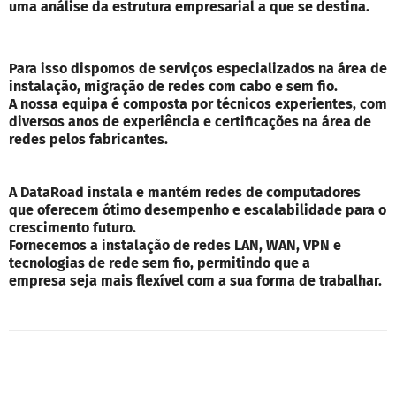
uma análise da estrutura empresarial a que se destina.
Para isso dispomos de serviços especializados na área de
instalação, migração de redes com cabo e sem fio.
A nossa equipa é composta por técnicos experientes, com
diversos anos de experiência e certificações na área de
redes pelos fabricantes.
A DataRoad instala e mantém redes de computadores
que oferecem ótimo desempenho e escalabilidade para o
crescimento futuro.
Fornecemos a instalação de redes LAN, WAN, VPN e
tecnologias de rede sem fio, permitindo que a
empresa seja mais flexível com a sua forma de trabalhar.