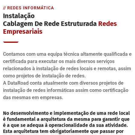
// REDES INFORMÁTICA
Instalação
Cablagem De Rede Estruturada
Redes
Empresariais
Contamos com uma equipa técnica altamente qualificada e
certificada para executar os mais diversos serviços
relacionados à instalação de redes locais e remotas, assim
como projetos de instalação de redes.
A DataRoad conta atualmente com diversos projetos de
instalação de redes informáticas assim como certificação
das mesmas em empresas.
No desenvolvimento e implementação de uma rede local
é fundamental a arquitetura da mesma para garantir que
é a que se adequa à operacionalidade da sua atividade.
Esta arquitetura tem obrigatoriamente que passar por