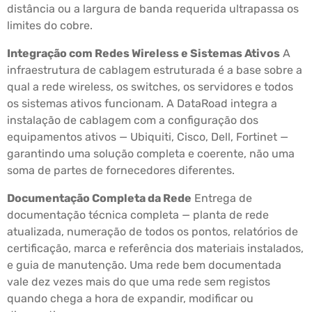
distância ou a largura de banda requerida ultrapassa os
limites do cobre.
Integração com Redes Wireless e Sistemas Ativos
A
infraestrutura de cablagem estruturada é a base sobre a
qual a rede wireless, os switches, os servidores e todos
os sistemas ativos funcionam. A DataRoad integra a
instalação de cablagem com a configuração dos
equipamentos ativos — Ubiquiti, Cisco, Dell, Fortinet —
garantindo uma solução completa e coerente, não uma
soma de partes de fornecedores diferentes.
Documentação Completa da Rede
Entrega de
documentação técnica completa — planta de rede
atualizada, numeração de todos os pontos, relatórios de
certificação, marca e referência dos materiais instalados,
e guia de manutenção. Uma rede bem documentada
vale dez vezes mais do que uma rede sem registos
quando chega a hora de expandir, modificar ou