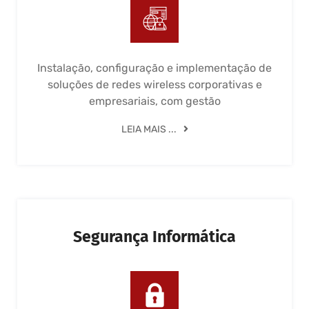
Instalação, configuração e implementação de
soluções de redes wireless corporativas e
empresariais, com gestão
LEIA MAIS ...
Segurança Informática