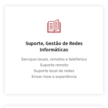
Suporte, Gestão de Redes
Informáticas
Serviços locais, remotos e telefónico
Suporte remoto
Suporte local de redes
Know-how e experiência