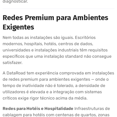
diagnosticar.
Redes Premium para Ambientes
Exigentes
Nem todas as instalações são iguais. Escritórios
modernos, hospitais, hotéis, centros de dados,
universidades e instalações industriais têm requisitos
específicos que uma instalação standard não consegue
satisfazer.
A DataRoad tem experiência comprovada em instalações
de redes premium para ambientes exigentes — onde o
tempo de inatividade não é tolerado, a densidade de
utilizadores é elevada e a integração com sistemas
críticos exige rigor técnico acima da média.
Redes para Hotéis e Hospitalidade
Infraestruturas de
cablagem para hotéis com centenas de quartos, zonas