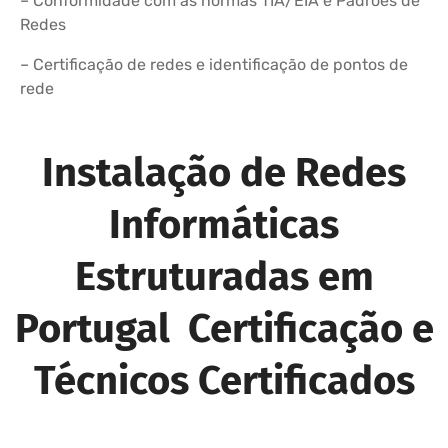
– Conformidade com as normas TIA/EIA e Padrões de
Redes
– Certificação de redes e identificação de pontos de
rede
Instalação de Redes
Informáticas
Estruturadas em
Portugal Certificação e
Técnicos Certificados