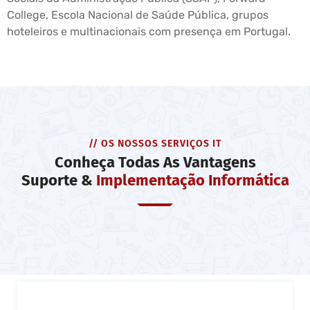
College, Escola Nacional de Saúde Pública, grupos
hoteleiros e multinacionais com presença em Portugal.
// OS NOSSOS SERVIÇOS IT
Conheça Todas As Vantagens
Suporte &
Implementação Informática