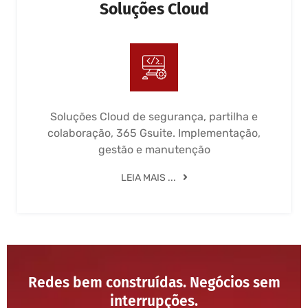
Soluções Cloud
Soluções Cloud de segurança, partilha e
colaboração, 365 Gsuite. Implementação,
gestão e manutenção
LEIA MAIS ...
Redes bem construídas. Negócios sem
interrupções.