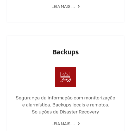
LEIA MAIS ...
Backups
Segurança da informação com monitorização
e alarmística. Backups locais e remotos.
Soluções de Disaster Recovery
LEIA MAIS ...