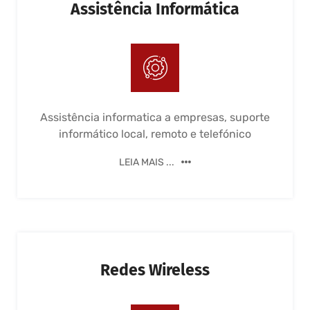
Assistência Informática
Assistência informatica a empresas, suporte
informático local, remoto e telefónico
LEIA MAIS ...
Redes Wireless