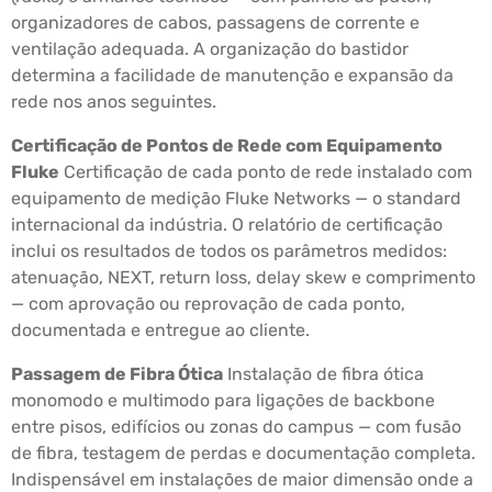
organizadores de cabos, passagens de corrente e
ventilação adequada. A organização do bastidor
determina a facilidade de manutenção e expansão da
rede nos anos seguintes.
Certificação de Pontos de Rede com Equipamento
Fluke
Certificação de cada ponto de rede instalado com
equipamento de medição Fluke Networks — o standard
internacional da indústria. O relatório de certificação
inclui os resultados de todos os parâmetros medidos:
atenuação, NEXT, return loss, delay skew e comprimento
— com aprovação ou reprovação de cada ponto,
documentada e entregue ao cliente.
Passagem de Fibra Ótica
Instalação de fibra ótica
monomodo e multimodo para ligações de backbone
entre pisos, edifícios ou zonas do campus — com fusão
de fibra, testagem de perdas e documentação completa.
Indispensável em instalações de maior dimensão onde a