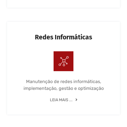
Redes Informáticas
Manutenção de redes informáticas,
implementação, gestão e optimização
LEIA MAIS ...