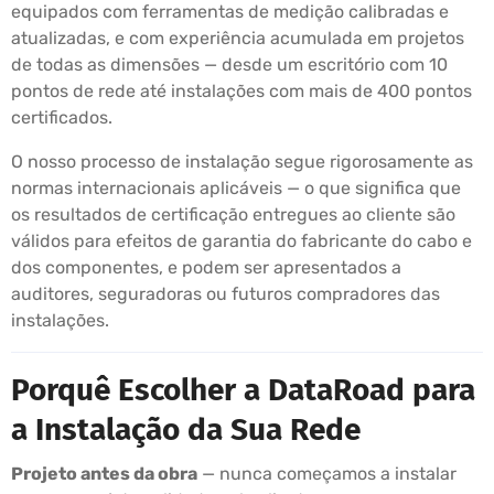
equipados com ferramentas de medição calibradas e
atualizadas, e com experiência acumulada em projetos
de todas as dimensões — desde um escritório com 10
pontos de rede até instalações com mais de 400 pontos
certificados.
O nosso processo de instalação segue rigorosamente as
normas internacionais aplicáveis — o que significa que
os resultados de certificação entregues ao cliente são
válidos para efeitos de garantia do fabricante do cabo e
dos componentes, e podem ser apresentados a
auditores, seguradoras ou futuros compradores das
instalações.
Porquê Escolher a DataRoad para
a Instalação da Sua Rede
Projeto antes da obra
— nunca começamos a instalar