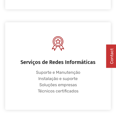
Contact
Serviços de Redes Informáticas
Suporte e Manutenção
Instalação e suporte
Soluções empresas
Técnicos certificados