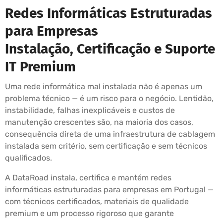
Redes Informáticas Estruturadas
para Empresas
Instalação, Certificação e Suporte
IT Premium
Uma rede informática mal instalada não é apenas um
problema técnico — é um risco para o negócio. Lentidão,
instabilidade, falhas inexplicáveis e custos de
manutenção crescentes são, na maioria dos casos,
consequência direta de uma infraestrutura de cablagem
instalada sem critério, sem certificação e sem técnicos
qualificados.
A DataRoad instala, certifica e mantém redes
informáticas estruturadas para empresas em Portugal —
com técnicos certificados, materiais de qualidade
premium e um processo rigoroso que garante