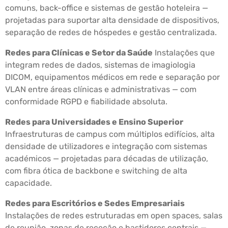
comuns, back-office e sistemas de gestão hoteleira —
projetadas para suportar alta densidade de dispositivos,
separação de redes de hóspedes e gestão centralizada.
Redes para Clínicas e Setor da Saúde
Instalações que
integram redes de dados, sistemas de imagiologia
DICOM, equipamentos médicos em rede e separação por
VLAN entre áreas clínicas e administrativas — com
conformidade RGPD e fiabilidade absoluta.
Redes para Universidades e Ensino Superior
Infraestruturas de campus com múltiplos edifícios, alta
densidade de utilizadores e integração com sistemas
académicos — projetadas para décadas de utilização,
com fibra ótica de backbone e switching de alta
capacidade.
Redes para Escritórios e Sedes Empresariais
Instalações de redes estruturadas em open spaces, salas
de reunião, zonas de receção e bastidores centrais —