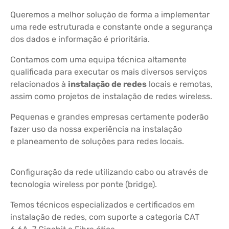
Queremos a melhor solução de forma a implementar
uma rede estruturada e constante onde a segurança
dos dados e informação é prioritária.
Contamos com uma equipa técnica altamente
qualificada para executar os mais diversos serviços
relacionados à
instalação de redes
locais e remotas,
assim como projetos de instalação de redes wireless.
Pequenas e grandes empresas certamente poderão
fazer uso da nossa experiência na instalação
e planeamento de soluções para redes locais.
Configuração da rede utilizando cabo ou através de
tecnologia wireless por ponte (bridge).
Temos técnicos especializados e certificados em
instalação de redes, com suporte a categoria CAT