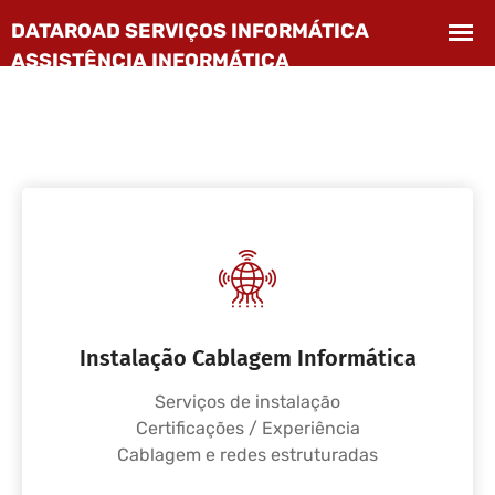
Instalação Cablagem Informática
Serviços de instalação
Certificações / Experiência
Cablagem e redes estruturadas