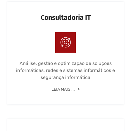
Consultadoria IT
Análise, gestão e optimização de soluções
informáticas, redes e sistemas informáticos e
segurança informática
LEIA MAIS ...