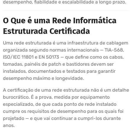
desempenho, fiabilidade e escalabilidade a longo prazo.
O Que é uma Rede Informática
Estruturada Certificada
Uma rede estruturada é uma infraestrutura de cablagem
organizada segundo normas internacionais — TIA-568,
ISO/IEC 11801 e EN 50173 — que define como os cabos,
tomadas, painéis de patch e bastidores devem ser
instalados, documentados e testados para garantir
desempenho máximo e longevidade.
A certificação de uma rede estruturada não é um detalhe
burocrático. É a prova, medida por equipamento
especializado, de que cada ponto de rede instalado
cumpre os requisitos de desempenho para os quais foi
projetado — e que vai continuar a cumpri-los durante
anos.