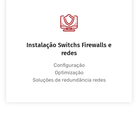
Instalação Switchs Firewalls e
redes
Configuração
Optimização
Soluções de redundância redes