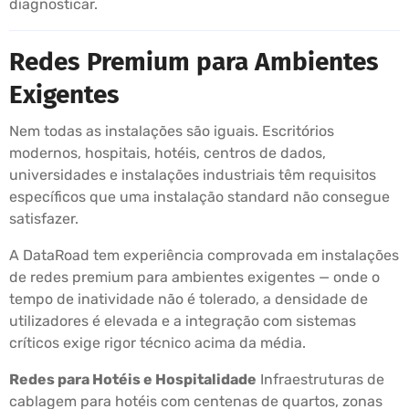
diagnosticar.
Redes Premium para Ambientes
Exigentes
Nem todas as instalações são iguais. Escritórios
modernos, hospitais, hotéis, centros de dados,
universidades e instalações industriais têm requisitos
específicos que uma instalação standard não consegue
satisfazer.
A DataRoad tem experiência comprovada em instalações
de redes premium para ambientes exigentes — onde o
tempo de inatividade não é tolerado, a densidade de
utilizadores é elevada e a integração com sistemas
críticos exige rigor técnico acima da média.
Redes para Hotéis e Hospitalidade
Infraestruturas de
cablagem para hotéis com centenas de quartos, zonas