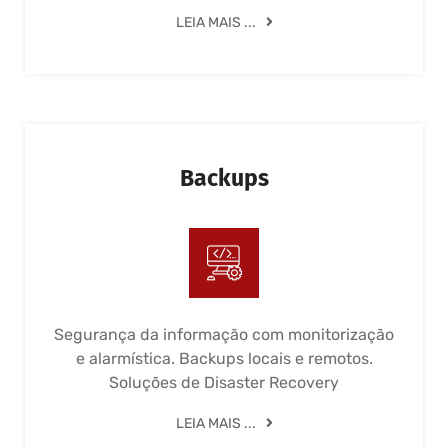
LEIA MAIS ...
Backups
Segurança da informação com monitorização
e alarmística. Backups locais e remotos.
Soluções de Disaster Recovery
LEIA MAIS ...