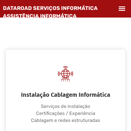
Instalação Cablagem Informática
Serviços de instalação
Certificações / Experiência
Cablagem e redes estruturadas