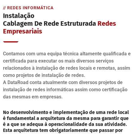
// REDES INFORMÁTICA
Instalação
Cablagem De Rede Estruturada
Redes
Empresariais
Contamos com uma equipa técnica altamente qualificada e
certificada para executar os mais diversos serviços
relacionados à instalação de redes locais e remotas, assim
como projetos de instalação de redes.
A DataRoad conta atualmente com diversos projetos de
instalação de redes informáticas assim como certificação
das mesmas em empresas.
No desenvolvimento e implementação de uma rede local
é fundamental a arquitetura da mesma para garantir que
é a que se adequa à operacionalidade da sua atividade.
Esta arquitetura tem obrigatoriamente que passar por