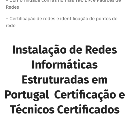
– Conformidade com as normas TIA/EIA e Padrões de
Redes
– Certificação de redes e identificação de pontos de
rede
Instalação de Redes
Informáticas
Estruturadas em
Portugal Certificação e
Técnicos Certificados