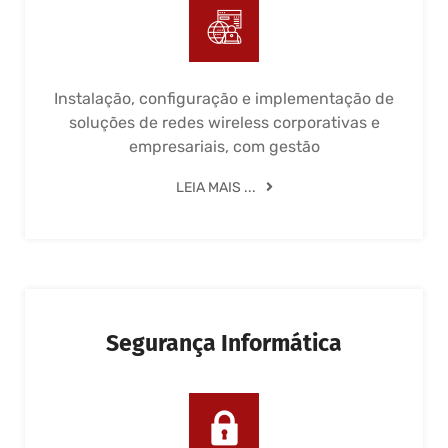
Instalação, configuração e implementação de
soluções de redes wireless corporativas e
empresariais, com gestão
LEIA MAIS ...
Segurança Informática