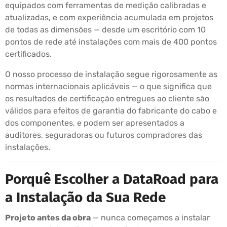
equipados com ferramentas de medição calibradas e
atualizadas, e com experiência acumulada em projetos
de todas as dimensões — desde um escritório com 10
pontos de rede até instalações com mais de 400 pontos
certificados.
O nosso processo de instalação segue rigorosamente as
normas internacionais aplicáveis — o que significa que
os resultados de certificação entregues ao cliente são
válidos para efeitos de garantia do fabricante do cabo e
dos componentes, e podem ser apresentados a
auditores, seguradoras ou futuros compradores das
instalações.
Porquê Escolher a DataRoad para
a Instalação da Sua Rede
Projeto antes da obra
— nunca começamos a instalar