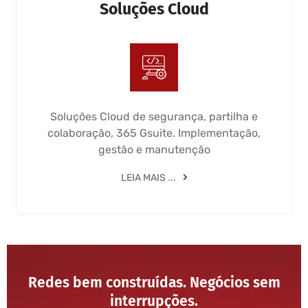
Soluções Cloud
Soluções Cloud de segurança, partilha e
colaboração, 365 Gsuite. Implementação,
gestão e manutenção
LEIA MAIS ...
Redes bem construídas. Negócios sem
interrupções.