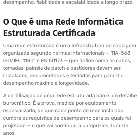
desempenho, fiabilidade e escalabilidade a longo prazo.
O Que é uma Rede Informática
Estruturada Certificada
Uma rede estruturada é uma infraestrutura de cablagem
organizada segundo normas internacionais — TIA-568,
ISO/IEC 11801 e EN 50173 — que define como os cabos,
tomadas, painéis de patch e bastidores devem ser
instalados, documentados e testados para garantir
desempenho máximo e longevidade.
A certificação de uma rede estruturada não é um detalhe
burocrático. É a prova, medida por equipamento
especializado, de que cada ponto de rede instalado
cumpre os requisitos de desempenho para os quais foi
projetado — e que vai continuar a cumpri-los durante
anos.