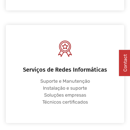
Contact
Serviços de Redes Informáticas
Suporte e Manutenção
Instalação e suporte
Soluções empresas
Técnicos certificados