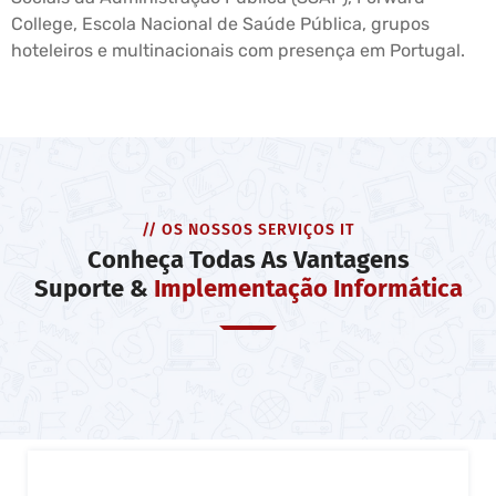
College, Escola Nacional de Saúde Pública, grupos
hoteleiros e multinacionais com presença em Portugal.
// OS NOSSOS SERVIÇOS IT
Conheça Todas As Vantagens
Suporte &
Implementação Informática