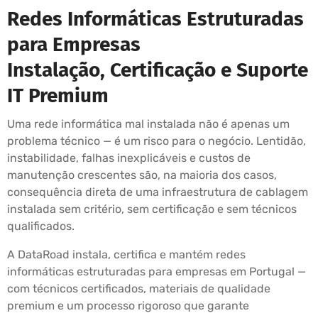
Redes Informáticas Estruturadas
para Empresas
Instalação, Certificação e Suporte
IT Premium
Uma rede informática mal instalada não é apenas um
problema técnico — é um risco para o negócio. Lentidão,
instabilidade, falhas inexplicáveis e custos de
manutenção crescentes são, na maioria dos casos,
consequência direta de uma infraestrutura de cablagem
instalada sem critério, sem certificação e sem técnicos
qualificados.
A DataRoad instala, certifica e mantém redes
informáticas estruturadas para empresas em Portugal —
com técnicos certificados, materiais de qualidade
premium e um processo rigoroso que garante