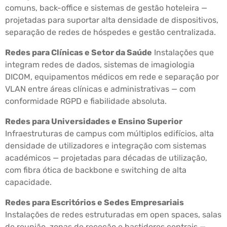
comuns, back-office e sistemas de gestão hoteleira —
projetadas para suportar alta densidade de dispositivos,
separação de redes de hóspedes e gestão centralizada.
Redes para Clínicas e Setor da Saúde
Instalações que
integram redes de dados, sistemas de imagiologia
DICOM, equipamentos médicos em rede e separação por
VLAN entre áreas clínicas e administrativas — com
conformidade RGPD e fiabilidade absoluta.
Redes para Universidades e Ensino Superior
Infraestruturas de campus com múltiplos edifícios, alta
densidade de utilizadores e integração com sistemas
académicos — projetadas para décadas de utilização,
com fibra ótica de backbone e switching de alta
capacidade.
Redes para Escritórios e Sedes Empresariais
Instalações de redes estruturadas em open spaces, salas
de reunião, zonas de receção e bastidores centrais —