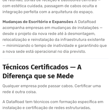
com estética cuidada, passagem de cabos oculta e
integração perfeita com a arquitetura do espaço.
Mudanças de Escritório e Expansões
A DataRoad
acompanha empresas em mudanças de instalações —
desde o projeto da nova rede até à desmontagem,
relocalização e reinstalação da infraestrutura existente
— minimizando o tempo de inatividade e garantindo que
a nova sede está operacional no dia previsto.
Técnicos Certificados — A
Diferença que se Mede
Qualquer empresa pode passar cabos. Certificar uma
rede é outra coisa.
A DataRoad tem técnicos com formação específica em
instalação e certificação de redes estruturadas,