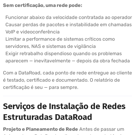
Sem certificação, uma rede pode:
Funcionar abaixo da velocidade contratada ao operador
Causar perdas de pacotes e instabilidade em chamadas
VoIP e videoconferência
Limitar a performance de sistemas críticos como
servidores, NAS e sistemas de vigilância
Exigir retrabalho dispendioso quando os problemas
aparecem — inevitavelmente — depois da obra fechada
Com a DataRoad, cada ponto de rede entregue ao cliente
é testado, certificado e documentado. O relatório de
certificação é seu — para sempre.
Serviços de Instalação de Redes
Estruturadas DataRoad
Projeto e Planeamento de Rede
Antes de passar um