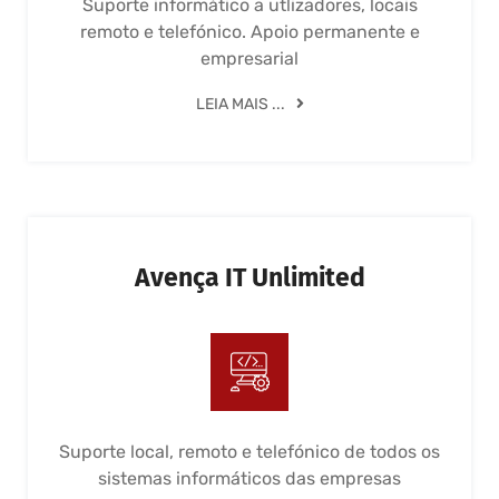
Suporte informático a utlizadores, locais
remoto e telefónico. Apoio permanente e
empresarial
LEIA MAIS ...
Avença IT Unlimited
Suporte local, remoto e telefónico de todos os
sistemas informáticos das empresas