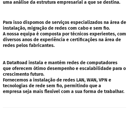
uma análise da estrutura empresarial a que se destina.
Para isso dispomos de serviços especializados na área de
instalação, migração de redes com cabo e sem fio.
A nossa equipa é composta por técnicos experientes, com
diversos anos de experiência e certificações na área de
redes pelos fabricantes.
A DataRoad instala e mantém redes de computadores
que oferecem ótimo desempenho e escalabilidade para o
crescimento futuro.
Fornecemos a instalação de redes LAN, WAN, VPN e
tecnologias de rede sem fio, permitindo que a
empresa seja mais flexível com a sua forma de trabalhar.