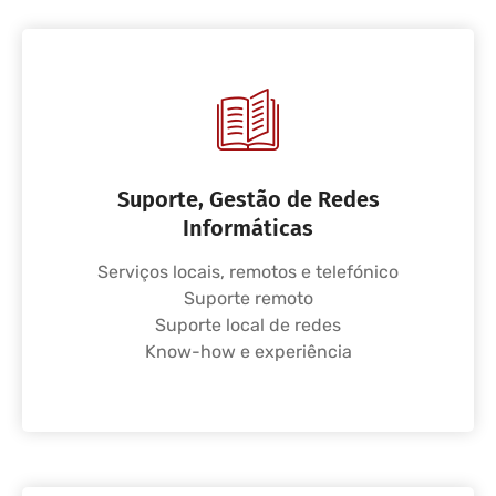
Suporte, Gestão de Redes
Informáticas
Serviços locais, remotos e telefónico
Suporte remoto
Suporte local de redes
Know-how e experiência