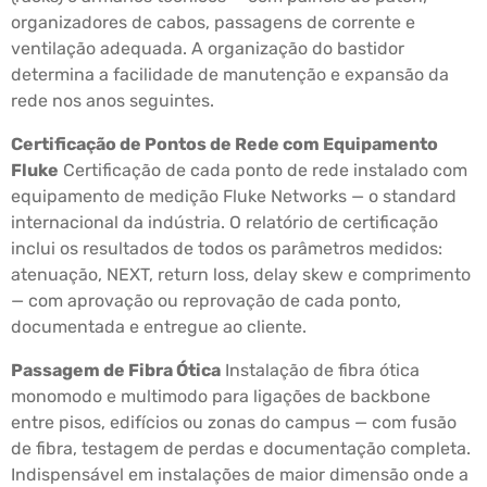
organizadores de cabos, passagens de corrente e
ventilação adequada. A organização do bastidor
determina a facilidade de manutenção e expansão da
rede nos anos seguintes.
Certificação de Pontos de Rede com Equipamento
Fluke
Certificação de cada ponto de rede instalado com
equipamento de medição Fluke Networks — o standard
internacional da indústria. O relatório de certificação
inclui os resultados de todos os parâmetros medidos:
atenuação, NEXT, return loss, delay skew e comprimento
— com aprovação ou reprovação de cada ponto,
documentada e entregue ao cliente.
Passagem de Fibra Ótica
Instalação de fibra ótica
monomodo e multimodo para ligações de backbone
entre pisos, edifícios ou zonas do campus — com fusão
de fibra, testagem de perdas e documentação completa.
Indispensável em instalações de maior dimensão onde a