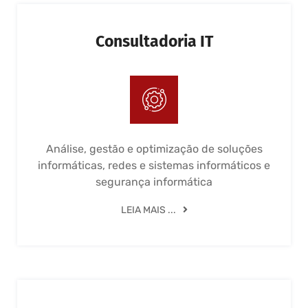
Consultadoria IT
Análise, gestão e optimização de soluções
informáticas, redes e sistemas informáticos e
segurança informática
LEIA MAIS ...