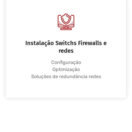
Instalação Switchs Firewalls e
redes
Configuração
Optimização
Soluções de redundância redes