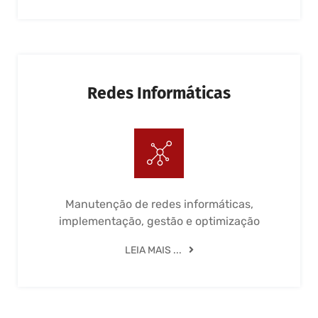
Redes Informáticas
Manutenção de redes informáticas,
implementação, gestão e optimização
LEIA MAIS ...