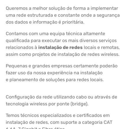
Queremos a melhor solução de forma a implementar
uma rede estruturada e constante onde a segurança
dos dados e informação é prioritária.
Contamos com uma equipa técnica altamente
qualificada para executar os mais diversos serviços
relacionados à
instalação de redes
locais e remotas,
assim como projetos de instalação de redes wireless.
Pequenas e grandes empresas certamente poderão
fazer uso da nossa experiência na instalação
e planeamento de soluções para redes locais.
Configuração da rede utilizando cabo ou através de
tecnologia wireless por ponte (bridge).
Temos técnicos especializados e certificados em
instalação de redes, com suporte a categoria CAT