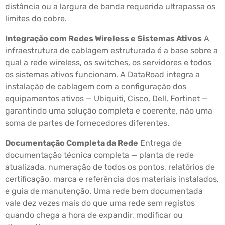
distância ou a largura de banda requerida ultrapassa os
limites do cobre.
Integração com Redes Wireless e Sistemas Ativos
A
infraestrutura de cablagem estruturada é a base sobre a
qual a rede wireless, os switches, os servidores e todos
os sistemas ativos funcionam. A DataRoad integra a
instalação de cablagem com a configuração dos
equipamentos ativos — Ubiquiti, Cisco, Dell, Fortinet —
garantindo uma solução completa e coerente, não uma
soma de partes de fornecedores diferentes.
Documentação Completa da Rede
Entrega de
documentação técnica completa — planta de rede
atualizada, numeração de todos os pontos, relatórios de
certificação, marca e referência dos materiais instalados,
e guia de manutenção. Uma rede bem documentada
vale dez vezes mais do que uma rede sem registos
quando chega a hora de expandir, modificar ou