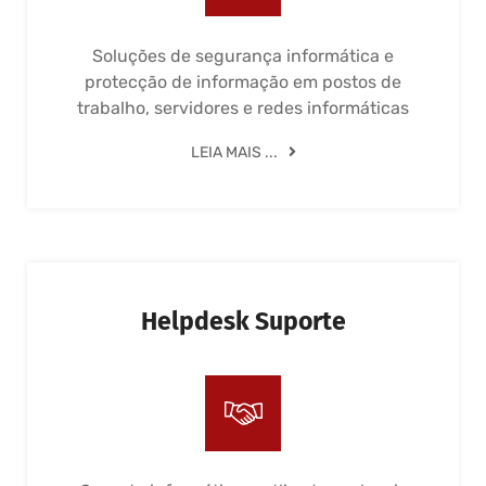
Soluções de segurança informática e
protecção de informação em postos de
trabalho, servidores e redes informáticas
LEIA MAIS ...
Helpdesk Suporte