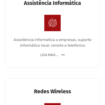
Assistência Informática
Assistência informatica a empresas, suporte
informático local, remoto e telefónico
LEIA MAIS ...
Redes Wireless