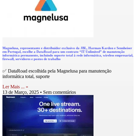
Magnelusa, representante e distribuidor exclusivo da JBL, Harman Kardon e Sennheiser
em Portugal, escolhe a DataRoad para um contrato “IT Unlimited” de manutenção
informática permanente, incluindo suporte total à rede informática, wireless empresarial,
firewall, servidores e postos de trabalho
✅ DataRoad escolhida pela Magnelusa para manutenção
informática total, suporte
Ler Mais ... »
13 de Março, 2025
Sem comentários