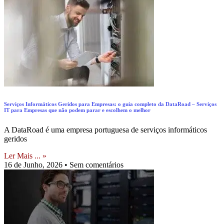
Serviços Informáticos Geridos para Empresas: o guia completo da DataRoad – Serviços
IT para Empresas que não podem parar e escolhem o melhor
A DataRoad é uma empresa portuguesa de serviços informáticos
geridos
Ler Mais ... »
16 de Junho, 2026
Sem comentários