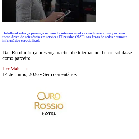
DataRoad reforça presença nacional e internacional e consolida‑se como parceiro
tecnológico de referência em serviços IT geridos (MSP) nas áreas de redes e suporte
informático especializado
DataRoad reforça presença nacional e internacional e consolida‑se
como parceiro
Ler Mais ... »
14 de Junho, 2026
Sem comentários