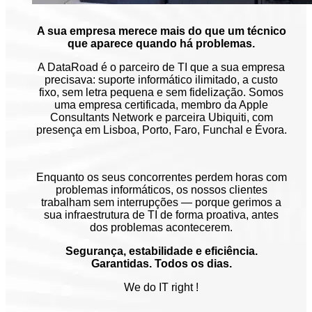
A sua empresa merece mais do que um técnico
que aparece quando há problemas.
A DataRoad é o parceiro de TI que a sua empresa
precisava: suporte informático ilimitado, a custo
fixo, sem letra pequena e sem fidelização. Somos
uma empresa certificada, membro da Apple
Consultants Network e parceira Ubiquiti, com
presença em Lisboa, Porto, Faro, Funchal e Évora.
Enquanto os seus concorrentes perdem horas com
problemas informáticos, os nossos clientes
trabalham sem interrupções — porque gerimos a
sua infraestrutura de TI de forma proativa, antes
dos problemas acontecerem.
Segurança, estabilidade e eficiência.
Garantidas. Todos os dias.
We do IT right !