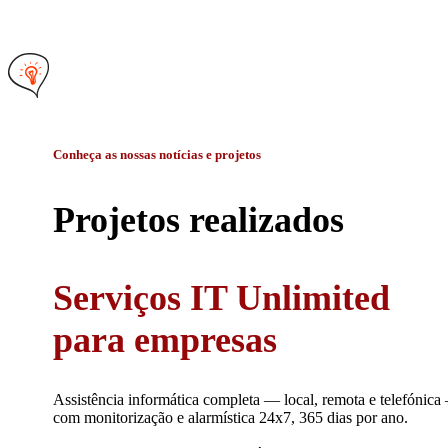
Conheça as nossas notícias e projetos
Projetos realizados
Serviços IT Unlimited
para empresas
Assistência informática completa — local, remota e telefónic
com monitorização e alarmística 24x7, 365 dias por ano.