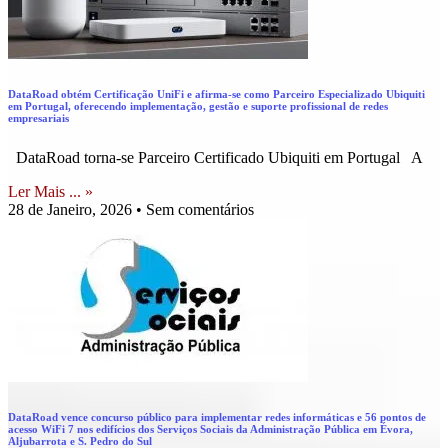
DataRoad obtém Certificação UniFi e afirma-se como Parceiro Especializado Ubiquiti
em Portugal, oferecendo implementação, gestão e suporte profissional de redes
empresariais
DataRoad torna‑se Parceiro Certificado Ubiquiti em Portugal A
Ler Mais ... »
28 de Janeiro, 2026
Sem comentários
DataRoad vence concurso público para implementar redes informáticas e 56 pontos de
acesso WiFi 7 nos edifícios dos Serviços Sociais da Administração Pública em Évora,
Aljubarrota e S. Pedro do Sul