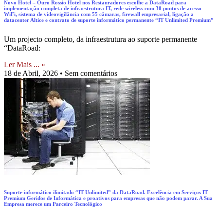
Novo Hotel – Ouro Rossio Hotel nos Restauradores escolhe a DataRoad para
implementação completa de infraestrutura IT, rede wireless com 30 pontos de acesso
WiFi, sistema de videovigilância com 55 câmaras, firewall empresarial, ligação a
datacenter Altice e contrato de suporte informático permanente “IT Unlimited Premium”
Um projecto completo, da infraestrutura ao suporte permanente
“DataRoad:
Ler Mais ... »
18 de Abril, 2026
Sem comentários
Suporte informático ilimitado “IT Unlimited” da DataRoad. Excelência em Serviços IT
Premium Geridos de Informática e proativos para empresas que não podem parar. A Sua
Empresa merece um Parceiro Tecnológico