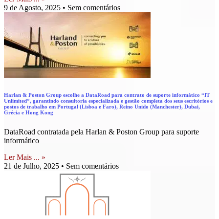
9 de Agosto, 2025
Sem comentários
Harlan & Poston Group escolhe a DataRoad para contrato de suporte informático “IT
Unlimited”, garantindo consultoria especializada e gestão completa dos seus escritórios e
postos de trabalho em Portugal (Lisboa e Faro), Reino Unido (Manchester), Dubai,
Grécia e Hong Kong
DataRoad contratada pela Harlan & Poston Group para suporte
informático
Ler Mais ... »
21 de Julho, 2025
Sem comentários