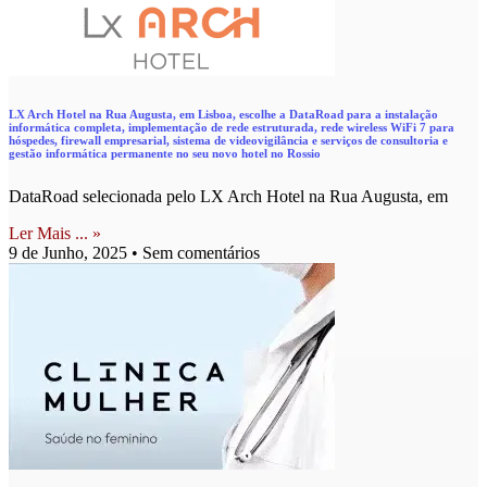
LX Arch Hotel na Rua Augusta, em Lisboa, escolhe a DataRoad para a instalação
informática completa, implementação de rede estruturada, rede wireless WiFi 7 para
hóspedes, firewall empresarial, sistema de videovigilância e serviços de consultoria e
gestão informática permanente no seu novo hotel no Rossio
DataRoad selecionada pelo LX Arch Hotel na Rua Augusta, em
Ler Mais ... »
9 de Junho, 2025
Sem comentários