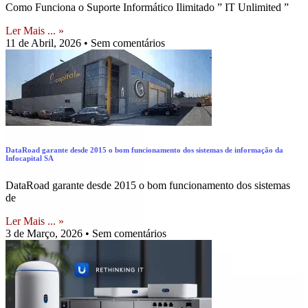
Como Funciona o Suporte Informático Ilimitado ” IT Unlimited ”
Ler Mais ... »
11 de Abril, 2026
Sem comentários
DataRoad garante desde 2015 o bom funcionamento dos sistemas de informação da
Infocapital SA
DataRoad garante desde 2015 o bom funcionamento dos sistemas
de
Ler Mais ... »
3 de Março, 2026
Sem comentários