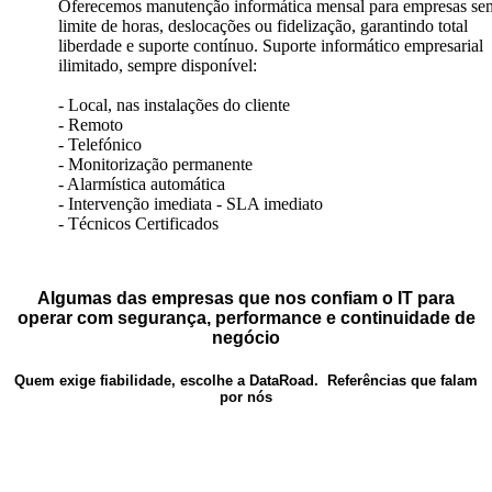
Oferecemos manutenção informática mensal para empresas se
limite de horas, deslocações ou fidelização, garantindo total
liberdade e suporte contínuo. Suporte informático empresarial
ilimitado, sempre disponível:
- Local, nas instalações do cliente
- Remoto
- Telefónico
- Monitorização permanente
- Alarmística automática
- Intervenção imediata - SLA imediato
- Técnicos Certificados
Algumas das empresas que nos confiam o IT para
operar com segurança, performance e continuidade de
negócio
Quem exige fiabilidade, escolhe a DataRoad. Referências que falam
por nós