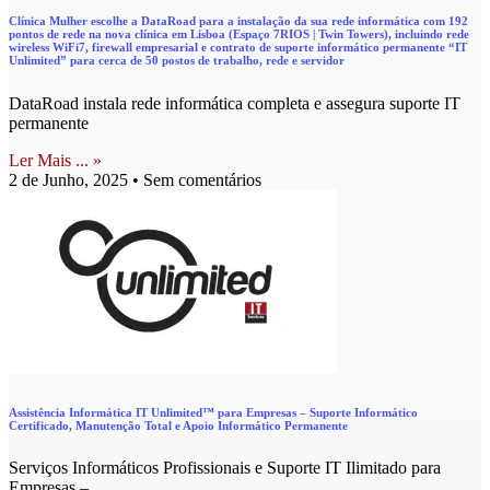
Clínica Mulher escolhe a DataRoad para a instalação da sua rede informática com 192
pontos de rede na nova clínica em Lisboa (Espaço 7RIOS | Twin Towers), incluindo rede
wireless WiFi7, firewall empresarial e contrato de suporte informático permanente “IT
Unlimited” para cerca de 50 postos de trabalho, rede e servidor
DataRoad instala rede informática completa e assegura suporte IT
permanente
Ler Mais ... »
2 de Junho, 2025
Sem comentários
Assistência Informática IT Unlimited™ para Empresas – Suporte Informático
Certificado, Manutenção Total e Apoio Informático Permanente
Serviços Informáticos Profissionais e Suporte IT Ilimitado para
Empresas –