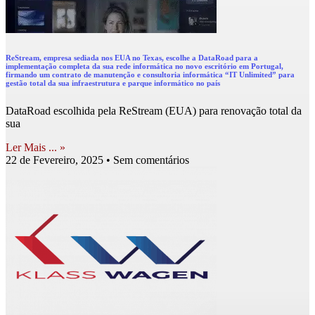
ReStream, empresa sediada nos EUA no Texas, escolhe a DataRoad para a
implementação completa da sua rede informática no novo escritório em Portugal,
firmando um contrato de manutenção e consultoria informática “IT Unlimited” para
gestão total da sua infraestrutura e parque informático no país
DataRoad escolhida pela ReStream (EUA) para renovação total da
sua
Ler Mais ... »
22 de Fevereiro, 2025
Sem comentários