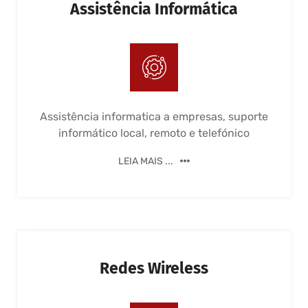
Assistência Informática
Assistência informatica a empresas, suporte
informático local, remoto e telefónico
LEIA MAIS ...
Redes Wireless