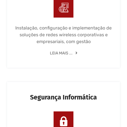
Instalação, configuração e implementação de
soluções de redes wireless corporativas e
empresariais, com gestão
LEIA MAIS ...
Segurança Informática