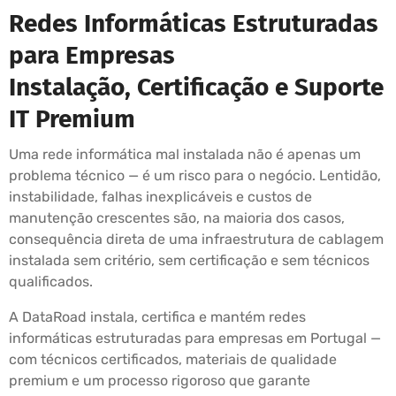
Redes Informáticas Estruturadas
para Empresas
Instalação, Certificação e Suporte
IT Premium
Uma rede informática mal instalada não é apenas um
problema técnico — é um risco para o negócio. Lentidão,
instabilidade, falhas inexplicáveis e custos de
manutenção crescentes são, na maioria dos casos,
consequência direta de uma infraestrutura de cablagem
instalada sem critério, sem certificação e sem técnicos
qualificados.
A DataRoad instala, certifica e mantém redes
informáticas estruturadas para empresas em Portugal —
com técnicos certificados, materiais de qualidade
premium e um processo rigoroso que garante