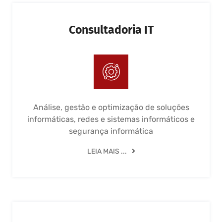
Consultadoria IT
Análise, gestão e optimização de soluções
informáticas, redes e sistemas informáticos e
segurança informática
LEIA MAIS ...