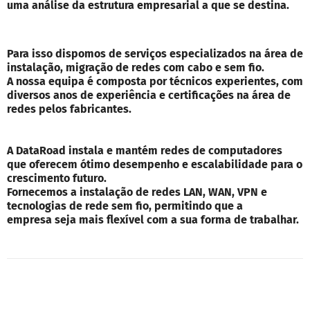
uma análise da estrutura empresarial a que se destina.
Para isso dispomos de serviços especializados na área de
instalação, migração de redes com cabo e sem fio.
A nossa equipa é composta por técnicos experientes, com
diversos anos de experiência e certificações na área de
redes pelos fabricantes.
A DataRoad instala e mantém redes de computadores
que oferecem ótimo desempenho e escalabilidade para o
crescimento futuro.
Fornecemos a instalação de redes LAN, WAN, VPN e
tecnologias de rede sem fio, permitindo que a
empresa seja mais flexível com a sua forma de trabalhar.