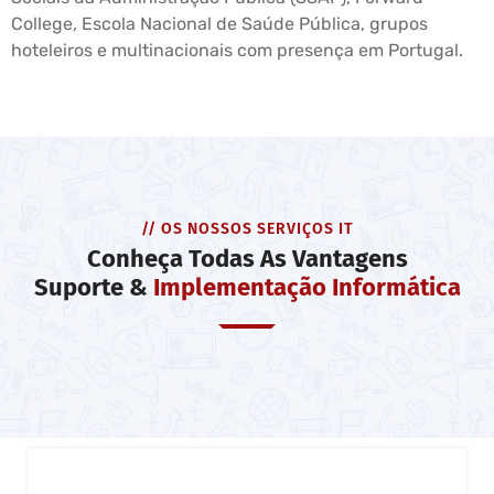
College, Escola Nacional de Saúde Pública, grupos
hoteleiros e multinacionais com presença em Portugal.
// OS NOSSOS SERVIÇOS IT
Conheça Todas As Vantagens
Suporte &
Implementação Informática