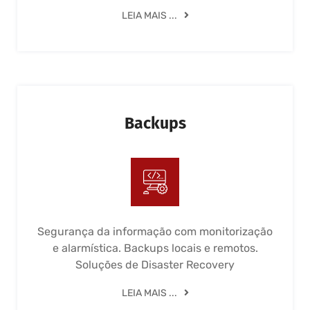
LEIA MAIS ...
Backups
Segurança da informação com monitorização
e alarmística. Backups locais e remotos.
Soluções de Disaster Recovery
LEIA MAIS ...