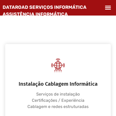
Instalação Cablagem Informática
Serviços de instalação
Certificações / Experiência
Cablagem e redes estruturadas