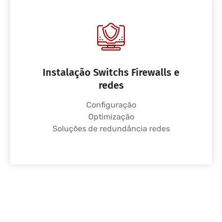
Instalação Switchs Firewalls e
redes
Configuração
Optimização
Soluções de redundância redes