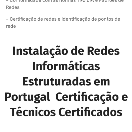
– Conformidade com as normas TIA/EIA e Padrões de
Redes
– Certificação de redes e identificação de pontos de
rede
Instalação de Redes
Informáticas
Estruturadas em
Portugal Certificação e
Técnicos Certificados