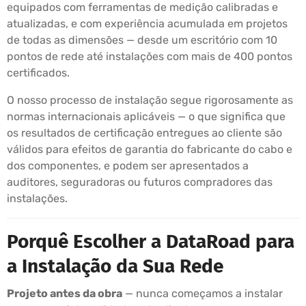
equipados com ferramentas de medição calibradas e
atualizadas, e com experiência acumulada em projetos
de todas as dimensões — desde um escritório com 10
pontos de rede até instalações com mais de 400 pontos
certificados.
O nosso processo de instalação segue rigorosamente as
normas internacionais aplicáveis — o que significa que
os resultados de certificação entregues ao cliente são
válidos para efeitos de garantia do fabricante do cabo e
dos componentes, e podem ser apresentados a
auditores, seguradoras ou futuros compradores das
instalações.
Porquê Escolher a DataRoad para
a Instalação da Sua Rede
Projeto antes da obra
— nunca começamos a instalar