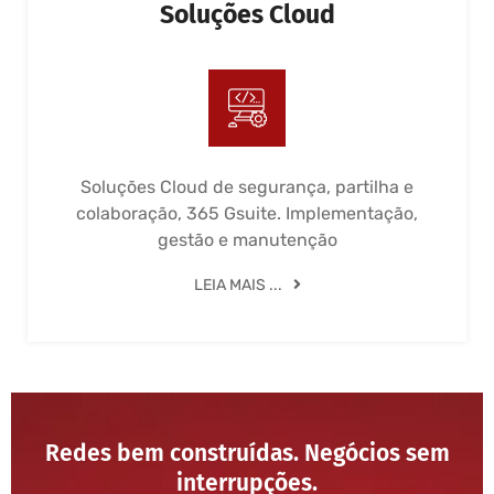
Soluções Cloud
Soluções Cloud de segurança, partilha e
colaboração, 365 Gsuite. Implementação,
gestão e manutenção
LEIA MAIS ...
Redes bem construídas. Negócios sem
interrupções.