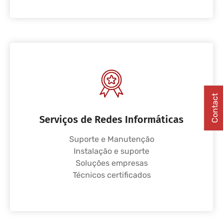
Contact
Serviços de Redes Informáticas
Suporte e Manutenção
Instalação e suporte
Soluções empresas
Técnicos certificados