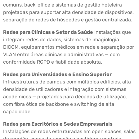
comuns, back-office e sistemas de gestão hoteleira —
projetadas para suportar alta densidade de dispositivos,
separação de redes de hóspedes e gestão centralizada.
Redes para Clínicas e Setor da Saúde
Instalações que
integram redes de dados, sistemas de imagiologia
DICOM, equipamentos médicos em rede e separação por
VLAN entre áreas clínicas e administrativas — com
conformidade RGPD e fiabilidade absoluta.
Redes para Universidades e Ensino Superior
Infraestruturas de campus com múltiplos edifícios, alta
densidade de utilizadores e integração com sistemas
académicos — projetadas para décadas de utilização,
com fibra ótica de backbone e switching de alta
capacidade.
Redes para Escritórios e Sedes Empresariais
Instalações de redes estruturadas em open spaces, salas
de reunião, zonas de receção e bastidores centrais —