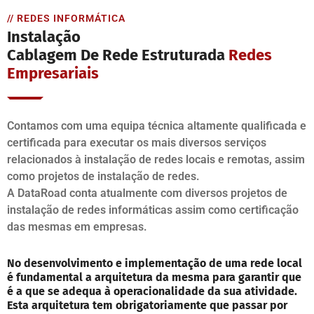
// REDES INFORMÁTICA
Instalação
Cablagem De Rede Estruturada
Redes
Empresariais
Contamos com uma equipa técnica altamente qualificada e
certificada para executar os mais diversos serviços
relacionados à instalação de redes locais e remotas, assim
como projetos de instalação de redes.
A DataRoad conta atualmente com diversos projetos de
instalação de redes informáticas assim como certificação
das mesmas em empresas.
No desenvolvimento e implementação de uma rede local
é fundamental a arquitetura da mesma para garantir que
é a que se adequa à operacionalidade da sua atividade.
Esta arquitetura tem obrigatoriamente que passar por