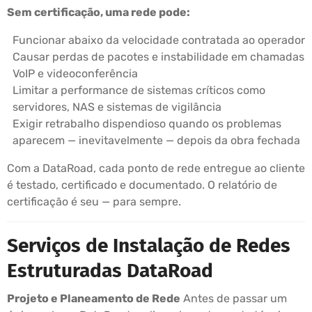
Sem certificação, uma rede pode:
Funcionar abaixo da velocidade contratada ao operador
Causar perdas de pacotes e instabilidade em chamadas
VoIP e videoconferência
Limitar a performance de sistemas críticos como
servidores, NAS e sistemas de vigilância
Exigir retrabalho dispendioso quando os problemas
aparecem — inevitavelmente — depois da obra fechada
Com a DataRoad, cada ponto de rede entregue ao cliente
é testado, certificado e documentado. O relatório de
certificação é seu — para sempre.
Serviços de Instalação de Redes
Estruturadas DataRoad
Projeto e Planeamento de Rede
Antes de passar um