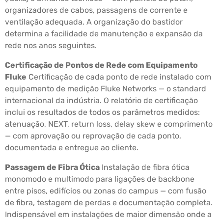
organizadores de cabos, passagens de corrente e
ventilação adequada. A organização do bastidor
determina a facilidade de manutenção e expansão da
rede nos anos seguintes.
Certificação de Pontos de Rede com Equipamento
Fluke
Certificação de cada ponto de rede instalado com
equipamento de medição Fluke Networks — o standard
internacional da indústria. O relatório de certificação
inclui os resultados de todos os parâmetros medidos:
atenuação, NEXT, return loss, delay skew e comprimento
— com aprovação ou reprovação de cada ponto,
documentada e entregue ao cliente.
Passagem de Fibra Ótica
Instalação de fibra ótica
monomodo e multimodo para ligações de backbone
entre pisos, edifícios ou zonas do campus — com fusão
de fibra, testagem de perdas e documentação completa.
Indispensável em instalações de maior dimensão onde a