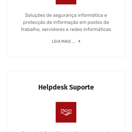
Soluções de segurança informática e
protecção de informação em postos de
trabalho, servidores e redes informáticas
LEIA MAIS ...
Helpdesk Suporte