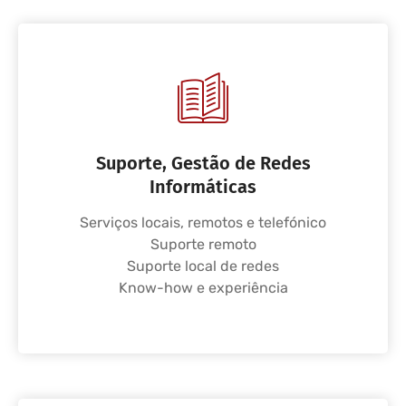
Suporte, Gestão de Redes
Informáticas
Serviços locais, remotos e telefónico
Suporte remoto
Suporte local de redes
Know-how e experiência