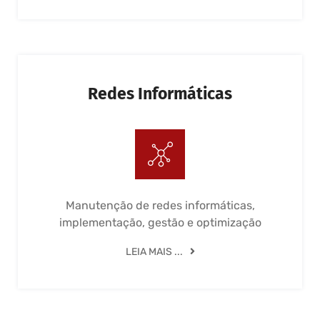
Redes Informáticas
Manutenção de redes informáticas,
implementação, gestão e optimização
LEIA MAIS ...