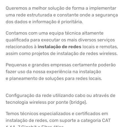
Queremos a melhor solução de forma a implementar
uma rede estruturada e constante onde a segurança
dos dados e informação é prioritária.
Contamos com uma equipa técnica altamente
qualificada para executar os mais diversos serviços
relacionados à
instalação de redes
locais e remotas,
assim como projetos de instalação de redes wireless.
Pequenas e grandes empresas certamente poderão
fazer uso da nossa experiência na instalação
e planeamento de soluções para redes locais.
Configuração da rede utilizando cabo ou através de
tecnologia wireless por ponte (bridge).
Temos técnicos especializados e certificados em
instalação de redes, com suporte a categoria CAT