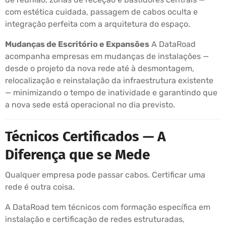
com estética cuidada, passagem de cabos oculta e
integração perfeita com a arquitetura do espaço.
Mudanças de Escritório e Expansões
A DataRoad
acompanha empresas em mudanças de instalações —
desde o projeto da nova rede até à desmontagem,
relocalização e reinstalação da infraestrutura existente
— minimizando o tempo de inatividade e garantindo que
a nova sede está operacional no dia previsto.
Técnicos Certificados — A
Diferença que se Mede
Qualquer empresa pode passar cabos. Certificar uma
rede é outra coisa.
A DataRoad tem técnicos com formação específica em
instalação e certificação de redes estruturadas,