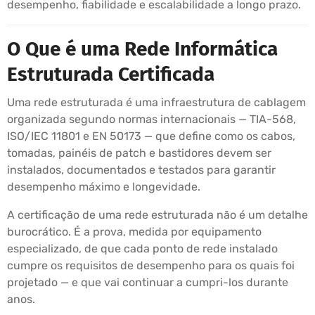
desempenho, fiabilidade e escalabilidade a longo prazo.
O Que é uma Rede Informática
Estruturada Certificada
Uma rede estruturada é uma infraestrutura de cablagem
organizada segundo normas internacionais — TIA-568,
ISO/IEC 11801 e EN 50173 — que define como os cabos,
tomadas, painéis de patch e bastidores devem ser
instalados, documentados e testados para garantir
desempenho máximo e longevidade.
A certificação de uma rede estruturada não é um detalhe
burocrático. É a prova, medida por equipamento
especializado, de que cada ponto de rede instalado
cumpre os requisitos de desempenho para os quais foi
projetado — e que vai continuar a cumpri-los durante
anos.