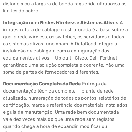
distância ou a largura de banda requerida ultrapassa os
limites do cobre.
Integração com Redes Wireless e Sistemas Ativos
A
infraestrutura de cablagem estruturada é a base sobre a
qual a rede wireless, os switches, os servidores e todos
os sistemas ativos funcionam. A DataRoad integra a
instalação de cablagem com a configuração dos
equipamentos ativos — Ubiquiti, Cisco, Dell, Fortinet —
garantindo uma solução completa e coerente, não uma
soma de partes de fornecedores diferentes.
Documentação Completa da Rede
Entrega de
documentação técnica completa — planta de rede
atualizada, numeração de todos os pontos, relatórios de
certificação, marca e referência dos materiais instalados,
e guia de manutenção. Uma rede bem documentada
vale dez vezes mais do que uma rede sem registos
quando chega a hora de expandir, modificar ou