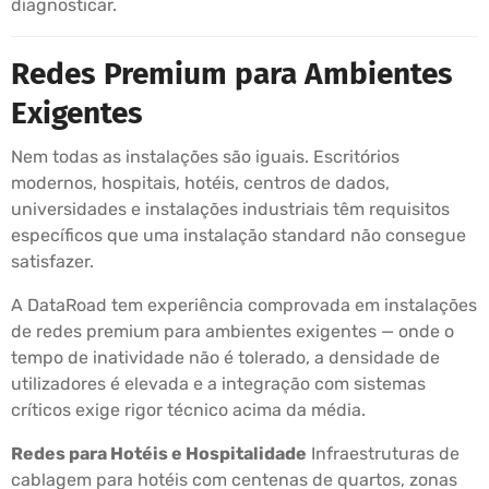
diagnosticar.
Redes Premium para Ambientes
Exigentes
Nem todas as instalações são iguais. Escritórios
modernos, hospitais, hotéis, centros de dados,
universidades e instalações industriais têm requisitos
específicos que uma instalação standard não consegue
satisfazer.
A DataRoad tem experiência comprovada em instalações
de redes premium para ambientes exigentes — onde o
tempo de inatividade não é tolerado, a densidade de
utilizadores é elevada e a integração com sistemas
críticos exige rigor técnico acima da média.
Redes para Hotéis e Hospitalidade
Infraestruturas de
cablagem para hotéis com centenas de quartos, zonas