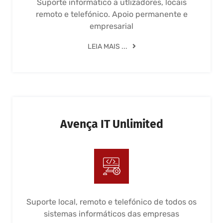
Suporte informático a utlizadores, locais
remoto e telefónico. Apoio permanente e
empresarial
LEIA MAIS ...
Avença IT Unlimited
Suporte local, remoto e telefónico de todos os
sistemas informáticos das empresas