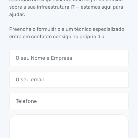
sobre a sua infraestrutura IT — estamos aqui para
ajudar.
Preencha o formulário e um técnico especializado
entra em contacto consigo no próprio dia.