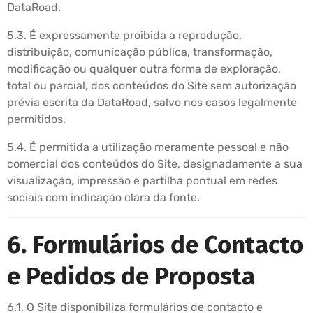
DataRoad.
5.3. É expressamente proibida a reprodução,
distribuição, comunicação pública, transformação,
modificação ou qualquer outra forma de exploração,
total ou parcial, dos conteúdos do Site sem autorização
prévia escrita da DataRoad, salvo nos casos legalmente
permitidos.
5.4. É permitida a utilização meramente pessoal e não
comercial dos conteúdos do Site, designadamente a sua
visualização, impressão e partilha pontual em redes
sociais com indicação clara da fonte.
6. Formulários de Contacto
e Pedidos de Proposta
6.1. O Site disponibiliza formulários de contacto e