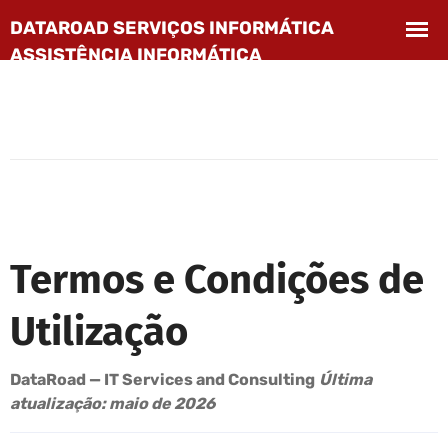
Termos e Condições de
Utilização
DataRoad — IT Services and Consulting
Última
atualização: maio de 2026