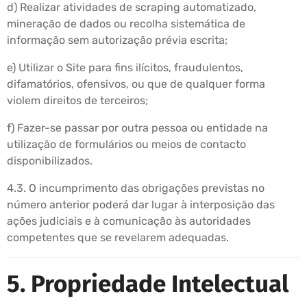
d) Realizar atividades de scraping automatizado,
mineração de dados ou recolha sistemática de
informação sem autorização prévia escrita;
e) Utilizar o Site para fins ilícitos, fraudulentos,
difamatórios, ofensivos, ou que de qualquer forma
violem direitos de terceiros;
f) Fazer-se passar por outra pessoa ou entidade na
utilização de formulários ou meios de contacto
disponibilizados.
4.3. O incumprimento das obrigações previstas no
número anterior poderá dar lugar à interposição das
ações judiciais e à comunicação às autoridades
competentes que se revelarem adequadas.
5. Propriedade Intelectual