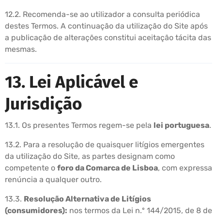
12.2. Recomenda-se ao utilizador a consulta periódica
destes Termos. A continuação da utilização do Site após
a publicação de alterações constitui aceitação tácita das
mesmas.
13. Lei Aplicável e
Jurisdição
13.1. Os presentes Termos regem-se pela
lei portuguesa
.
13.2. Para a resolução de quaisquer litígios emergentes
da utilização do Site, as partes designam como
competente o
foro da Comarca de Lisboa
, com expressa
renúncia a qualquer outro.
13.3.
Resolução Alternativa de Litígios
(consumidores):
nos termos da Lei n.º 144/2015, de 8 de