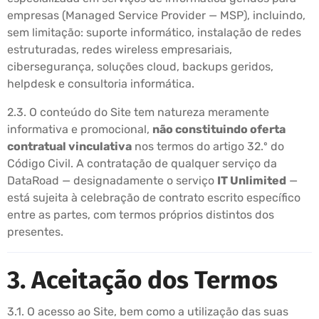
empresas (Managed Service Provider — MSP), incluindo,
sem limitação: suporte informático, instalação de redes
estruturadas, redes wireless empresariais,
cibersegurança, soluções cloud, backups geridos,
helpdesk e consultoria informática.
2.3. O conteúdo do Site tem natureza meramente
informativa e promocional,
não constituindo oferta
contratual vinculativa
nos termos do artigo 32.º do
Código Civil. A contratação de qualquer serviço da
DataRoad — designadamente o serviço
IT Unlimited
—
está sujeita à celebração de contrato escrito específico
entre as partes, com termos próprios distintos dos
presentes.
3. Aceitação dos Termos
3.1. O acesso ao Site, bem como a utilização das suas