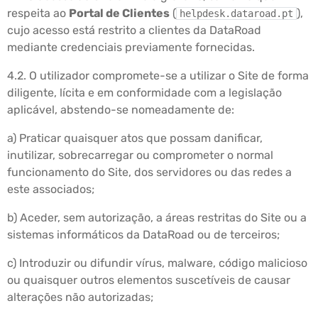
respeita ao
Portal de Clientes
(
),
helpdesk.dataroad.pt
cujo acesso está restrito a clientes da DataRoad
mediante credenciais previamente fornecidas.
4.2. O utilizador compromete-se a utilizar o Site de forma
diligente, lícita e em conformidade com a legislação
aplicável, abstendo-se nomeadamente de:
a) Praticar quaisquer atos que possam danificar,
inutilizar, sobrecarregar ou comprometer o normal
funcionamento do Site, dos servidores ou das redes a
este associados;
b) Aceder, sem autorização, a áreas restritas do Site ou a
sistemas informáticos da DataRoad ou de terceiros;
c) Introduzir ou difundir vírus, malware, código malicioso
ou quaisquer outros elementos suscetíveis de causar
alterações não autorizadas;