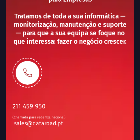
Tratamos de toda a sua informática —
monitorização, manutenção e suporte
— para que a sua equipa se foque no
que interessa: fazer o negócio crescer.
211 459 950
(Chamada para rede fixa nacional)
sales@dataroad.pt