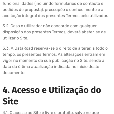
funcionalidades (incluindo formulários de contacto e
pedidos de proposta), pressupõe o conhecimento e a
aceitação integral dos presentes Termos pelo utilizador.
3.2. Caso o utilizador não concorde com qualquer
disposição dos presentes Termos, deverá abster-se de
utilizar o Site.
3.3. A DataRoad reserva-se o direito de alterar, a todo o
tempo, os presentes Termos. As alterações entram em
vigor no momento da sua publicação no Site, sendo a
data da última atualização indicada no início deste
documento.
4. Acesso e Utilização do
Site
4.1. O acesso ao Site é livre e gratuito, salvo no que