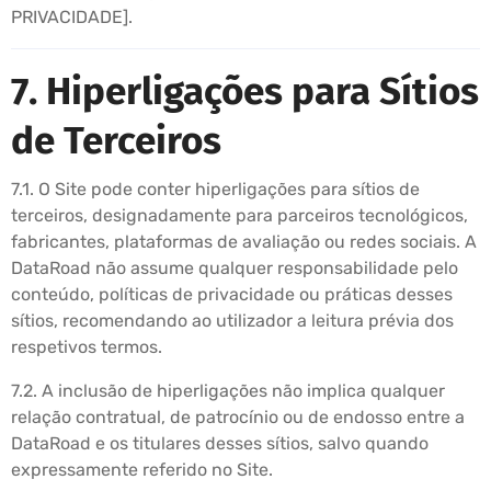
PRIVACIDADE].
7. Hiperligações para Sítios
de Terceiros
7.1. O Site pode conter hiperligações para sítios de
terceiros, designadamente para parceiros tecnológicos,
fabricantes, plataformas de avaliação ou redes sociais. A
DataRoad não assume qualquer responsabilidade pelo
conteúdo, políticas de privacidade ou práticas desses
sítios, recomendando ao utilizador a leitura prévia dos
respetivos termos.
7.2. A inclusão de hiperligações não implica qualquer
relação contratual, de patrocínio ou de endosso entre a
DataRoad e os titulares desses sítios, salvo quando
expressamente referido no Site.