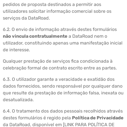
pedidos de proposta destinados a permitir aos
utilizadores solicitar informação comercial sobre os
serviços da DataRoad.
6.2. O envio de informação através destes formulários
não vincula contratualmente
a DataRoad nem o
utilizador, constituindo apenas uma manifestação inicial
de interesse.
Qualquer prestação de serviços fica condicionada à
celebração formal de contrato escrito entre as partes.
6.3. O utilizador garante a veracidade e exatidão dos
dados fornecidos, sendo responsável por qualquer dano
que resulte da prestação de informação falsa, inexata ou
desatualizada.
6.4. O tratamento dos dados pessoais recolhidos através
destes formulários é regido pela
Política de Privacidade
da DataRoad, disponível em [LINK PARA POLÍTICA DE