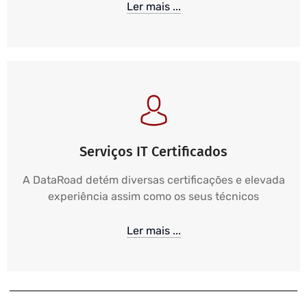
Ler mais ...
Serviços IT Certificados
A DataRoad detém diversas certificações e elevada
experiência assim como os seus técnicos
Ler mais ...