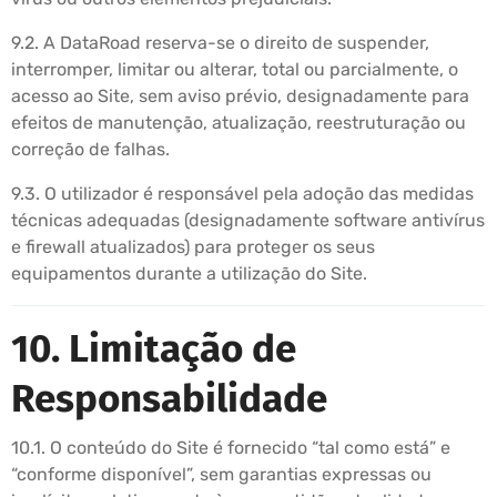
9.2. A DataRoad reserva-se o direito de suspender,
interromper, limitar ou alterar, total ou parcialmente, o
acesso ao Site, sem aviso prévio, designadamente para
efeitos de manutenção, atualização, reestruturação ou
correção de falhas.
9.3. O utilizador é responsável pela adoção das medidas
técnicas adequadas (designadamente software antivírus
e firewall atualizados) para proteger os seus
equipamentos durante a utilização do Site.
10. Limitação de
Responsabilidade
10.1. O conteúdo do Site é fornecido “tal como está” e
“conforme disponível”, sem garantias expressas ou