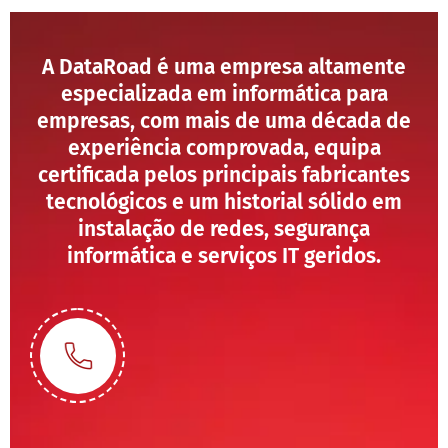
A DataRoad é uma empresa altamente
especializada em informática para
empresas, com mais de uma década de
experiência comprovada, equipa
certificada pelos principais fabricantes
tecnológicos e um historial sólido em
instalação de redes, segurança
informática e serviços IT geridos.