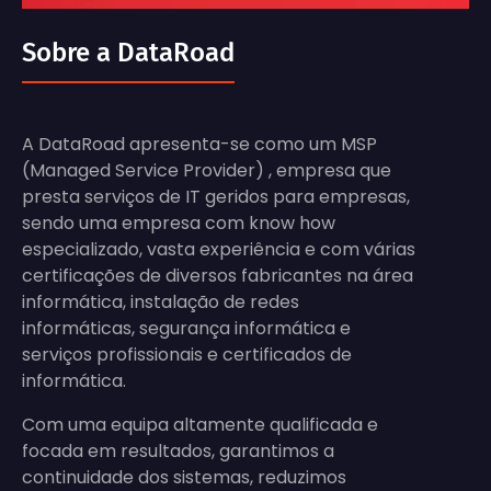
Sobre a DataRoad
A DataRoad apresenta-se como um MSP
(Managed Service Provider) , empresa que
presta serviços de IT geridos para empresas,
sendo uma empresa com know how
especializado, vasta experiência e com várias
certificações de diversos fabricantes na área
informática, instalação de redes
informáticas, segurança informática e
serviços profissionais e certificados de
informática.
Com uma equipa altamente qualificada e
focada em resultados, garantimos a
continuidade dos sistemas, reduzimos