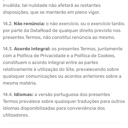
inválida, tal nulidade não afetará as restantes
disposições, que se manterão em pleno vigor.
14.2.
Não renúncia:
o não exercício, ou o exercício tardio,
por parte da DataRoad de qualquer direito previsto nos
presentes Termos, não constitui renúncia ao mesmo.
14.3.
Acordo integral:
os presentes Termos, juntamente
com a Política de Privacidade e a Política de Cookies,
constituem o acordo integral entre as partes
relativamente à utilização do Site, prevalecendo sobre
quaisquer comunicações ou acordos anteriores sobre a
mesma matéria.
14.4.
Idiomas:
a versão portuguesa dos presentes
Termos prevalece sobre quaisquer traduções para outros
idiomas disponibilizadas para conveniência dos
utilizadores.