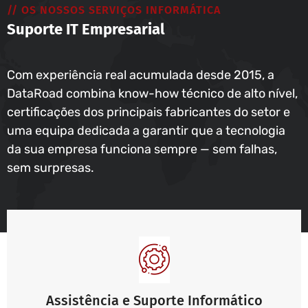
// OS NOSSOS SERVIÇOS INFORMÁTICA
Suporte IT Empresarial
Com experiência real acumulada desde 2015, a
DataRoad combina know-how técnico de alto nível,
certificações dos principais fabricantes do setor e
uma equipa dedicada a garantir que a tecnologia
da sua empresa funciona sempre — sem falhas,
sem surpresas.
Assistência e Suporte Informático