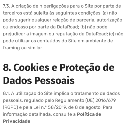
7.3. A criação de hiperligações para o Site por parte de
terceiros está sujeita às seguintes condições: (a) não
pode sugerir qualquer relação de parceria, autorização
ou endosso por parte da DataRoad; (b) não pode
prejudicar a imagem ou reputação da DataRoad; (c) não
pode utilizar os conteúdos do Site em ambiente de
framing ou similar.
8. Cookies e Proteção de
Dados Pessoais
8.1. A utilização do Site implica o tratamento de dados
pessoais, regulado pelo Regulamento (UE) 2016/679
(RGPD) e pela Lei n.º 58/2019, de 8 de agosto. Para
informação detalhada, consulte a
Política de
Privacidade
.