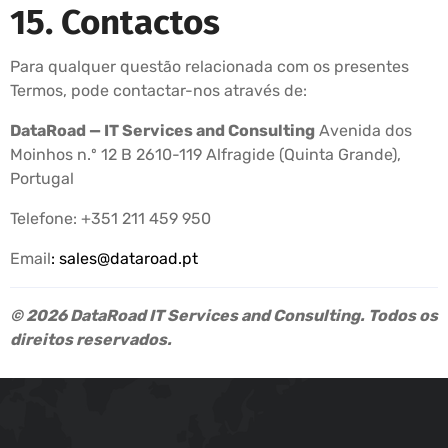
15. Contactos
Para qualquer questão relacionada com os presentes
Termos, pode contactar-nos através de:
DataRoad — IT Services and Consulting
Avenida dos
Moinhos n.º 12 B 2610-119 Alfragide (Quinta Grande),
Portugal
Telefone: +351 211 459 950
Email
:
sales@dataroad.pt
© 2026 DataRoad IT Services and Consulting. Todos os
direitos reservados.