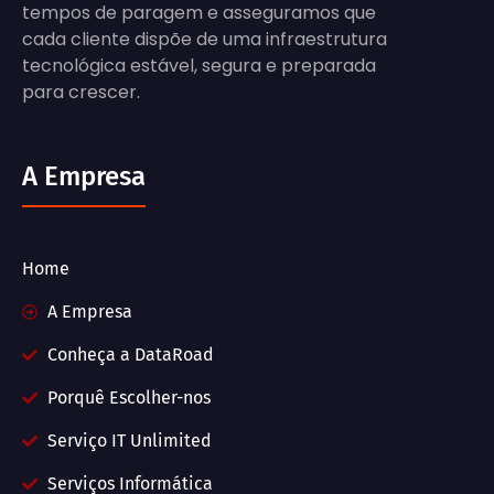
tempos de paragem e asseguramos que
cada cliente dispõe de uma infraestrutura
tecnológica estável, segura e preparada
para crescer.
A Empresa
Home
A Empresa
Conheça a DataRoad
Porquê Escolher-nos
Serviço IT Unlimited
Serviços Informática