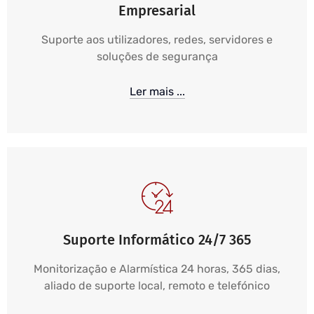
Empresarial
Suporte aos utilizadores, redes, servidores e
soluções de segurança
Ler mais ...
Suporte Informático 24/7 365
Monitorização e Alarmística 24 horas, 365 dias,
aliado de suporte local, remoto e telefónico