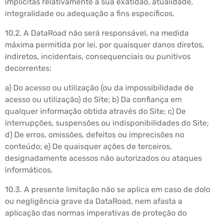
implícitas relativamente à sua exatidão, atualidade,
integralidade ou adequação a fins específicos.
10.2. A DataRoad não será responsável, na medida
máxima permitida por lei, por quaisquer danos diretos,
indiretos, incidentais, consequenciais ou punitivos
decorrentes:
a) Do acesso ou utilização (ou da impossibilidade de
acesso ou utilização) do Site; b) Da confiança em
qualquer informação obtida através do Site; c) De
interrupções, suspensões ou indisponibilidades do Site;
d) De erros, omissões, defeitos ou imprecisões no
conteúdo; e) De quaisquer ações de terceiros,
designadamente acessos não autorizados ou ataques
informáticos.
10.3. A presente limitação não se aplica em caso de dolo
ou negligência grave da DataRoad, nem afasta a
aplicação das normas imperativas de proteção do