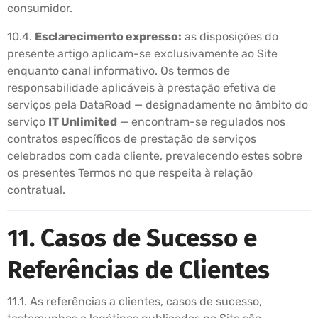
consumidor.
10.4.
Esclarecimento expresso:
as disposições do
presente artigo aplicam-se exclusivamente ao Site
enquanto canal informativo. Os termos de
responsabilidade aplicáveis à prestação efetiva de
serviços pela DataRoad — designadamente no âmbito do
serviço
IT Unlimited
— encontram-se regulados nos
contratos específicos de prestação de serviços
celebrados com cada cliente, prevalecendo estes sobre
os presentes Termos no que respeita à relação
contratual.
11. Casos de Sucesso e
Referências de Clientes
11.1. As referências a clientes, casos de sucesso,