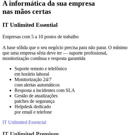
A informática da sua empresa
nas mãos certas
IT Unlimited Essential
Empresas com 5 a 10 postos de trabalho
A base sólida que o seu negócio precisa para não parar. O mínimo
que uma empresa séria deve ter — suporte profissional,
monitorização contínua e resposta garantida
Suporte remoto e telefónico
em horário laboral
Monitorização 24/7
com alertas automáticos
Resposta a incidentes com SLA
Gestão de atualizações
patches de segurança
Helpdesk dedicado
por email e telefone
IT Unlimited Essencial
IT Unlimited Premium