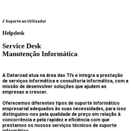
// Suporte ao Utilizador
Helpdesk
Service Desk
Manutenção Informática
A Dataroad atua na área das TI’s e integra a prestação
de serviços informática e consultoria informática, com a
missão de desenvolver soluções que ajudem as
empresas a crescer.
Oferecemos diferentes tipos de suporte informático
empresarial adequados às suas necessidades, para isso
distinguimo-nos pela qualidade de preço em relação à
concorrência e pela rapidez e eficiência com que
prestamos os nossos serviços técnicos de suporte
informático.