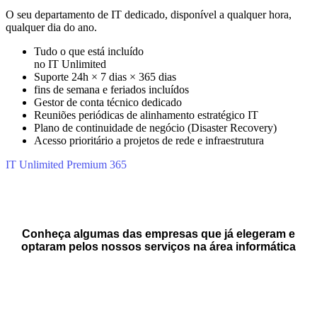
O seu departamento de IT dedicado, disponível a qualquer hora,
qualquer dia do ano.
Tudo o que está incluído
no IT Unlimited
Suporte 24h × 7 dias × 365 dias
fins de semana e feriados incluídos
Gestor de conta técnico dedicado
Reuniões periódicas de alinhamento estratégico IT
Plano de continuidade de negócio (Disaster Recovery)
Acesso prioritário a projetos de rede e infraestrutura
IT Unlimited Premium 365
Conheça algumas das empresas que já elegeram e
optaram pelos nossos serviços na área informática