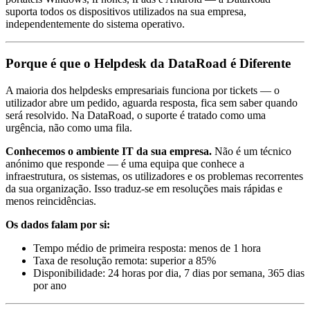
suporta todos os dispositivos utilizados na sua empresa,
independentemente do sistema operativo.
Porque é que o Helpdesk da DataRoad é Diferente
A maioria dos helpdesks empresariais funciona por tickets — o
utilizador abre um pedido, aguarda resposta, fica sem saber quando
será resolvido. Na DataRoad, o suporte é tratado como uma
urgência, não como uma fila.
Conhecemos o ambiente IT da sua empresa.
Não é um técnico
anónimo que responde — é uma equipa que conhece a
infraestrutura, os sistemas, os utilizadores e os problemas recorrentes
da sua organização. Isso traduz-se em resoluções mais rápidas e
menos reincidências.
Os dados falam por si:
Tempo médio de primeira resposta: menos de 1 hora
Taxa de resolução remota: superior a 85%
Disponibilidade: 24 horas por dia, 7 dias por semana, 365 dias
por ano