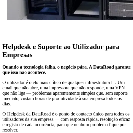
Helpdesk e Suporte ao Utilizador para
Empresas
Quando a tecnologia falha, o negócio pára. A DataRoad garante
que isso não acontece.
O utilizador é o elo mais crítico de qualquer infraestrutura IT. Um
email que não abre, uma impressora que não responde, uma VPN
que não liga — problemas aparentemente simples que, sem suporte
imediato, custam horas de produtividade à sua empresa todos os
dias.
O Helpdesk da DataRoad é o ponto de contacto único para todos os
utilizadores da sua empresa — com resposta rápida, resolução eficaz
e registo de cada ocorrência, para que nenhum problema fique por
resolver.