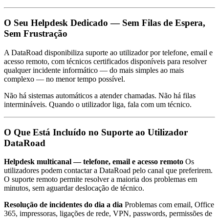
O Seu Helpdesk Dedicado — Sem Filas de Espera,
Sem Frustração
A DataRoad disponibiliza suporte ao utilizador por telefone, email e
acesso remoto, com técnicos certificados disponíveis para resolver
qualquer incidente informático — do mais simples ao mais
complexo — no menor tempo possível.
Não há sistemas automáticos a atender chamadas. Não há filas
intermináveis. Quando o utilizador liga, fala com um técnico.
O Que Está Incluído no Suporte ao Utilizador
DataRoad
Helpdesk multicanal — telefone, email e acesso remoto
Os
utilizadores podem contactar a DataRoad pelo canal que preferirem.
O suporte remoto permite resolver a maioria dos problemas em
minutos, sem aguardar deslocação de técnico.
Resolução de incidentes do dia a dia
Problemas com email, Office
365, impressoras, ligações de rede, VPN, passwords, permissões de