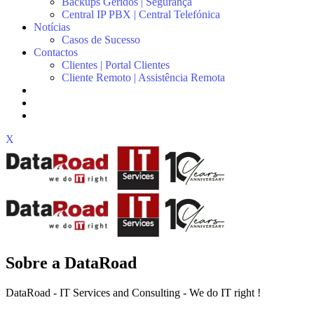
Backups Geridos | Segurança
Central IP PBX | Central Telefónica
Notícias
Casos de Sucesso
Contactos
Clientes | Portal Clientes
Cliente Remoto | Assistência Remota
X
Sobre a DataRoad
DataRoad - IT Services and Consulting - We do IT right !