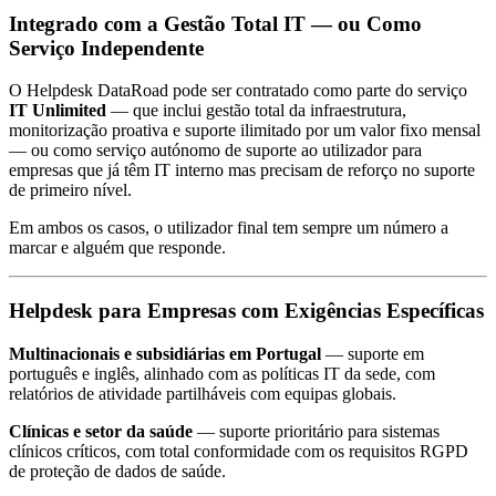
Integrado com a Gestão Total IT — ou Como
Serviço Independente
O Helpdesk DataRoad pode ser contratado como parte do serviço
IT Unlimited
— que inclui gestão total da infraestrutura,
monitorização proativa e suporte ilimitado por um valor fixo mensal
— ou como serviço autónomo de suporte ao utilizador para
empresas que já têm IT interno mas precisam de reforço no suporte
de primeiro nível.
Em ambos os casos, o utilizador final tem sempre um número a
marcar e alguém que responde.
Helpdesk para Empresas com Exigências Específicas
Multinacionais e subsidiárias em Portugal
— suporte em
português e inglês, alinhado com as políticas IT da sede, com
relatórios de atividade partilháveis com equipas globais.
Clínicas e setor da saúde
— suporte prioritário para sistemas
clínicos críticos, com total conformidade com os requisitos RGPD
de proteção de dados de saúde.