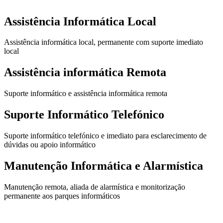
Assistência Informática Local
Assistência informática local, permanente com suporte imediato
local
Assistência informática Remota
Suporte informático e assistência informática remota
Suporte Informático Telefónico
Suporte informático telefónico e imediato para esclarecimento de
dúvidas ou apoio informático
Manutenção Informática e Alarmística
Manutenção remota, aliada de alarmística e monitorização
permanente aos parques informáticos