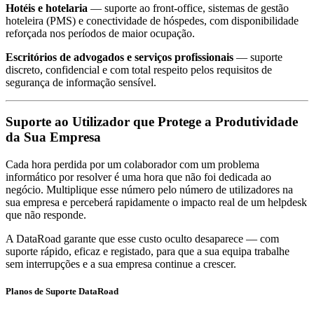
Hotéis e hotelaria
— suporte ao front-office, sistemas de gestão
hoteleira (PMS) e conectividade de hóspedes, com disponibilidade
reforçada nos períodos de maior ocupação.
Escritórios de advogados e serviços profissionais
— suporte
discreto, confidencial e com total respeito pelos requisitos de
segurança de informação sensível.
Suporte ao Utilizador que Protege a Produtividade
da Sua Empresa
Cada hora perdida por um colaborador com um problema
informático por resolver é uma hora que não foi dedicada ao
negócio. Multiplique esse número pelo número de utilizadores na
sua empresa e perceberá rapidamente o impacto real de um helpdesk
que não responde.
A DataRoad garante que esse custo oculto desaparece — com
suporte rápido, eficaz e registado, para que a sua equipa trabalhe
sem interrupções e a sua empresa continue a crescer.
Planos de Suporte DataRoad