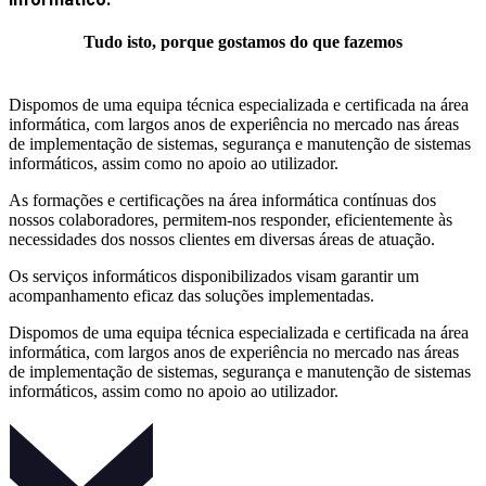
Tudo isto, porque gostamos do que fazemos
Dispomos de uma equipa técnica especializada e certificada na área
informática, com largos anos de experiência no mercado nas áreas
de implementação de sistemas, segurança e manutenção de sistemas
informáticos, assim como no apoio ao utilizador.
As formações e certificações na área informática contínuas dos
nossos colaboradores, permitem-nos responder, eficientemente às
necessidades dos nossos clientes em diversas áreas de atuação.
Os serviços informáticos disponibilizados visam garantir um
acompanhamento eficaz das soluções implementadas.
Dispomos de uma equipa técnica especializada e certificada na área
informática, com largos anos de experiência no mercado nas áreas
de implementação de sistemas, segurança e manutenção de sistemas
informáticos, assim como no apoio ao utilizador.