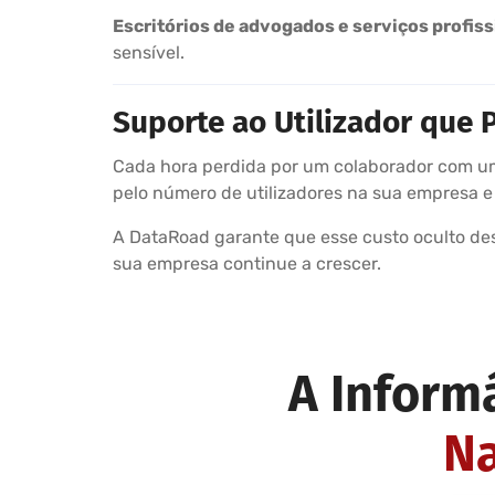
Escritórios de advogados e serviços profiss
sensível.
Suporte ao Utilizador que 
Cada hora perdida por um colaborador com um 
pelo número de utilizadores na sua empresa 
A DataRoad garante que esse custo oculto des
sua empresa continue a crescer.
A Inform
Na