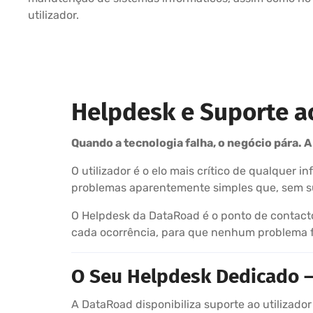
utilizador.
Helpdesk e Suporte a
Quando a tecnologia falha, o negócio pára. 
O utilizador é o elo mais crítico de qualquer
problemas aparentemente simples que, sem su
O Helpdesk da DataRoad é o ponto de contacto 
cada ocorrência, para que nenhum problema fi
O Seu Helpdesk Dedicado —
A DataRoad disponibiliza suporte ao utilizador