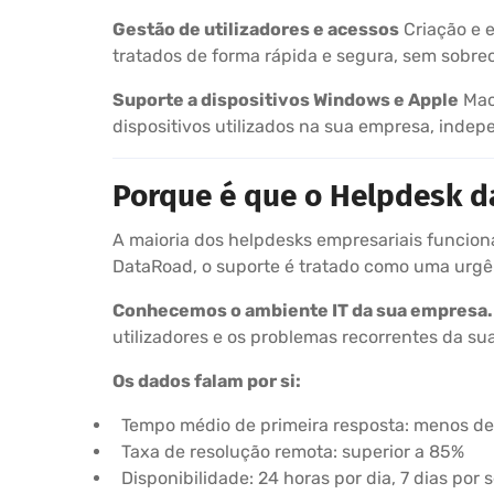
Gestão de utilizadores e acessos
Criação e e
tratados de forma rápida e segura, sem sobrec
Suporte a dispositivos Windows e Apple
MacB
dispositivos utilizados na sua empresa, inde
Porque é que o Helpdesk d
A maioria dos helpdesks empresariais funciona
DataRoad, o suporte é tratado como uma urgên
Conhecemos o ambiente IT da sua empresa.
utilizadores e os problemas recorrentes da su
Os dados falam por si:
Tempo médio de primeira resposta: menos de
Taxa de resolução remota: superior a 85%
Disponibilidade: 24 horas por dia, 7 dias por