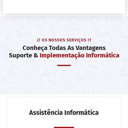
// OS NOSSOS SERVIÇOS IT
Conheça Todas As Vantagens
Suporte &
Implementação Informática
Assistência Informática