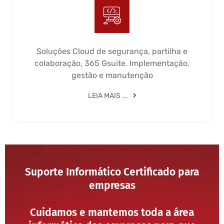
Soluções Cloud de segurança, partilha e
colaboração, 365 Gsuite. Implementação,
gestão e manutenção
LEIA MAIS ...
Suporte Informático Certificado para
empresas
Cuidamos e mantemos toda a área