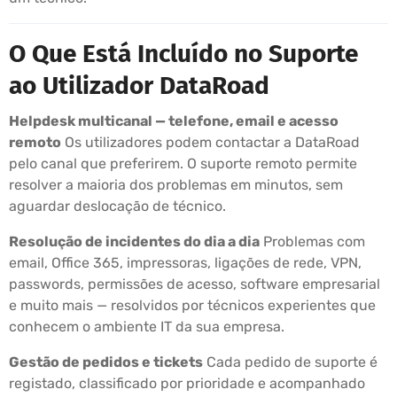
O Que Está Incluído no Suporte
ao Utilizador DataRoad
Helpdesk multicanal — telefone, email e acesso
remoto
Os utilizadores podem contactar a DataRoad
pelo canal que preferirem. O suporte remoto permite
resolver a maioria dos problemas em minutos, sem
aguardar deslocação de técnico.
Resolução de incidentes do dia a dia
Problemas com
email, Office 365, impressoras, ligações de rede, VPN,
passwords, permissões de acesso, software empresarial
e muito mais — resolvidos por técnicos experientes que
conhecem o ambiente IT da sua empresa.
Gestão de pedidos e tickets
Cada pedido de suporte é
registado, classificado por prioridade e acompanhado