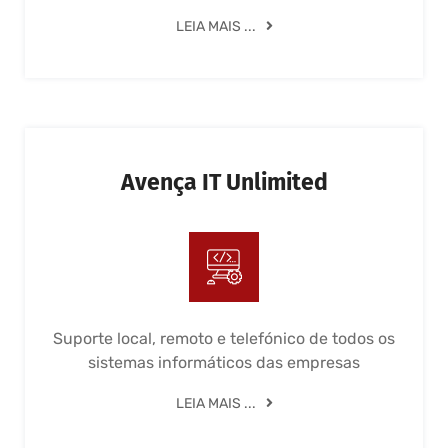
LEIA MAIS ...
Avença IT Unlimited
Suporte local, remoto e telefónico de todos os
sistemas informáticos das empresas
LEIA MAIS ...