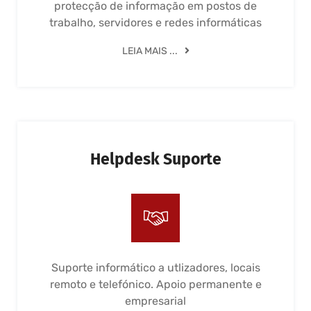
protecção de informação em postos de
trabalho, servidores e redes informáticas
LEIA MAIS ...
Helpdesk Suporte
Suporte informático a utlizadores, locais
remoto e telefónico. Apoio permanente e
empresarial