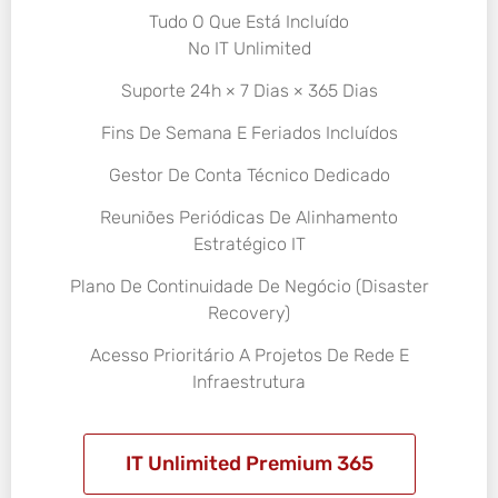
Tudo O Que Está Incluído
No IT Unlimited
Suporte 24h × 7 Dias × 365 Dias
Fins De Semana E Feriados Incluídos
Gestor De Conta Técnico Dedicado
Reuniões Periódicas De Alinhamento
Estratégico IT
Plano De Continuidade De Negócio (Disaster
Recovery)
Acesso Prioritário A Projetos De Rede E
Infraestrutura
IT Unlimited Premium 365