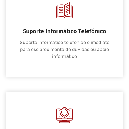
Suporte Informático Telefónico
Suporte informático telefónico e imediato
para esclarecimento de dúvidas ou apoio
informático