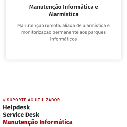
Manutenção Informática e
Alarmística
Manutenção remota, aliada de alarmística e
monitorização permanente aos parques
informáticos
// SUPORTE AO UTILIZADOR
Helpdesk
Service Desk
Manutenção Informática