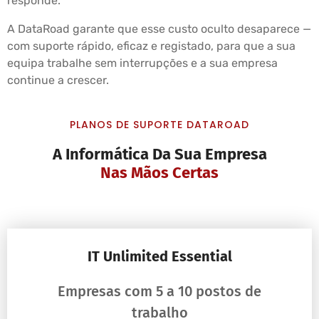
responde.
A DataRoad garante que esse custo oculto desaparece —
com suporte rápido, eficaz e registado, para que a sua
equipa trabalhe sem interrupções e a sua empresa
continue a crescer.
PLANOS DE SUPORTE DATAROAD
A Informática Da Sua Empresa
Nas Mãos Certas
IT Unlimited Essential
Empresas com 5 a 10 postos de
trabalho