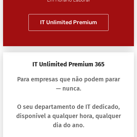
IT Unlimited Premium
IT Unlimited Premium 365
Para empresas que não podem parar
— nunca.
O seu departamento de IT dedicado,
disponível a qualquer hora, qualquer
dia do ano.