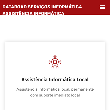
Assistência Informática Local
Assistência informática local, permanente
com suporte imediato local