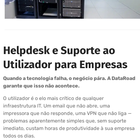
Helpdesk e Suporte ao
Utilizador para Empresas
Quando a tecnologia falha, o negócio pára. A DataRoad
garante que isso não acontece.
O utilizador é o elo mais crítico de qualquer
infraestrutura IT. Um email que não abre, uma
impressora que não responde, uma VPN que não liga —
problemas aparentemente simples que, sem suporte
imediato, custam horas de produtividade à sua empresa
todos os dias.