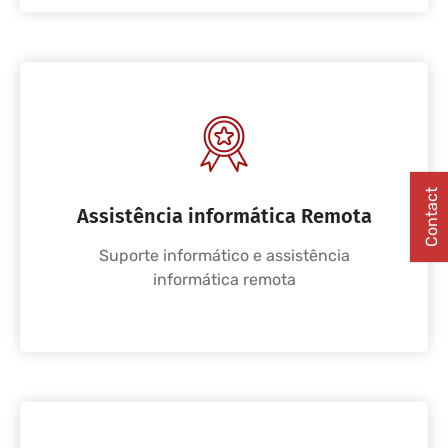
Contact
Assistência informática Remota
Suporte informático e assistência
informática remota