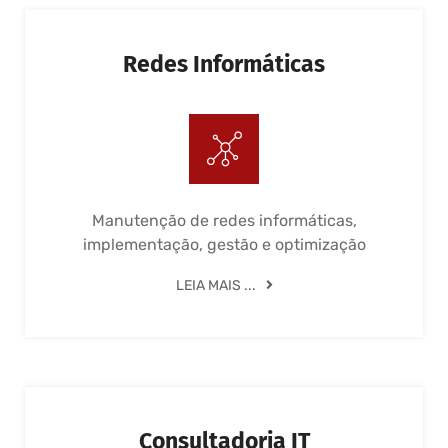
Redes Informáticas
Manutenção de redes informáticas,
implementação, gestão e optimização
LEIA MAIS ...
Consultadoria IT