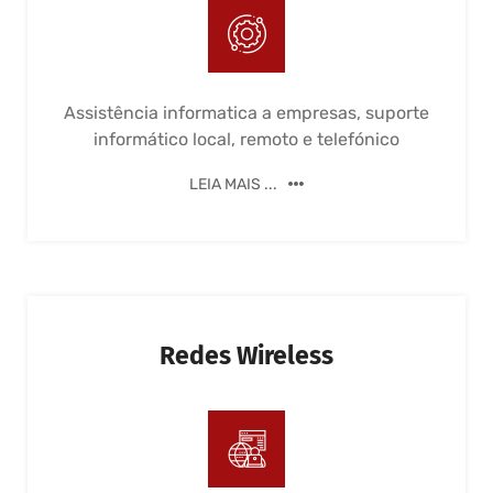
Assistência informatica a empresas, suporte
informático local, remoto e telefónico
LEIA MAIS ...
Redes Wireless