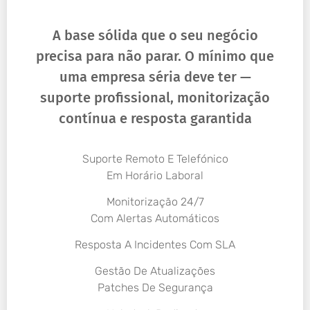
A base sólida que o seu negócio
precisa para não parar. O mínimo que
uma empresa séria deve ter —
suporte profissional, monitorização
contínua e resposta garantida
Suporte Remoto E Telefónico
Em Horário Laboral
Monitorização 24/7
Com Alertas Automáticos
Resposta A Incidentes Com SLA
Gestão De Atualizações
Patches De Segurança