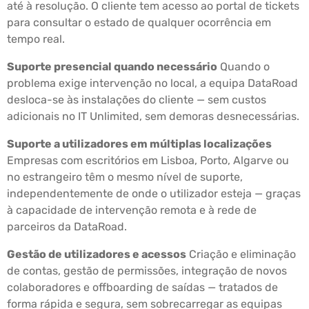
até à resolução. O cliente tem acesso ao portal de tickets
para consultar o estado de qualquer ocorrência em
tempo real.
Suporte presencial quando necessário
Quando o
problema exige intervenção no local, a equipa DataRoad
desloca-se às instalações do cliente — sem custos
adicionais no IT Unlimited, sem demoras desnecessárias.
Suporte a utilizadores em múltiplas localizações
Empresas com escritórios em Lisboa, Porto, Algarve ou
no estrangeiro têm o mesmo nível de suporte,
independentemente de onde o utilizador esteja — graças
à capacidade de intervenção remota e à rede de
parceiros da DataRoad.
Gestão de utilizadores e acessos
Criação e eliminação
de contas, gestão de permissões, integração de novos
colaboradores e offboarding de saídas — tratados de
forma rápida e segura, sem sobrecarregar as equipas