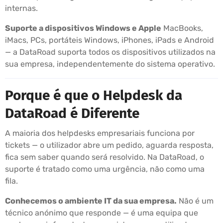
internas.
Suporte a dispositivos Windows e Apple
MacBooks,
iMacs, PCs, portáteis Windows, iPhones, iPads e Android
— a DataRoad suporta todos os dispositivos utilizados na
sua empresa, independentemente do sistema operativo.
Porque é que o Helpdesk da
DataRoad é Diferente
A maioria dos helpdesks empresariais funciona por
tickets — o utilizador abre um pedido, aguarda resposta,
fica sem saber quando será resolvido. Na DataRoad, o
suporte é tratado como uma urgência, não como uma
fila.
Conhecemos o ambiente IT da sua empresa.
Não é um
técnico anónimo que responde — é uma equipa que