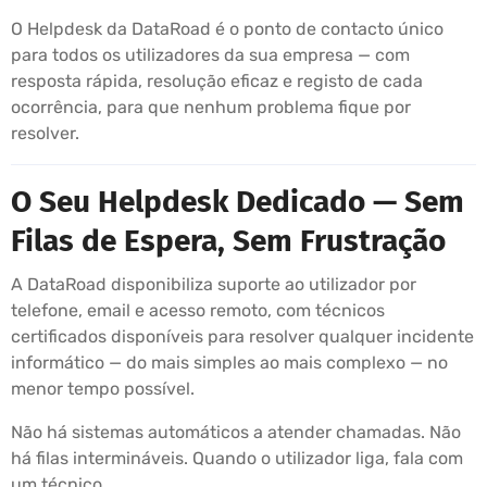
O Helpdesk da DataRoad é o ponto de contacto único
para todos os utilizadores da sua empresa — com
resposta rápida, resolução eficaz e registo de cada
ocorrência, para que nenhum problema fique por
resolver.
O Seu Helpdesk Dedicado — Sem
Filas de Espera, Sem Frustração
A DataRoad disponibiliza suporte ao utilizador por
telefone, email e acesso remoto, com técnicos
certificados disponíveis para resolver qualquer incidente
informático — do mais simples ao mais complexo — no
menor tempo possível.
Não há sistemas automáticos a atender chamadas. Não
há filas intermináveis. Quando o utilizador liga, fala com
um técnico.