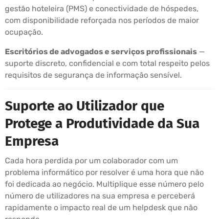
gestão hoteleira (PMS) e conectividade de hóspedes,
com disponibilidade reforçada nos períodos de maior
ocupação.
Escritórios de advogados e serviços profissionais
—
suporte discreto, confidencial e com total respeito pelos
requisitos de segurança de informação sensível.
Suporte ao Utilizador que
Protege a Produtividade da Sua
Empresa
Cada hora perdida por um colaborador com um
problema informático por resolver é uma hora que não
foi dedicada ao negócio. Multiplique esse número pelo
número de utilizadores na sua empresa e perceberá
rapidamente o impacto real de um helpdesk que não