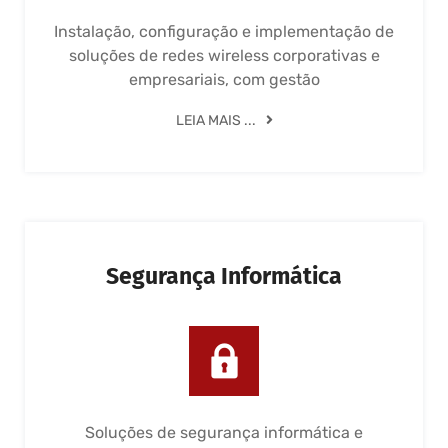
Instalação, configuração e implementação de
soluções de redes wireless corporativas e
empresariais, com gestão
LEIA MAIS ...
Segurança Informática
Soluções de segurança informática e