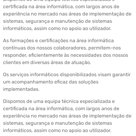
certificada na área informática, com largos anos de
experiência no mercado nas áreas de implementação de
sistemas, segurança e manutenção de sistemas
informáticos, assim como no apoio ao utilizador.
As formações e certificações na área informática
contínuas dos nossos colaboradores, permitem-nos
responder, eficientemente às necessidades dos nossos
clientes em diversas áreas de atuação.
Os serviços informáticos disponibilizados visam garantir
um acompanhamento eficaz das soluções
implementadas.
Dispomos de uma equipa técnica especializada e
certificada na área informática, com largos anos de
experiência no mercado nas áreas de implementação de
sistemas, segurança e manutenção de sistemas
informáticos, assim como no apoio ao utilizador.