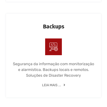
Backups
Segurança da informação com monitorização
e alarmística. Backups locais e remotos.
Soluções de Disaster Recovery
LEIA MAIS ...