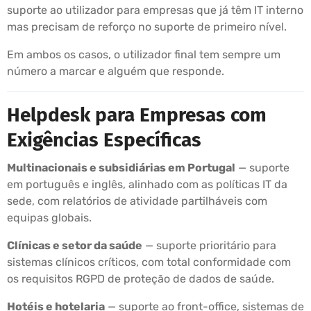
suporte ao utilizador para empresas que já têm IT interno
mas precisam de reforço no suporte de primeiro nível.
Em ambos os casos, o utilizador final tem sempre um
número a marcar e alguém que responde.
Helpdesk para Empresas com
Exigências Específicas
Multinacionais e subsidiárias em Portugal
— suporte
em português e inglês, alinhado com as políticas IT da
sede, com relatórios de atividade partilháveis com
equipas globais.
Clínicas e setor da saúde
— suporte prioritário para
sistemas clínicos críticos, com total conformidade com
os requisitos RGPD de proteção de dados de saúde.
Hotéis e hotelaria
— suporte ao front-office, sistemas de