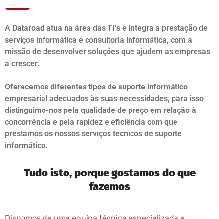
A Dataroad atua na área das TI’s e integra a prestação de
serviços informática e consultoria informática, com a
missão de desenvolver soluções que ajudem as empresas
a crescer.
Oferecemos diferentes tipos de suporte informático
empresarial adequados às suas necessidades, para isso
distinguimo-nos pela qualidade de preço em relação à
concorrência e pela rapidez e eficiência com que
prestamos os nossos serviços técnicos de suporte
informático.
Tudo isto, porque gostamos do que
fazemos
Dispomos de uma equipa técnica especializada e