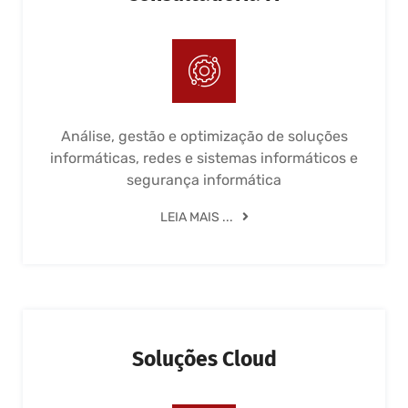
Análise, gestão e optimização de soluções
informáticas, redes e sistemas informáticos e
segurança informática
LEIA MAIS ...
Soluções Cloud