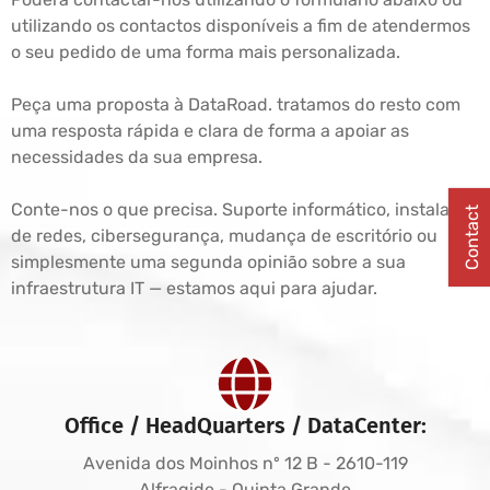
utilizando os contactos disponíveis a fim de atendermos
o seu pedido de uma forma mais personalizada.
Peça uma proposta à DataRoad. tratamos do resto com
uma resposta rápida e clara de forma a apoiar as
necessidades da sua empresa.
Conte-nos o que precisa. Suporte informático, instalação
Contact
de redes, cibersegurança, mudança de escritório ou
simplesmente uma segunda opinião sobre a sua
infraestrutura IT — estamos aqui para ajudar.
Office / HeadQuarters / DataCenter:
Avenida dos Moinhos nº 12 B - 2610-119
Alfragide - Quinta Grande