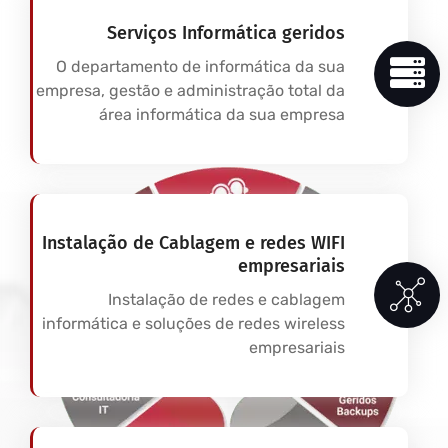
Serviços Informática geridos
O departamento de informática da sua
empresa, gestão e administração total da
área informática da sua empresa
Instalação de Cablagem e redes WIFI
empresariais
Instalação de redes e cablagem
informática e soluções de redes wireless
empresariais