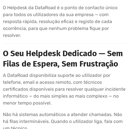
O Helpdesk da DataRoad é o ponto de contacto único
para todos os utilizadores da sua empresa — com
resposta rápida, resolução eficaz e registo de cada
ocorrência, para que nenhum problema fique por
resolver.
O Seu Helpdesk Dedicado — Sem
Filas de Espera, Sem Frustração
A DataRoad disponibiliza suporte ao utilizador por
telefone, email e acesso remoto, com técnicos
certificados disponíveis para resolver qualquer incidente
informático — do mais simples ao mais complexo — no
menor tempo possível.
Não há sistemas automáticos a atender chamadas. Não
há filas intermináveis. Quando o utilizador liga, fala com
um técnico.