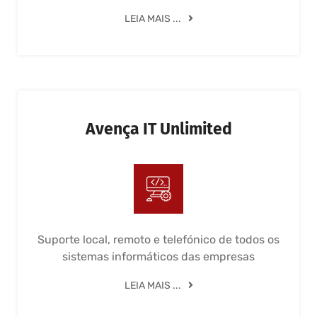
LEIA MAIS ...
Avença IT Unlimited
Suporte local, remoto e telefónico de todos os
sistemas informáticos das empresas
LEIA MAIS ...