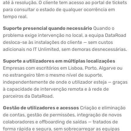
até à resolução. O cliente tem acesso ao portal de tickets
para consultar o estado de qualquer ocorrência em
tempo real.
Suporte presencial quando necessário
Quando o
problema exige intervenção no local, a equipa DataRoad
desloca-se às instalações do cliente — sem custos
adicionais no IT Unlimited, sem demoras desnecessárias.
Suporte a utilizadores em múltiplas localizações
Empresas com escritórios em Lisboa, Porto, Algarve ou
no estrangeiro têm o mesmo nível de suporte,
independentemente de onde o utilizador esteja — graças
à capacidade de intervenção remota e à rede de
parceiros da DataRoad.
Gestão de utilizadores e acessos
Criação e eliminação
de contas, gestão de permissões, integração de novos
colaboradores e offboarding de saídas — tratados de
forma rápida e segura, sem sobrecarregar as equipas