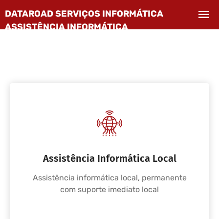
Assistência Informática Local
Assistência informática local, permanente
com suporte imediato local