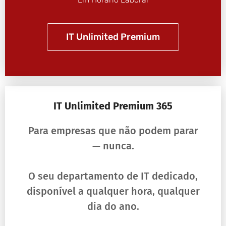
IT Unlimited Premium
IT Unlimited Premium 365
Para empresas que não podem parar
— nunca.
O seu departamento de IT dedicado,
disponível a qualquer hora, qualquer
dia do ano.