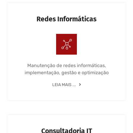
Redes Informáticas
Manutenção de redes informáticas,
implementação, gestão e optimização
LEIA MAIS ...
Consultadoria IT