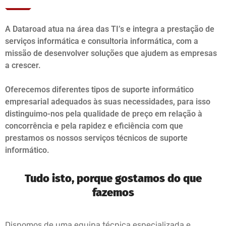
A Dataroad atua na área das TI’s e integra a prestação de
serviços informática e consultoria informática, com a
missão de desenvolver soluções que ajudem as empresas
a crescer.
Oferecemos diferentes tipos de suporte informático
empresarial adequados às suas necessidades, para isso
distinguimo-nos pela qualidade de preço em relação à
concorrência e pela rapidez e eficiência com que
prestamos os nossos serviços técnicos de suporte
informático.
Tudo isto, porque gostamos do que
fazemos
Dispomos de uma equipa técnica especializada e