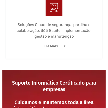
Soluções Cloud de segurança, partilha e
colaboração, 365 Gsuite. Implementação,
gestão e manutenção
LEIA MAIS ...
Suporte Informático Certificado para
empresas
Cuidamos e mantemos toda a área