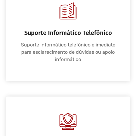
Suporte Informático Telefónico
Suporte informático telefónico e imediato
para esclarecimento de dúvidas ou apoio
informático