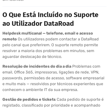
O Que Está Incluído no Suporte
ao Utilizador DataRoad
Helpdesk multicanal — telefone, email e acesso
remoto
Os utilizadores podem contactar a DataRoad
pelo canal que preferirem. O suporte remoto permite
resolver a maioria dos problemas em minutos, sem
aguardar deslocação de técnico.
Resolução de incidentes do dia a dia
Problemas com
email, Office 365, impressoras, ligações de rede, VPN,
passwords, permissões de acesso, software empresarial
e muito mais — resolvidos por técnicos experientes que
conhecem o ambiente IT da sua empresa.
Gestão de pedidos e tickets
Cada pedido de suporte é
registado, classificado por prioridade e acompanhado