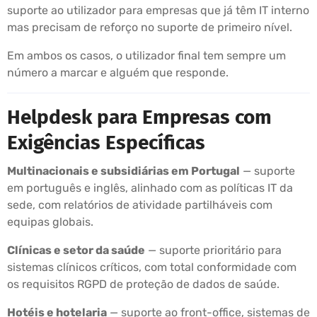
suporte ao utilizador para empresas que já têm IT interno
mas precisam de reforço no suporte de primeiro nível.
Em ambos os casos, o utilizador final tem sempre um
número a marcar e alguém que responde.
Helpdesk para Empresas com
Exigências Específicas
Multinacionais e subsidiárias em Portugal
— suporte
em português e inglês, alinhado com as políticas IT da
sede, com relatórios de atividade partilháveis com
equipas globais.
Clínicas e setor da saúde
— suporte prioritário para
sistemas clínicos críticos, com total conformidade com
os requisitos RGPD de proteção de dados de saúde.
Hotéis e hotelaria
— suporte ao front-office, sistemas de