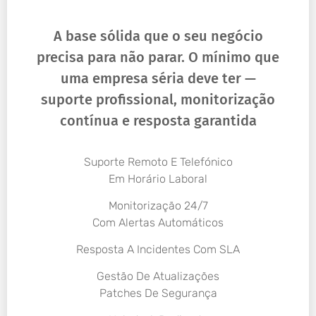
A base sólida que o seu negócio
precisa para não parar. O mínimo que
uma empresa séria deve ter —
suporte profissional, monitorização
contínua e resposta garantida
Suporte Remoto E Telefónico
Em Horário Laboral
Monitorização 24/7
Com Alertas Automáticos
Resposta A Incidentes Com SLA
Gestão De Atualizações
Patches De Segurança