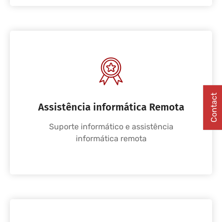
Contact
Assistência informática Remota
Suporte informático e assistência
informática remota