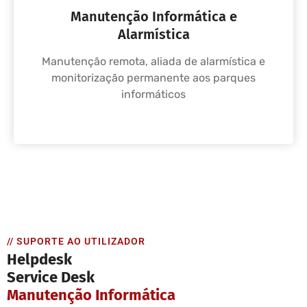
Manutenção Informática e
Alarmística
Manutenção remota, aliada de alarmística e
monitorização permanente aos parques
informáticos
// SUPORTE AO UTILIZADOR
Helpdesk
Service Desk
Manutenção Informática