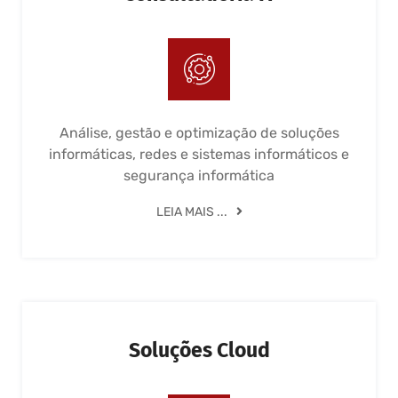
Análise, gestão e optimização de soluções
informáticas, redes e sistemas informáticos e
segurança informática
LEIA MAIS ...
Soluções Cloud