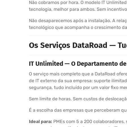
Não cobramos por hora. O modelo IT Unlimited
tecnologia, melhor para ambos. Sem incentivo
Não desaparecemos após a instalação. A relaç
tecnológico que acompanha o crescimento da
Os Serviços DataRoad — Tu
IT Unlimited — O Departamento de 
O serviço mais completo que a DataRoad ofere
de IT externo da sua empresa: suporte ilimitad
segurança, tudo incluído por um valor fixo me
Sem limite de horas. Sem custos de deslocaçã
É a escolha das empresas que perceberam que
Ideal para:
PMEs com 5 a 200 colaboradores, s