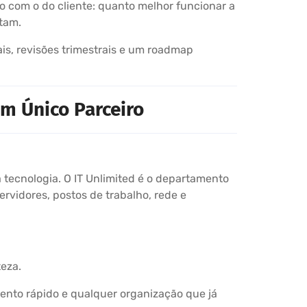
o com o do cliente: quanto melhor funcionar a
tam.
is, revisões trimestrais e um roadmap
m Único Parceiro
tecnologia. O IT Unlimited é o departamento
ervidores, postos de trabalho, rede e
eza.
ento rápido e qualquer organização que já