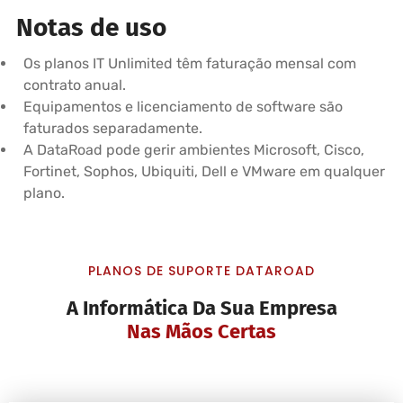
Notas de uso
Os planos IT Unlimited têm faturação mensal com
contrato anual.
Equipamentos e licenciamento de software são
faturados separadamente.
A DataRoad pode gerir ambientes Microsoft, Cisco,
Fortinet, Sophos, Ubiquiti, Dell e VMware em qualquer
plano.
PLANOS DE SUPORTE DATAROAD
A Informática Da Sua Empresa
Nas Mãos Certas