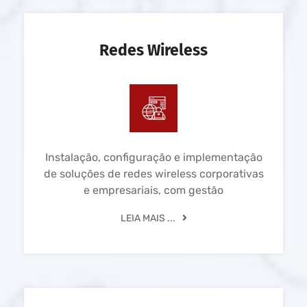
Redes Wireless
Instalação, configuração e implementação
de soluções de redes wireless corporativas
e empresariais, com gestão
LEIA MAIS ...