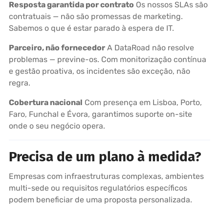
Resposta garantida por contrato
Os nossos SLAs são
contratuais — não são promessas de marketing.
Sabemos o que é estar parado à espera de IT.
Parceiro, não fornecedor
A DataRoad não resolve
problemas — previne-os. Com monitorização contínua
e gestão proativa, os incidentes são exceção, não
regra.
Cobertura nacional
Com presença em Lisboa, Porto,
Faro, Funchal e Évora, garantimos suporte on-site
onde o seu negócio opera.
Precisa de um plano à medida?
Empresas com infraestruturas complexas, ambientes
multi-sede ou requisitos regulatórios específicos
podem beneficiar de uma proposta personalizada.