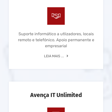
Suporte informático a utlizadores, locais
remoto e telefónico. Apoio permanente e
empresarial
LEIA MAIS ...
Avença IT Unlimited