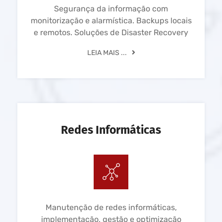
Segurança da informação com
monitorização e alarmística. Backups locais
e remotos. Soluções de Disaster Recovery
LEIA MAIS ...
Redes Informáticas
Manutenção de redes informáticas,
implementação, gestão e optimização