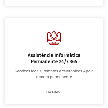
Assistência Informática
Permanente 24/7 365
Serviços locais, remotos e telefónicos Apoio
remoto permanente
LEIA MAIS ...