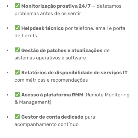
Monitorização proativa 24/7
— detetamos
problemas antes de os sentir
Helpdesk técnico
por telefone, email e portal
de tickets
Gestão de patches e atualizações
de
sistemas operativos e software
Relatórios de disponibilidade de serviços IT
com métricas e recomendações
Acesso à plataforma RMM
(Remote Monitoring
& Management)
Gestor de conta dedicado
para
acompanhamento contínuo