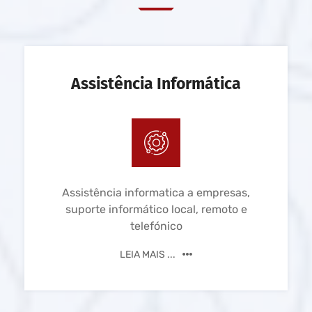
Assistência Informática
Assistência informatica a empresas,
suporte informático local, remoto e
telefónico
LEIA MAIS ...