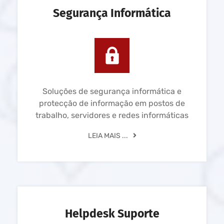
Segurança Informática
Soluções de segurança informática e
protecção de informação em postos de
trabalho, servidores e redes informáticas
LEIA MAIS ...
Helpdesk Suporte