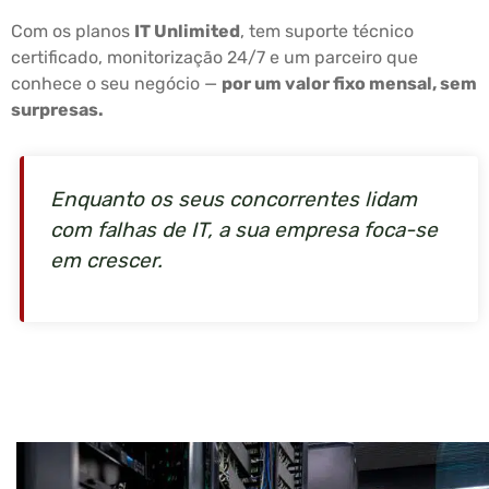
Com os planos
IT Unlimited
, tem suporte técnico
certificado, monitorização 24/7 e um parceiro que
conhece o seu negócio —
por um valor fixo mensal, sem
surpresas.
Enquanto os seus concorrentes lidam
com falhas de IT, a sua empresa foca-se
em crescer.