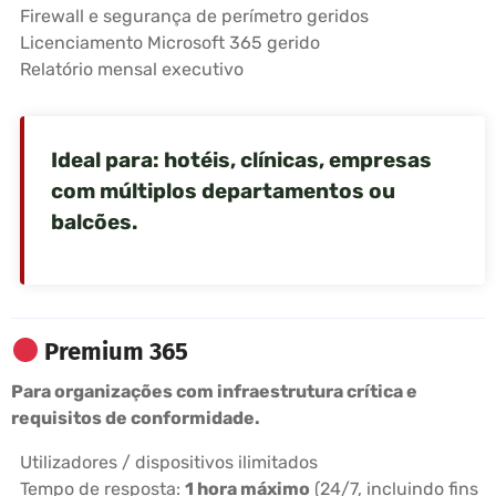
Firewall e segurança de perímetro geridos
Licenciamento Microsoft 365 gerido
Relatório mensal executivo
Ideal para: hotéis, clínicas, empresas
com múltiplos departamentos ou
balcões.
Premium 365
Para organizações com infraestrutura crítica e
requisitos de conformidade.
Utilizadores / dispositivos ilimitados
Tempo de resposta:
1 hora máximo
(24/7, incluindo fins