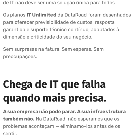
de IT não deve ser uma solução única para todos.
Os planos
IT Unlimited
da DataRoad foram desenhados
para oferecer previsibilidade de custos, resposta
garantida e suporte técnico contínuo, adaptados à
dimensão e criticidade do seu negócio.
Sem surpresas na fatura. Sem esperas. Sem
preocupações.
Chega de IT que falha
quando mais precisa.
A sua empresa não pode parar. A sua infraestrutura
também não.
Na DataRoad, não esperamos que os
problemas aconteçam — eliminamo-los antes de os
sentir.