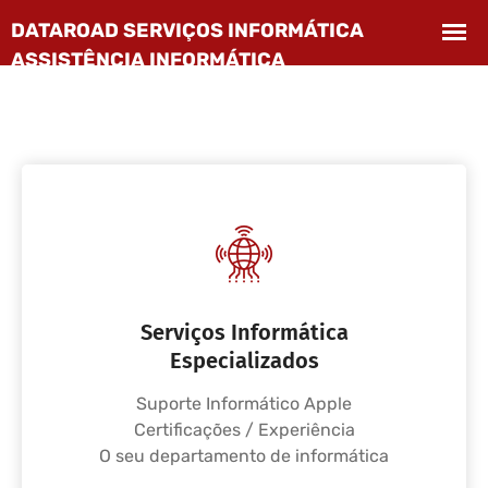
Serviços Informática
Especializados
Suporte Informático Apple
Certificações / Experiência
O seu departamento de informática