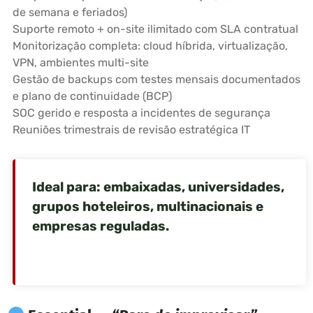
de semana e feriados)
Suporte remoto + on-site ilimitado com SLA contratual
Monitorização completa: cloud híbrida, virtualização,
VPN, ambientes multi-site
Gestão de backups com testes mensais documentados
e plano de continuidade (BCP)
SOC gerido e resposta a incidentes de segurança
Reuniões trimestrais de revisão estratégica IT
Ideal para: embaixadas, universidades,
grupos hoteleiros, multinacionais e
empresas reguladas.