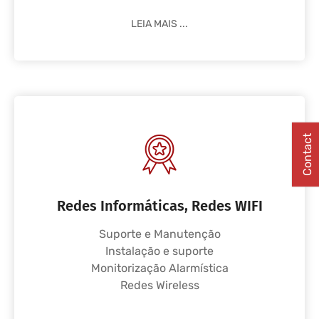
LEIA MAIS ...
Contact
Redes Informáticas, Redes WIFI
Suporte e Manutenção
Instalação e suporte
Monitorização Alarmística
Redes Wireless