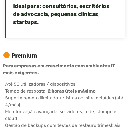
Ideal para: consultórios, escritórios
de advocacia, pequenas clínicas,
startups.
Premium
Para empresas em crescimento com ambientes IT
mais exigentes.
Até 50 utilizadores / dispositivos
Tempo de resposta:
2 horas úteis máximo
Suporte remoto ilimitado + visitas on-site incluídas (até
4/mês)
Monitorização avançada: servidores, rede, storage e
cloud
Gestão de backups com testes de restauro trimestrais