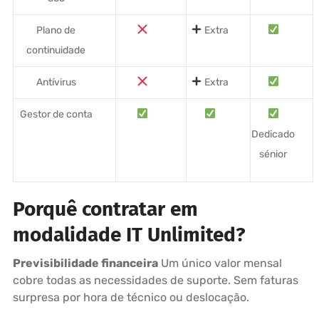
Plano de
Extra
continuidade
Antívirus
Extra
Gestor de conta
Dedicado
sénior
Porquê contratar em
modalidade IT Unlimited?
Previsibilidade financeira
Um único valor mensal
cobre todas as necessidades de suporte. Sem faturas
surpresa por hora de técnico ou deslocação.