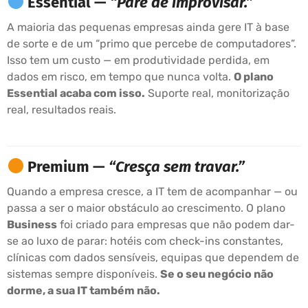
Essential —
“Pare de improvisar.”
A maioria das pequenas empresas ainda gere IT à base
de sorte e de um “primo que percebe de computadores”.
Isso tem um custo — em produtividade perdida, em
dados em risco, em tempo que nunca volta.
O plano
Essential acaba com isso.
Suporte real, monitorização
real, resultados reais.
Premium —
“Cresça sem travar.”
Quando a empresa cresce, a IT tem de acompanhar — ou
passa a ser o maior obstáculo ao crescimento. O plano
Business
foi criado para empresas que não podem dar-
se ao luxo de parar: hotéis com check-ins constantes,
clínicas com dados sensíveis, equipas que dependem de
sistemas sempre disponíveis.
Se o seu negócio não
dorme, a sua IT também não.