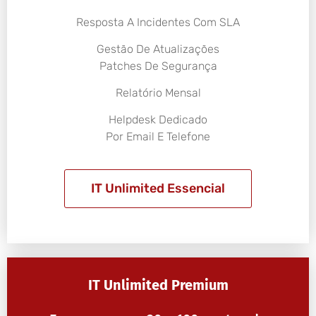
Resposta A Incidentes Com SLA
Gestão De Atualizações
Patches De Segurança
Relatório Mensal
Helpdesk Dedicado
Por Email E Telefone
IT Unlimited Essencial
IT Unlimited Premium