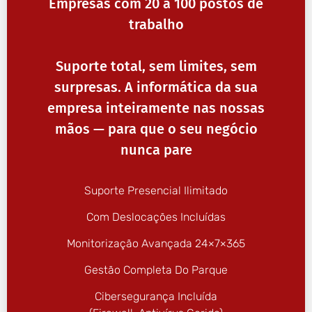
Empresas com 20 a 100 postos de
trabalho
Suporte total, sem limites, sem
surpresas. A informática da sua
empresa inteiramente nas nossas
mãos — para que o seu negócio
nunca pare
Suporte Presencial Ilimitado
Com Deslocações Incluídas
Monitorização Avançada 24×7×365
Gestão Completa Do Parque
Cibersegurança Incluída