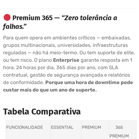
Premium 365 —
“Zero tolerância a
falhas.”
Para quem opera em ambientes críticos — embaixadas,
grupos multinacionais, universidades, infraestruturas
reguladas — não há meio-termo. Ou tem suporte de elite,
ou tem risco. O plano
Enterprise
garante resposta em 1
hora, 24 horas por dia, 365 dias por ano, com SLA
contratual, gestão de segurança avançada e relatórios
de conformidade.
Porque uma hora de downtime pode
custar mais do que um ano de suporte.
Tabela Comparativa
FUNCIONALIDADE
ESSENTIAL
PREMIUM
365
PREMIUM