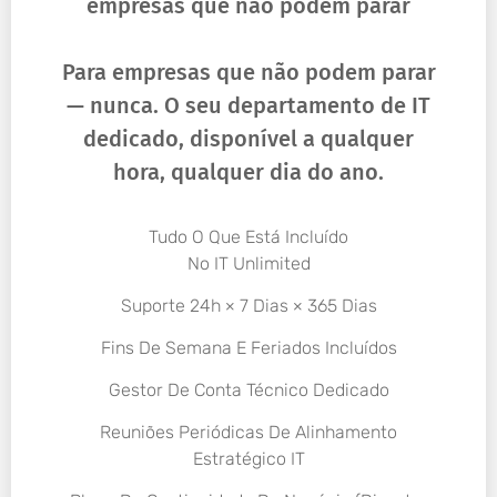
empresas que não podem parar
Para empresas que não podem parar
— nunca. O seu departamento de IT
dedicado, disponível a qualquer
hora, qualquer dia do ano.
Tudo O Que Está Incluído
No IT Unlimited
Suporte 24h × 7 Dias × 365 Dias
Fins De Semana E Feriados Incluídos
Gestor De Conta Técnico Dedicado
Reuniões Periódicas De Alinhamento
Estratégico IT