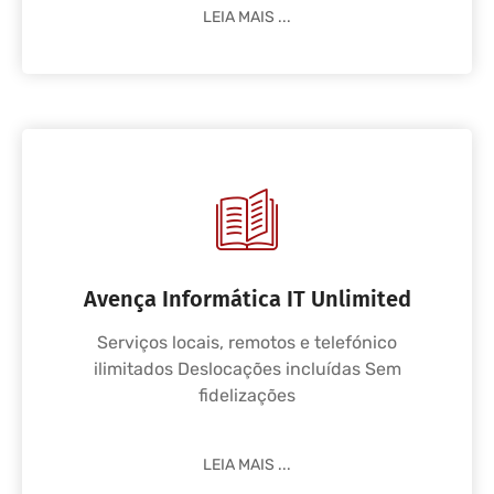
LEIA MAIS ...
Avença Informática IT Unlimited
Serviços locais, remotos e telefónico
ilimitados Deslocações incluídas Sem
fidelizações
LEIA MAIS ...