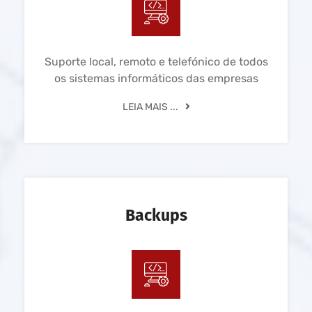
Suporte local, remoto e telefónico de todos
os sistemas informáticos das empresas
LEIA MAIS ...
Backups