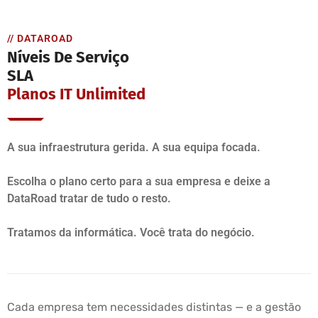
// DATAROAD
Níveis De Serviço
SLA
Planos IT Unlimited
A sua infraestrutura gerida. A sua equipa focada.
Escolha o plano certo para a sua empresa e deixe a
DataRoad tratar de tudo o resto.
Tratamos da informática. Você trata do negócio.
Cada empresa tem necessidades distintas — e a gestão