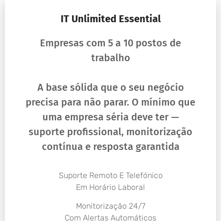
IT Unlimited Essential
Empresas com 5 a 10 postos de
trabalho
A base sólida que o seu negócio
precisa para não parar. O mínimo que
uma empresa séria deve ter —
suporte profissional, monitorização
contínua e resposta garantida
Suporte Remoto E Telefónico
Em Horário Laboral
Monitorização 24/7
Com Alertas Automáticos