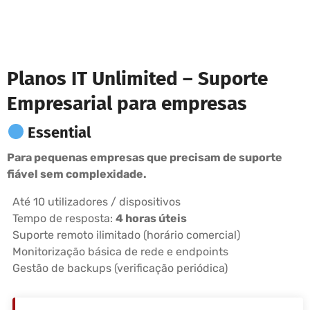
Planos IT Unlimited – Suporte
Empresarial para empresas
Essential
Para pequenas empresas que precisam de suporte
fiável sem complexidade.
Até 10 utilizadores / dispositivos
Tempo de resposta:
4 horas úteis
Suporte remoto ilimitado (horário comercial)
Monitorização básica de rede e endpoints
Gestão de backups (verificação periódica)