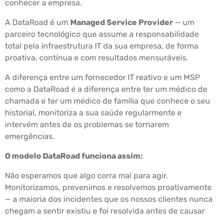
conhecer a empresa.
A DataRoad é um
Managed Service Provider
— um
parceiro tecnológico que assume a responsabilidade
total pela infraestrutura IT da sua empresa, de forma
proativa, contínua e com resultados mensuráveis.
A diferença entre um fornecedor IT reativo e um MSP
como a DataRoad é a diferença entre ter um médico de
chamada e ter um médico de família que conhece o seu
historial, monitoriza a sua saúde regularmente e
intervém antes de os problemas se tornarem
emergências.
O modelo DataRoad funciona assim:
Não esperamos que algo corra mal para agir.
Monitorizamos, prevenimos e resolvemos proativamente
— a maioria dos incidentes que os nossos clientes nunca
chegam a sentir existiu e foi resolvida antes de causar