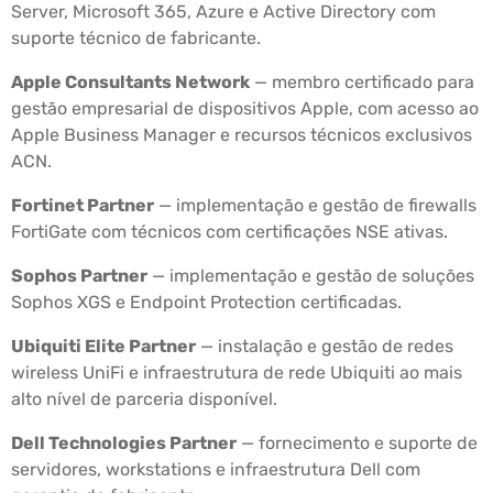
Server, Microsoft 365, Azure e Active Directory com
suporte técnico de fabricante.
Apple Consultants Network
— membro certificado para
gestão empresarial de dispositivos Apple, com acesso ao
Apple Business Manager e recursos técnicos exclusivos
ACN.
Fortinet Partner
— implementação e gestão de firewalls
FortiGate com técnicos com certificações NSE ativas.
Sophos Partner
— implementação e gestão de soluções
Sophos XGS e Endpoint Protection certificadas.
Ubiquiti Elite Partner
— instalação e gestão de redes
wireless UniFi e infraestrutura de rede Ubiquiti ao mais
alto nível de parceria disponível.
Dell Technologies Partner
— fornecimento e suporte de
servidores, workstations e infraestrutura Dell com