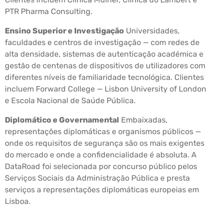
PTR Pharma Consulting.
Ensino Superior e Investigação
Universidades,
faculdades e centros de investigação — com redes de
alta densidade, sistemas de autenticação académica e
gestão de centenas de dispositivos de utilizadores com
diferentes níveis de familiaridade tecnológica. Clientes
incluem Forward College — Lisbon University of London
e Escola Nacional de Saúde Pública.
Diplomático e Governamental
Embaixadas,
representações diplomáticas e organismos públicos —
onde os requisitos de segurança são os mais exigentes
do mercado e onde a confidencialidade é absoluta. A
DataRoad foi selecionada por concurso público pelos
Serviços Sociais da Administração Pública e presta
serviços a representações diplomáticas europeias em
Lisboa.