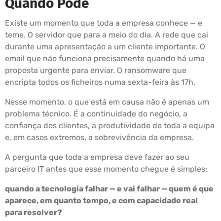
Quando Pode
Existe um momento que toda a empresa conhece — e
teme. O servidor que para a meio do dia. A rede que cai
durante uma apresentação a um cliente importante. O
email que não funciona precisamente quando há uma
proposta urgente para enviar. O ransomware que
encripta todos os ficheiros numa sexta-feira às 17h.
Nesse momento, o que está em causa não é apenas um
problema técnico. É a continuidade do negócio, a
confiança dos clientes, a produtividade de toda a equipa
e, em casos extremos, a sobrevivência da empresa.
A pergunta que toda a empresa deve fazer ao seu
parceiro IT antes que esse momento chegue é simples:
quando a tecnologia falhar — e vai falhar — quem é que
aparece, em quanto tempo, e com capacidade real
para resolver?