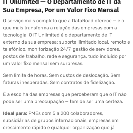
IT Unlimited — O Departamento de IT da
Sua Empresa, Por um Valor Fixo Mensal
O serviço mais completo que a DataRoad oferece — e o
que mais transforma a relação das empresas com a
tecnologia. O IT Unlimited é o departamento de IT
externo da sua empresa: suporte ilimitado local, remoto e
telefónico, monitorização 24/7, gestão de servidores,
postos de trabalho, rede e segurança, tudo incluído por
um valor fixo mensal sem surpresas.
Sem limite de horas. Sem custos de deslocação. Sem
faturas inesperadas. Sem contratos de fidelização.
É a escolha das empresas que perceberam que o IT não
pode ser uma preocupação — tem de ser uma certeza.
Ideal para:
PMEs com 5 a 200 colaboradores,
subsidiárias de grupos internacionais, empresas em
crescimento rápido e qualquer organização que já