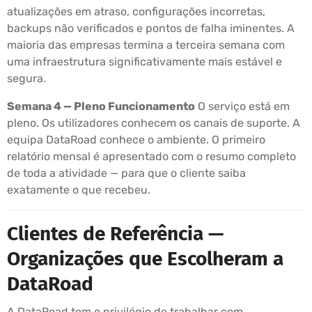
atualizações em atraso, configurações incorretas,
backups não verificados e pontos de falha iminentes. A
maioria das empresas termina a terceira semana com
uma infraestrutura significativamente mais estável e
segura.
Semana 4 — Pleno Funcionamento
O serviço está em
pleno. Os utilizadores conhecem os canais de suporte. A
equipa DataRoad conhece o ambiente. O primeiro
relatório mensal é apresentado com o resumo completo
de toda a atividade — para que o cliente saiba
exatamente o que recebeu.
Clientes de Referência —
Organizações que Escolheram a
DataRoad
A DataRoad tem o privilégio de trabalhar com