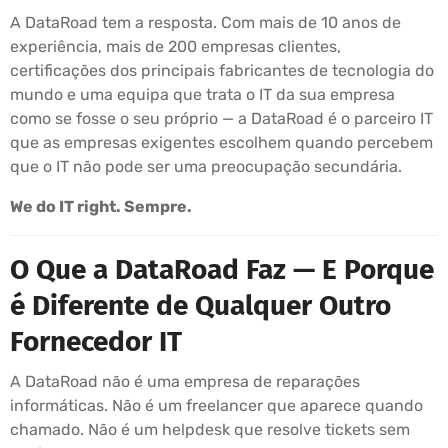
A DataRoad tem a resposta. Com mais de 10 anos de
experiência, mais de 200 empresas clientes,
certificações dos principais fabricantes de tecnologia do
mundo e uma equipa que trata o IT da sua empresa
como se fosse o seu próprio — a DataRoad é o parceiro IT
que as empresas exigentes escolhem quando percebem
que o IT não pode ser uma preocupação secundária.
We do IT right. Sempre.
O Que a DataRoad Faz — E Porque
é Diferente de Qualquer Outro
Fornecedor IT
A DataRoad não é uma empresa de reparações
informáticas. Não é um freelancer que aparece quando
chamado. Não é um helpdesk que resolve tickets sem