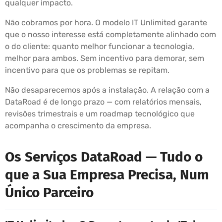
qualquer impacto.
Não cobramos por hora. O modelo IT Unlimited garante
que o nosso interesse está completamente alinhado com
o do cliente: quanto melhor funcionar a tecnologia,
melhor para ambos. Sem incentivo para demorar, sem
incentivo para que os problemas se repitam.
Não desaparecemos após a instalação. A relação com a
DataRoad é de longo prazo — com relatórios mensais,
revisões trimestrais e um roadmap tecnológico que
acompanha o crescimento da empresa.
Os Serviços DataRoad — Tudo o
que a Sua Empresa Precisa, Num
Único Parceiro