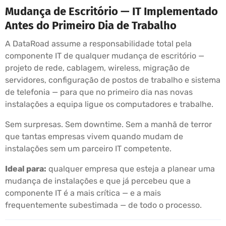
Mudança de Escritório — IT Implementado
Antes do Primeiro Dia de Trabalho
A DataRoad assume a responsabilidade total pela
componente IT de qualquer mudança de escritório —
projeto de rede, cablagem, wireless, migração de
servidores, configuração de postos de trabalho e sistema
de telefonia — para que no primeiro dia nas novas
instalações a equipa ligue os computadores e trabalhe.
Sem surpresas. Sem downtime. Sem a manhã de terror
que tantas empresas vivem quando mudam de
instalações sem um parceiro IT competente.
Ideal para:
qualquer empresa que esteja a planear uma
mudança de instalações e que já percebeu que a
componente IT é a mais crítica — e a mais
frequentemente subestimada — de todo o processo.