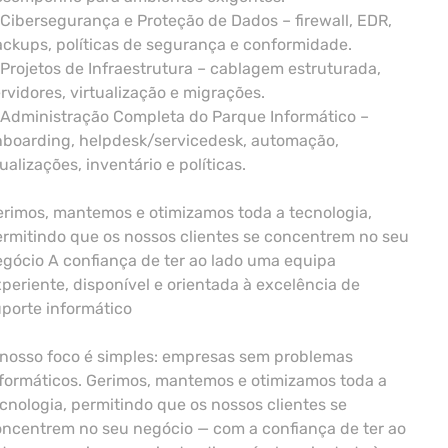
Cibersegurança e Proteção de Dados – firewall, EDR,
ckups, políticas de segurança e conformidade.
Projetos de Infraestrutura – cablagem estruturada,
rvidores, virtualização e migrações.
 Administração Completa do Parque Informático –
nboarding, helpdesk/servicedesk, automação,
ualizações, inventário e políticas.
rimos, mantemos e otimizamos toda a tecnologia,
rmitindo que os nossos clientes se concentrem no seu
gócio A confiança de ter ao lado uma equipa
periente, disponível e orientada à excelência de
porte informático
 nosso foco é simples: empresas sem problemas
formáticos. Gerimos, mantemos e otimizamos toda a
cnologia, permitindo que os nossos clientes se
ncentrem no seu negócio — com a confiança de ter ao