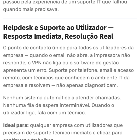
passou pela experiência de um suporte IT que falhou
quando mais precisava.
Helpdesk e Suporte ao Utilizador —
Resposta Imediata, Resolução Real
O ponto de contacto único para todos os utilizadores da
empresa — quando o email não abre, a impressora não
responde, o VPN não liga ou o software de gestão
apresenta um erro. Suporte por telefone, email e acesso
remoto, com técnicos que conhecem o ambiente IT da
empresa e resolvem — não apenas diagnosticam.
Nenhum sistema automático a atender chamadas.
Nenhuma fila de espera interminável. Quando o
utilizador liga, fala com um técnico.
Ideal para:
qualquer empresa com utilizadores que
precisam de suporte técnico imediato e eficaz para