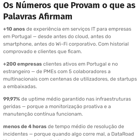
Os Números que Provam o que as
Palavras Afirmam
+10 anos
de experiência em serviços IT para empresas
em Portugal — desde antes do cloud, antes do
smartphone, antes do Wi-Fi corporativo. Com historial
comprovado e clientes que ficam.
+200 empresas
clientes ativos em Portugal e no
estrangeiro — de PMEs com 5 colaboradores a
multinacionais com centenas de utilizadores, de startups
a embaixadas.
99,97%
de uptime médio garantido nas infraestruturas
geridas — porque a monitorização proativa e a
manutenção contínua funcionam.
menos de 4 horas
de tempo médio de resolução de
incidentes — porque quando algo corre mal, a DataRoad