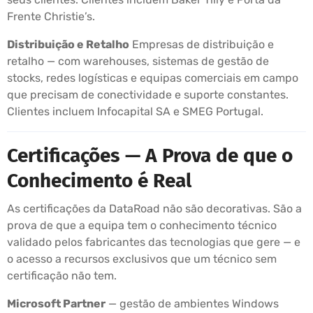
Frente Christie’s.
Distribuição e Retalho
Empresas de distribuição e
retalho — com warehouses, sistemas de gestão de
stocks, redes logísticas e equipas comerciais em campo
que precisam de conectividade e suporte constantes.
Clientes incluem Infocapital SA e SMEG Portugal.
Certificações — A Prova de que o
Conhecimento é Real
As certificações da DataRoad não são decorativas. São a
prova de que a equipa tem o conhecimento técnico
validado pelos fabricantes das tecnologias que gere — e
o acesso a recursos exclusivos que um técnico sem
certificação não tem.
Microsoft Partner
— gestão de ambientes Windows