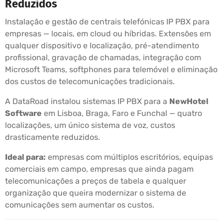
Reduzidos
Instalação e gestão de centrais telefónicas IP PBX para
empresas — locais, em cloud ou híbridas. Extensões em
qualquer dispositivo e localização, pré-atendimento
profissional, gravação de chamadas, integração com
Microsoft Teams, softphones para telemóvel e eliminação
dos custos de telecomunicações tradicionais.
A DataRoad instalou sistemas IP PBX para a
NewHotel
Software
em Lisboa, Braga, Faro e Funchal — quatro
localizações, um único sistema de voz, custos
drasticamente reduzidos.
Ideal para:
empresas com múltiplos escritórios, equipas
comerciais em campo, empresas que ainda pagam
telecomunicações a preços de tabela e qualquer
organização que queira modernizar o sistema de
comunicações sem aumentar os custos.