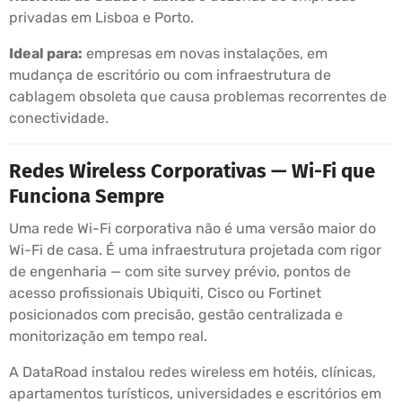
privadas em Lisboa e Porto.
Ideal para:
empresas em novas instalações, em
mudança de escritório ou com infraestrutura de
cablagem obsoleta que causa problemas recorrentes de
conectividade.
Redes Wireless Corporativas — Wi-Fi que
Funciona Sempre
Uma rede Wi-Fi corporativa não é uma versão maior do
Wi-Fi de casa. É uma infraestrutura projetada com rigor
de engenharia — com site survey prévio, pontos de
acesso profissionais Ubiquiti, Cisco ou Fortinet
posicionados com precisão, gestão centralizada e
monitorização em tempo real.
A DataRoad instalou redes wireless em hotéis, clínicas,
apartamentos turísticos, universidades e escritórios em