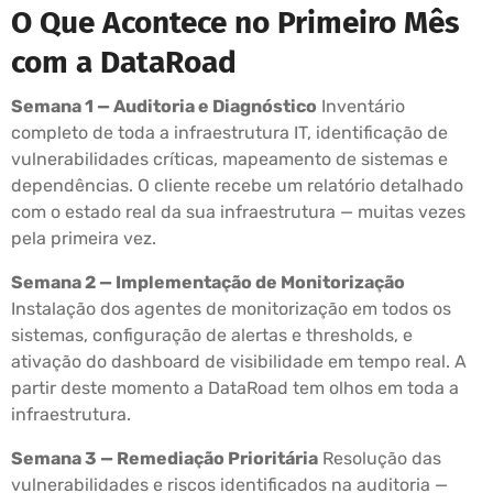
O Que Acontece no Primeiro Mês
com a DataRoad
Semana 1 — Auditoria e Diagnóstico
Inventário
completo de toda a infraestrutura IT, identificação de
vulnerabilidades críticas, mapeamento de sistemas e
dependências. O cliente recebe um relatório detalhado
com o estado real da sua infraestrutura — muitas vezes
pela primeira vez.
Semana 2 — Implementação de Monitorização
Instalação dos agentes de monitorização em todos os
sistemas, configuração de alertas e thresholds, e
ativação do dashboard de visibilidade em tempo real. A
partir deste momento a DataRoad tem olhos em toda a
infraestrutura.
Semana 3 — Remediação Prioritária
Resolução das
vulnerabilidades e riscos identificados na auditoria —