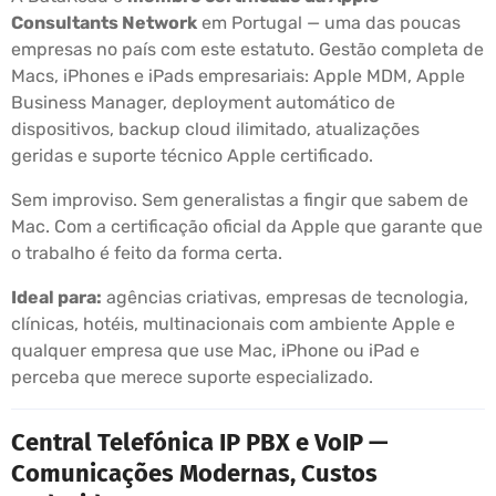
Consultants Network
em Portugal — uma das poucas
empresas no país com este estatuto. Gestão completa de
Macs, iPhones e iPads empresariais: Apple MDM, Apple
Business Manager, deployment automático de
dispositivos, backup cloud ilimitado, atualizações
geridas e suporte técnico Apple certificado.
Sem improviso. Sem generalistas a fingir que sabem de
Mac. Com a certificação oficial da Apple que garante que
o trabalho é feito da forma certa.
Ideal para:
agências criativas, empresas de tecnologia,
clínicas, hotéis, multinacionais com ambiente Apple e
qualquer empresa que use Mac, iPhone ou iPad e
perceba que merece suporte especializado.
Central Telefónica IP PBX e VoIP —
Comunicações Modernas, Custos