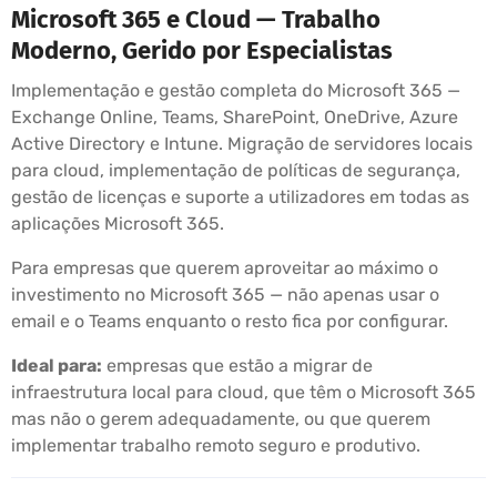
Microsoft 365 e Cloud — Trabalho
Moderno, Gerido por Especialistas
Implementação e gestão completa do Microsoft 365 —
Exchange Online, Teams, SharePoint, OneDrive, Azure
Active Directory e Intune. Migração de servidores locais
para cloud, implementação de políticas de segurança,
gestão de licenças e suporte a utilizadores em todas as
aplicações Microsoft 365.
Para empresas que querem aproveitar ao máximo o
investimento no Microsoft 365 — não apenas usar o
email e o Teams enquanto o resto fica por configurar.
Ideal para:
empresas que estão a migrar de
infraestrutura local para cloud, que têm o Microsoft 365
mas não o gerem adequadamente, ou que querem
implementar trabalho remoto seguro e produtivo.