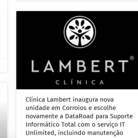
Clínica Lambert inaugura nova
unidade em Corroios e escolhe
novamente a DataRoad para Suporte
Informático Total com o serviço IT
Unlimited, incluindo manutenção