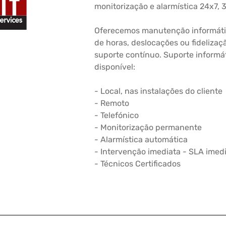
monitorização e alarmística 24x7, 
Oferecemos manutenção informáti
de horas, deslocações ou fidelizaçã
suporte contínuo. Suporte informát
disponível:
- Local, nas instalações do cliente
- Remoto
- Telefónico
- Monitorização permanente
- Alarmística automática
- Intervenção imediata - SLA imed
- Técnicos Certificados