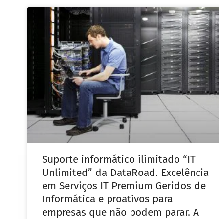
Suporte informático ilimitado “IT
Unlimited” da DataRoad. Excelência
em Serviços IT Premium Geridos de
Informática e proativos para
empresas que não podem parar. A