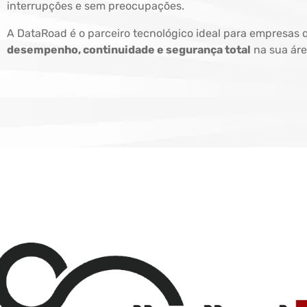
interrupções e sem preocupações.
A DataRoad é o parceiro tecnológico ideal para empresas 
desempenho, continuidade e segurança total
na sua áre