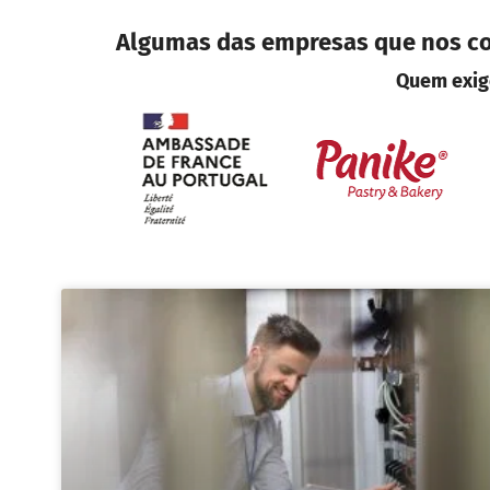
Algumas das empresas que nos con
Quem exige