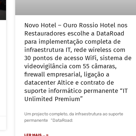
Novo Hotel – Ouro Rossio Hotel nos
Restauradores escolhe a DataRoad
para implementação completa de
infraestrutura IT, rede wireless com
30 pontos de acesso WiFi, sistema de
videovigilância com 55 câmaras,
firewall empresarial, ligação a
datacenter Altice e contrato de
suporte informático permanente “IT
Unlimited Premium”
Um projecto completo, da infraestrutura ao suporte
permanente “DataRoad:
LER MAIS ... »