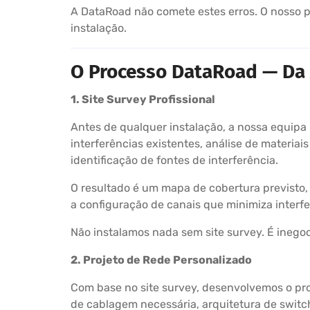
A DataRoad não comete estes erros. O nosso p
instalação.
O Processo DataRoad — Da 
1. Site Survey Profissional
Antes de qualquer instalação, a nossa equipa
interferências existentes, análise de materia
identificação de fontes de interferência.
O resultado é um mapa de cobertura previsto,
a configuração de canais que minimiza interfe
Não instalamos nada sem site survey. É inegoc
2. Projeto de Rede Personalizado
Com base no site survey, desenvolvemos o proj
de cablagem necessária, arquitetura de switch