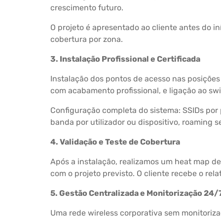
crescimento futuro.
O projeto é apresentado ao cliente antes do i
cobertura por zona.
3. Instalação Profissional e Certificada
Instalação dos pontos de acesso nas posiçõe
com acabamento profissional, e ligação ao swi
Configuração completa do sistema: SSIDs por p
banda por utilizador ou dispositivo, roaming 
4. Validação e Teste de Cobertura
Após a instalação, realizamos um heat map de
com o projeto previsto. O cliente recebe o rel
5. Gestão Centralizada e Monitorização 24/
Uma rede wireless corporativa sem monitoriza