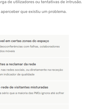
ga de utilizadores ou tentativas de intrusão.
e aperceber que existiu um problema.