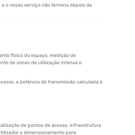
 e o nosso serviço não termina depois da
ento físico do espaço, medição de
nto de zonas de utilização intensa e
cesso, a potência de transmissão calculada e
calização de pontos de acesso, infraestrutura
 utilizador e dimensionamento para