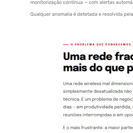
monitorização contínua — com alertas automáti
Qualquer anomalia é detetada e resolvida pela