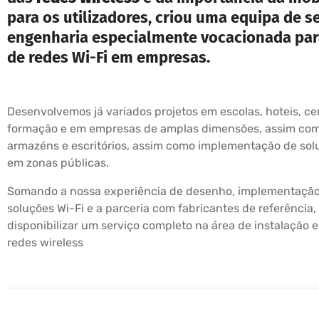
para os utilizadores, criou uma equipa de s
engenharia especialmente vocacionada par
de redes Wi-Fi em empresas.
Desenvolvemos já variados projetos em escolas, hoteis, ce
formação e em empresas de amplas dimensões, assim com
armazéns e escritórios, assim como implementação de sol
em zonas públicas.
Somando a nossa experiência de desenho, implementação
soluções Wi-Fi e a parceria com fabricantes de referênci
disponibilizar um serviço completo na área de instalação 
redes wireless