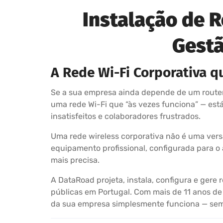
Instalação de 
Gestã
A Rede Wi-Fi Corporativa q
Se a sua empresa ainda depende de um router 
uma rede Wi-Fi que “às vezes funciona” — está 
insatisfeitos e colaboradores frustrados.
Uma rede wireless corporativa não é uma vers
equipamento profissional, configurada para o
mais precisa.
A DataRoad projeta, instala, configura e gere
públicas em Portugal. Com mais de 11 anos de 
da sua empresa simplesmente funciona — se