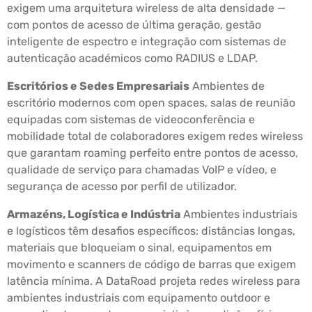
exigem uma arquitetura wireless de alta densidade —
com pontos de acesso de última geração, gestão
inteligente de espectro e integração com sistemas de
autenticação académicos como RADIUS e LDAP.
Escritórios e Sedes Empresariais
Ambientes de
escritório modernos com open spaces, salas de reunião
equipadas com sistemas de videoconferência e
mobilidade total de colaboradores exigem redes wireless
que garantam roaming perfeito entre pontos de acesso,
qualidade de serviço para chamadas VoIP e vídeo, e
segurança de acesso por perfil de utilizador.
Armazéns, Logística e Indústria
Ambientes industriais
e logísticos têm desafios específicos: distâncias longas,
materiais que bloqueiam o sinal, equipamentos em
movimento e scanners de código de barras que exigem
latência mínima. A DataRoad projeta redes wireless para
ambientes industriais com equipamento outdoor e