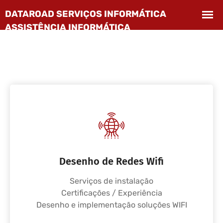
Desenho de Redes Wifi
Serviços de instalação
Certificações / Experiência
Desenho e implementação soluções WIFI