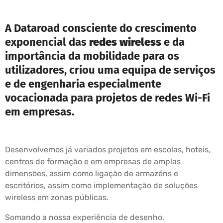
A Dataroad consciente do crescimento
exponencial das
redes wireless
e da
importância da mobilidade para os
utilizadores, criou uma equipa de serviços
e de engenharia especialmente
vocacionada para projetos de redes Wi-Fi
em empresas.
Desenvolvemos já variados projetos em escolas, hoteis,
centros de formação e em empresas de amplas
dimensões, assim como ligação de armazéns e
escritórios, assim como implementação de soluções
wireless em zonas públicas.
Somando a nossa experiência de desenho,