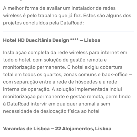
A melhor forma de avaliar um instalador de redes
wireless é pelo trabalho que já fez. Estes são alguns dos
projetos concluídos pela DataRoad:
Hotel HD Duecitânia Design **** — Lisboa
Instalação completa da rede wireless para internet em
todo o hotel, com solução de gestão remota e
monitorização permanente. O hotel exigiu cobertura
total em todos os quartos, zonas comuns e back-office —
com separação entre a rede de hóspedes e a rede
interna de operação. A solução implementada inclui
monitorização permanente e gestão remota, permitindo
à DataRoad intervir em qualquer anomalia sem
necessidade de deslocação física ao hotel.
Varandas de Lisboa — 22 Alojamentos, Lisboa