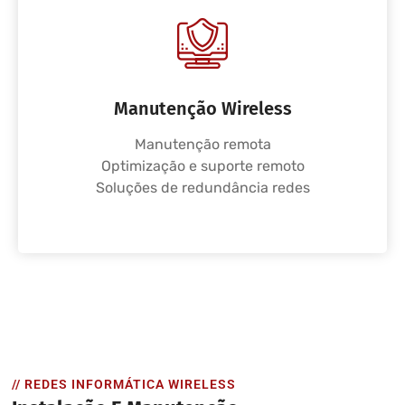
Manutenção Wireless
Manutenção remota
Optimização e suporte remoto
Soluções de redundância redes
// REDES INFORMÁTICA WIRELESS