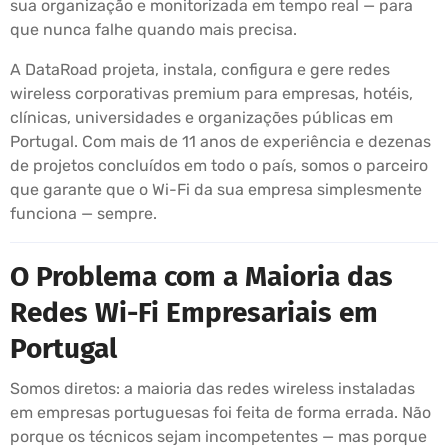
sua organização e monitorizada em tempo real — para
que nunca falhe quando mais precisa.
A DataRoad projeta, instala, configura e gere redes
wireless corporativas premium para empresas, hotéis,
clínicas, universidades e organizações públicas em
Portugal. Com mais de 11 anos de experiência e dezenas
de projetos concluídos em todo o país, somos o parceiro
que garante que o Wi-Fi da sua empresa simplesmente
funciona — sempre.
O Problema com a Maioria das
Redes Wi-Fi Empresariais em
Portugal
Somos diretos: a maioria das redes wireless instaladas
em empresas portuguesas foi feita de forma errada. Não
porque os técnicos sejam incompetentes — mas porque