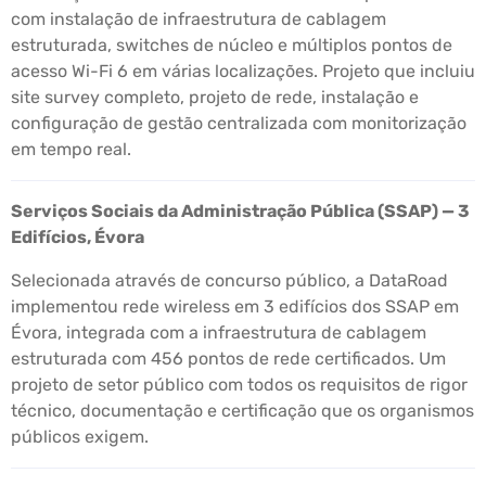
com instalação de infraestrutura de cablagem
estruturada, switches de núcleo e múltiplos pontos de
acesso Wi-Fi 6 em várias localizações. Projeto que incluiu
site survey completo, projeto de rede, instalação e
configuração de gestão centralizada com monitorização
em tempo real.
Serviços Sociais da Administração Pública (SSAP) — 3
Edifícios, Évora
Selecionada através de concurso público, a DataRoad
implementou rede wireless em 3 edifícios dos SSAP em
Évora, integrada com a infraestrutura de cablagem
estruturada com 456 pontos de rede certificados. Um
projeto de setor público com todos os requisitos de rigor
técnico, documentação e certificação que os organismos
públicos exigem.