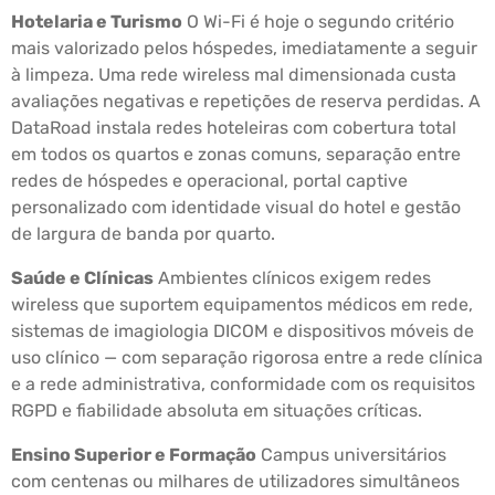
Hotelaria e Turismo
O Wi-Fi é hoje o segundo critério
mais valorizado pelos hóspedes, imediatamente a seguir
à limpeza. Uma rede wireless mal dimensionada custa
avaliações negativas e repetições de reserva perdidas. A
DataRoad instala redes hoteleiras com cobertura total
em todos os quartos e zonas comuns, separação entre
redes de hóspedes e operacional, portal captive
personalizado com identidade visual do hotel e gestão
de largura de banda por quarto.
Saúde e Clínicas
Ambientes clínicos exigem redes
wireless que suportem equipamentos médicos em rede,
sistemas de imagiologia DICOM e dispositivos móveis de
uso clínico — com separação rigorosa entre a rede clínica
e a rede administrativa, conformidade com os requisitos
RGPD e fiabilidade absoluta em situações críticas.
Ensino Superior e Formação
Campus universitários
com centenas ou milhares de utilizadores simultâneos