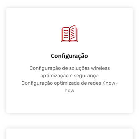
Configuração
Configuração de soluções wireless
optimização e segurança
Configuração optimizada de redes Know-
how