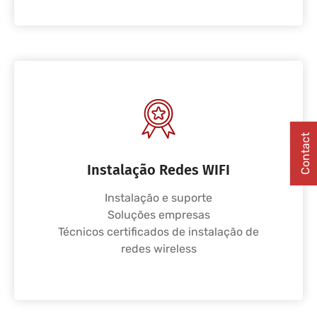
Contact
Instalação Redes WIFI
Instalação e suporte
Soluções empresas
Técnicos certificados de instalação de
redes wireless