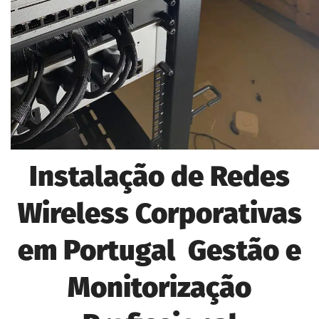
Instalação de Redes
Wireless Corporativas
em Portugal Gestão e
Monitorização