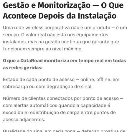
Gestão e Monitorização — O Que
Acontece Depois da Instalação
Uma rede wireless corporativa não é um produto — é um
serviço. O valor real não está nos equipamentos
instalados, mas na gestão contínua que garante que
funcionam sempre ao nível máximo.
O que a DataRoad monitoriza em tempo real em todas
as redes geridas:
Estado de cada ponto de acesso — online, offline, em
sobrecarga ou com degradação de sinal.
Número de clientes conectados por ponto de acesso —
com alertas automáticos quando a capacidade é
excedida e redistribuição de carga entre pontos de
acesso adjacentes.
Qualidade do sinal em cada zona — deteção proativa de