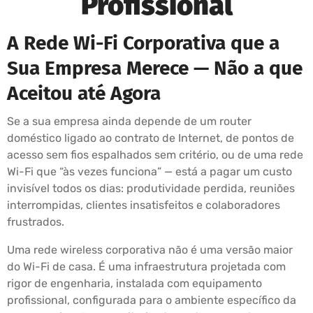
Profissional
A Rede Wi-Fi Corporativa que a
Sua Empresa Merece — Não a que
Aceitou até Agora
Se a sua empresa ainda depende de um router
doméstico ligado ao contrato de Internet, de pontos de
acesso sem fios espalhados sem critério, ou de uma rede
Wi-Fi que “às vezes funciona” — está a pagar um custo
invisível todos os dias: produtividade perdida, reuniões
interrompidas, clientes insatisfeitos e colaboradores
frustrados.
Uma rede wireless corporativa não é uma versão maior
do Wi-Fi de casa. É uma infraestrutura projetada com
rigor de engenharia, instalada com equipamento
profissional, configurada para o ambiente específico da