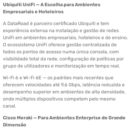
Ubiquiti UniFi — A Escolha para Ambientes
Empresariais e Hoteleiros
A DataRoad é parceiro certificado Ubiquiti e tem
experiência extensa na instalação e gestão de redes
UniFi em ambientes empresariais, hoteleiros e de ensino.
O ecossistema UniFi oferece gestão centralizada de
todos os pontos de acesso numa única consola, com
visibilidade total da rede, configuração de políticas por
grupo de utilizadores e monitorização em tempo real.
Wi-Fi 6 e Wi-Fi 6E — os padrões mais recentes que
oferecem velocidades até 9,6 Gbps, latência reduzida e
desempenho superior em ambientes de alta densidade,
onde múltiplos dispositivos competem pelo mesmo
canal.
Cisco Meraki — Para Ambientes Enterprise de Grande
Dimensão