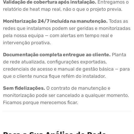
Validação de cobertura após instalação.
Entregamos o
relatório de heat map real, não o que o projeto previa.
Monitorização 24/7 incluída na manutenção.
Todas as
redes que instalamos podem ser geridas e monitorizadas
pela nossa equipa — com alertas em tempo real e
intervenção proativa.
Documentação completa entregue ao cliente.
Planta
de rede atualizada, configurações exportadas,
credenciais de acesso e manual de gestão básica — para
que o cliente nunca fique refém do instalador.
Sem fidelizações.
O contrato de manutenção e
monitorização pode ser cancelado a qualquer momento.
Ficamos porque merecemos ficar.