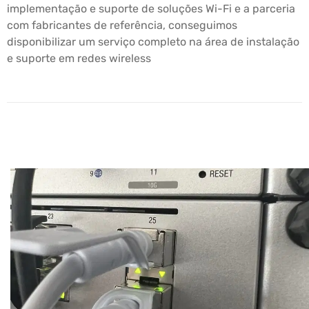
implementação e suporte de soluções Wi-Fi e a parceria
com fabricantes de referência, conseguimos
disponibilizar um serviço completo na área de instalação
e suporte em redes wireless