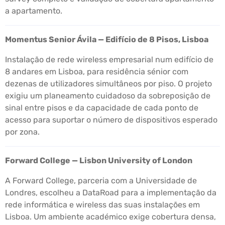
a apartamento.
Momentus Senior Ávila — Edifício de 8 Pisos, Lisboa
Instalação de rede wireless empresarial num edifício de
8 andares em Lisboa, para residência sénior com
dezenas de utilizadores simultâneos por piso. O projeto
exigiu um planeamento cuidadoso da sobreposição de
sinal entre pisos e da capacidade de cada ponto de
acesso para suportar o número de dispositivos esperado
por zona.
Forward College — Lisbon University of London
A Forward College, parceria com a Universidade de
Londres, escolheu a DataRoad para a implementação da
rede informática e wireless das suas instalações em
Lisboa. Um ambiente académico exige cobertura densa,