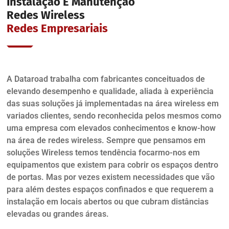
Instalação E Manutenção
Redes Wireless
Redes Empresariais
A Dataroad trabalha com fabricantes conceituados de
elevando desempenho e qualidade, aliada à experiência
das suas soluções já implementadas na área wireless em
variados clientes, sendo reconhecida pelos mesmos como
uma empresa com elevados conhecimentos e know-how
na área de redes wireless. Sempre que pensamos em
soluções Wireless temos tendência focarmo-nos em
equipamentos que existem para cobrir os espaços dentro
de portas. Mas por vezes existem necessidades que vão
para além destes espaços confinados e que requerem a
instalação em locais abertos ou que cubram distâncias
elevadas ou grandes áreas.