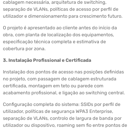
cablagem necessária, arquitetura de switching,
separação de VLANs, políticas de acesso por perfil de
utilizador e dimensionamento para crescimento futuro.
O projeto é apresentado ao cliente antes do início da
obra, com planta de localização dos equipamentos,
especificação técnica completa e estimativa de
cobertura por zona.
3. Instalação Profissional e Certificada
Instalação dos pontos de acesso nas posições definidas
no projeto, com passagem de cablagem estruturada
certificada, montagem em teto ou parede com
acabamento profissional, e ligação ao switching central.
Configuração completa do sistema: SSIDs por perfil de
utilizador, políticas de segurança WPA3 Enterprise,
separação de VLANs, controlo de largura de banda por
utilizador ou dispositivo, roaming sem fio entre pontos de