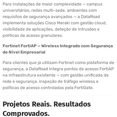
Para instalações de maior complexidade — campus
universitários, redes multi-sede, ambientes com
requisitos de segurança avançados — a DataRoad
implementa soluções Cisco Meraki com gestão cloud,
visibilidade de aplicações, deteção de intrusões e
políticas de acesso granulares.
Fortinet FortiAP — Wireless Integrado com Segurança
de Nível Empresarial
Para clientes que já utilizam Fortinet como plataforma de
segurança, a DataRoad integra pontos de acesso FortiAP
na infraestrutura existente — com gestão unificada de
rede e segurança, inspeção de tráfego wireless e
políticas de acesso controladas pela FortiGate.
Projetos Reais. Resultados
Comprovados.