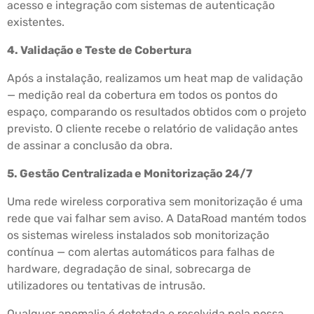
acesso e integração com sistemas de autenticação
existentes.
4. Validação e Teste de Cobertura
Após a instalação, realizamos um heat map de validação
— medição real da cobertura em todos os pontos do
espaço, comparando os resultados obtidos com o projeto
previsto. O cliente recebe o relatório de validação antes
de assinar a conclusão da obra.
5. Gestão Centralizada e Monitorização 24/7
Uma rede wireless corporativa sem monitorização é uma
rede que vai falhar sem aviso. A DataRoad mantém todos
os sistemas wireless instalados sob monitorização
contínua — com alertas automáticos para falhas de
hardware, degradação de sinal, sobrecarga de
utilizadores ou tentativas de intrusão.
Qualquer anomalia é detetada e resolvida pela nossa