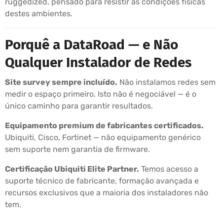
ruggedized, pensado para resistir às condições físicas
destes ambientes.
Porquê a DataRoad — e Não
Qualquer Instalador de Redes
Site survey sempre incluído.
Não instalamos redes sem
medir o espaço primeiro. Isto não é negociável — é o
único caminho para garantir resultados.
Equipamento premium de fabricantes certificados.
Ubiquiti, Cisco, Fortinet — não equipamento genérico
sem suporte nem garantia de firmware.
Certificação Ubiquiti Elite Partner.
Temos acesso a
suporte técnico de fabricante, formação avançada e
recursos exclusivos que a maioria dos instaladores não
tem.