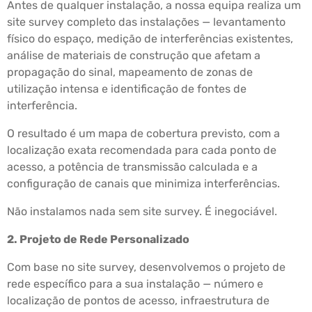
Antes de qualquer instalação, a nossa equipa realiza um
site survey completo das instalações — levantamento
físico do espaço, medição de interferências existentes,
análise de materiais de construção que afetam a
propagação do sinal, mapeamento de zonas de
utilização intensa e identificação de fontes de
interferência.
O resultado é um mapa de cobertura previsto, com a
localização exata recomendada para cada ponto de
acesso, a potência de transmissão calculada e a
configuração de canais que minimiza interferências.
Não instalamos nada sem site survey. É inegociável.
2. Projeto de Rede Personalizado
Com base no site survey, desenvolvemos o projeto de
rede específico para a sua instalação — número e
localização de pontos de acesso, infraestrutura de