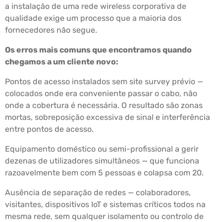
a instalação de uma rede wireless corporativa de
qualidade exige um processo que a maioria dos
fornecedores não segue.
Os erros mais comuns que encontramos quando
chegamos a um cliente novo:
Pontos de acesso instalados sem site survey prévio —
colocados onde era conveniente passar o cabo, não
onde a cobertura é necessária. O resultado são zonas
mortas, sobreposição excessiva de sinal e interferência
entre pontos de acesso.
Equipamento doméstico ou semi-profissional a gerir
dezenas de utilizadores simultâneos — que funciona
razoavelmente bem com 5 pessoas e colapsa com 20.
Ausência de separação de redes — colaboradores,
visitantes, dispositivos IoT e sistemas críticos todos na
mesma rede, sem qualquer isolamento ou controlo de