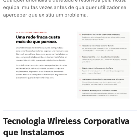
equipa, muitas vezes antes de qualquer utilizador se
aperceber que existiu um problema.
Tecnologia Wireless Corporativa
que Instalamos