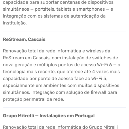
capacidade para suportar centenas de dispositivos
simultâneos — portáteis, tablets e smartphones — e
integração com os sistemas de autenticação da
instituição.
ReStream, Cascais
Renovação total da rede informática e wireless da
ReStream em Cascais, com instalação de switches de
nova geração e múltiplos pontos de acesso Wi-Fi 6 — a
tecnologia mais recente, que oferece até 4 vezes mais
capacidade por ponto de acesso face ao Wi-Fi 5,
especialmente em ambientes com muitos dispositivos
simultâneos. Integração com solução de firewall para
proteção perimetral da rede.
Grupo Mitrelli — Instalações em Portugal
Renovação total da rede informática do Grupo Mitrelli