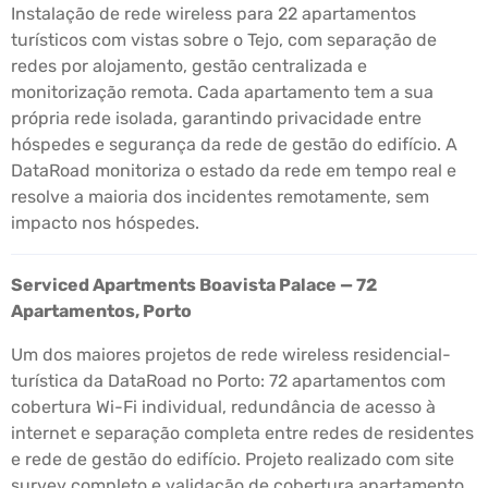
Instalação de rede wireless para 22 apartamentos
turísticos com vistas sobre o Tejo, com separação de
redes por alojamento, gestão centralizada e
monitorização remota. Cada apartamento tem a sua
própria rede isolada, garantindo privacidade entre
hóspedes e segurança da rede de gestão do edifício. A
DataRoad monitoriza o estado da rede em tempo real e
resolve a maioria dos incidentes remotamente, sem
impacto nos hóspedes.
Serviced Apartments Boavista Palace — 72
Apartamentos, Porto
Um dos maiores projetos de rede wireless residencial-
turística da DataRoad no Porto: 72 apartamentos com
cobertura Wi-Fi individual, redundância de acesso à
internet e separação completa entre redes de residentes
e rede de gestão do edifício. Projeto realizado com site
survey completo e validação de cobertura apartamento