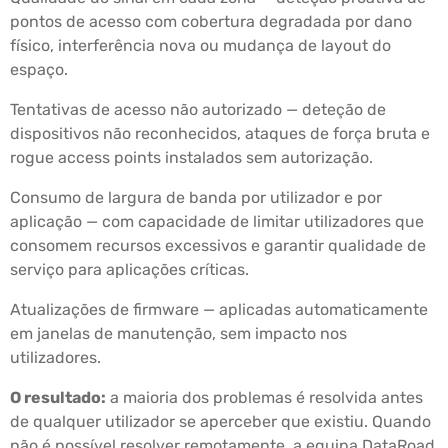
pontos de acesso com cobertura degradada por dano
físico, interferência nova ou mudança de layout do
espaço.
Tentativas de acesso não autorizado — deteção de
dispositivos não reconhecidos, ataques de força bruta e
rogue access points instalados sem autorização.
Consumo de largura de banda por utilizador e por
aplicação — com capacidade de limitar utilizadores que
consomem recursos excessivos e garantir qualidade de
serviço para aplicações críticas.
Atualizações de firmware — aplicadas automaticamente
em janelas de manutenção, sem impacto nos
utilizadores.
O resultado:
a maioria dos problemas é resolvida antes
de qualquer utilizador se aperceber que existiu. Quando
não é possível resolver remotamente, a equipa DataRoad