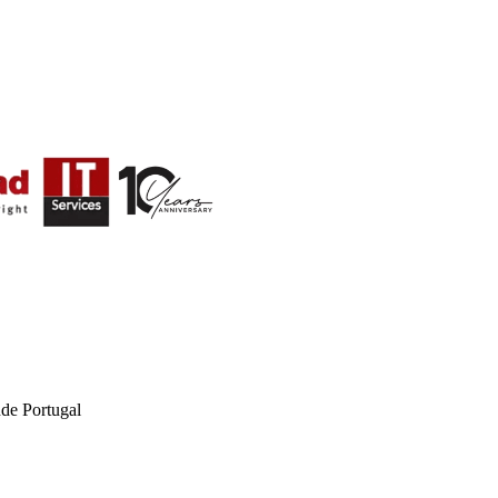
de Portugal