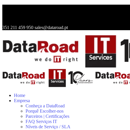
351 211 459 950
sales@dataroad.pt
Home
Empresa
Conheça a DataRoad
Porquê Escolher-nos
Parceiros | Certificações
FAQ Serviços IT
Níveis de Serviço / SLA