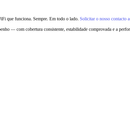
iFi que funciona. Sempre. Em todo o lado.
Solicitar o nosso contacto 
penho — com cobertura consistente, estabilidade comprovada e a perform