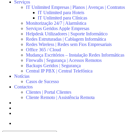
Serviços
IT Unlimited Empresas | Planos | Avenças | Contratos
IT Unlimited para Hoteis
IT Unlimited para Clínicas
Monitorização 24/7 | Alarmística
Serviços Geridos Apple Empresas
Helpdesk Utilizadores | Suporte Informático
Redes Estruturadas | Cablagem Informática
Redes Wireless | Redes sem Fios Empresariais
Office 365 / Cloud
Mudança Escritórios – Instalação Redes Informáticas
Firewalls | Segurança | Acessos Remotos
Backups Geridos | Segurança
Central IP PBX | Central Telefónica
Notícias
Casos de Sucesso
Contactos
Clientes | Portal Clientes
Cliente Remoto | Assistência Remota