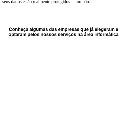
seus dados estão realmente protegidos — ou não.
Conheça algumas das empresas que já elegeram e
optaram pelos nossos serviços na área informática