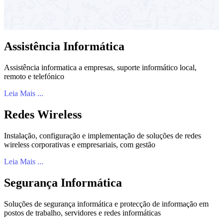
Assistência Informática
Assistência informatica a empresas, suporte informático local,
remoto e telefónico
Leia Mais ...
Redes Wireless
Instalação, configuração e implementação de soluções de redes
wireless corporativas e empresariais, com gestão
Leia Mais ...
Segurança Informática
Soluções de segurança informática e protecção de informação em
postos de trabalho, servidores e redes informáticas