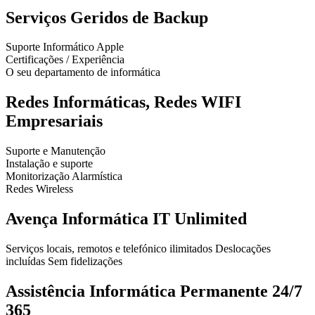
Serviços Geridos de Backup
Suporte Informático Apple
Certificações / Experiência
O seu departamento de informática
Redes Informáticas, Redes WIFI
Empresariais
Suporte e Manutenção
Instalação e suporte
Monitorização Alarmística
Redes Wireless
Avença Informática IT Unlimited
Serviços locais, remotos e telefónico ilimitados Deslocações
incluídas Sem fidelizações
Assistência Informática Permanente 24/7
365