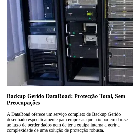
Backup Gerido DataRoad: Protecção Total, Sem
Preocupações
A DataRoad oferece um serviço completo de Backup Gerido
desenhado especificamente para empresas que não podem dar-se
ao luxo de perder dados nem de ter a equipa interna a gerir a
complexidade de uma solução de protecção robusta.