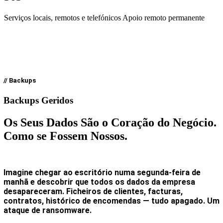
Serviços locais, remotos e telefónicos Apoio remoto permanente
// Backups
Backups Geridos
Os Seus Dados São o Coração do Negócio.
Como se Fossem Nossos.
Imagine chegar ao escritório numa segunda-feira de
manhã e descobrir que todos os dados da empresa
desapareceram. Ficheiros de clientes, facturas,
contratos, histórico de encomendas — tudo apagado. Um
ataque de ransomware.