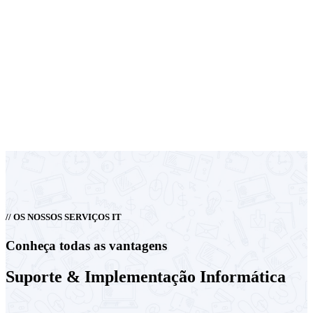
// OS NOSSOS SERVIÇOS IT
Conheça todas as vantagens
Suporte &
Implementação Informática