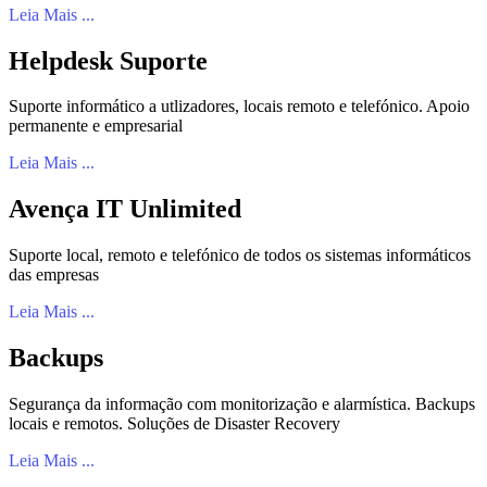
Leia Mais ...
Helpdesk Suporte
Suporte informático a utlizadores, locais remoto e telefónico. Apoio
permanente e empresarial
Leia Mais ...
Avença IT Unlimited
Suporte local, remoto e telefónico de todos os sistemas informáticos
das empresas
Leia Mais ...
Backups
Segurança da informação com monitorização e alarmística. Backups
locais e remotos. Soluções de Disaster Recovery
Leia Mais ...