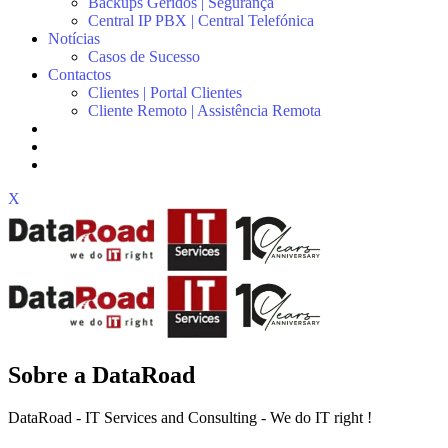
Backups Geridos | Segurança
Central IP PBX | Central Telefónica
Notícias
Casos de Sucesso
Contactos
Clientes | Portal Clientes
Cliente Remoto | Assistência Remota
X
Sobre a DataRoad
DataRoad - IT Services and Consulting - We do IT right !