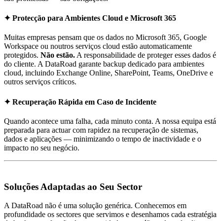
✦ Protecção para Ambientes Cloud e Microsoft 365
Muitas empresas pensam que os dados no Microsoft 365, Google
Workspace ou noutros serviços cloud estão automaticamente
protegidos.
Não estão.
A responsabilidade de proteger esses dados é
do cliente. A DataRoad garante backup dedicado para ambientes
cloud, incluindo Exchange Online, SharePoint, Teams, OneDrive e
outros serviços críticos.
✦ Recuperação Rápida em Caso de Incidente
Quando acontece uma falha, cada minuto conta. A nossa equipa está
preparada para actuar com rapidez na recuperação de sistemas,
dados e aplicações — minimizando o tempo de inactividade e o
impacto no seu negócio.
Soluções Adaptadas ao Seu Sector
A DataRoad não é uma solução genérica. Conhecemos em
profundidade os sectores que servimos e desenhamos cada estratégia