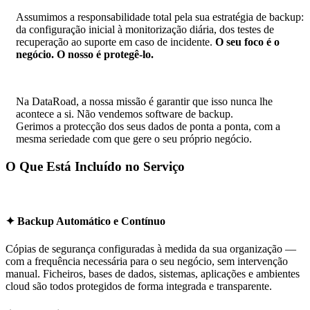
Assumimos a responsabilidade total pela sua estratégia de backup:
da configuração inicial à monitorização diária, dos testes de
recuperação ao suporte em caso de incidente.
O seu foco é o
negócio. O nosso é protegê-lo.
Na DataRoad, a nossa missão é garantir que isso nunca lhe
acontece a si. Não vendemos software de backup.
Gerimos a protecção dos seus dados de ponta a ponta, com a
mesma seriedade com que gere o seu próprio negócio.
O Que Está Incluído no Serviço
✦ Backup Automático e Contínuo
Cópias de segurança configuradas à medida da sua organização —
com a frequência necessária para o seu negócio, sem intervenção
manual. Ficheiros, bases de dados, sistemas, aplicações e ambientes
cloud são todos protegidos de forma integrada e transparente.