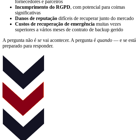
fornecedores e parceiros
Incumprimento do RGPD
, com potencial para coimas
significativas
Danos de reputação
difíceis de recuperar junto do mercado
Custos de recuperação de emergência
muitas vezes
superiores a vários meses de contrato de backup gerido
A pergunta não é
se
vai acontecer. A pergunta é
quando
— e se está
preparado para responder.