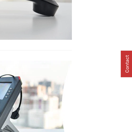
Contact