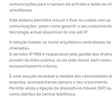
comunicações para o número de entrada e saída de 
simultâneas.
Este sistema permitirá reduzir e fixar os custos com as
comunicações, assim como garantir o seu crescimento 
tecnologia actual disponível de voz sob IP.
A solução baseia-se numa arquitetura centralizada de
chamadas.
O servidor IP PBX é responsável pela gestão das cham
provêm da linha pública, ou da rede móvel, bem como 
encaminhamento interno.
É uma solução escalável à medida das necessidades d
empresa, acompanhando sempre o seu crescimento.
Permite ainda a ligação de dispositivos móveis (SIP) o
como clientes da central telefónica.