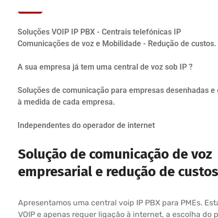
Soluções VOIP IP PBX - Centrais telefónicas IP
Comunicações de voz e Mobilidade - Redução de custos.
A sua empresa já tem uma central de voz sob IP ?
Soluções de comunicação para empresas desenhadas e 
à medida de cada empresa.
Independentes do operador de internet
Solução de comunicação de voz
empresarial e redução de custo
Apresentamos uma central voip IP PBX para PMEs. Est
VOIP e apenas requer ligação à internet, a escolha do 