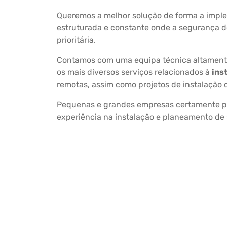
Queremos a melhor solução de forma a impl
estruturada e constante onde a segurança d
prioritária.
Contamos com uma equipa técnica altamente
os mais diversos serviços relacionados à
ins
remotas, assim como projetos de instalação 
Pequenas e grandes empresas certamente po
experiência na instalação e planeamento de 