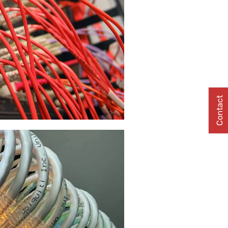
Contact