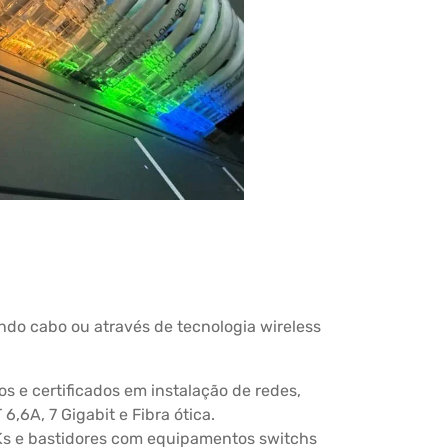
ndo cabo ou através de tecnologia wireless
s e certificados em instalação de redes,
6,6A, 7 Gigabit e Fibra ótica.
Ks e bastidores com equipamentos switchs