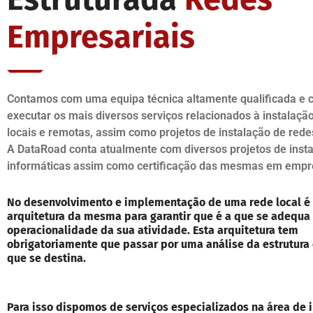
Empresariais
Contamos com uma equipa técnica altamente qualificada e c
executar os mais diversos serviços relacionados à instalaçã
locais e remotas, assim como projetos de instalação de rede
A DataRoad conta atualmente com diversos projetos de inst
informáticas assim como certificação das mesmas em empr
No desenvolvimento e implementação de uma rede local é
arquitetura da mesma para garantir que é a que se adequa
operacionalidade da sua atividade. Esta arquitetura tem
obrigatoriamente que passar por uma análise da estrutura
que se destina.
Para isso dispomos de serviços especializados na área de i