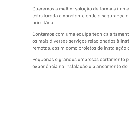
Queremos a melhor solução de forma a impl
estruturada e constante onde a segurança d
prioritária.
Contamos com uma equipa técnica altamente
os mais diversos serviços relacionados à
ins
remotas, assim como projetos de instalação 
Pequenas e grandes empresas certamente po
experiência na instalação e planeamento de 