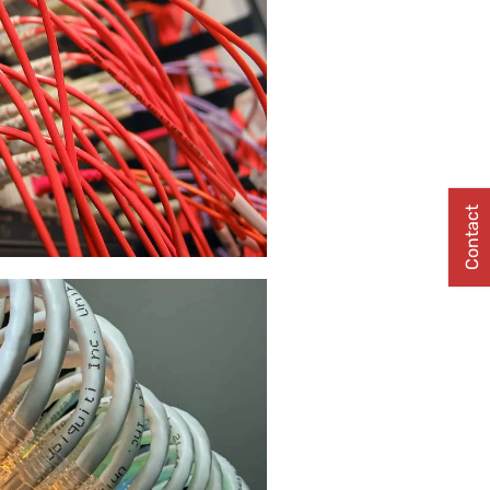
Contact