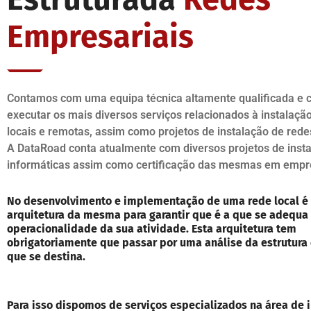
Empresariais
Contamos com uma equipa técnica altamente qualificada e c
executar os mais diversos serviços relacionados à instalaçã
locais e remotas, assim como projetos de instalação de rede
A DataRoad conta atualmente com diversos projetos de inst
informáticas assim como certificação das mesmas em empr
No desenvolvimento e implementação de uma rede local é
arquitetura da mesma para garantir que é a que se adequa
operacionalidade da sua atividade. Esta arquitetura tem
obrigatoriamente que passar por uma análise da estrutura
que se destina.
Para isso dispomos de serviços especializados na área de i