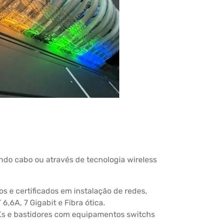
ndo cabo ou através de tecnologia wireless
s e certificados em instalação de redes,
6,6A, 7 Gigabit e Fibra ótica.
Ks e bastidores com equipamentos switchs