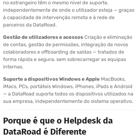
no estrangeiro têm o mesmo nível de suporte,
independentemente de onde o utilizador esteja — graças
à capacidade de intervenção remota e à rede de
parceiros da DataRoad.
Gestão de utilizadores e acessos
Criação e eliminação
de contas, gestão de permissões, integração de novos
colaboradores e offboarding de saídas — tratados de
forma rápida e segura, sem sobrecarregar as equipas
internas.
Suporte a dispositivos Windows e Apple
MacBooks,
iMacs, PCs, portáteis Windows, iPhones, iPads e Android
— a DataRoad suporta todos os dispositivos utilizados na
sua empresa, independentemente do sistema operativo.
Porque é que o Helpdesk da
DataRoad é Diferente