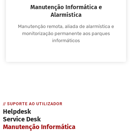
Manutenção Informática e
Alarmística
Manutenção remota, aliada de alarmística e
monitorização permanente aos parques
informáticos
// SUPORTE AO UTILIZADOR
Helpdesk
Service Desk
Manutenção Informática