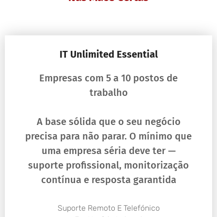
IT Unlimited Essential
Empresas com 5 a 10 postos de
trabalho
A base sólida que o seu negócio
precisa para não parar. O mínimo que
uma empresa séria deve ter —
suporte profissional, monitorização
contínua e resposta garantida
Suporte Remoto E Telefónico