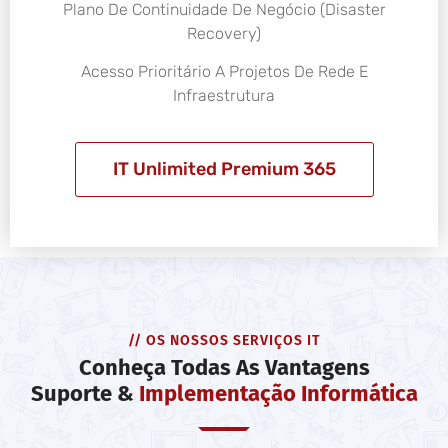
Plano De Continuidade De Negócio (Disaster
Recovery)
Acesso Prioritário A Projetos De Rede E
Infraestrutura
IT Unlimited Premium 365
// OS NOSSOS SERVIÇOS IT
Conheça Todas As Vantagens
Suporte &
Implementação Informática