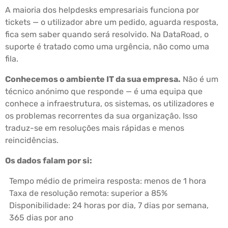
A maioria dos helpdesks empresariais funciona por
tickets — o utilizador abre um pedido, aguarda resposta,
fica sem saber quando será resolvido. Na DataRoad, o
suporte é tratado como uma urgência, não como uma
fila.
Conhecemos o ambiente IT da sua empresa.
Não é um
técnico anónimo que responde — é uma equipa que
conhece a infraestrutura, os sistemas, os utilizadores e
os problemas recorrentes da sua organização. Isso
traduz-se em resoluções mais rápidas e menos
reincidências.
Os dados falam por si:
Tempo médio de primeira resposta: menos de 1 hora
Taxa de resolução remota: superior a 85%
Disponibilidade: 24 horas por dia, 7 dias por semana,
365 dias por ano