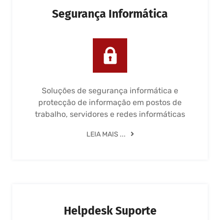
Segurança Informática
Soluções de segurança informática e
protecção de informação em postos de
trabalho, servidores e redes informáticas
LEIA MAIS ...
Helpdesk Suporte