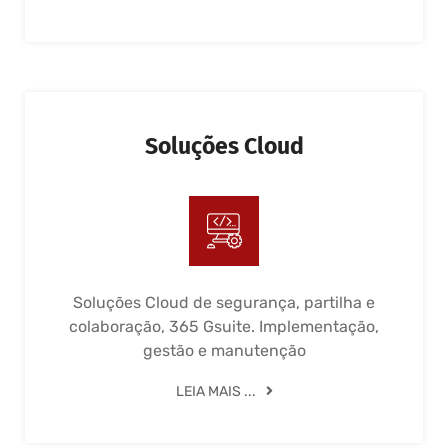
Soluções Cloud
Soluções Cloud de segurança, partilha e
colaboração, 365 Gsuite. Implementação,
gestão e manutenção
LEIA MAIS ...