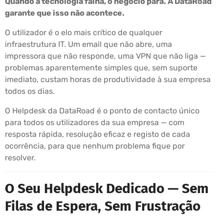
Quando a tecnologia falha, o negócio pára. A DataRoad
garante que isso não acontece.
O utilizador é o elo mais crítico de qualquer
infraestrutura IT. Um email que não abre, uma
impressora que não responde, uma VPN que não liga —
problemas aparentemente simples que, sem suporte
imediato, custam horas de produtividade à sua empresa
todos os dias.
O Helpdesk da DataRoad é o ponto de contacto único
para todos os utilizadores da sua empresa — com
resposta rápida, resolução eficaz e registo de cada
ocorrência, para que nenhum problema fique por
resolver.
O Seu Helpdesk Dedicado — Sem
Filas de Espera, Sem Frustração