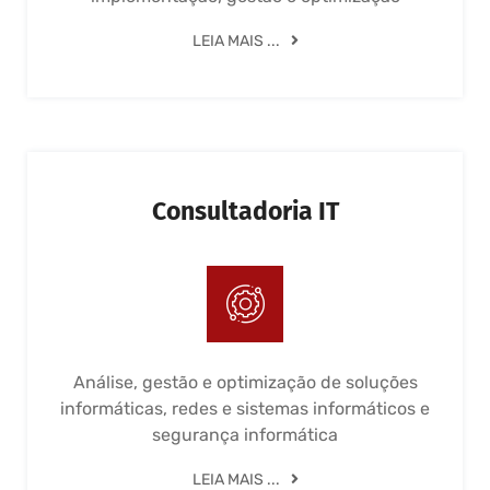
LEIA MAIS ...
Consultadoria IT
Análise, gestão e optimização de soluções
informáticas, redes e sistemas informáticos e
segurança informática
LEIA MAIS ...