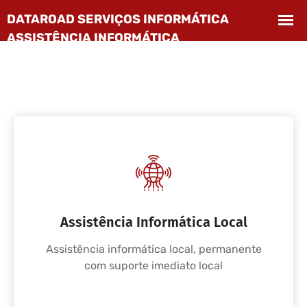
Assistência Informática Local
Assistência informática local, permanente
com suporte imediato local