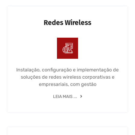
Redes Wireless
Instalação, configuração e implementação de
soluções de redes wireless corporativas e
empresariais, com gestão
LEIA MAIS ...