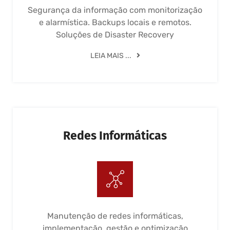
Segurança da informação com monitorização
e alarmística. Backups locais e remotos.
Soluções de Disaster Recovery
LEIA MAIS ...
Redes Informáticas
Manutenção de redes informáticas,
implementação, gestão e optimização