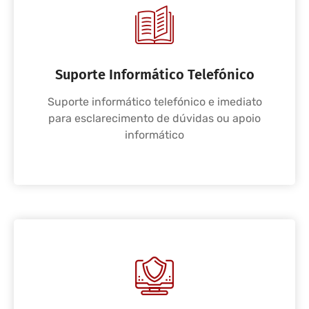
Suporte Informático Telefónico
Suporte informático telefónico e imediato
para esclarecimento de dúvidas ou apoio
informático