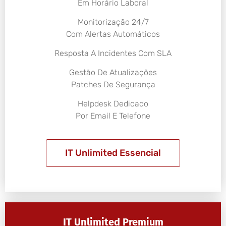
Em Horário Laboral
Monitorização 24/7
Com Alertas Automáticos
Resposta A Incidentes Com SLA
Gestão De Atualizações
Patches De Segurança
Helpdesk Dedicado
Por Email E Telefone
IT Unlimited Essencial
IT Unlimited Premium