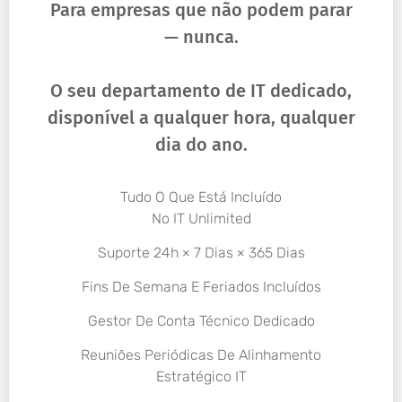
Para empresas que não podem parar
— nunca.
O seu departamento de IT dedicado,
disponível a qualquer hora, qualquer
dia do ano.
Tudo O Que Está Incluído
No IT Unlimited
Suporte 24h × 7 Dias × 365 Dias
Fins De Semana E Feriados Incluídos
Gestor De Conta Técnico Dedicado
Reuniões Periódicas De Alinhamento
Estratégico IT