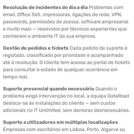
Resolução de incidentes do dia a dia
Problemas com
email, Office 365, impressoras, ligações de rede, VPN,
passwords, permissões de acesso, software empresarial
e muito mais — resolvidos por técnicos experientes que
conhecem o ambiente IT da sua empresa.
Gestão de pedidos e tickets
Cada pedido de suporte é
registado, classificado por prioridade e acompanhado
até à resolução. O cliente tem acesso ao portal de tickets
para consultar o estado de qualquer ocorrência em
tempo real.
Suporte presencial quando necessário
Quando o
problema exige intervenção no local, a equipa DataRoad
desloca-se às instalações do cliente — sem custos
adicionais no IT Unlimited, sem demoras desnecessárias.
Suporte a utilizadores em múltiplas localizações
Empresas com escritórios em Lisboa, Porto, Algarve ou