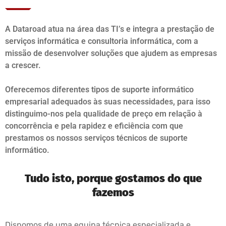
A Dataroad atua na área das TI’s e integra a prestação de
serviços informática e consultoria informática, com a
missão de desenvolver soluções que ajudem as empresas
a crescer.
Oferecemos diferentes tipos de suporte informático
empresarial adequados às suas necessidades, para isso
distinguimo-nos pela qualidade de preço em relação à
concorrência e pela rapidez e eficiência com que
prestamos os nossos serviços técnicos de suporte
informático.
Tudo isto, porque gostamos do que
fazemos
Dispomos de uma equipa técnica especializada e