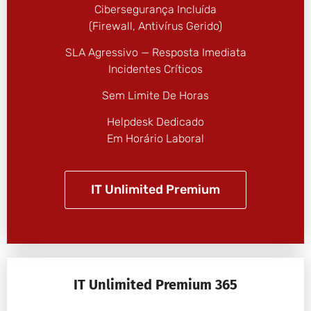
Cibersegurança Incluída
(firewall, Antivírus Gerido)
SLA Agressivo — Resposta Imediata
Incidentes Críticos
Sem Limite De Horas
Helpdesk Dedicado
Em Horário Laboral
IT Unlimited Premium
IT Unlimited Premium 365