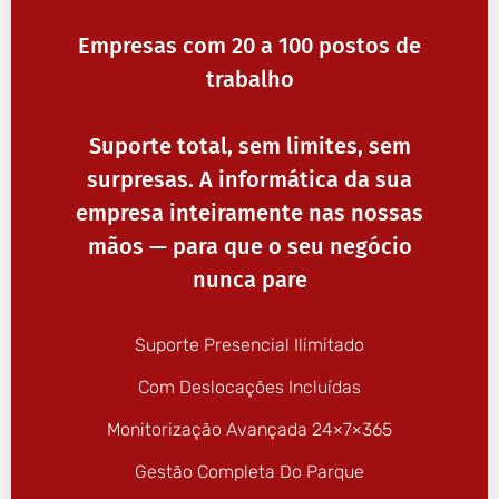
Empresas com 20 a 100 postos de
trabalho
Suporte total, sem limites, sem
surpresas. A informática da sua
empresa inteiramente nas nossas
mãos — para que o seu negócio
nunca pare
Suporte Presencial Ilimitado
Com Deslocações Incluídas
Monitorização Avançada 24×7×365
Gestão Completa Do Parque