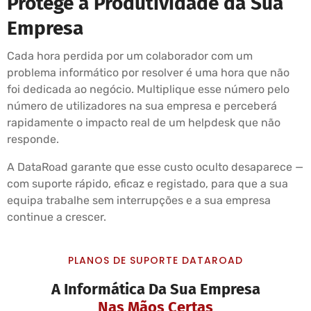
Protege a Produtividade da Sua
Empresa
Cada hora perdida por um colaborador com um
problema informático por resolver é uma hora que não
foi dedicada ao negócio. Multiplique esse número pelo
número de utilizadores na sua empresa e perceberá
rapidamente o impacto real de um helpdesk que não
responde.
A DataRoad garante que esse custo oculto desaparece —
com suporte rápido, eficaz e registado, para que a sua
equipa trabalhe sem interrupções e a sua empresa
continue a crescer.
PLANOS DE SUPORTE DATAROAD
A Informática Da Sua Empresa
Nas Mãos Certas