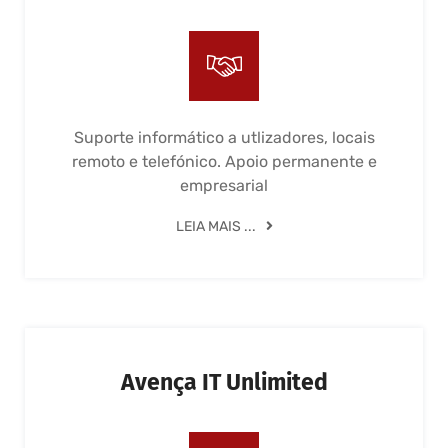
Suporte informático a utlizadores, locais
remoto e telefónico. Apoio permanente e
empresarial
LEIA MAIS ...
Avença IT Unlimited