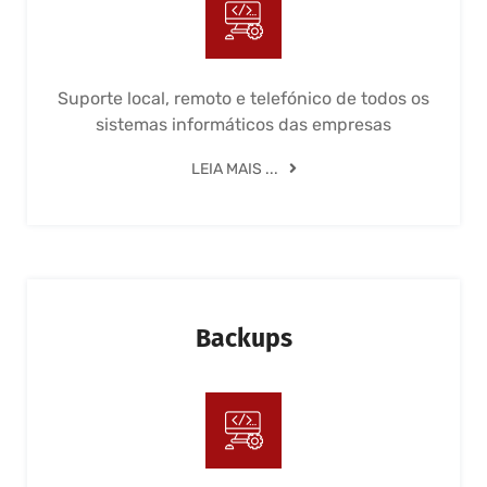
Suporte local, remoto e telefónico de todos os
sistemas informáticos das empresas
LEIA MAIS ...
Backups