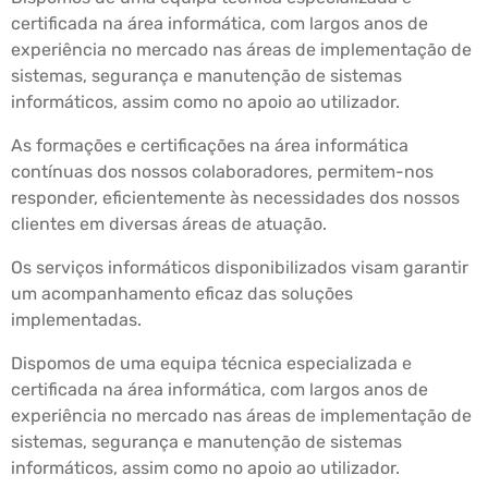
certificada na área informática, com largos anos de
experiência no mercado nas áreas de implementação de
sistemas, segurança e manutenção de sistemas
informáticos, assim como no apoio ao utilizador.
As formações e certificações na área informática
contínuas dos nossos colaboradores, permitem-nos
responder, eficientemente às necessidades dos nossos
clientes em diversas áreas de atuação.
Os serviços informáticos disponibilizados visam garantir
um acompanhamento eficaz das soluções
implementadas.
Dispomos de uma equipa técnica especializada e
certificada na área informática, com largos anos de
experiência no mercado nas áreas de implementação de
sistemas, segurança e manutenção de sistemas
informáticos, assim como no apoio ao utilizador.