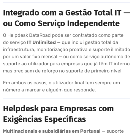
Integrado com a Gestão Total IT —
ou Como Serviço Independente
O Helpdesk DataRoad pode ser contratado como parte
do serviço
IT Unlimited
— que inclui gestão total da
infraestrutura, monitorização proativa e suporte ilimitado
por um valor fixo mensal — ou como serviço autónomo de
suporte ao utilizador para empresas que já têm IT interno
mas precisam de reforço no suporte de primeiro nível.
Em ambos os casos, o utilizador final tem sempre um
número a marcar e alguém que responde.
Helpdesk para Empresas com
Exigências Específicas
Multinacionais e subsidiárias em Portugal
— suporte