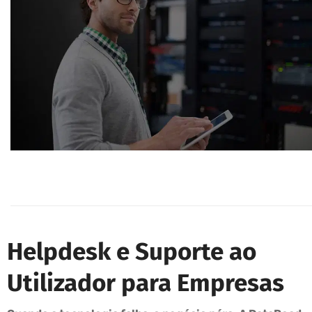
Helpdesk e Suporte ao
Utilizador para Empresas