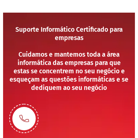
Suporte Informático Certificado para
empresas
Cuidamos e mantemos toda a área
informática das empresas para que
estas se concentrem no seu negócio e
esqueçam as questões informáticas e se
dediquem ao seu negócio