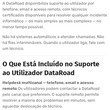
A DataRoad disponibiliza suporte ao utilizador por
telefone, email e acesso remoto, com técnicos
certificados disponíveis para resolver qualquer incidente
informático — do mais simples ao mais complexo — no
menor tempo possível.
Não há sistemas automáticos a atender chamadas. Não
há filas intermináveis. Quando o utilizador liga, fala com
um técnico.
O Que Está Incluído no Suporte
ao Utilizador DataRoad
Helpdesk multicanal — telefone, email e acesso
remoto
Os utilizadores podem contactar a DataRoad
pelo canal que preferirem. O suporte remoto permite
resolver a maioria dos problemas em minutos, sem
aguardar deslocação de técnico.