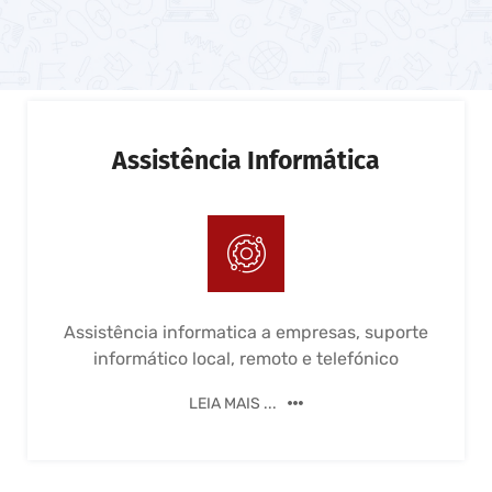
Assistência Informática
Assistência informatica a empresas, suporte
informático local, remoto e telefónico
LEIA MAIS ...