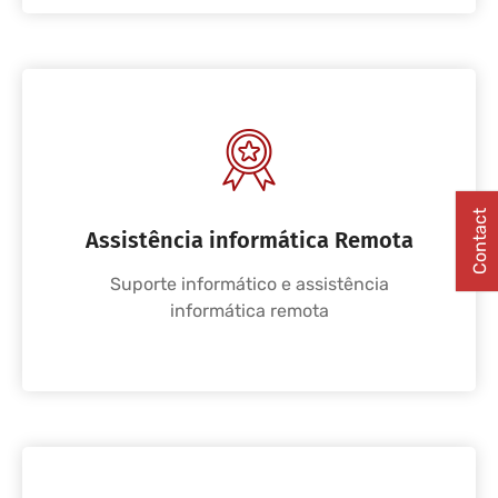
Contact
Assistência informática Remota
Suporte informático e assistência
informática remota