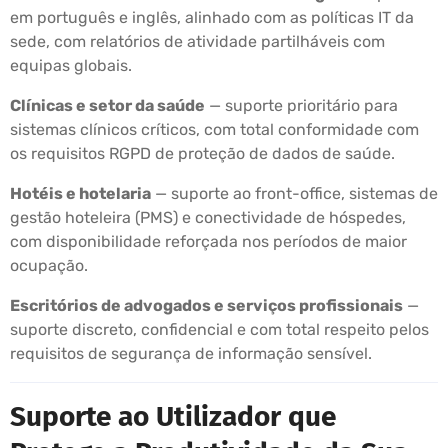
em português e inglês, alinhado com as políticas IT da
sede, com relatórios de atividade partilháveis com
equipas globais.
Clínicas e setor da saúde
— suporte prioritário para
sistemas clínicos críticos, com total conformidade com
os requisitos RGPD de proteção de dados de saúde.
Hotéis e hotelaria
— suporte ao front-office, sistemas de
gestão hoteleira (PMS) e conectividade de hóspedes,
com disponibilidade reforçada nos períodos de maior
ocupação.
Escritórios de advogados e serviços profissionais
—
suporte discreto, confidencial e com total respeito pelos
requisitos de segurança de informação sensível.
Suporte ao Utilizador que