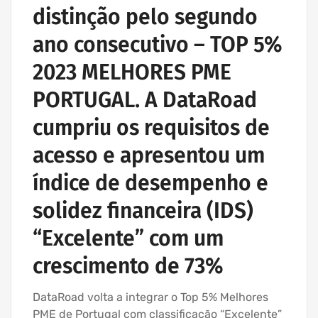
distinção pelo segundo
ano consecutivo – TOP 5%
2023 MELHORES PME
PORTUGAL. A DataRoad
cumpriu os requisitos de
acesso e apresentou um
índice de desempenho e
solidez financeira (IDS)
“Excelente” com um
crescimento de 73%
DataRoad volta a integrar o Top 5% Melhores
PME de Portugal com classificação “Excelente”