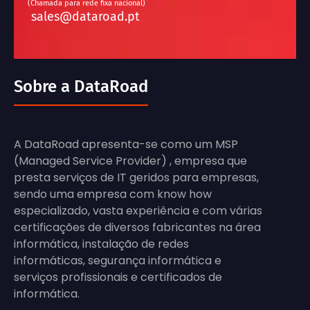
(Chamada para rede fixa nacional)
sales@dataroad.pt
Sobre a DataRoad
A DataRoad apresenta-se como um MSP
(Managed Service Provider) , empresa que
presta serviços de IT geridos para empresas,
sendo uma empresa com know how
especializado, vasta experiência e com várias
certificações de diversos fabricantes na área
informática, instalação de redes
informáticas, segurança informática e
serviços profissionais e certificados de
informática.