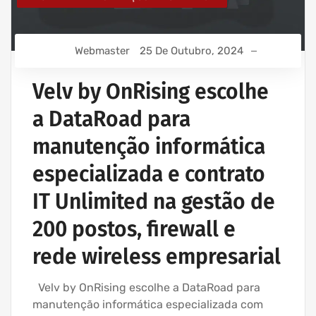
Webmaster
25 De Outubro, 2024
Velv by OnRising escolhe
a DataRoad para
manutenção informática
especializada e contrato
IT Unlimited na gestão de
200 postos, firewall e
rede wireless empresarial
Velv by OnRising escolhe a DataRoad para
manutenção informática especializada com