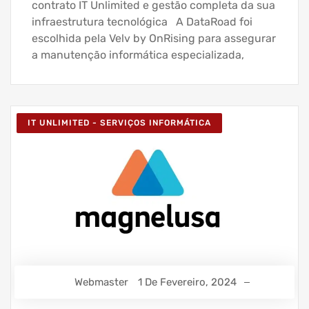
contrato IT Unlimited e gestão completa da sua
infraestrutura tecnológica A DataRoad foi
escolhida pela Velv by OnRising para assegurar
a manutenção informática especializada,
IT UNLIMITED - SERVIÇOS INFORMÁTICA
Webmaster
1 De Fevereiro, 2024