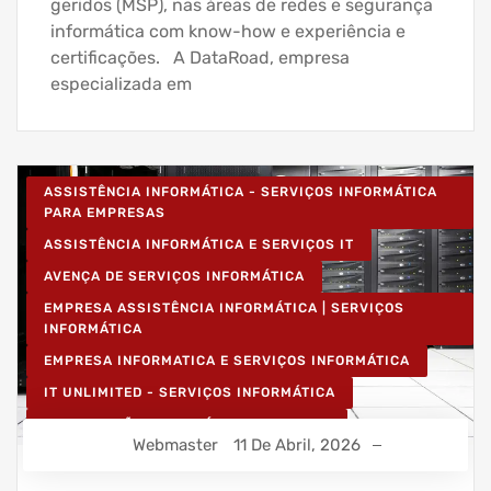
geridos (MSP), nas áreas de redes e segurança
informática com know-how e experiência e
certificações. A DataRoad, empresa
especializada em
ASSISTÊNCIA INFORMÁTICA - SERVIÇOS INFORMÁTICA
PARA EMPRESAS
ASSISTÊNCIA INFORMÁTICA E SERVIÇOS IT
AVENÇA DE SERVIÇOS INFORMÁTICA
EMPRESA ASSISTÊNCIA INFORMÁTICA | SERVIÇOS
INFORMÁTICA
EMPRESA INFORMATICA E SERVIÇOS INFORMÁTICA
IT UNLIMITED - SERVIÇOS INFORMÁTICA
MANUTENÇÃO INFORMÁTICA EMPRESAS
Webmaster
11 De Abril, 2026
PROJETOS CABLAGEM E REDES INFORMÁTICA
PROJETOS REDES WIRELESS