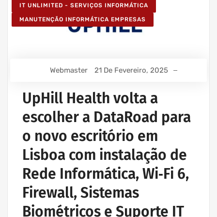
IT UNLIMITED - SERVIÇOS INFORMÁTICA
MANUTENÇÃO INFORMÁTICA EMPRESAS
Webmaster
21 De Fevereiro, 2025
UpHill Health volta a
escolher a DataRoad para
o novo escritório em
Lisboa com instalação de
Rede Informática, Wi‑Fi 6,
Firewall, Sistemas
Biométricos e Suporte IT