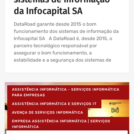
da Infocapital SA
DataRoad garante desde 2015 o bom
funcionamento dos sistemas de informação da
Infocapital SA A DataRoad é, desde 2015, o
parceiro tecnológico responsável por
assegurar o bom funcionamento, a
estabilidade e a segurança dos sistemas de
ASSISTÊNCIA INFORMÁTICA - SERVIÇOS INFORMÁTICA
PARA EMPRESAS
ASSISTÊNCIA INFORMÁTICA E SERVIÇOS IT
AVENÇA DE SERVIÇOS INFORMÁTICA
EMPRESA ASSISTÊNCIA INFORMÁTICA | SERVIÇOS
INFORMÁTICA