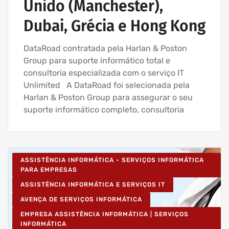
Unido (Manchester),
Dubai, Grécia e Hong Kong
DataRoad contratada pela Harlan & Poston
Group para suporte informático total e
consultoria especializada com o serviço IT
Unlimited A DataRoad foi selecionada pela
Harlan & Poston Group para assegurar o seu
suporte informático completo, consultoria
ASSISTÊNCIA INFORMÁTICA - SERVIÇOS INFORMÁTICA
PARA EMPRESAS
ASSISTÊNCIA INFORMÁTICA E SERVIÇOS IT
AVENÇA DE SERVIÇOS INFORMÁTICA
EMPRESA ASSISTÊNCIA INFORMÁTICA | SERVIÇOS
INFORMÁTICA