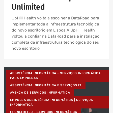
Unlimited
UpHill Health volta a escolher a DataRoad para
implementar toda a infraestrutura tecnológica
do novo escritório em Lisboa A UpHill Health
voltou a confiar na DataRoad para a instalação
completa da infraestrutura tecnológica do seu
novo escritório
ASSISTÊNCIA INFORMÁTICA - SERVIÇOS INFORMÁTICA
PARA EMPRESAS
ASSISTÊNCIA INFORMÁTICA E SERVIÇOS IT
AVENÇA DE SERVIÇOS INFORMÁTICA
EMPRESA ASSISTÊNCIA INFORMÁTICA | SERVIÇOS
INFORMÁTICA
IT UNLIMITED - SERVIÇOS INFORMÁTICA