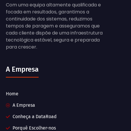
Com uma equipa altamente qualificada e
focada em resultados, garantimos a
continuidade dos sistemas, reduzimos
tempos de paragem e asseguramos que
cada cliente dispõe de uma infraestrutura
tecnológica estável, segura e preparada
para crescer.
A Empresa
Home
A Empresa
Conheça a DataRoad
Porquê Escolher-nos