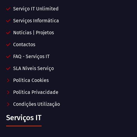
Serviço IT Unlimited
Serviços Informática
Notícias | Projetos
Contactos
FAQ - Serviços IT
SLA Níveis Serviço
Política Cookies
Política Privacidade
Condições Utilização
Serviços IT