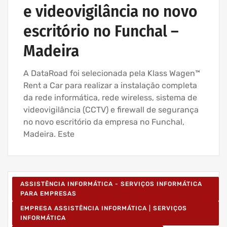
e videovigilância no novo
escritório no Funchal –
Madeira
A DataRoad foi selecionada pela Klass Wagen™
Rent a Car para realizar a instalação completa
da rede informática, rede wireless, sistema de
videovigilância (CCTV) e firewall de segurança
no novo escritório da empresa no Funchal,
Madeira. Este
ASSISTÊNCIA INFORMÁTICA - SERVIÇOS INFORMÁTICA
PARA EMPRESAS
EMPRESA ASSISTÊNCIA INFORMÁTICA | SERVIÇOS
INFORMÁTICA