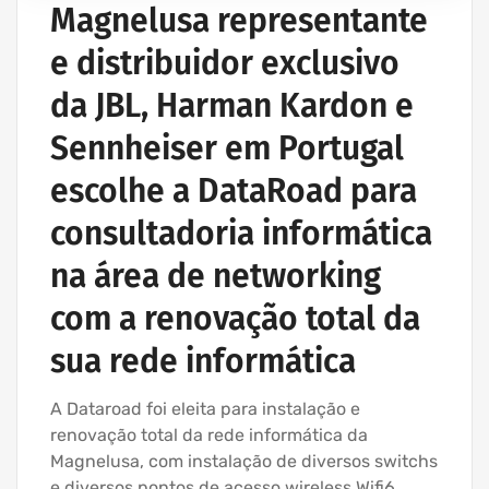
Magnelusa representante
e distribuidor exclusivo
da JBL, Harman Kardon e
Sennheiser em Portugal
escolhe a DataRoad para
consultadoria informática
na área de networking
com a renovação total da
sua rede informática
A Dataroad foi eleita para instalação e
renovação total da rede informática da
Magnelusa, com instalação de diversos switchs
e diversos pontos de acesso wireless Wifi6,