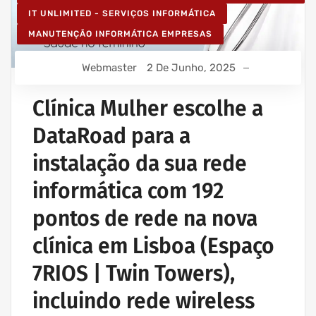
IT UNLIMITED - SERVIÇOS INFORMÁTICA
MANUTENÇÃO INFORMÁTICA EMPRESAS
Webmaster
2 De Junho, 2025
Clínica Mulher escolhe a
DataRoad para a
instalação da sua rede
informática com 192
pontos de rede na nova
clínica em Lisboa (Espaço
7RIOS | Twin Towers),
incluindo rede wireless