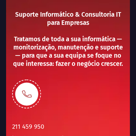
Suporte Informático & Consultoria IT
para Empresas
Tratamos de toda a sua informática —
monitorização, manutenção e suporte
— para que a sua equipa se foque no
que interessa: fazer o negócio crescer.
211 459 950