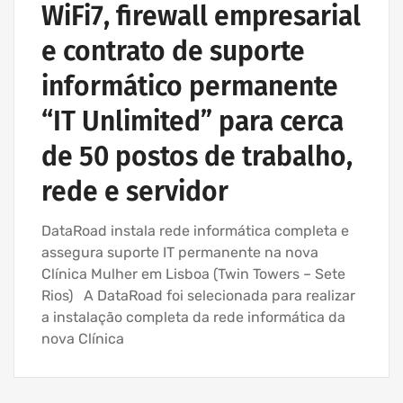
WiFi7, firewall empresarial
e contrato de suporte
informático permanente
“IT Unlimited” para cerca
de 50 postos de trabalho,
rede e servidor
DataRoad instala rede informática completa e
assegura suporte IT permanente na nova
Clínica Mulher em Lisboa (Twin Towers – Sete
Rios) A DataRoad foi selecionada para realizar
a instalação completa da rede informática da
nova Clínica