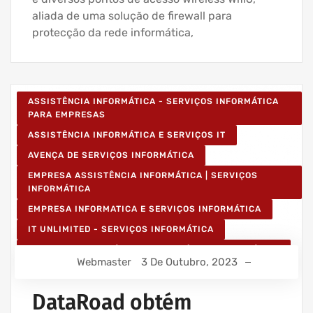
aliada de uma solução de firewall para
protecção da rede informática,
ASSISTÊNCIA INFORMÁTICA - SERVIÇOS INFORMÁTICA
PARA EMPRESAS
ASSISTÊNCIA INFORMÁTICA E SERVIÇOS IT
AVENÇA DE SERVIÇOS INFORMÁTICA
EMPRESA ASSISTÊNCIA INFORMÁTICA | SERVIÇOS
INFORMÁTICA
EMPRESA INFORMATICA E SERVIÇOS INFORMÁTICA
IT UNLIMITED - SERVIÇOS INFORMÁTICA
SERVIÇOS INFORMÁTICA E ASSISTÊNCIA INFORMÁTICA
Webmaster
3 De Outubro, 2023
DataRoad obtém