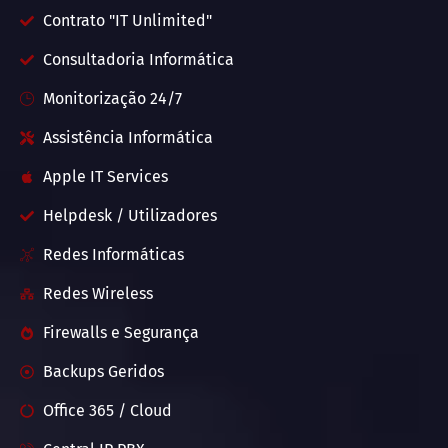
Contrato "IT Unlimited"
Consultadoria Informática
Monitorização 24/7
Assistência Informática
Apple IT Services
Helpdesk / Utilizadores
Redes Informáticas
Redes Wireless
Firewalls e Segurança
Backups Geridos
Office 365 / Cloud