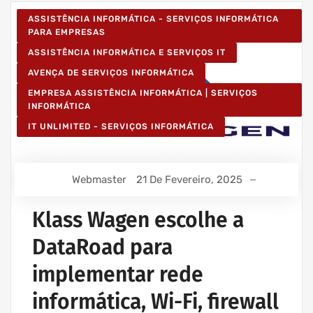
ASSISTÊNCIA INFORMÁTICA - SERVIÇOS INFORMÁTICA
PARA EMPRESAS
ASSISTÊNCIA INFORMÁTICA E SERVIÇOS IT
AVENÇA DE SERVIÇOS INFORMÁTICA
EMPRESA ASSISTÊNCIA INFORMÁTICA | SERVIÇOS
INFORMÁTICA
IT UNLIMITED - SERVIÇOS INFORMÁTICA
Webmaster
21 De Fevereiro, 2025
Klass Wagen escolhe a
DataRoad para
implementar rede
informática, Wi-Fi, firewall