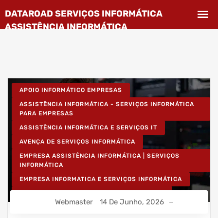
APOIO INFORMÁTICO EMPRESAS
ASSISTÊNCIA INFORMÁTICA - SERVIÇOS INFORMÁTICA
PARA EMPRESAS
ASSISTÊNCIA INFORMÁTICA E SERVIÇOS IT
AVENÇA DE SERVIÇOS INFORMÁTICA
EMPRESA ASSISTÊNCIA INFORMÁTICA | SERVIÇOS
INFORMÁTICA
EMPRESA INFORMATICA E SERVIÇOS INFORMÁTICA
INSTALAÇÃO DE REDES WIRELESS EMPRESAS
Webmaster
14 De Junho, 2026
INSTALAÇÃO REDES INFORMÁTICA WIRELESS