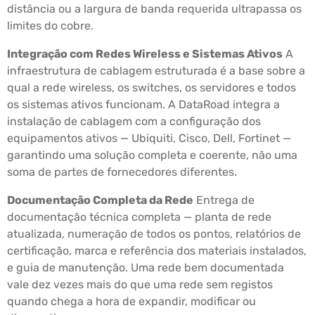
distância ou a largura de banda requerida ultrapassa os
limites do cobre.
Integração com Redes Wireless e Sistemas Ativos
A
infraestrutura de cablagem estruturada é a base sobre a
qual a rede wireless, os switches, os servidores e todos
os sistemas ativos funcionam. A DataRoad integra a
instalação de cablagem com a configuração dos
equipamentos ativos — Ubiquiti, Cisco, Dell, Fortinet —
garantindo uma solução completa e coerente, não uma
soma de partes de fornecedores diferentes.
Documentação Completa da Rede
Entrega de
documentação técnica completa — planta de rede
atualizada, numeração de todos os pontos, relatórios de
certificação, marca e referência dos materiais instalados,
e guia de manutenção. Uma rede bem documentada
vale dez vezes mais do que uma rede sem registos
quando chega a hora de expandir, modificar ou