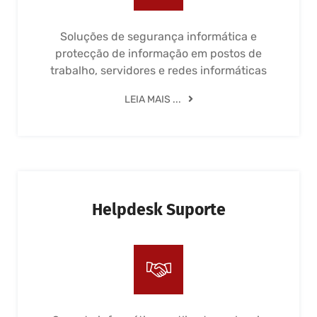
Soluções de segurança informática e
protecção de informação em postos de
trabalho, servidores e redes informáticas
LEIA MAIS ...
Helpdesk Suporte