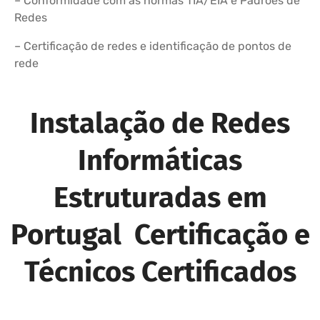
– Conformidade com as normas TIA/EIA e Padrões de
Redes
– Certificação de redes e identificação de pontos de
rede
Instalação de Redes
Informáticas
Estruturadas em
Portugal Certificação e
Técnicos Certificados