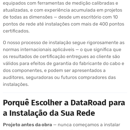
equipados com ferramentas de medição calibradas e
atualizadas, e com experiência acumulada em projetos
de todas as dimensões — desde um escritório com 10
pontos de rede até instalações com mais de 400 pontos
certificados.
O nosso processo de instalação segue rigorosamente as
normas internacionais aplicáveis — o que significa que
os resultados de certificação entregues ao cliente são
válidos para efeitos de garantia do fabricante do cabo e
dos componentes, e podem ser apresentados a
auditores, seguradoras ou futuros compradores das
instalações.
Porquê Escolher a DataRoad para
a Instalação da Sua Rede
Projeto antes da obra
— nunca começamos a instalar