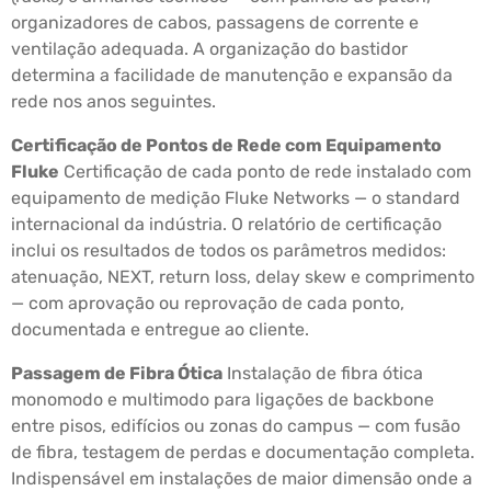
organizadores de cabos, passagens de corrente e
ventilação adequada. A organização do bastidor
determina a facilidade de manutenção e expansão da
rede nos anos seguintes.
Certificação de Pontos de Rede com Equipamento
Fluke
Certificação de cada ponto de rede instalado com
equipamento de medição Fluke Networks — o standard
internacional da indústria. O relatório de certificação
inclui os resultados de todos os parâmetros medidos:
atenuação, NEXT, return loss, delay skew e comprimento
— com aprovação ou reprovação de cada ponto,
documentada e entregue ao cliente.
Passagem de Fibra Ótica
Instalação de fibra ótica
monomodo e multimodo para ligações de backbone
entre pisos, edifícios ou zonas do campus — com fusão
de fibra, testagem de perdas e documentação completa.
Indispensável em instalações de maior dimensão onde a