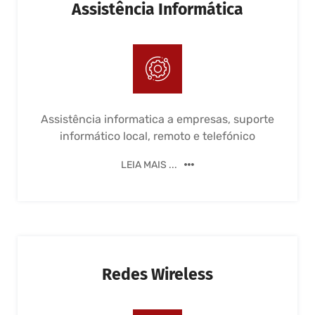
Assistência Informática
Assistência informatica a empresas, suporte
informático local, remoto e telefónico
LEIA MAIS ...
Redes Wireless