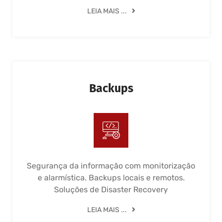
LEIA MAIS ...
Backups
Segurança da informação com monitorização
e alarmística. Backups locais e remotos.
Soluções de Disaster Recovery
LEIA MAIS ...