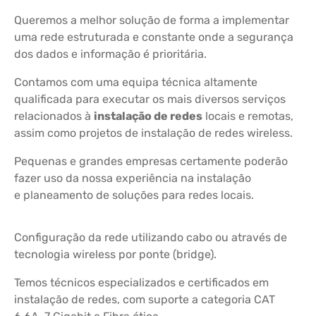
Queremos a melhor solução de forma a implementar
uma rede estruturada e constante onde a segurança
dos dados e informação é prioritária.
Contamos com uma equipa técnica altamente
qualificada para executar os mais diversos serviços
relacionados à
instalação de redes
locais e remotas,
assim como projetos de instalação de redes wireless.
Pequenas e grandes empresas certamente poderão
fazer uso da nossa experiência na instalação
e planeamento de soluções para redes locais.
Configuração da rede utilizando cabo ou através de
tecnologia wireless por ponte (bridge).
Temos técnicos especializados e certificados em
instalação de redes, com suporte a categoria CAT