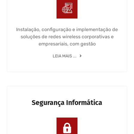
Instalação, configuração e implementação de
soluções de redes wireless corporativas e
empresariais, com gestão
LEIA MAIS ...
Segurança Informática