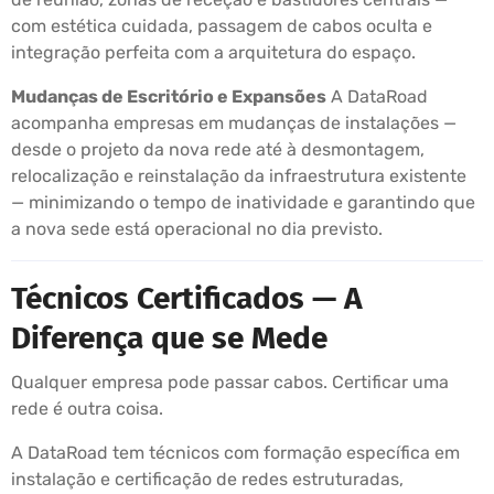
com estética cuidada, passagem de cabos oculta e
integração perfeita com a arquitetura do espaço.
Mudanças de Escritório e Expansões
A DataRoad
acompanha empresas em mudanças de instalações —
desde o projeto da nova rede até à desmontagem,
relocalização e reinstalação da infraestrutura existente
— minimizando o tempo de inatividade e garantindo que
a nova sede está operacional no dia previsto.
Técnicos Certificados — A
Diferença que se Mede
Qualquer empresa pode passar cabos. Certificar uma
rede é outra coisa.
A DataRoad tem técnicos com formação específica em
instalação e certificação de redes estruturadas,