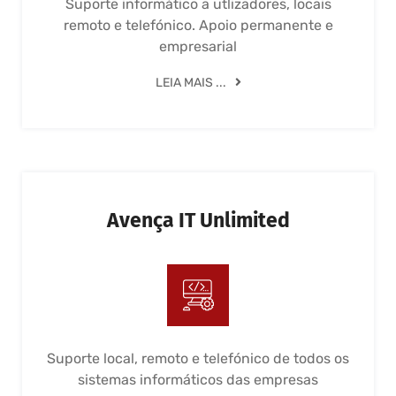
Suporte informático a utlizadores, locais
remoto e telefónico. Apoio permanente e
empresarial
LEIA MAIS ...
Avença IT Unlimited
Suporte local, remoto e telefónico de todos os
sistemas informáticos das empresas