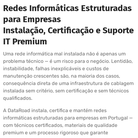
Redes Informáticas Estruturadas
para Empresas
Instalação, Certificação e Suporte
IT Premium
Uma rede informática mal instalada não é apenas um
problema técnico — é um risco para o negócio. Lentidão,
instabilidade, falhas inexplicáveis e custos de
manutenção crescentes são, na maioria dos casos,
consequência direta de uma infraestrutura de cablagem
instalada sem critério, sem certificação e sem técnicos
qualificados.
A DataRoad instala, certifica e mantém redes
informáticas estruturadas para empresas em Portugal —
com técnicos certificados, materiais de qualidade
premium e um processo rigoroso que garante