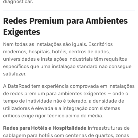
diagnosticar.
Redes Premium para Ambientes
Exigentes
Nem todas as instalações são iguais. Escritórios
modernos, hospitais, hotéis, centros de dados,
universidades e instalações industriais têm requisitos
específicos que uma instalação standard não consegue
satisfazer.
A DataRoad tem experiência comprovada em instalações
de redes premium para ambientes exigentes — onde o
tempo de inatividade não é tolerado, a densidade de
utilizadores é elevada e a integração com sistemas
críticos exige rigor técnico acima da média.
Redes para Hotéis e Hospitalidade
Infraestruturas de
cablagem para hotéis com centenas de quartos, zonas