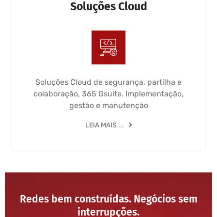
Soluções Cloud
Soluções Cloud de segurança, partilha e
colaboração, 365 Gsuite. Implementação,
gestão e manutenção
LEIA MAIS ...
Redes bem construídas. Negócios sem
interrupções.