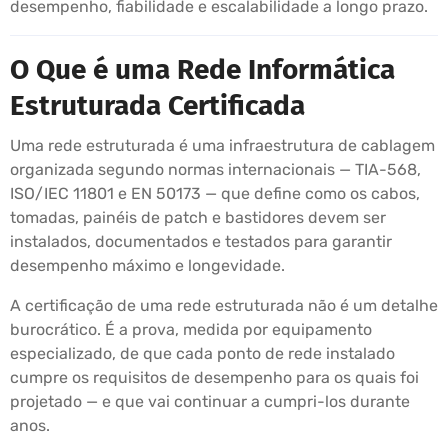
desempenho, fiabilidade e escalabilidade a longo prazo.
O Que é uma Rede Informática
Estruturada Certificada
Uma rede estruturada é uma infraestrutura de cablagem
organizada segundo normas internacionais — TIA-568,
ISO/IEC 11801 e EN 50173 — que define como os cabos,
tomadas, painéis de patch e bastidores devem ser
instalados, documentados e testados para garantir
desempenho máximo e longevidade.
A certificação de uma rede estruturada não é um detalhe
burocrático. É a prova, medida por equipamento
especializado, de que cada ponto de rede instalado
cumpre os requisitos de desempenho para os quais foi
projetado — e que vai continuar a cumpri-los durante
anos.