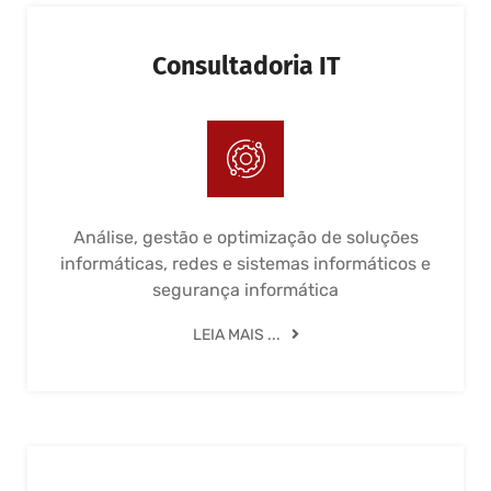
Consultadoria IT
Análise, gestão e optimização de soluções
informáticas, redes e sistemas informáticos e
segurança informática
LEIA MAIS ...