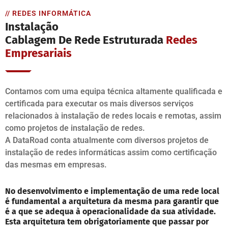
// REDES INFORMÁTICA
Instalação
Cablagem De Rede Estruturada
Redes
Empresariais
Contamos com uma equipa técnica altamente qualificada e
certificada para executar os mais diversos serviços
relacionados à instalação de redes locais e remotas, assim
como projetos de instalação de redes.
A DataRoad conta atualmente com diversos projetos de
instalação de redes informáticas assim como certificação
das mesmas em empresas.
No desenvolvimento e implementação de uma rede local
é fundamental a arquitetura da mesma para garantir que
é a que se adequa à operacionalidade da sua atividade.
Esta arquitetura tem obrigatoriamente que passar por