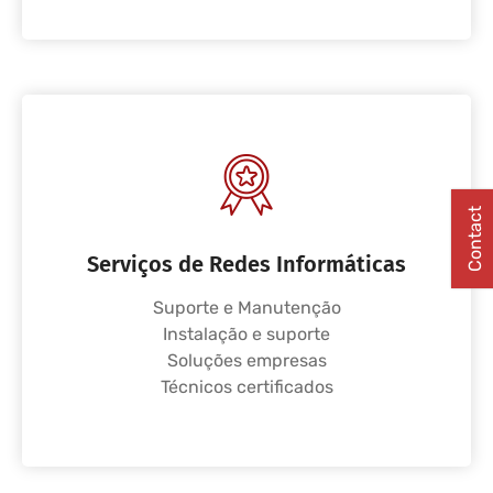
Contact
Serviços de Redes Informáticas
Suporte e Manutenção
Instalação e suporte
Soluções empresas
Técnicos certificados