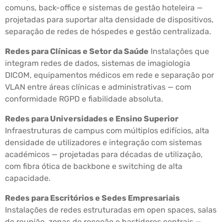
comuns, back-office e sistemas de gestão hoteleira —
projetadas para suportar alta densidade de dispositivos,
separação de redes de hóspedes e gestão centralizada.
Redes para Clínicas e Setor da Saúde
Instalações que
integram redes de dados, sistemas de imagiologia
DICOM, equipamentos médicos em rede e separação por
VLAN entre áreas clínicas e administrativas — com
conformidade RGPD e fiabilidade absoluta.
Redes para Universidades e Ensino Superior
Infraestruturas de campus com múltiplos edifícios, alta
densidade de utilizadores e integração com sistemas
académicos — projetadas para décadas de utilização,
com fibra ótica de backbone e switching de alta
capacidade.
Redes para Escritórios e Sedes Empresariais
Instalações de redes estruturadas em open spaces, salas
de reunião, zonas de receção e bastidores centrais —