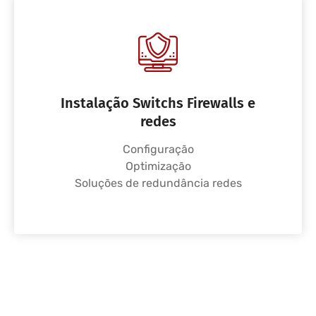
Instalação Switchs Firewalls e
redes
Configuração
Optimização
Soluções de redundância redes