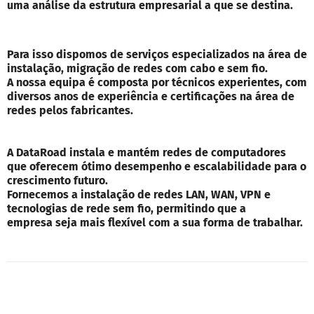
uma análise da estrutura empresarial a que se destina.
Para isso dispomos de serviços especializados na área de
instalação, migração de redes com cabo e sem fio.
A nossa equipa é composta por técnicos experientes, com
diversos anos de experiência e certificações na área de
redes pelos fabricantes.
A DataRoad instala e mantém redes de computadores
que oferecem ótimo desempenho e escalabilidade para o
crescimento futuro.
Fornecemos a instalação de redes LAN, WAN, VPN e
tecnologias de rede sem fio, permitindo que a
empresa seja mais flexível com a sua forma de trabalhar.