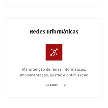
Redes Informáticas
Manutenção de redes informáticas,
implementação, gestão e optimização
LEIA MAIS ...