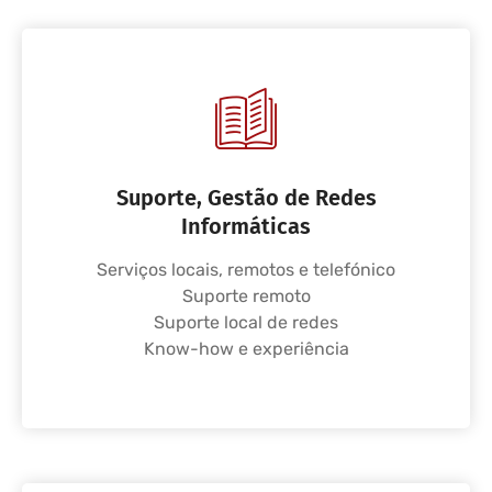
Suporte, Gestão de Redes
Informáticas
Serviços locais, remotos e telefónico
Suporte remoto
Suporte local de redes
Know-how e experiência