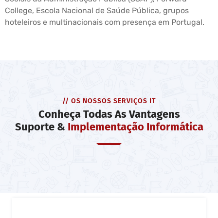
College, Escola Nacional de Saúde Pública, grupos
hoteleiros e multinacionais com presença em Portugal.
// OS NOSSOS SERVIÇOS IT
Conheça Todas As Vantagens
Suporte &
Implementação Informática