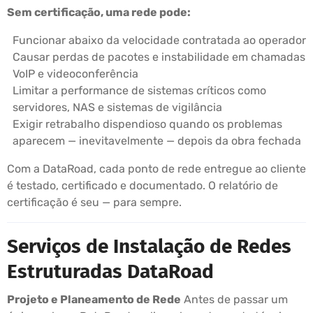
Sem certificação, uma rede pode:
Funcionar abaixo da velocidade contratada ao operador
Causar perdas de pacotes e instabilidade em chamadas
VoIP e videoconferência
Limitar a performance de sistemas críticos como
servidores, NAS e sistemas de vigilância
Exigir retrabalho dispendioso quando os problemas
aparecem — inevitavelmente — depois da obra fechada
Com a DataRoad, cada ponto de rede entregue ao cliente
é testado, certificado e documentado. O relatório de
certificação é seu — para sempre.
Serviços de Instalação de Redes
Estruturadas DataRoad
Projeto e Planeamento de Rede
Antes de passar um