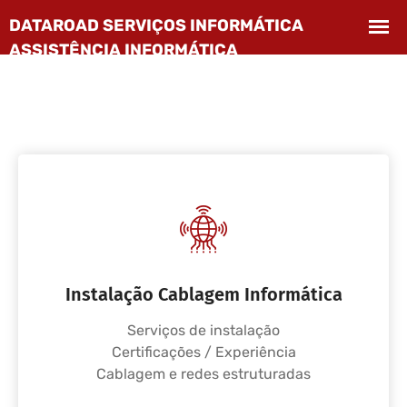
Instalação Cablagem Informática
Serviços de instalação
Certificações / Experiência
Cablagem e redes estruturadas