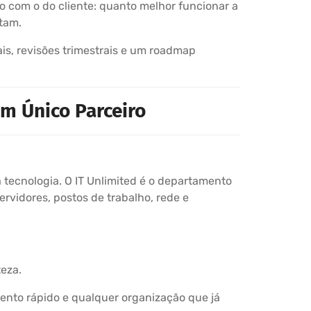
o com o do cliente: quanto melhor funcionar a
tam.
is, revisões trimestrais e um roadmap
m Único Parceiro
tecnologia. O IT Unlimited é o departamento
ervidores, postos de trabalho, rede e
eza.
ento rápido e qualquer organização que já