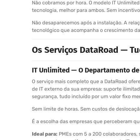
Não cobramos por hora. O modelo IT Unlimited
tecnologia, melhor para ambos. Sem incentivo
Não desaparecemos após a instalação. A relaç
tecnológico que acompanha o crescimento da
Os Serviços DataRoad — Tu
IT Unlimited — O Departamento de 
O serviço mais completo que a DataRoad ofere
de IT externo da sua empresa: suporte ilimitad
segurança, tudo incluído por um valor fixo me
Sem limite de horas. Sem custos de deslocaçã
É a escolha das empresas que perceberam que
Ideal para:
PMEs com 5 a 200 colaboradores, s