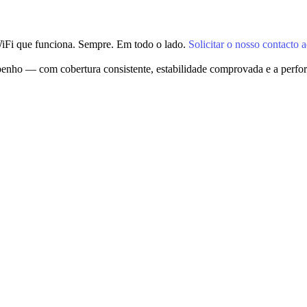
iFi que funciona. Sempre. Em todo o lado.
Solicitar o nosso contacto 
penho — com cobertura consistente, estabilidade comprovada e a perform