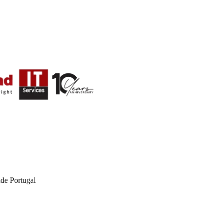
de Portugal