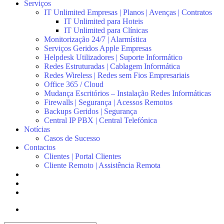
Serviços
IT Unlimited Empresas | Planos | Avenças | Contratos
IT Unlimited para Hoteis
IT Unlimited para Clínicas
Monitorização 24/7 | Alarmística
Serviços Geridos Apple Empresas
Helpdesk Utilizadores | Suporte Informático
Redes Estruturadas | Cablagem Informática
Redes Wireless | Redes sem Fios Empresariais
Office 365 / Cloud
Mudança Escritórios – Instalação Redes Informáticas
Firewalls | Segurança | Acessos Remotos
Backups Geridos | Segurança
Central IP PBX | Central Telefónica
Notícias
Casos de Sucesso
Contactos
Clientes | Portal Clientes
Cliente Remoto | Assistência Remota