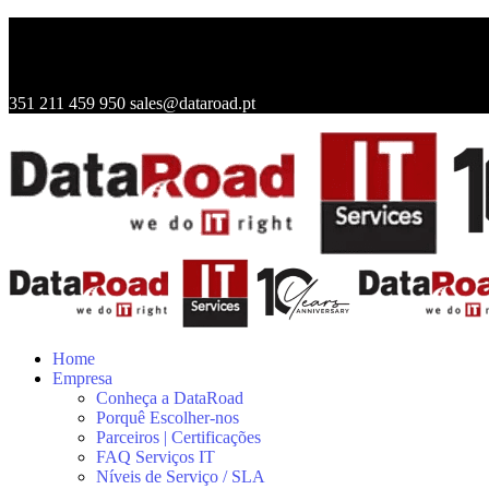
351 211 459 950
sales@dataroad.pt
Home
Empresa
Conheça a DataRoad
Porquê Escolher-nos
Parceiros | Certificações
FAQ Serviços IT
Níveis de Serviço / SLA