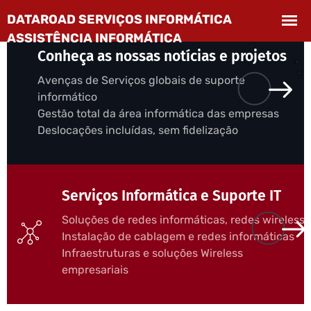
Conheça as nossas notícias e projetos
Avenças de Serviços globais de suporte
informático
Gestão total da área informática das empresas
Deslocações incluídas, sem fidelização
Serviços Informática e Suporte IT
Soluções de redes informáticas, redes wireless
Instalação de cablagem e redes informáticas
Infraestruturas e soluções Wireless
empresariais