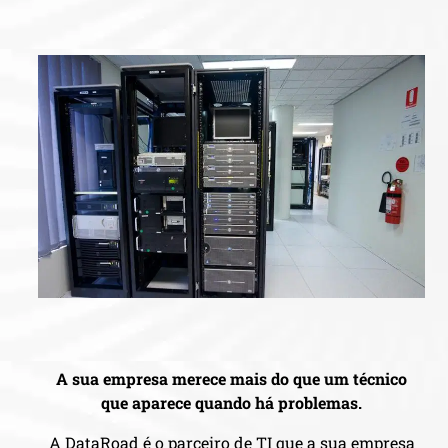
A sua empresa merece mais do que um técnico
que aparece quando há problemas.
A DataRoad é o parceiro de TI que a sua empresa