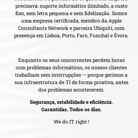
precisava: suporte informático ilimitado, a custo
fixo, sem letra pequena e sem fidelização. Somos
uma empresa certificada, membro da Apple
Consultants Network e parceira Ubiquiti, com
presença em Lisboa, Porto, Faro, Funchal e Évora.
Enquanto os seus concorrentes perdem horas
com problemas informáticos, os nossos clientes
trabalham sem interrupções — porque gerimos a
sua infraestrutura de TI de forma proativa, antes
dos problemas acontecerem.
Segurança, estabilidade e eficiência.
Garantidas. Todos os dias.
We do IT right !