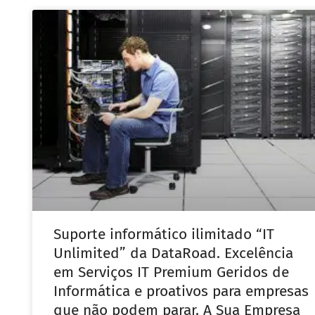
Suporte informático ilimitado “IT
Unlimited” da DataRoad. Excelência
em Serviços IT Premium Geridos de
Informática e proativos para empresas
que não podem parar. A Sua Empresa