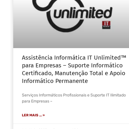
Assistência Informática IT Unlimited™
para Empresas – Suporte Informático
Certificado, Manutenção Total e Apoio
Informático Permanente
Serviços Informáticos Profissionais e Suporte IT Ilimitado
para Empresas –
LER MAIS ... »