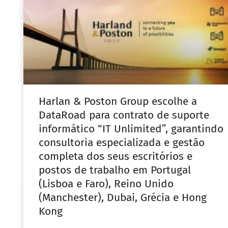
Harlan & Poston Group escolhe a
DataRoad para contrato de suporte
informático “IT Unlimited”, garantindo
consultoria especializada e gestão
completa dos seus escritórios e
postos de trabalho em Portugal
(Lisboa e Faro), Reino Unido
(Manchester), Dubai, Grécia e Hong
Kong