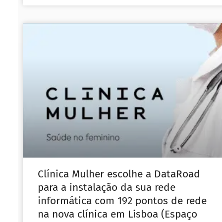
Clínica Mulher escolhe a DataRoad
para a instalação da sua rede
informática com 192 pontos de rede
na nova clínica em Lisboa (Espaço