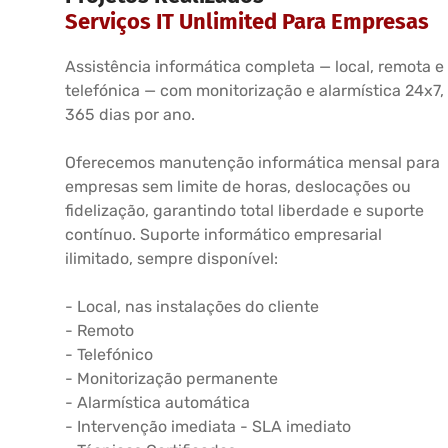
Serviços IT Unlimited Para Empresas
Assistência informática completa — local, remota e
telefónica — com monitorização e alarmística 24x7,
365 dias por ano.
Oferecemos manutenção informática mensal para
empresas sem limite de horas, deslocações ou
fidelização, garantindo total liberdade e suporte
contínuo. Suporte informático empresarial
ilimitado, sempre disponível:
- Local, nas instalações do cliente
- Remoto
- Telefónico
- Monitorização permanente
- Alarmística automática
- Intervenção imediata - SLA imediato