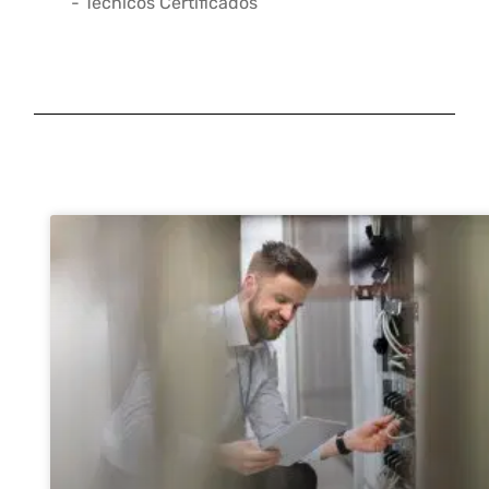
- Técnicos Certificados