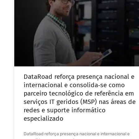
DataRoad reforça presença nacional e
internacional e consolida‑se como
parceiro tecnológico de referência em
serviços IT geridos (MSP) nas áreas de
redes e suporte informático
especializado
DataRoad reforça presença nacional e internacional e