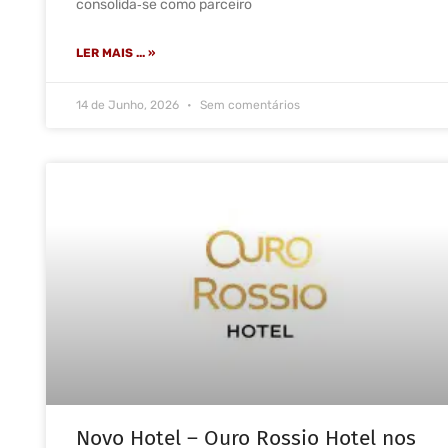
consolida‑se como parceiro
LER MAIS ... »
14 de Junho, 2026
Sem comentários
Novo Hotel – Ouro Rossio Hotel nos