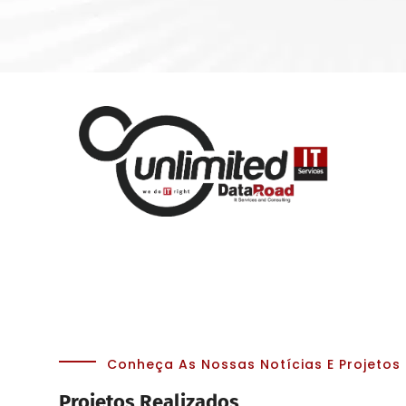
Conheça As Nossas Notícias E Projetos
Projetos Realizados