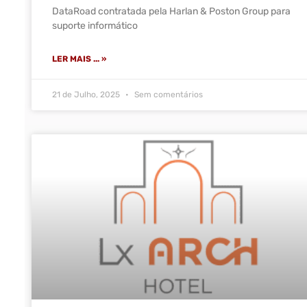
DataRoad contratada pela Harlan & Poston Group para
suporte informático
LER MAIS ... »
21 de Julho, 2025
Sem comentários