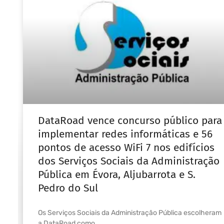
DataRoad vence concurso público para
implementar redes informáticas e 56
pontos de acesso WiFi 7 nos edifícios
dos Serviços Sociais da Administração
Pública em Évora, Aljubarrota e S.
Pedro do Sul
Os Serviços Sociais da Administração Pública escolheram
a DataRoad como