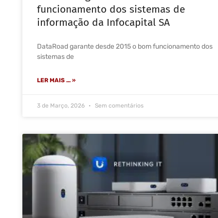
funcionamento dos sistemas de
informação da Infocapital SA
DataRoad garante desde 2015 o bom funcionamento dos
sistemas de
LER MAIS ... »
3 de Março, 2026
Sem comentários