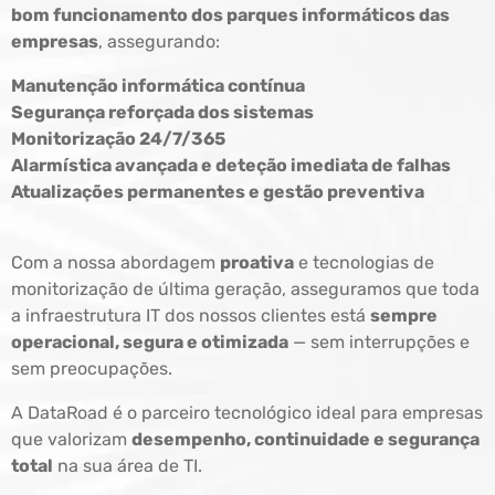
bom funcionamento dos parques informáticos das
empresas
, assegurando:
Manutenção informática contínua
Segurança reforçada dos sistemas
Monitorização 24/7/365
Alarmística avançada e deteção imediata de falhas
Atualizações permanentes e gestão preventiva
Com a nossa abordagem
proativa
e tecnologias de
monitorização de última geração, asseguramos que toda
a infraestrutura IT dos nossos clientes está
sempre
operacional, segura e otimizada
— sem interrupções e
sem preocupações.
A DataRoad é o parceiro tecnológico ideal para empresas
que valorizam
desempenho, continuidade e segurança
total
na sua área de TI.