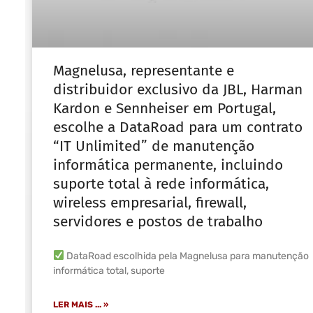
Magnelusa, representante e
distribuidor exclusivo da JBL, Harman
Kardon e Sennheiser em Portugal,
escolhe a DataRoad para um contrato
“IT Unlimited” de manutenção
informática permanente, incluindo
suporte total à rede informática,
wireless empresarial, firewall,
servidores e postos de trabalho
DataRoad escolhida pela Magnelusa para manutenção
informática total, suporte
LER MAIS ... »