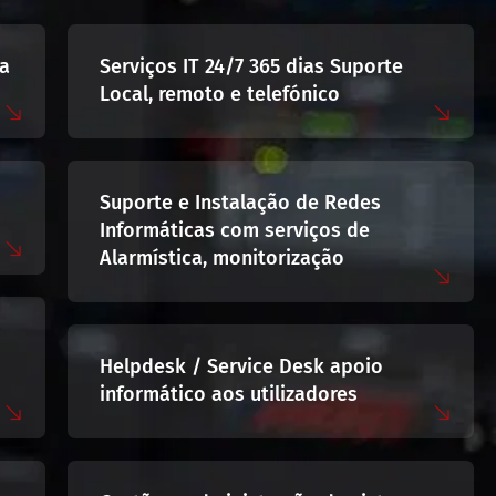
ta
Serviços IT 24/7 365 dias Suporte
Local, remoto e telefónico
Suporte e Instalação de Redes
Informáticas com serviços de
Alarmística, monitorização
a
Helpdesk / Service Desk apoio
informático aos utilizadores