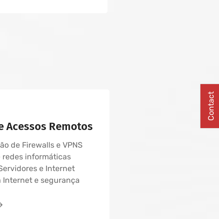
Contact
 e Acessos Remotos
o de Firewalls e VPNS
 redes informáticas
Servidores e Internet
Internet e segurança