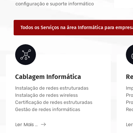
configuração e suporte informático
Todos os Serviços na área Informática para empre
Cablagem Informática
Re
Instalação de redes estruturadas
Im
Instalação de redes wireless
Pro
Certificação de redes estruturadas
Pro
Gestão de redes informáticas
Re
Ler Mais ...
Ler