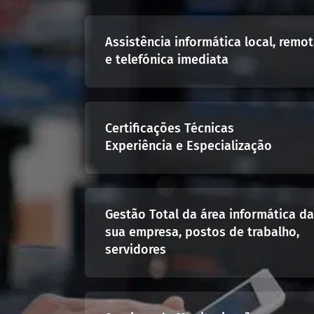
Assistência informática local, remo
e telefónica imediata
Certificações Técnicas
Experiência e Especialização
Gestão Total da área informática d
sua empresa, postos de trabalho,
servidores