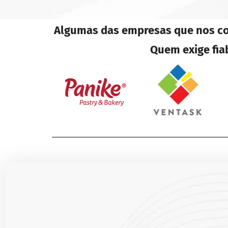
Algumas das empresas que nos con
Quem exige fia