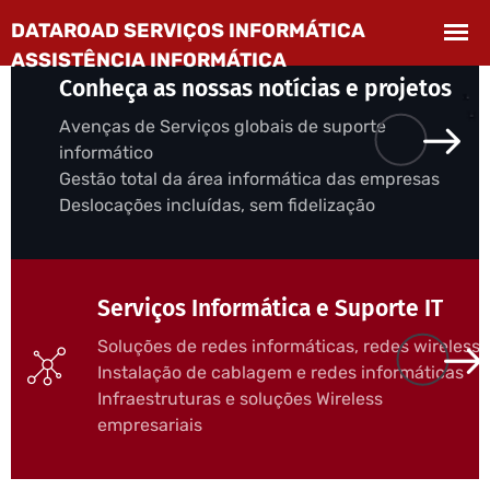
Conheça as nossas notícias e projetos
Avenças de Serviços globais de suporte
informático
Gestão total da área informática das empresas
Deslocações incluídas, sem fidelização
Serviços Informática e Suporte IT
Soluções de redes informáticas, redes wireless
Instalação de cablagem e redes informáticas
Infraestruturas e soluções Wireless
empresariais