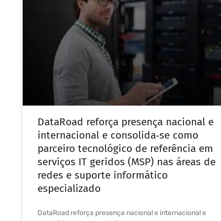
DataRoad reforça presença nacional e
internacional e consolida‑se como
parceiro tecnológico de referência em
serviços IT geridos (MSP) nas áreas de
redes e suporte informático
especializado
DataRoad reforça presença nacional e internacional e