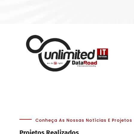
Conheça As Nossas Notícias E Projetos
Projetos Realizados