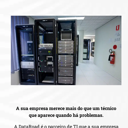
A sua empresa merece mais do que um técnico
que aparece quando há problemas.
A DataRoad é o parceiro de TI que a sua empresa