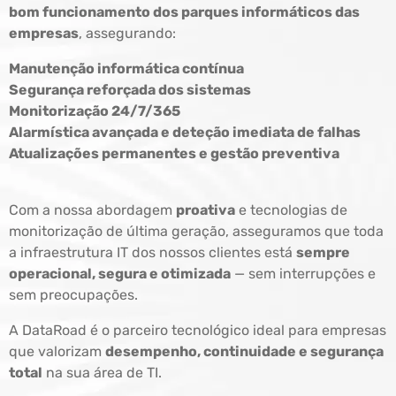
bom funcionamento dos parques informáticos das
empresas
, assegurando:
Manutenção informática contínua
Segurança reforçada dos sistemas
Monitorização 24/7/365
Alarmística avançada e deteção imediata de falhas
Atualizações permanentes e gestão preventiva
Com a nossa abordagem
proativa
e tecnologias de
monitorização de última geração, asseguramos que toda
a infraestrutura IT dos nossos clientes está
sempre
operacional, segura e otimizada
— sem interrupções e
sem preocupações.
A DataRoad é o parceiro tecnológico ideal para empresas
que valorizam
desempenho, continuidade e segurança
total
na sua área de TI.