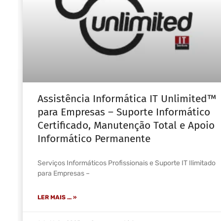
Assistência Informática IT Unlimited™
para Empresas – Suporte Informático
Certificado, Manutenção Total e Apoio
Informático Permanente
Serviços Informáticos Profissionais e Suporte IT Ilimitado
para Empresas –
LER MAIS ... »