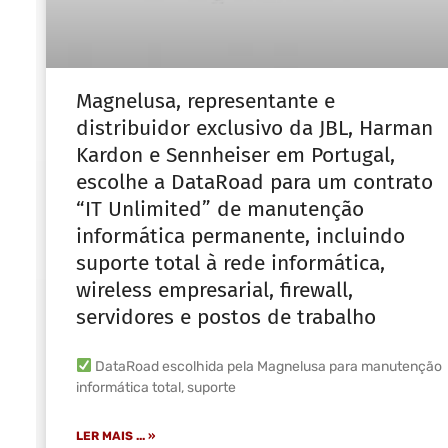
Magnelusa, representante e
distribuidor exclusivo da JBL, Harman
Kardon e Sennheiser em Portugal,
escolhe a DataRoad para um contrato
“IT Unlimited” de manutenção
informática permanente, incluindo
suporte total à rede informática,
wireless empresarial, firewall,
servidores e postos de trabalho
DataRoad escolhida pela Magnelusa para manutenção
informática total, suporte
LER MAIS ... »