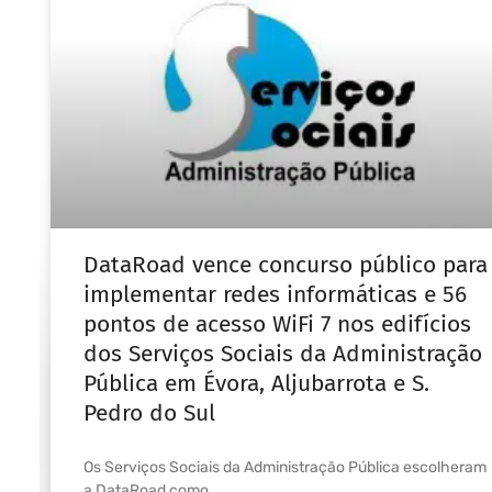
DataRoad vence concurso público para
implementar redes informáticas e 56
pontos de acesso WiFi 7 nos edifícios
dos Serviços Sociais da Administração
Pública em Évora, Aljubarrota e S.
Pedro do Sul
Os Serviços Sociais da Administração Pública escolheram
a DataRoad como