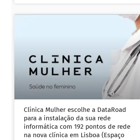
Clínica Mulher escolhe a DataRoad
para a instalação da sua rede
informática com 192 pontos de rede
na nova clínica em Lisboa (Espaço