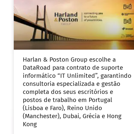
Harlan & Poston Group escolhe a
DataRoad para contrato de suporte
informático “IT Unlimited”, garantindo
consultoria especializada e gestão
completa dos seus escritórios e
postos de trabalho em Portugal
(Lisboa e Faro), Reino Unido
(Manchester), Dubai, Grécia e Hong
Kong