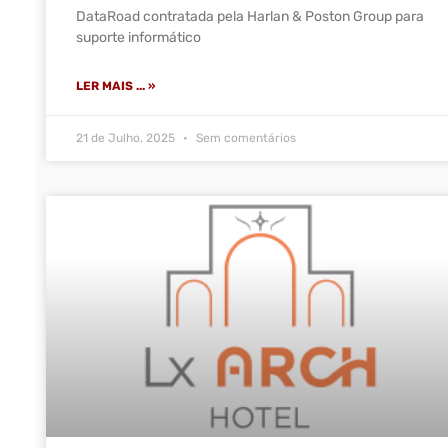
DataRoad contratada pela Harlan & Poston Group para
suporte informático
LER MAIS ... »
21 de Julho, 2025
Sem comentários