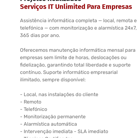
Serviços IT Unlimited Para Empresas
Assistência informática completa — local, remota e
telefónica — com monitorização e alarmística 24x7,
365 dias por ano.
Oferecemos manutenção informática mensal para
empresas sem limite de horas, deslocações ou
fidelização, garantindo total liberdade e suporte
contínuo. Suporte informático empresarial
ilimitado, sempre disponível:
- Local, nas instalações do cliente
- Remoto
- Telefónico
- Monitorização permanente
- Alarmística automática
- Intervenção imediata - SLA imediato