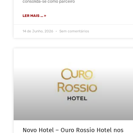
consolida‑se como parceiro
LER MAIS ... »
14 de Junho, 2026
Sem comentários
Novo Hotel – Ouro Rossio Hotel nos