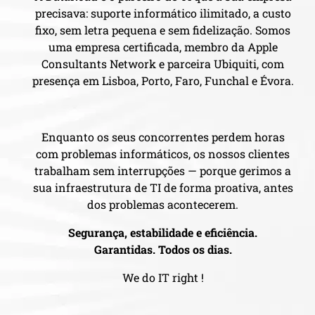
precisava: suporte informático ilimitado, a custo
fixo, sem letra pequena e sem fidelização. Somos
uma empresa certificada, membro da Apple
Consultants Network e parceira Ubiquiti, com
presença em Lisboa, Porto, Faro, Funchal e Évora.
Enquanto os seus concorrentes perdem horas
com problemas informáticos, os nossos clientes
trabalham sem interrupções — porque gerimos a
sua infraestrutura de TI de forma proativa, antes
dos problemas acontecerem.
Segurança, estabilidade e eficiência.
Garantidas. Todos os dias.
We do IT right !