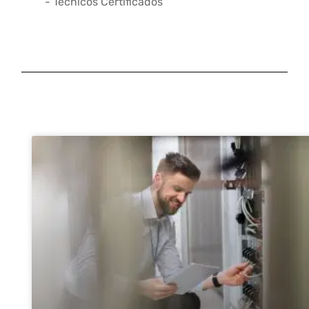
- Técnicos Certificados