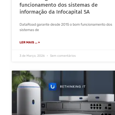
funcionamento dos sistemas de
informação da Infocapital SA
DataRoad garante desde 2015 o bom funcionamento dos
sistemas de
LER MAIS ... »
3 de Março, 2026
Sem comentários