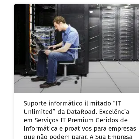
Suporte informático ilimitado “IT
Unlimited” da DataRoad. Excelência
em Serviços IT Premium Geridos de
Informática e proativos para empresas
que não podem parar. A Sua Empresa