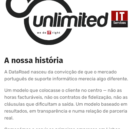
A nossa história
A DataRoad nasceu da convicção de que o mercado
português de suporte informático merecia algo diferente.
Um modelo que colocasse o cliente no centro — não as
horas facturáveis, não os contratos de fidelização, não as
cláusulas que dificultam a saída. Um modelo baseado em
resultados, em transparência e numa relação de parceria
real.