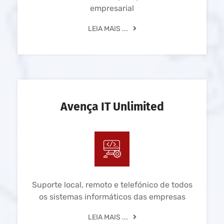
empresarial
LEIA MAIS ...
Avença IT Unlimited
Suporte local, remoto e telefónico de todos
os sistemas informáticos das empresas
LEIA MAIS ...