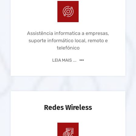
Assistência informatica a empresas,
suporte informático local, remoto e
telefónico
LEIA MAIS ...
Redes Wireless