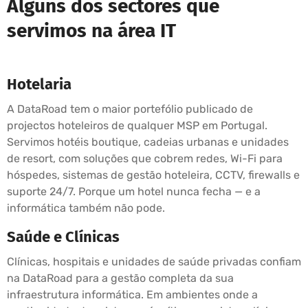
Alguns dos sectores que
servimos na área IT
Hotelaria
A DataRoad tem o maior portefólio publicado de
projectos hoteleiros de qualquer MSP em Portugal.
Servimos hotéis boutique, cadeias urbanas e unidades
de resort, com soluções que cobrem redes, Wi-Fi para
hóspedes, sistemas de gestão hoteleira, CCTV, firewalls e
suporte 24/7. Porque um hotel nunca fecha — e a
informática também não pode.
Saúde e Clínicas
Clínicas, hospitais e unidades de saúde privadas confiam
na DataRoad para a gestão completa da sua
infraestrutura informática. Em ambientes onde a