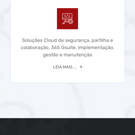
Soluções Cloud de segurança, partilha e
colaboração, 365 Gsuite. Implementação,
gestão e manutenção
LEIA MAIS ...