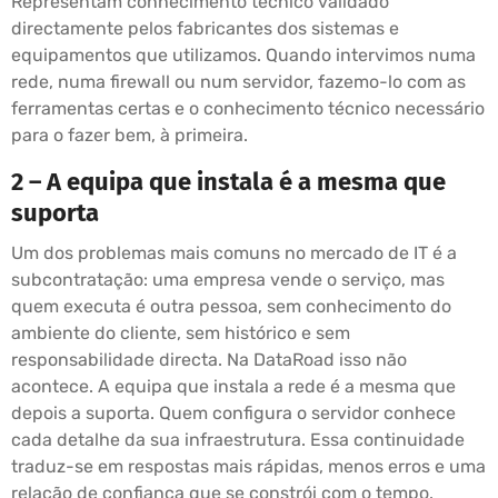
Representam conhecimento técnico validado
directamente pelos fabricantes dos sistemas e
equipamentos que utilizamos. Quando intervimos numa
rede, numa firewall ou num servidor, fazemo-lo com as
ferramentas certas e o conhecimento técnico necessário
para o fazer bem, à primeira.
2 – A equipa que instala é a mesma que
suporta
Um dos problemas mais comuns no mercado de IT é a
subcontratação: uma empresa vende o serviço, mas
quem executa é outra pessoa, sem conhecimento do
ambiente do cliente, sem histórico e sem
responsabilidade directa. Na DataRoad isso não
acontece. A equipa que instala a rede é a mesma que
depois a suporta. Quem configura o servidor conhece
cada detalhe da sua infraestrutura. Essa continuidade
traduz-se em respostas mais rápidas, menos erros e uma
relação de confiança que se constrói com o tempo.