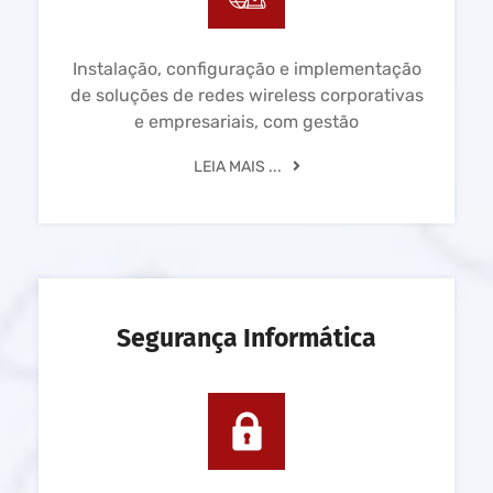
Instalação, configuração e implementação
de soluções de redes wireless corporativas
e empresariais, com gestão
LEIA MAIS ...
Segurança Informática