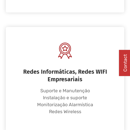
Contact
Redes Informáticas, Redes WIFI
Empresariais
Suporte e Manutenção
Instalação e suporte
Monitorização Alarmística
Redes Wireless