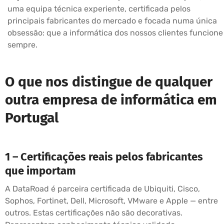
uma equipa técnica experiente, certificada pelos
principais fabricantes do mercado e focada numa única
obsessão: que a informática dos nossos clientes funcione
sempre.
O que nos distingue de qualquer
outra empresa de informática em
Portugal
1 – Certificações reais pelos fabricantes
que importam
A DataRoad é parceira certificada de Ubiquiti, Cisco,
Sophos, Fortinet, Dell, Microsoft, VMware e Apple — entre
outros. Estas certificações não são decorativas.