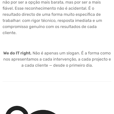
não por ser a opção mais barata, mas por ser a mais
fiável. Esse reconhecimento não é acidental. É o
resultado directo de uma forma muito específica de
trabalhar: com rigor técnico, resposta imediata e um
compromisso genuíno com os resultados de cada
cliente.
We do IT right.
Não é apenas um slogan. É a forma como
nos apresentamos a cada intervenção, a cada projecto e
a cada cliente — desde o primeiro dia.