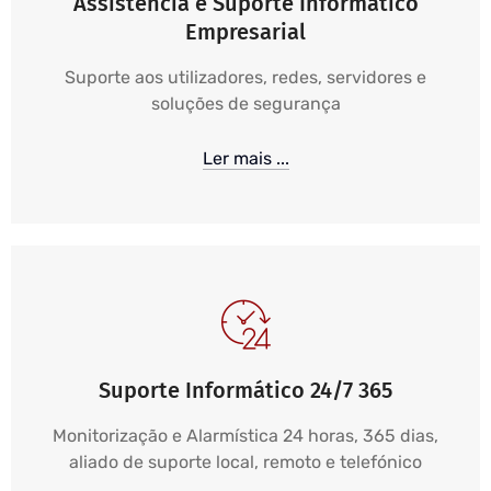
Assistência e Suporte Informático
Empresarial
Suporte aos utilizadores, redes, servidores e
soluções de segurança
Ler mais ...
Suporte Informático 24/7 365
Monitorização e Alarmística 24 horas, 365 dias,
aliado de suporte local, remoto e telefónico