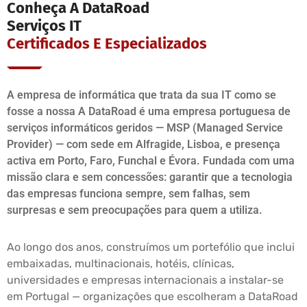
Conheça A DataRoad
Serviços IT
Certificados E Especializados
A empresa de informática que trata da sua IT como se
fosse a nossa A DataRoad é uma empresa portuguesa de
serviços informáticos geridos — MSP (Managed Service
Provider) — com sede em Alfragide, Lisboa, e presença
activa em Porto, Faro, Funchal e Évora. Fundada com uma
missão clara e sem concessões: garantir que a tecnologia
das empresas funciona sempre, sem falhas, sem
surpresas e sem preocupações para quem a utiliza.
Ao longo dos anos, construímos um portefólio que inclui
embaixadas, multinacionais, hotéis, clínicas,
universidades e empresas internacionais a instalar-se
em Portugal — organizações que escolheram a DataRoad