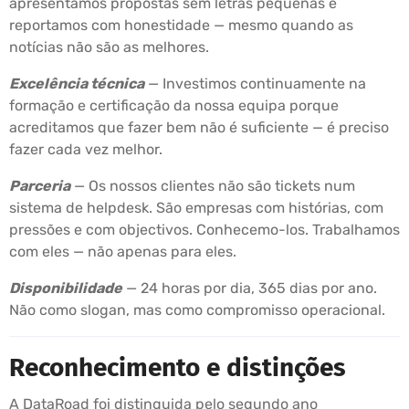
apresentamos propostas sem letras pequenas e
reportamos com honestidade — mesmo quando as
notícias não são as melhores.
Excelência técnica
— Investimos continuamente na
formação e certificação da nossa equipa porque
acreditamos que fazer bem não é suficiente — é preciso
fazer cada vez melhor.
Parceria
— Os nossos clientes não são tickets num
sistema de helpdesk. São empresas com histórias, com
pressões e com objectivos. Conhecemo-los. Trabalhamos
com eles — não apenas para eles.
Disponibilidade
— 24 horas por dia, 365 dias por ano.
Não como slogan, mas como compromisso operacional.
Reconhecimento e distinções
A DataRoad foi distinguida pelo segundo ano