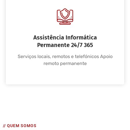
Assistência Informática
Permanente 24/7 365
Serviços locais, remotos e telefónicos Apoio
remoto permanente
// QUEM SOMOS