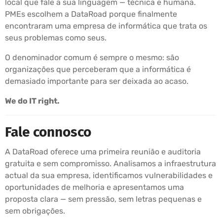
local que fale a sua linguagem — técnica e humana.
PMEs escolhem a DataRoad porque finalmente
encontraram uma empresa de informática que trata os
seus problemas como seus.
O denominador comum é sempre o mesmo: são
organizações que perceberam que a informática é
demasiado importante para ser deixada ao acaso.
We do IT right.
Fale connosco
A DataRoad oferece uma primeira reunião e auditoria
gratuita e sem compromisso. Analisamos a infraestrutura
actual da sua empresa, identificamos vulnerabilidades e
oportunidades de melhoria e apresentamos uma
proposta clara — sem pressão, sem letras pequenas e
sem obrigações.