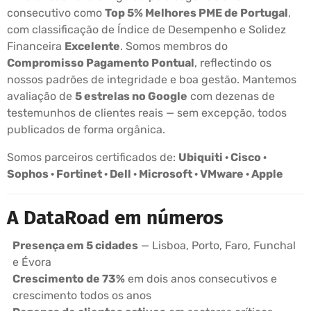
consecutivo como
Top 5% Melhores PME de Portugal
,
com classificação de Índice de Desempenho e Solidez
Financeira
Excelente
. Somos membros do
Compromisso Pagamento Pontual
, reflectindo os
nossos padrões de integridade e boa gestão. Mantemos
avaliação de
5 estrelas no Google
com dezenas de
testemunhos de clientes reais — sem excepção, todos
publicados de forma orgânica.
Somos parceiros certificados de:
Ubiquiti · Cisco ·
Sophos · Fortinet · Dell · Microsoft · VMware · Apple
A DataRoad em números
Presença em 5 cidades
— Lisboa, Porto, Faro, Funchal
e Évora
Crescimento de 73%
em dois anos consecutivos e
crescimento todos os anos