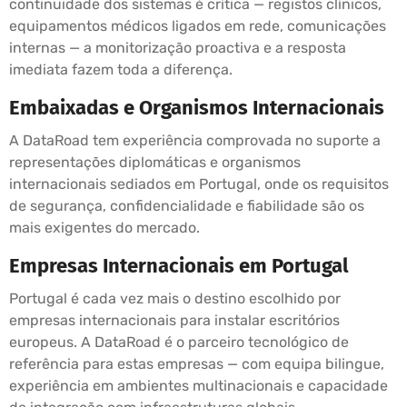
continuidade dos sistemas é crítica — registos clínicos,
equipamentos médicos ligados em rede, comunicações
internas — a monitorização proactiva e a resposta
imediata fazem toda a diferença.
Embaixadas e Organismos Internacionais
A DataRoad tem experiência comprovada no suporte a
representações diplomáticas e organismos
internacionais sediados em Portugal, onde os requisitos
de segurança, confidencialidade e fiabilidade são os
mais exigentes do mercado.
Empresas Internacionais em Portugal
Portugal é cada vez mais o destino escolhido por
empresas internacionais para instalar escritórios
europeus. A DataRoad é o parceiro tecnológico de
referência para estas empresas — com equipa bilingue,
experiência em ambientes multinacionais e capacidade