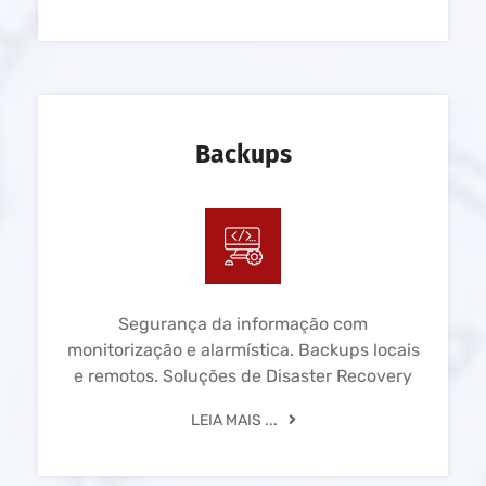
Backups
Segurança da informação com
monitorização e alarmística. Backups locais
e remotos. Soluções de Disaster Recovery
LEIA MAIS ...