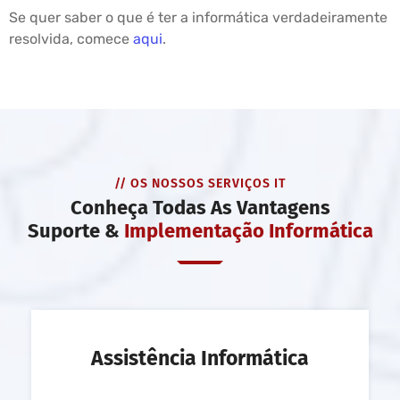
Se quer saber o que é ter a informática verdadeiramente
resolvida, comece
aqui
.
// OS NOSSOS SERVIÇOS IT
Conheça Todas As Vantagens
Suporte &
Implementação Informática
Assistência Informática