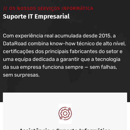
// OS NOSSOS SERVIÇOS INFORMÁTICA
Suporte IT Empresarial
Com experiência real acumulada desde 2015, a
DataRoad combina know-how técnico de alto nível,
certificações dos principais fabricantes do setor e
uma equipa dedicada a garantir que a tecnologia
da sua empresa funciona sempre — sem falhas,
sem surpresas.