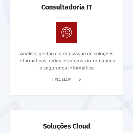
Consultadoria IT
Análise, gestão e optimização de soluções
informáticas, redes e sistemas informáticos
e segurança informática
LEIA MAIS ...
Soluções Cloud