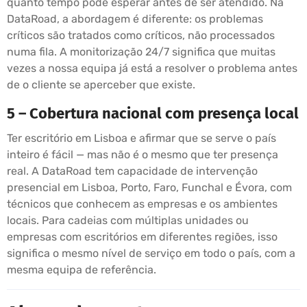
quanto tempo pode esperar antes de ser atendido. Na
DataRoad, a abordagem é diferente: os problemas
críticos são tratados como críticos, não processados
numa fila. A monitorização 24/7 significa que muitas
vezes a nossa equipa já está a resolver o problema antes
de o cliente se aperceber que existe.
5 – Cobertura nacional com presença local
Ter escritório em Lisboa e afirmar que se serve o país
inteiro é fácil — mas não é o mesmo que ter presença
real. A DataRoad tem capacidade de intervenção
presencial em Lisboa, Porto, Faro, Funchal e Évora, com
técnicos que conhecem as empresas e os ambientes
locais. Para cadeias com múltiplas unidades ou
empresas com escritórios em diferentes regiões, isso
significa o mesmo nível de serviço em todo o país, com a
mesma equipa de referência.