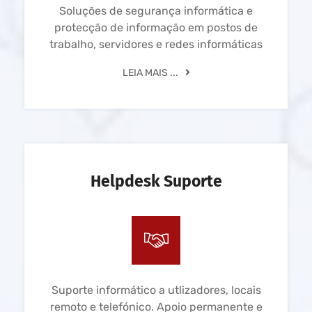
Soluções de segurança informática e
protecção de informação em postos de
trabalho, servidores e redes informáticas
LEIA MAIS ...
Helpdesk Suporte
Suporte informático a utlizadores, locais
remoto e telefónico. Apoio permanente e