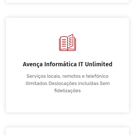
Avença Informática IT Unlimited
Serviços locais, remotos e telefónico
ilimitados Deslocações incluídas Sem
fidelizações