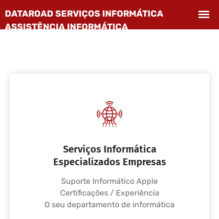
Serviços Informática
Especializados Empresas
Suporte Informático Apple
Certificações / Experiência
O seu departamento de informática