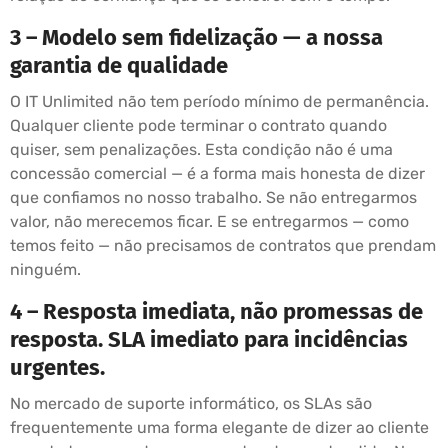
3 – Modelo sem fidelização — a nossa
garantia de qualidade
O IT Unlimited não tem período mínimo de permanência.
Qualquer cliente pode terminar o contrato quando
quiser, sem penalizações. Esta condição não é uma
concessão comercial — é a forma mais honesta de dizer
que confiamos no nosso trabalho. Se não entregarmos
valor, não merecemos ficar. E se entregarmos — como
temos feito — não precisamos de contratos que prendam
ninguém.
4 – Resposta imediata, não promessas de
resposta. SLA imediato para incidências
urgentes.
No mercado de suporte informático, os SLAs são
frequentemente uma forma elegante de dizer ao cliente