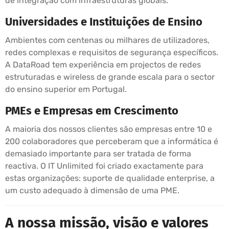
de integração com infraestruturas globais.
Universidades e Instituições de Ensino
Ambientes com centenas ou milhares de utilizadores,
redes complexas e requisitos de segurança específicos.
A DataRoad tem experiência em projectos de redes
estruturadas e wireless de grande escala para o sector
do ensino superior em Portugal.
PMEs e Empresas em Crescimento
A maioria dos nossos clientes são empresas entre 10 e
200 colaboradores que perceberam que a informática é
demasiado importante para ser tratada de forma
reactiva. O IT Unlimited foi criado exactamente para
estas organizações: suporte de qualidade enterprise, a
um custo adequado à dimensão de uma PME.
A nossa missão, visão e valores