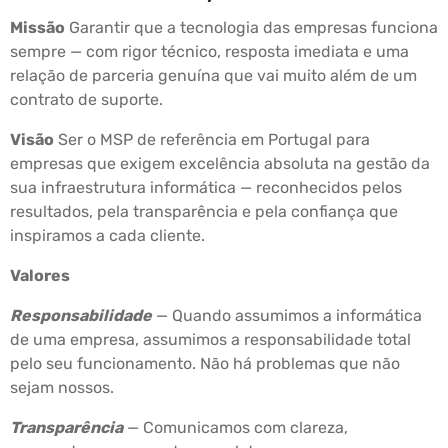
Missão
Garantir que a tecnologia das empresas funciona
sempre — com rigor técnico, resposta imediata e uma
relação de parceria genuína que vai muito além de um
contrato de suporte.
Visão
Ser o MSP de referência em Portugal para
empresas que exigem excelência absoluta na gestão da
sua infraestrutura informática — reconhecidos pelos
resultados, pela transparência e pela confiança que
inspiramos a cada cliente.
Valores
Responsabilidade
— Quando assumimos a informática
de uma empresa, assumimos a responsabilidade total
pelo seu funcionamento. Não há problemas que não
sejam nossos.
Transparência
— Comunicamos com clareza,