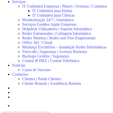
Serviços
IT Unlimited Empresas | Planos | Avenças | Contratos
IT Unlimited para Hoteis
IT Unlimited para Clínicas
Monitorização 24/7 | Alarmística
Serviços Geridos Apple Empresas
Helpdesk Utilizadores | Suporte Informático
Redes Estruturadas | Cablagem Informática
Redes Wireless | Redes sem Fios Empresariais
Office 365 / Cloud
Mudança Escritórios – Instalação Redes Informáticas
Firewalls | Segurança | Acessos Remotos
Backups Geridos | Segurança
Central IP PBX | Central Telefónica
Notícias
Casos de Sucesso
Contactos
Clientes | Portal Clientes
Cliente Remoto | Assistência Remota