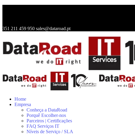
351 211 459 950
sales@dataroad.pt
Home
Empresa
Conheça a DataRoad
Porquê Escolher-nos
Parceiros | Certificações
FAQ Serviços IT
Níveis de Serviço / SLA