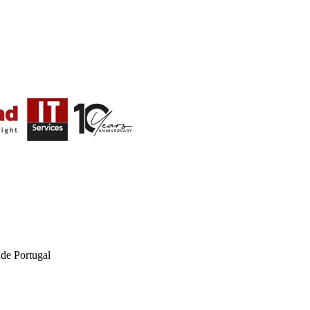
de Portugal