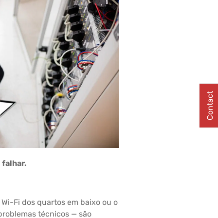
Contact
 falhar.
 Wi-Fi dos quartos em baixo ou o
 problemas técnicos — são