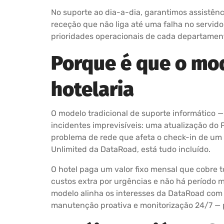
No suporte ao dia-a-dia, garantimos assistênc
receção que não liga até uma falha no servid
prioridades operacionais de cada departamen
Porque é que o mod
hotelaria
O modelo tradicional de suporte informático —
incidentes imprevisíveis: uma atualização do
problema de rede que afeta o check-in de um
Unlimited da DataRoad, está tudo incluído.
O hotel paga um valor fixo mensal que cobre t
custos extra por urgências e não há período m
modelo alinha os interesses da DataRoad com
manutenção proativa e monitorização 24/7 — p