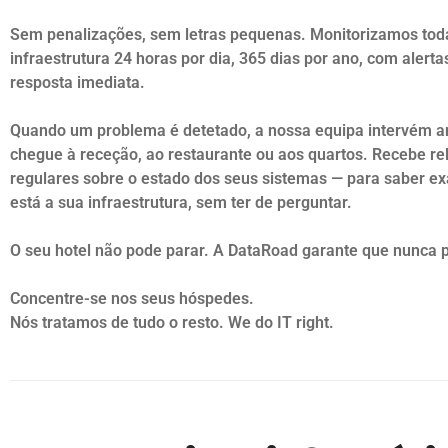
Sem penalizações, sem letras pequenas. Monitorizamos tod
infraestrutura 24 horas por dia, 365 dias por ano, com alert
resposta imediata.
Quando um problema é detetado, a nossa equipa intervém a
chegue à receção, ao restaurante ou aos quartos. Recebe rel
regulares sobre o estado dos seus sistemas — para saber 
está a sua infraestrutura, sem ter de perguntar.
O seu hotel não pode parar. A DataRoad garante que nunca 
Concentre-se nos seus hóspedes.
Nós tratamos de tudo o resto. We do IT right.