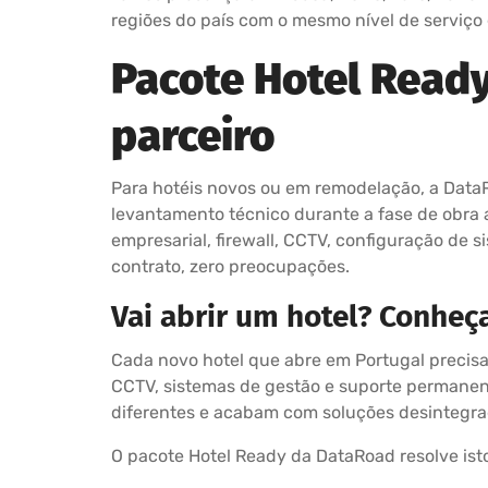
regiões do país com o mesmo nível de serviço
Pacote Hotel Ready
parceiro
Para hotéis novos ou em remodelação, a Data
levantamento técnico durante a fase de obra a
empresarial, firewall, CCTV, configuração de 
contrato, zero preocupações.
Vai abrir um hotel? Conheç
Cada novo hotel que abre em Portugal precisa 
CCTV, sistemas de gestão e suporte permanent
diferentes e acabam com soluções desintegrad
O pacote Hotel Ready da DataRoad resolve i