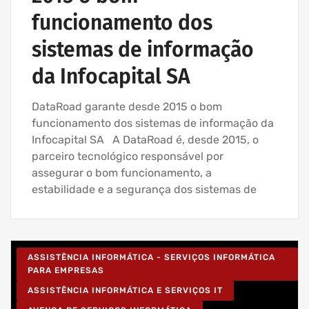
funcionamento dos
sistemas de informação
da Infocapital SA
DataRoad garante desde 2015 o bom
funcionamento dos sistemas de informação da
Infocapital SA A DataRoad é, desde 2015, o
parceiro tecnológico responsável por
assegurar o bom funcionamento, a
estabilidade e a segurança dos sistemas de
ASSISTÊNCIA INFORMÁTICA - SERVIÇOS INFORMÁTICA
PARA EMPRESAS
ASSISTÊNCIA INFORMÁTICA E SERVIÇOS IT