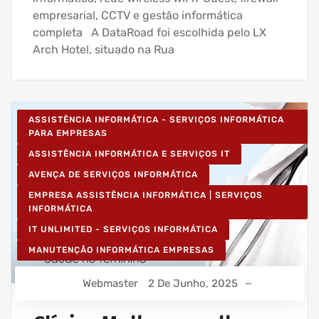
empresarial, CCTV e gestão informática
completa A DataRoad foi escolhida pelo LX
Arch Hotel, situado na Rua
ASSISTÊNCIA INFORMÁTICA - SERVIÇOS INFORMÁTICA
PARA EMPRESAS
ASSISTÊNCIA INFORMÁTICA E SERVIÇOS IT
AVENÇA DE SERVIÇOS INFORMÁTICA
EMPRESA ASSISTÊNCIA INFORMÁTICA | SERVIÇOS
INFORMÁTICA
IT UNLIMITED - SERVIÇOS INFORMÁTICA
MANUTENÇÃO INFORMÁTICA EMPRESAS
Webmaster
2 De Junho, 2025