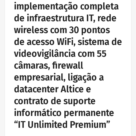
implementação completa
de infraestrutura IT, rede
wireless com 30 pontos
de acesso WiFi, sistema de
videovigilância com 55
câmaras, firewall
empresarial, ligação a
datacenter Altice e
contrato de suporte
informático permanente
“IT Unlimited Premium”