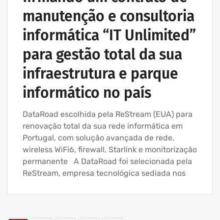
manutenção e consultoria
informática “IT Unlimited”
para gestão total da sua
infraestrutura e parque
informático no país
DataRoad escolhida pela ReStream (EUA) para
renovação total da sua rede informática em
Portugal, com solução avançada de rede,
wireless WiFi6, firewall, Starlink e monitorização
permanente A DataRoad foi selecionada pela
ReStream, empresa tecnológica sediada nos