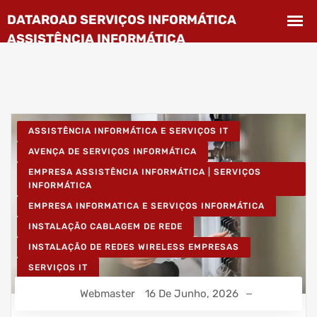
ASSISTÊNCIA INFORMÁTICA E SERVIÇOS IT
AVENÇA DE SERVIÇOS INFORMÁTICA
EMPRESA ASSISTÊNCIA INFORMÁTICA | SERVIÇOS
INFORMÁTICA
EMPRESA INFORMATICA E SERVIÇOS INFORMÁTICA
INSTALAÇÃO CABLAGEM DE REDE
INSTALAÇÃO DE REDES WIRELESS EMPRESAS
SERVIÇOS IT
Webmaster
16 De Junho, 2026