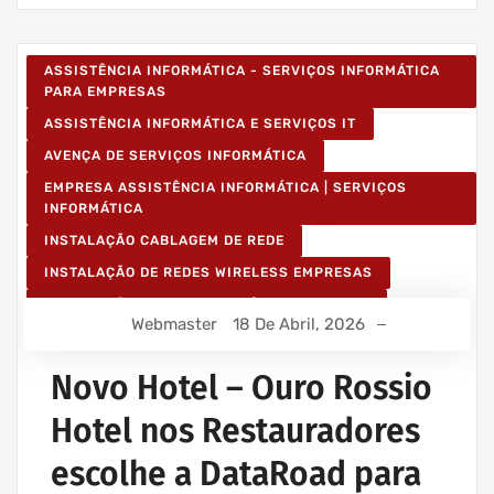
ASSISTÊNCIA INFORMÁTICA - SERVIÇOS INFORMÁTICA
PARA EMPRESAS
ASSISTÊNCIA INFORMÁTICA E SERVIÇOS IT
AVENÇA DE SERVIÇOS INFORMÁTICA
EMPRESA ASSISTÊNCIA INFORMÁTICA | SERVIÇOS
INFORMÁTICA
INSTALAÇÃO CABLAGEM DE REDE
INSTALAÇÃO DE REDES WIRELESS EMPRESAS
INSTALAÇÃO REDES INFORMÁTICA WIRELESS
Webmaster
18 De Abril, 2026
Novo Hotel – Ouro Rossio
Hotel nos Restauradores
escolhe a DataRoad para