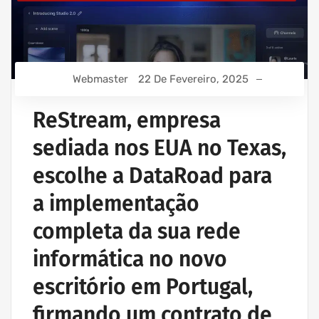
Webmaster
22 De Fevereiro, 2025
ReStream, empresa
sediada nos EUA no Texas,
escolhe a DataRoad para
a implementação
completa da sua rede
informática no novo
escritório em Portugal,
firmando um contrato de