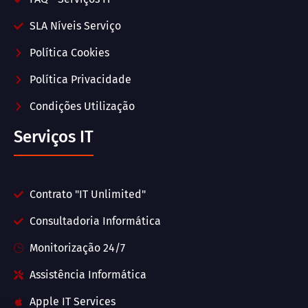
SLA Níveis Serviço
Política Cookies
Política Privacidade
Condições Utilização
Serviços IT
Contrato "IT Unlimited"
Consultadoria Informática
Monitorização 24/7
Assistência Informática
Apple IT Services