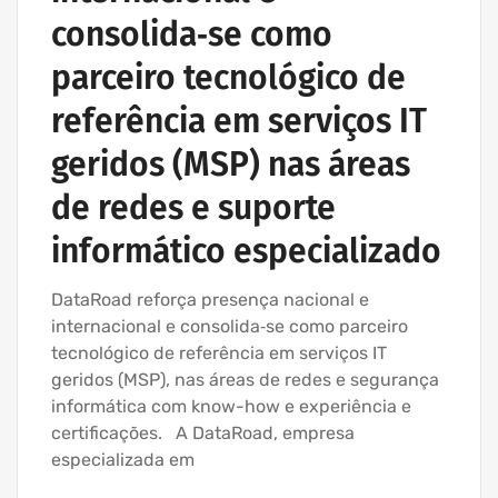
consolida‑se como
parceiro tecnológico de
referência em serviços IT
geridos (MSP) nas áreas
de redes e suporte
informático especializado
DataRoad reforça presença nacional e
internacional e consolida‑se como parceiro
tecnológico de referência em serviços IT
geridos (MSP), nas áreas de redes e segurança
informática com know-how e experiência e
certificações. A DataRoad, empresa
especializada em