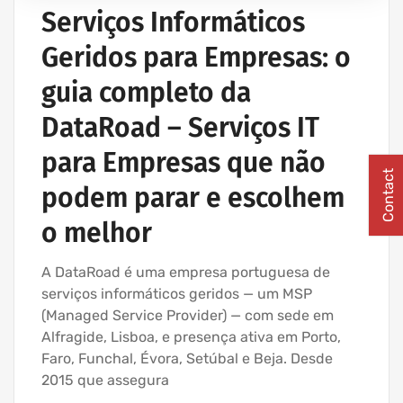
Serviços Informáticos
Geridos para Empresas: o
guia completo da
DataRoad – Serviços IT
para Empresas que não
Contact
podem parar e escolhem
o melhor
A DataRoad é uma empresa portuguesa de
serviços informáticos geridos — um MSP
(Managed Service Provider) — com sede em
Alfragide, Lisboa, e presença ativa em Porto,
Faro, Funchal, Évora, Setúbal e Beja. Desde
2015 que assegura