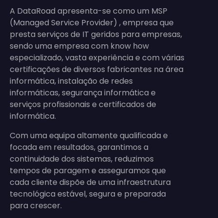
A DataRoad apresenta-se como um MSP
(Managed Service Provider) , empresa que
presta serviços de IT geridos para empresas,
sendo uma empresa com know how
especializado, vasta experiência e com várias
certificações de diversos fabricantes na área
informática, instalação de redes
informáticas, segurança informática e
serviços profissionais e certificados de
informática.
Com uma equipa altamente qualificada e
focada em resultados, garantimos a
continuidade dos sistemas, reduzimos
tempos de paragem e asseguramos que
cada cliente dispõe de uma infraestrutura
tecnológica estável, segura e preparada
para crescer.