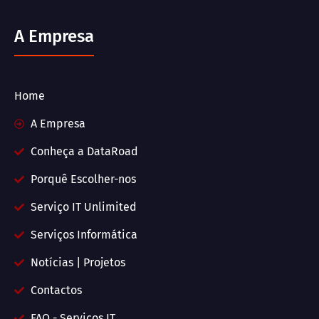
A Empresa
Home
A Empresa
Conheça a DataRoad
Porquê Escolher-nos
Serviço IT Unlimited
Serviços Informática
Notícias | Projetos
Contactos
FAQ - Serviços IT