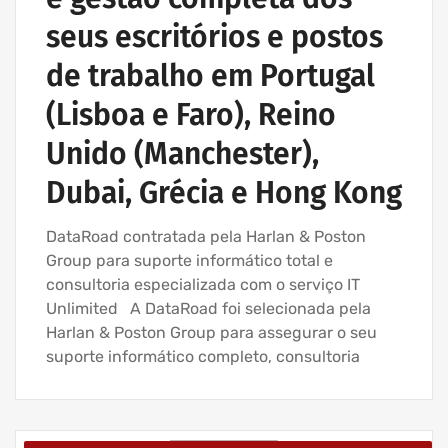
seus escritórios e postos
de trabalho em Portugal
(Lisboa e Faro), Reino
Unido (Manchester),
Dubai, Grécia e Hong Kong
DataRoad contratada pela Harlan & Poston
Group para suporte informático total e
consultoria especializada com o serviço IT
Unlimited A DataRoad foi selecionada pela
Harlan & Poston Group para assegurar o seu
suporte informático completo, consultoria