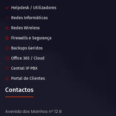
Helpdesk / Utilizadores
Redes Informáticas
Redes Wireless
Firewalls e Segurança
Backups Geridos
Office 365 / Cloud
Central IP PBX
Portal de Clientes
Contactos
Avenida dos Moinhos nº 12 B