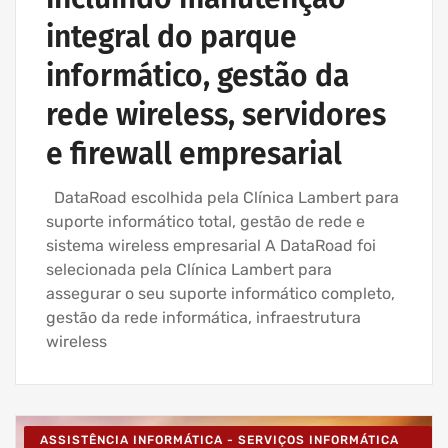
integral do parque
informático, gestão da
rede wireless, servidores
e firewall empresarial
DataRoad escolhida pela Clínica Lambert para
suporte informático total, gestão de rede e
sistema wireless empresarial A DataRoad foi
selecionada pela Clínica Lambert para
assegurar o seu suporte informático completo,
gestão da rede informática, infraestrutura
wireless
ASSISTÊNCIA INFORMÁTICA - SERVIÇOS INFORMÁTICA