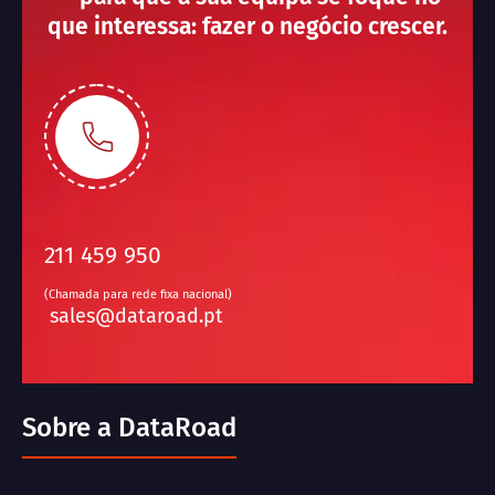
que interessa: fazer o negócio crescer.
211 459 950
(Chamada para rede fixa nacional)
sales@dataroad.pt
Sobre a DataRoad