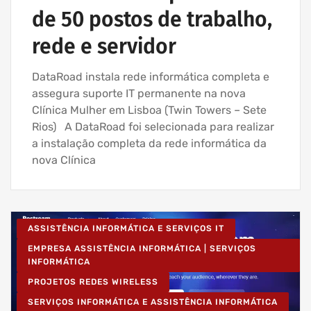
de 50 postos de trabalho,
rede e servidor
DataRoad instala rede informática completa e
assegura suporte IT permanente na nova
Clínica Mulher em Lisboa (Twin Towers – Sete
Rios) A DataRoad foi selecionada para realizar
a instalação completa da rede informática da
nova Clínica
ASSISTÊNCIA INFORMÁTICA E SERVIÇOS IT
EMPRESA ASSISTÊNCIA INFORMÁTICA | SERVIÇOS
INFORMÁTICA
PROJETOS REDES WIRELESS
SERVIÇOS INFORMÁTICA E ASSISTÊNCIA INFORMÁTICA