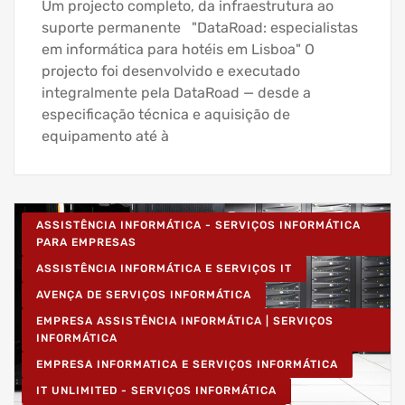
Um projecto completo, da infraestrutura ao
suporte permanente "DataRoad: especialistas
em informática para hotéis em Lisboa" O
projecto foi desenvolvido e executado
integralmente pela DataRoad — desde a
especificação técnica e aquisição de
equipamento até à
ASSISTÊNCIA INFORMÁTICA - SERVIÇOS INFORMÁTICA
PARA EMPRESAS
ASSISTÊNCIA INFORMÁTICA E SERVIÇOS IT
AVENÇA DE SERVIÇOS INFORMÁTICA
EMPRESA ASSISTÊNCIA INFORMÁTICA | SERVIÇOS
INFORMÁTICA
EMPRESA INFORMATICA E SERVIÇOS INFORMÁTICA
IT UNLIMITED - SERVIÇOS INFORMÁTICA