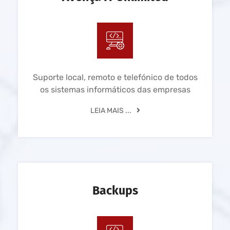
Suporte local, remoto e telefónico de todos
os sistemas informáticos das empresas
LEIA MAIS ...
Backups