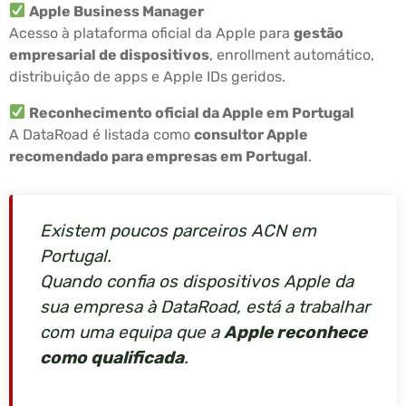
Apple Business Manager
Acesso à plataforma oficial da Apple para
gestão
empresarial de dispositivos
, enrollment automático,
distribuição de apps e Apple IDs geridos.
Reconhecimento oficial da Apple em Portugal
A DataRoad é listada como
consultor Apple
recomendado para empresas em Portugal
.
Existem poucos parceiros ACN em
Portugal.
Quando confia os dispositivos Apple da
sua empresa à DataRoad, está a trabalhar
com uma equipa que a
Apple reconhece
como qualificada
.