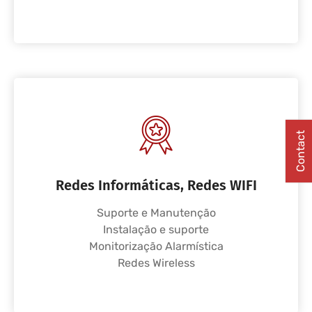
Contact
Redes Informáticas, Redes WIFI
Suporte e Manutenção
Instalação e suporte
Monitorização Alarmística
Redes Wireless