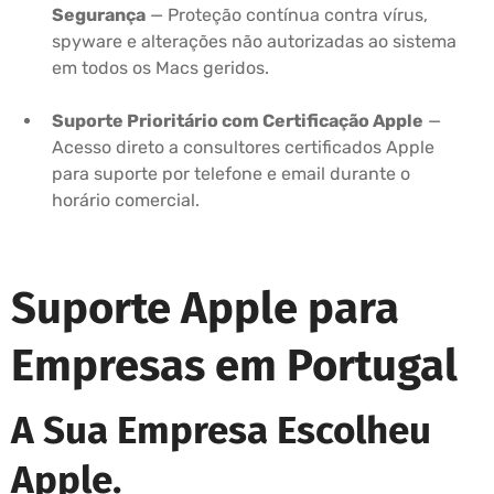
Segurança
— Proteção contínua contra vírus,
spyware e alterações não autorizadas ao sistema
em todos os Macs geridos.
Suporte Prioritário com Certificação Apple
—
Acesso direto a consultores certificados Apple
para suporte por telefone e email durante o
horário comercial.
Suporte Apple para
Empresas em Portugal
A Sua Empresa Escolheu
Apple.