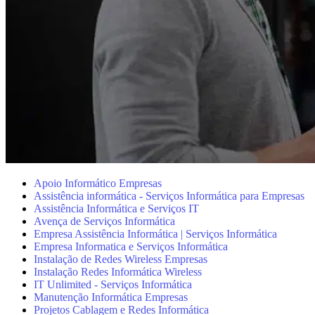
Apoio Informático Empresas
Assistência informática - Serviços Informática para Empresas
Assistência Informática e Serviços IT
Avença de Serviços Informática
Empresa Assistência Informática | Serviços Informática
Empresa Informatica e Serviços Informática
Instalação de Redes Wireless Empresas
Instalação Redes Informática Wireless
IT Unlimited - Serviços Informática
Manutenção Informática Empresas
Projetos Cablagem e Redes Informática