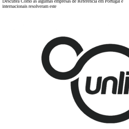
Descubra Como as algumas empresas de Referência em Portugal e
internacionais resolveram este