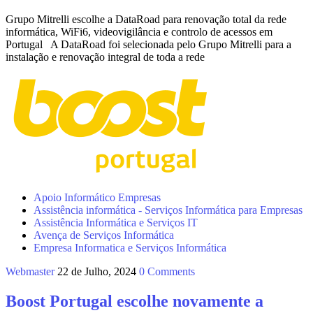
Grupo Mitrelli escolhe a DataRoad para renovação total da rede
informática, WiFi6, videovigilância e controlo de acessos em
Portugal A DataRoad foi selecionada pelo Grupo Mitrelli para a
instalação e renovação integral de toda a rede
Apoio Informático Empresas
Assistência informática - Serviços Informática para Empresas
Assistência Informática e Serviços IT
Avença de Serviços Informática
Empresa Informatica e Serviços Informática
Webmaster
22 de Julho, 2024
0 Comments
Boost Portugal escolhe novamente a