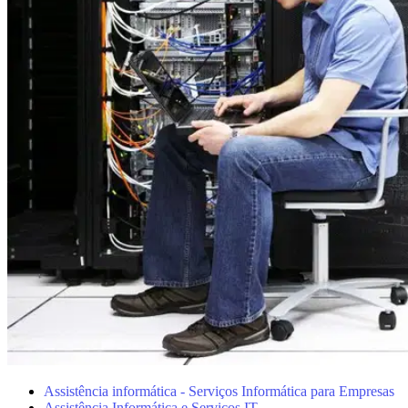
Assistência informática - Serviços Informática para Empresas
Assistência Informática e Serviços IT