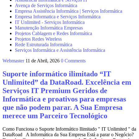
Avença de Serviços Informática
Empresa Assistência Informática | Serviços Informática
Empresa Informatica e Serviços Informática
IT Unlimited - Serviços Informática
Manutenção Informática Empresas
Projetos Cablagem e Redes Informática
Projetos Redes Wireless
Rede Estruturada Informática
Serviços Informática e Assistência Informática
Webmaster
11 de Abril, 2026
0 Comments
Suporte informático ilimitado “IT
Unlimited” da DataRoad. Excelência em
Serviços IT Premium Geridos de
Informática e proativos para empresas
que não podem parar. A Sua Empresa
merece um Parceiro Tecnológico
Como Funciona o Suporte Informático Ilimitado " IT Unlimited " da
DataRoad A Informática da Sua Empresa Está a parar o Negócio?