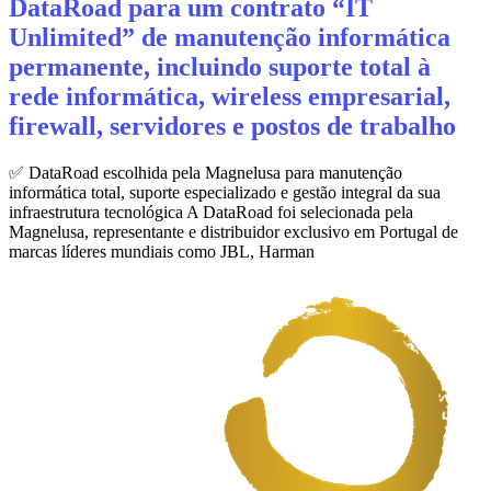
DataRoad para um contrato “IT
Unlimited” de manutenção informática
permanente, incluindo suporte total à
rede informática, wireless empresarial,
firewall, servidores e postos de trabalho
✅ DataRoad escolhida pela Magnelusa para manutenção
informática total, suporte especializado e gestão integral da sua
infraestrutura tecnológica A DataRoad foi selecionada pela
Magnelusa, representante e distribuidor exclusivo em Portugal de
marcas líderes mundiais como JBL, Harman