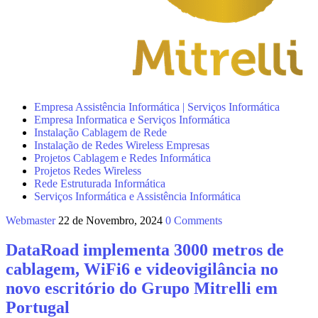
Empresa Assistência Informática | Serviços Informática
Empresa Informatica e Serviços Informática
Instalação Cablagem de Rede
Instalação de Redes Wireless Empresas
Projetos Cablagem e Redes Informática
Projetos Redes Wireless
Rede Estruturada Informática
Serviços Informática e Assistência Informática
Webmaster
22 de Novembro, 2024
0 Comments
DataRoad implementa 3000 metros de
cablagem, WiFi6 e videovigilância no
novo escritório do Grupo Mitrelli em
Portugal