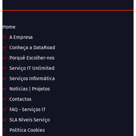
Home
A Empresa
Conheça a DataRoad
Porquê Escolher-nos
Serviço IT Unlimited
Serviços Informática
Notícias | Projetos
Contactos
FAQ - Serviços IT
SLA Níveis Serviço
Política Cookies