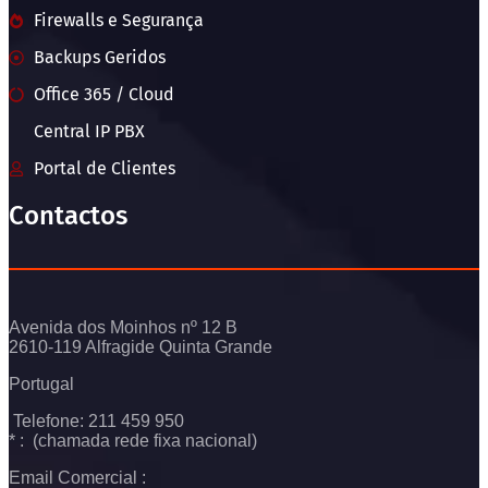
Firewalls e Segurança
Backups Geridos
Office 365 / Cloud
Central IP PBX
Portal de Clientes
Contactos
Avenida dos Moinhos nº 12 B
2610-119 Alfragide Quinta Grande
Portugal
Telefone: 211 459 950
* : (chamada rede fixa nacional)
Email Comercial :