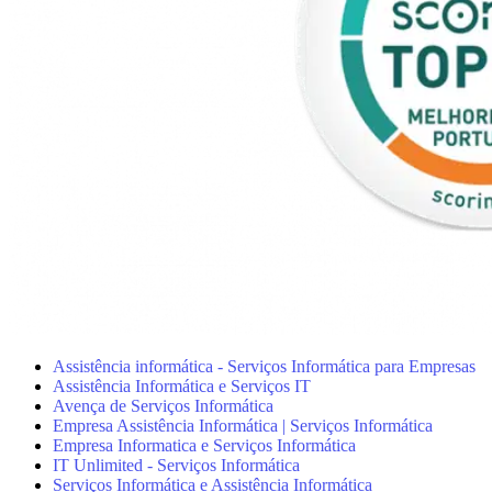
Assistência informática - Serviços Informática para Empresas
Assistência Informática e Serviços IT
Avença de Serviços Informática
Empresa Assistência Informática | Serviços Informática
Empresa Informatica e Serviços Informática
IT Unlimited - Serviços Informática
Serviços Informática e Assistência Informática