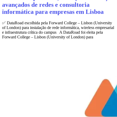
avançados de redes e consultoria
informática para empresas em Lisboa
✅ DataRoad escolhida pela Forward College – Lisbon (University
of London) para instalação de rede informática, wireless empresarial
e infraestrutura crítica do campus A DataRoad foi eleita pela
Forward College – Lisbon (University of London) para