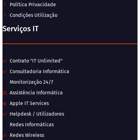
Política Privacidade
Condições Utilização
Serviços IT
Contrato "IT Unlimited"
Consultadoria Informática
Monitorização 24/7
Assistência Informática
Apple IT Services
Helpdesk / Utilizadores
Redes Informáticas
Redes Wireless