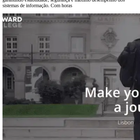
sistemas de informação. Com horas