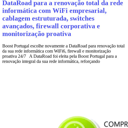
DataRoad para a renovação total da rede
informática com WiFi empresarial,
cablagem estruturada, switches
avançados, firewall corporativa e
monitorização proativa
Boost Portugal escolhe novamente a DataRoad para renovação total
da sua rede informática com WiFi6, firewall e monitorização
proativa 24/7 A DataRoad foi eleita pela Boost Portugal para a
renovação integral da sua rede informática, reforçando