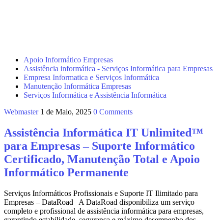
Apoio Informático Empresas
Assistência informática - Serviços Informática para Empresas
Empresa Informatica e Serviços Informática
Manutenção Informática Empresas
Serviços Informática e Assistência Informática
Webmaster
1 de Maio, 2025
0 Comments
Assistência Informática IT Unlimited™
para Empresas – Suporte Informático
Certificado, Manutenção Total e Apoio
Informático Permanente
Serviços Informáticos Profissionais e Suporte IT Ilimitado para
Empresas – DataRoad A DataRoad disponibiliza um serviço
completo e profissional de assistência informática para empresas,
garantindo estabilidade, segurança e máximo desempenho dos