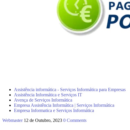
Assistência informática - Serviços Informática para Empresas
Assistência Informática e Serviços IT
Avença de Serviços Informática
Empresa Assistência Informática | Serviços Informática
Empresa Informatica e Serviços Informática
Webmaster
12 de Outubro, 2023
0 Comments