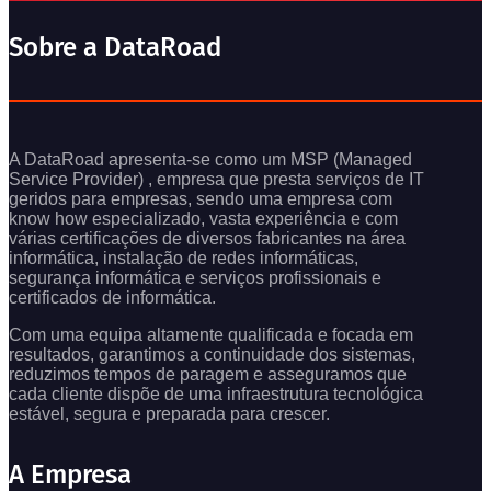
Sobre a DataRoad
A DataRoad apresenta-se como um MSP (Managed
Service Provider) , empresa que presta serviços de IT
geridos para empresas, sendo uma empresa com
know how especializado, vasta experiência e com
várias certificações de diversos fabricantes na área
informática, instalação de redes informáticas,
segurança informática e serviços profissionais e
certificados de informática.
Com uma equipa altamente qualificada e focada em
resultados, garantimos a continuidade dos sistemas,
reduzimos tempos de paragem e asseguramos que
cada cliente dispõe de uma infraestrutura tecnológica
estável, segura e preparada para crescer.
A Empresa