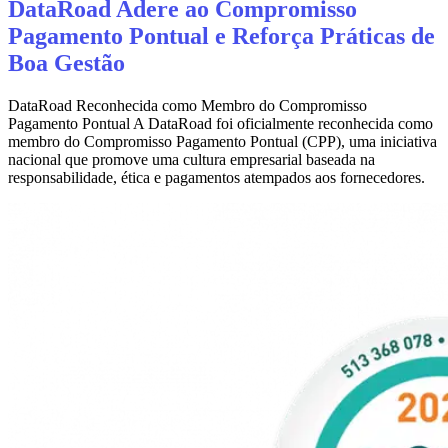
DataRoad Adere ao Compromisso
Pagamento Pontual e Reforça Práticas de
Boa Gestão
DataRoad Reconhecida como Membro do Compromisso
Pagamento Pontual A DataRoad foi oficialmente reconhecida como
membro do Compromisso Pagamento Pontual (CPP), uma iniciativa
nacional que promove uma cultura empresarial baseada na
responsabilidade, ética e pagamentos atempados aos fornecedores.