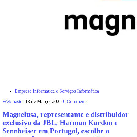
Empresa Informatica e Serviços Informática
Webmaster
13 de Março, 2025
0 Comments
Magnelusa, representante e distribuidor
exclusivo da JBL, Harman Kardon e
Sennheiser em Portugal, escolhe a