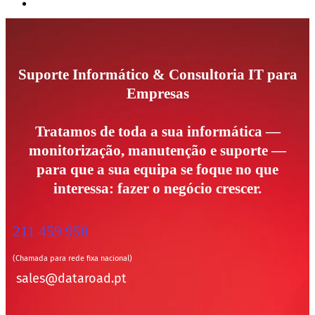
Suporte Informático & Consultoria IT para
Empresas
Tratamos de toda a sua informática —
monitorização, manutenção e suporte —
para que a sua equipa se foque no que
interessa: fazer o negócio crescer.
211 459 950
(Chamada para rede fixa nacional)
sales@dataroad.pt