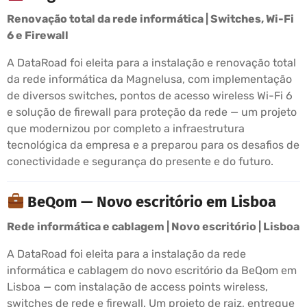
Renovação total da rede informática | Switches, Wi-Fi
6 e Firewall
A DataRoad foi eleita para a instalação e renovação total
da rede informática da Magnelusa, com implementação
de diversos switches, pontos de acesso wireless Wi-Fi 6
e solução de firewall para proteção da rede — um projeto
que modernizou por completo a infraestrutura
tecnológica da empresa e a preparou para os desafios de
conectividade e segurança do presente e do futuro.
BeQom — Novo escritório em Lisboa
Rede informática e cablagem | Novo escritório | Lisboa
A DataRoad foi eleita para a instalação da rede
informática e cablagem do novo escritório da BeQom em
Lisboa — com instalação de access points wireless,
switches de rede e firewall. Um projeto de raiz, entregue