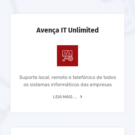
Avença IT Unlimited
Suporte local, remoto e telefónico de todos
os sistemas informáticos das empresas
LEIA MAIS ...