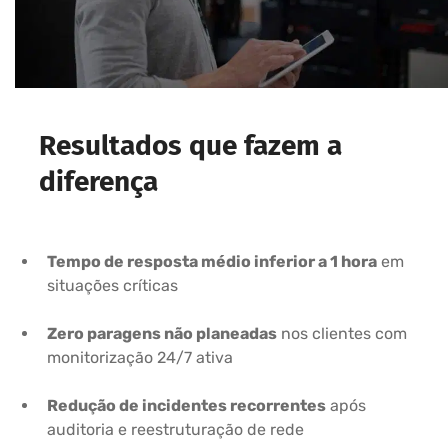
Resultados que fazem a
diferença
Tempo de resposta médio inferior a 1 hora
em
situações críticas
Zero paragens não planeadas
nos clientes com
monitorização 24/7 ativa
Redução de incidentes recorrentes
após
auditoria e reestruturação de rede