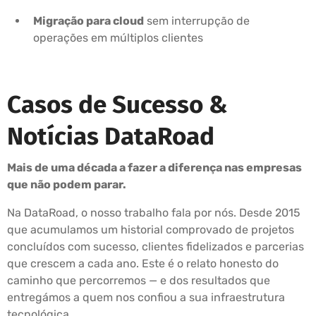
Migração para cloud
sem interrupção de
operações em múltiplos clientes
Casos de Sucesso &
Notícias DataRoad
Mais de uma década a fazer a diferença nas empresas
que não podem parar.
Na DataRoad, o nosso trabalho fala por nós. Desde 2015
que acumulamos um historial comprovado de projetos
concluídos com sucesso, clientes fidelizados e parcerias
que crescem a cada ano. Este é o relato honesto do
caminho que percorremos — e dos resultados que
entregámos a quem nos confiou a sua infraestrutura
tecnológica.