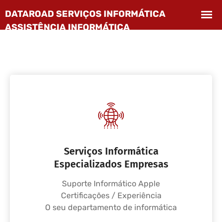
Serviços Informática
Especializados Empresas
Suporte Informático Apple
Certificações / Experiência
O seu departamento de informática