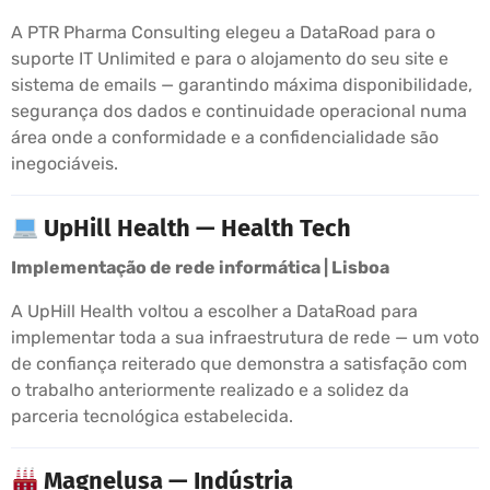
A PTR Pharma Consulting elegeu a DataRoad para o
suporte IT Unlimited e para o alojamento do seu site e
sistema de emails — garantindo máxima disponibilidade,
segurança dos dados e continuidade operacional numa
área onde a conformidade e a confidencialidade são
inegociáveis.
UpHill Health — Health Tech
Implementação de rede informática | Lisboa
A UpHill Health voltou a escolher a DataRoad para
implementar toda a sua infraestrutura de rede — um voto
de confiança reiterado que demonstra a satisfação com
o trabalho anteriormente realizado e a solidez da
parceria tecnológica estabelecida.
Magnelusa — Indústria