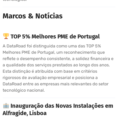
Marcos & Notícias
TOP 5% Melhores PME de Portugal
A DataRoad foi distinguida como uma das TOP 5%
Melhores PME de Portugal, um reconhecimento que
reflete o desempenho consistente, a solidez financeira e
a qualidade dos serviços prestados ao longo dos anos.
Esta distinção é atribuída com base em critérios
rigorosos de avaliação empresarial e posiciona a
DataRoad entre as empresas mais relevantes do setor
tecnológico nacional.
Inauguração das Novas Instalações em
Alfragide, Lisboa