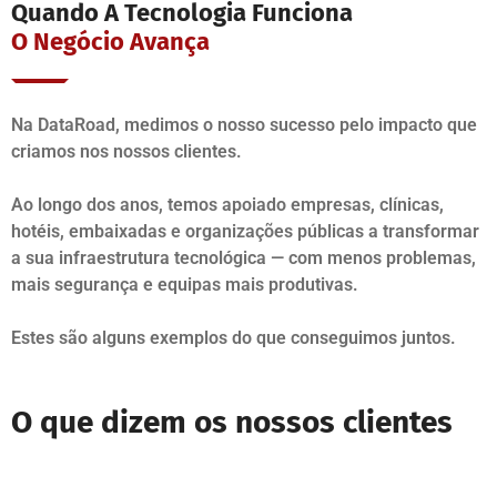
Quando A Tecnologia Funciona
O Negócio Avança
Na DataRoad, medimos o nosso sucesso pelo impacto que
criamos nos nossos clientes.
Ao longo dos anos, temos apoiado empresas, clínicas,
hotéis, embaixadas e organizações públicas a transformar
a sua infraestrutura tecnológica — com menos problemas,
mais segurança e equipas mais produtivas.
Estes são alguns exemplos do que conseguimos juntos.
O que dizem os nossos clientes