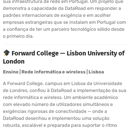
sua infraestrutura de rede em Portugal. Um projeto que
demonstra a capacidade da DataRoad em responder a
padrões internacionais de exigência e em acolher
empresas estrangeiras que se instalam em Portugal com
a confiança de ter um parceiro tecnológico sólido desde
o primeiro dia.
Forward College — Lisbon University of
London
Ensino | Rede informática e wireless | Lisboa
A Forward College, campus em Lisboa da Universidade
de Londres, confiou à DataRoad a implementação da sua
rede informática e wireless. Um ambiente académico
com elevado número de utilizadores simultâneos e
exigências rigorosas de conectividade — onde a
DataRoad desenhou e implementou uma solução
robusta, escalável e preparada para suportar o ritmo