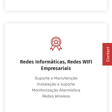
Contact
Redes Informáticas, Redes WIFI
Empresariais
Suporte e Manutenção
Instalação e suporte
Monitorização Alarmística
Redes Wireless