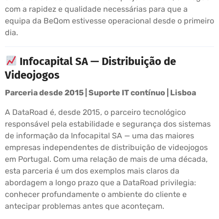
com a rapidez e qualidade necessárias para que a
equipa da BeQom estivesse operacional desde o primeiro
dia.
Infocapital SA — Distribuição de
Videojogos
Parceria desde 2015 | Suporte IT contínuo | Lisboa
A DataRoad é, desde 2015, o parceiro tecnológico
responsável pela estabilidade e segurança dos sistemas
de informação da Infocapital SA — uma das maiores
empresas independentes de distribuição de videojogos
em Portugal. Com uma relação de mais de uma década,
esta parceria é um dos exemplos mais claros da
abordagem a longo prazo que a DataRoad privilegia:
conhecer profundamente o ambiente do cliente e
antecipar problemas antes que aconteçam.