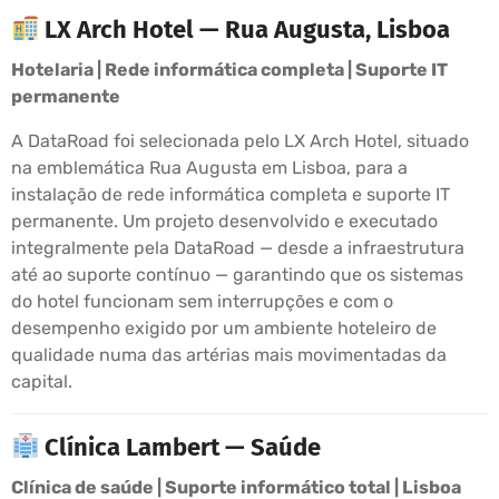
LX Arch Hotel — Rua Augusta, Lisboa
Hotelaria | Rede informática completa | Suporte IT
permanente
A DataRoad foi selecionada pelo LX Arch Hotel, situado
na emblemática Rua Augusta em Lisboa, para a
instalação de rede informática completa e suporte IT
permanente. Um projeto desenvolvido e executado
integralmente pela DataRoad — desde a infraestrutura
até ao suporte contínuo — garantindo que os sistemas
do hotel funcionam sem interrupções e com o
desempenho exigido por um ambiente hoteleiro de
qualidade numa das artérias mais movimentadas da
capital.
Clínica Lambert — Saúde
Clínica de saúde | Suporte informático total | Lisboa