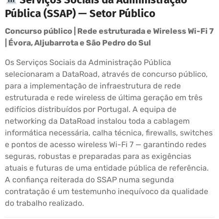
Pública (SSAP) — Setor Público
Concurso público | Rede estruturada e Wireless Wi-Fi 7
| Évora, Aljubarrota e São Pedro do Sul
Os Serviços Sociais da Administração Pública
selecionaram a DataRoad, através de concurso público,
para a implementação de infraestrutura de rede
estruturada e rede wireless de última geração em três
edifícios distribuídos por Portugal. A equipa de
networking da DataRoad instalou toda a cablagem
informática necessária, calha técnica, firewalls, switches
e pontos de acesso wireless Wi-Fi 7 — garantindo redes
seguras, robustas e preparadas para as exigências
atuais e futuras de uma entidade pública de referência.
A confiança reiterada do SSAP numa segunda
contratação é um testemunho inequívoco da qualidade
do trabalho realizado.