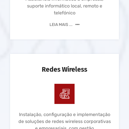
suporte informático local, remoto e
telefónico
LEIA MAIS ...
Redes Wireless
Instalação, configuração e implementação
de soluções de redes wireless corporativas
e empresariais, com gestão