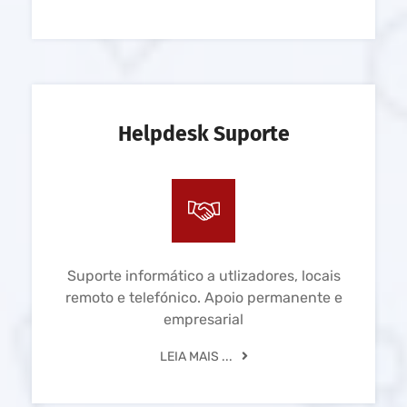
Helpdesk Suporte
Suporte informático a utlizadores, locais
remoto e telefónico. Apoio permanente e
empresarial
LEIA MAIS ...