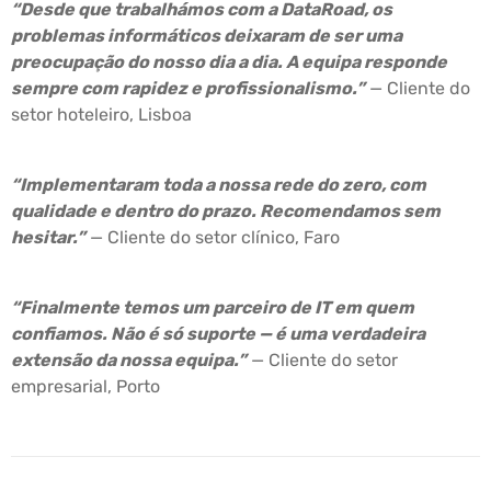
“Desde que trabalhámos com a DataRoad, os
problemas informáticos deixaram de ser uma
preocupação do nosso dia a dia. A equipa responde
sempre com rapidez e profissionalismo.”
— Cliente do
setor hoteleiro, Lisboa
“Implementaram toda a nossa rede do zero, com
qualidade e dentro do prazo. Recomendamos sem
hesitar.”
— Cliente do setor clínico, Faro
“Finalmente temos um parceiro de IT em quem
confiamos. Não é só suporte — é uma verdadeira
extensão da nossa equipa.”
— Cliente do setor
empresarial, Porto