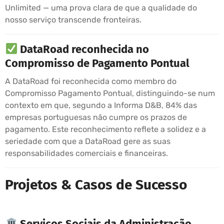
Unlimited — uma prova clara de que a qualidade do
nosso serviço transcende fronteiras.
DataRoad reconhecida no
Compromisso de Pagamento Pontual
A DataRoad foi reconhecida como membro do
Compromisso Pagamento Pontual, distinguindo-se num
contexto em que, segundo a Informa D&B, 84% das
empresas portuguesas não cumpre os prazos de
pagamento. Este reconhecimento reflete a solidez e a
seriedade com que a DataRoad gere as suas
responsabilidades comerciais e financeiras.
Projetos & Casos de Sucesso
Serviços Sociais da Administração