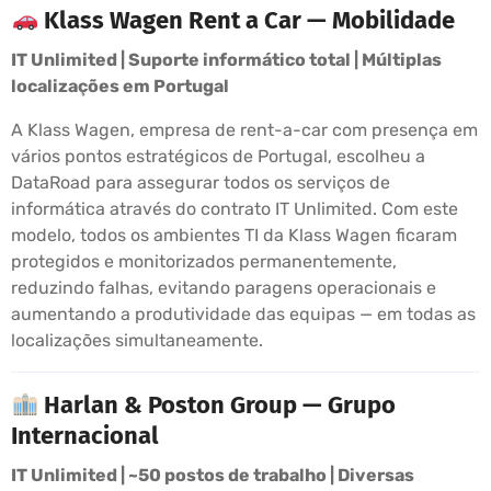
Klass Wagen Rent a Car — Mobilidade
IT Unlimited | Suporte informático total | Múltiplas
localizações em Portugal
A Klass Wagen, empresa de rent-a-car com presença em
vários pontos estratégicos de Portugal, escolheu a
DataRoad para assegurar todos os serviços de
informática através do contrato IT Unlimited. Com este
modelo, todos os ambientes TI da Klass Wagen ficaram
protegidos e monitorizados permanentemente,
reduzindo falhas, evitando paragens operacionais e
aumentando a produtividade das equipas — em todas as
localizações simultaneamente.
Harlan & Poston Group — Grupo
Internacional
IT Unlimited | ~50 postos de trabalho | Diversas