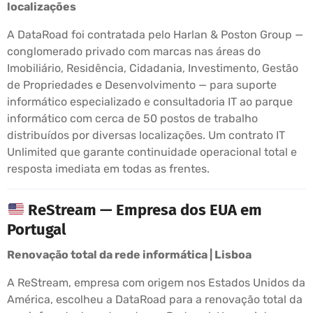
localizações
A DataRoad foi contratada pelo Harlan & Poston Group —
conglomerado privado com marcas nas áreas do
Imobiliário, Residência, Cidadania, Investimento, Gestão
de Propriedades e Desenvolvimento — para suporte
informático especializado e consultadoria IT ao parque
informático com cerca de 50 postos de trabalho
distribuídos por diversas localizações. Um contrato IT
Unlimited que garante continuidade operacional total e
resposta imediata em todas as frentes.
ReStream — Empresa dos EUA em
Portugal
Renovação total da rede informática | Lisboa
A ReStream, empresa com origem nos Estados Unidos da
América, escolheu a DataRoad para a renovação total da