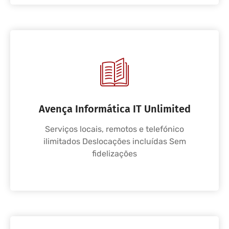
Avença Informática IT Unlimited
Serviços locais, remotos e telefónico
ilimitados Deslocações incluídas Sem
fidelizações