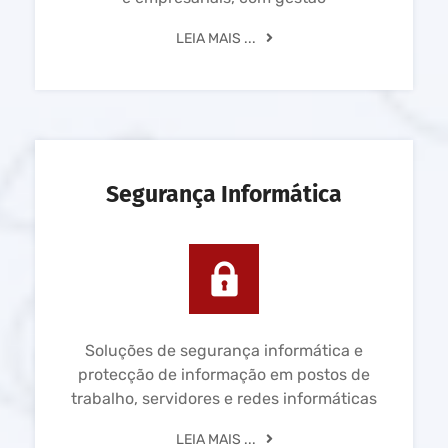
LEIA MAIS ...
Segurança Informática
Soluções de segurança informática e
protecção de informação em postos de
trabalho, servidores e redes informáticas
LEIA MAIS ...