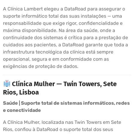
A Clínica Lambert elegeu a DataRoad para assegurar o
suporte informático total das suas instalações — uma
responsabilidade que exige rigor, confidencialidade e
máxima disponibilidade. Na área da saúde, onde a
continuidade dos sistemas é crítica para a prestação de
cuidados aos pacientes, a DataRoad garante que toda a
infraestrutura tecnológica da clínica está sempre
operacional, segura e em conformidade com as
exigências de proteção de dados.
Clínica Mulher — Twin Towers, Sete
Rios, Lisboa
Saúde | Suporte total de sistemas informáticos, redes
e conectividade
A Clínica Mulher, localizada nas Twin Towers em Sete
Rios, confiou à DataRoad o suporte total dos seus