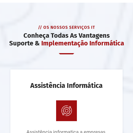
// OS NOSSOS SERVIÇOS IT
Conheça Todas As Vantagens
Suporte &
Implementação Informática
Assistência Informática
Assistência informatica a empresas,