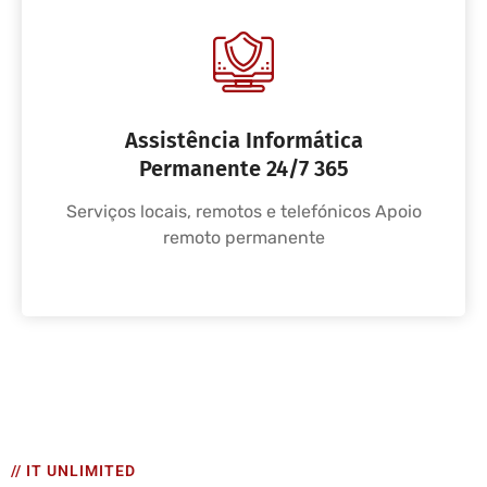
Assistência Informática
Permanente 24/7 365
Serviços locais, remotos e telefónicos Apoio
remoto permanente
// IT UNLIMITED