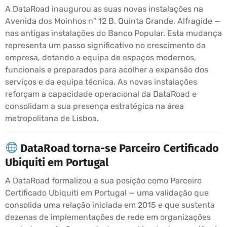
A DataRoad inaugurou as suas novas instalações na
Avenida dos Moinhos nº 12 B, Quinta Grande, Alfragide —
nas antigas instalações do Banco Popular. Esta mudança
representa um passo significativo no crescimento da
empresa, dotando a equipa de espaços modernos,
funcionais e preparados para acolher a expansão dos
serviços e da equipa técnica. As novas instalações
reforçam a capacidade operacional da DataRoad e
consolidam a sua presença estratégica na área
metropolitana de Lisboa.
DataRoad torna-se Parceiro Certificado
Ubiquiti em Portugal
A DataRoad formalizou a sua posição como Parceiro
Certificado Ubiquiti em Portugal — uma validação que
consolida uma relação iniciada em 2015 e que sustenta
dezenas de implementações de rede em organizações