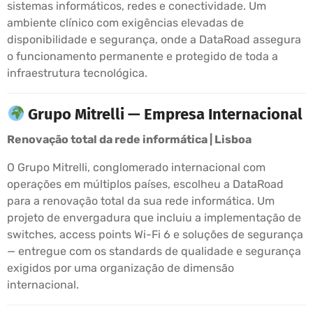
sistemas informáticos, redes e conectividade. Um
ambiente clínico com exigências elevadas de
disponibilidade e segurança, onde a DataRoad assegura
o funcionamento permanente e protegido de toda a
infraestrutura tecnológica.
Grupo Mitrelli — Empresa Internacional
Renovação total da rede informática | Lisboa
O Grupo Mitrelli, conglomerado internacional com
operações em múltiplos países, escolheu a DataRoad
para a renovação total da sua rede informática. Um
projeto de envergadura que incluiu a implementação de
switches, access points Wi-Fi 6 e soluções de segurança
— entregue com os standards de qualidade e segurança
exigidos por uma organização de dimensão
internacional.