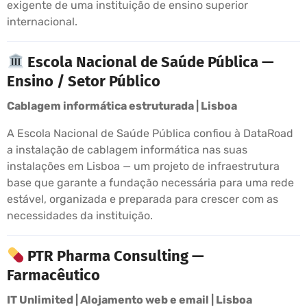
exigente de uma instituição de ensino superior
internacional.
Escola Nacional de Saúde Pública —
Ensino / Setor Público
Cablagem informática estruturada | Lisboa
A Escola Nacional de Saúde Pública confiou à DataRoad
a instalação de cablagem informática nas suas
instalações em Lisboa — um projeto de infraestrutura
base que garante a fundação necessária para uma rede
estável, organizada e preparada para crescer com as
necessidades da instituição.
PTR Pharma Consulting —
Farmacêutico
IT Unlimited | Alojamento web e email | Lisboa