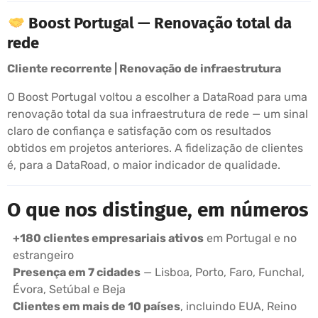
Boost Portugal — Renovação total da
rede
Cliente recorrente | Renovação de infraestrutura
O Boost Portugal voltou a escolher a DataRoad para uma
renovação total da sua infraestrutura de rede — um sinal
claro de confiança e satisfação com os resultados
obtidos em projetos anteriores. A fidelização de clientes
é, para a DataRoad, o maior indicador de qualidade.
O que nos distingue, em números
+180 clientes empresariais ativos
em Portugal e no
estrangeiro
Presença em 7 cidades
— Lisboa, Porto, Faro, Funchal,
Évora, Setúbal e Beja
Clientes em mais de 10 países
, incluindo EUA, Reino