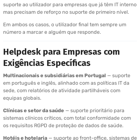
suporte ao utilizador para empresas que já têm IT interno
mas precisam de reforço no suporte de primeiro nível.
Em ambos os casos, o utilizador final tem sempre um
número a marcar e alguém que responde.
Helpdesk para Empresas com
Exigências Específicas
Multinacionais e subsidiárias em Portugal
— suporte
em português e inglês, alinhado com as políticas IT da
sede, com relatórios de atividade partilháveis com
equipas globais.
Clínicas e setor da saúde
— suporte prioritário para
sistemas clínicos críticos, com total conformidade com
os requisitos RGPD de proteção de dados de saúde.
Hotéis e hotelaria
— suporte ao front-office, sistemas de