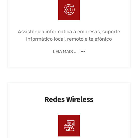
Assistência informatica a empresas, suporte
informático local, remoto e telefónico
LEIA MAIS ...
Redes Wireless