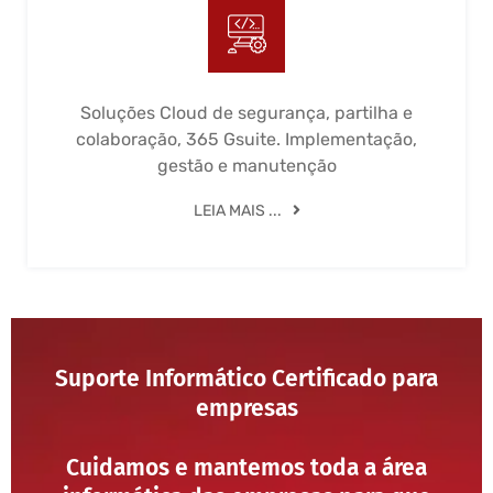
Soluções Cloud de segurança, partilha e
colaboração, 365 Gsuite. Implementação,
gestão e manutenção
LEIA MAIS ...
Suporte Informático Certificado para
empresas
Cuidamos e mantemos toda a área