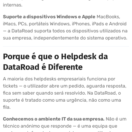
internas.
Suporte a dispositivos Windows e Apple
MacBooks,
iMacs, PCs, portáteis Windows, iPhones, iPads e Android
— a DataRoad suporta todos os dispositivos utilizados na
sua empresa, independentemente do sistema operativo.
Porque é que o Helpdesk da
DataRoad é Diferente
A maioria dos helpdesks empresariais funciona por
tickets — o utilizador abre um pedido, aguarda resposta,
fica sem saber quando será resolvido. Na DataRoad, o
suporte é tratado como uma urgência, não como uma
fila.
Conhecemos o ambiente IT da sua empresa.
Não é um
técnico anónimo que responde — é uma equipa que