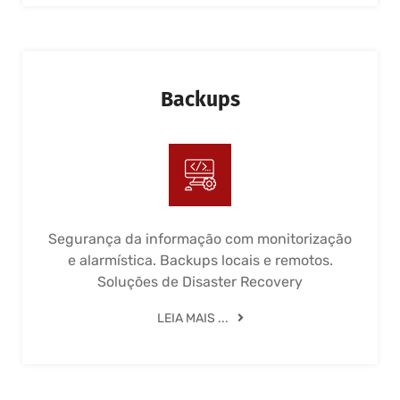
Backups
Segurança da informação com monitorização
e alarmística. Backups locais e remotos.
Soluções de Disaster Recovery
LEIA MAIS ...