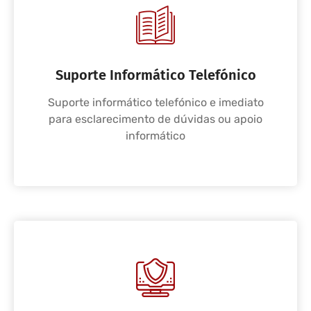
Suporte Informático Telefónico
Suporte informático telefónico e imediato
para esclarecimento de dúvidas ou apoio
informático