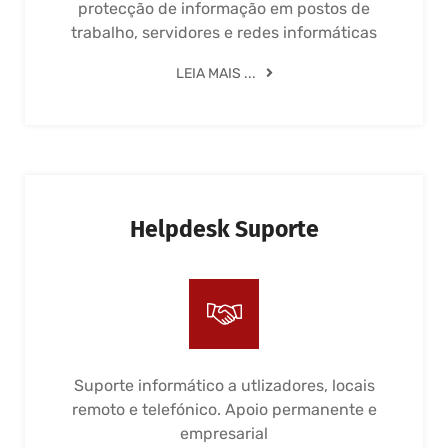
protecção de informação em postos de
trabalho, servidores e redes informáticas
LEIA MAIS ...
Helpdesk Suporte
Suporte informático a utlizadores, locais
remoto e telefónico. Apoio permanente e
empresarial