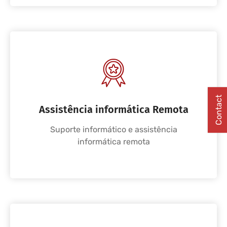
Contact
Assistência informática Remota
Suporte informático e assistência
informática remota