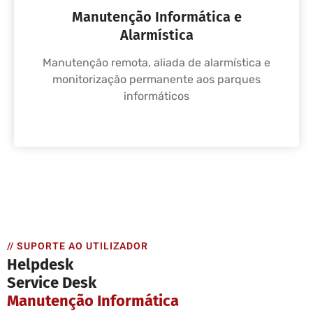
Manutenção Informática e
Alarmística
Manutenção remota, aliada de alarmística e
monitorização permanente aos parques
informáticos
// SUPORTE AO UTILIZADOR
Helpdesk
Service Desk
Manutenção Informática