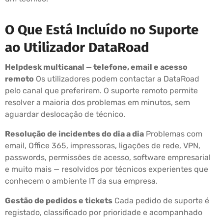
O Que Está Incluído no Suporte
ao Utilizador DataRoad
Helpdesk multicanal — telefone, email e acesso
remoto
Os utilizadores podem contactar a DataRoad
pelo canal que preferirem. O suporte remoto permite
resolver a maioria dos problemas em minutos, sem
aguardar deslocação de técnico.
Resolução de incidentes do dia a dia
Problemas com
email, Office 365, impressoras, ligações de rede, VPN,
passwords, permissões de acesso, software empresarial
e muito mais — resolvidos por técnicos experientes que
conhecem o ambiente IT da sua empresa.
Gestão de pedidos e tickets
Cada pedido de suporte é
registado, classificado por prioridade e acompanhado