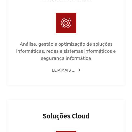
Análise, gestão e optimização de soluções
informáticas, redes e sistemas informáticos e
segurança informática
LEIA MAIS ...
Soluções Cloud