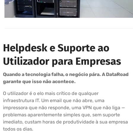
Helpdesk e Suporte ao
Utilizador para Empresas
Quando a tecnologia falha, o negócio pára. A DataRoad
garante que isso não acontece.
O utilizador é o elo mais crítico de qualquer
infraestrutura IT. Um email que não abre, uma
impressora que não responde, uma VPN que não liga —
problemas aparentemente simples que, sem suporte
imediato, custam horas de produtividade à sua empresa
todos os dias.