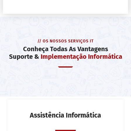
// OS NOSSOS SERVIÇOS IT
Conheça Todas As Vantagens
Suporte &
Implementação Informática
Assistência Informática