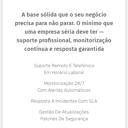
A base sólida que o seu negócio
precisa para não parar. O mínimo que
uma empresa séria deve ter —
suporte profissional, monitorização
contínua e resposta garantida
Suporte Remoto E Telefónico
Em Horário Laboral
Monitorização 24/7
Com Alertas Automáticos
Resposta A Incidentes Com SLA
Gestão De Atualizações
Patches De Segurança