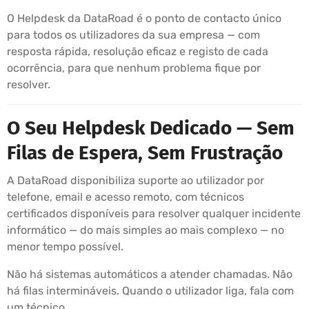
O Helpdesk da DataRoad é o ponto de contacto único
para todos os utilizadores da sua empresa — com
resposta rápida, resolução eficaz e registo de cada
ocorrência, para que nenhum problema fique por
resolver.
O Seu Helpdesk Dedicado — Sem
Filas de Espera, Sem Frustração
A DataRoad disponibiliza suporte ao utilizador por
telefone, email e acesso remoto, com técnicos
certificados disponíveis para resolver qualquer incidente
informático — do mais simples ao mais complexo — no
menor tempo possível.
Não há sistemas automáticos a atender chamadas. Não
há filas intermináveis. Quando o utilizador liga, fala com
um técnico.