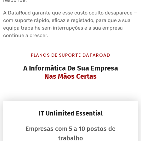
responde.
A DataRoad garante que esse custo oculto desaparece —
com suporte rápido, eficaz e registado, para que a sua
equipa trabalhe sem interrupções e a sua empresa
continue a crescer.
PLANOS DE SUPORTE DATAROAD
A Informática Da Sua Empresa
Nas Mãos Certas
IT Unlimited Essential
Empresas com 5 a 10 postos de
trabalho