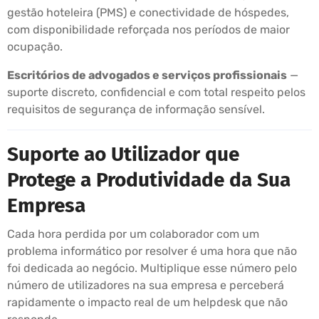
gestão hoteleira (PMS) e conectividade de hóspedes,
com disponibilidade reforçada nos períodos de maior
ocupação.
Escritórios de advogados e serviços profissionais
—
suporte discreto, confidencial e com total respeito pelos
requisitos de segurança de informação sensível.
Suporte ao Utilizador que
Protege a Produtividade da Sua
Empresa
Cada hora perdida por um colaborador com um
problema informático por resolver é uma hora que não
foi dedicada ao negócio. Multiplique esse número pelo
número de utilizadores na sua empresa e perceberá
rapidamente o impacto real de um helpdesk que não