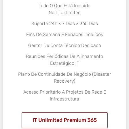
Tudo O Que Está Incluído
No IT Unlimited
Suporte 24h × 7 Dias × 365 Dias
Fins De Semana E Feriados Incluídos
Gestor De Conta Técnico Dedicado
Reuniões Periódicas De Alinhamento
Estratégico IT
Plano De Continuidade De Negócio (Disaster
Recovery)
Acesso Prioritário A Projetos De Rede E
Infraestrutura
IT Unlimited Premium 365