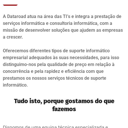
A Dataroad atua na área das TI’s e integra a prestação de
serviços informática e consultoria informática, com a
missão de desenvolver soluções que ajudem as empresas
a crescer.
Oferecemos diferentes tipos de suporte informático
empresarial adequados às suas necessidades, para isso
distinguimo-nos pela qualidade de preço em relação à
concorrência e pela rapidez e eficiência com que
prestamos os nossos serviços técnicos de suporte
informático.
Tudo isto, porque gostamos do que
fazemos
Dispomos de uma equipa técnica especializada e