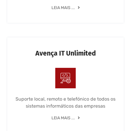
LEIA MAIS ...
Avença IT Unlimited
Suporte local, remoto e telefónico de todos os
sistemas informáticos das empresas
LEIA MAIS ...