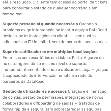
até à resolução. O cliente tem acesso ao portal de tickets
para consultar o estado de qualquer ocorrência em
tempo real.
Suporte presencial quando necessário
Quando o
problema exige intervenção no local, a equipa DataRoad
desloca-se às instalações do cliente — sem custos
adicionais no IT Unlimited, sem demoras desnecessárias.
Suporte a utilizadores em múltiplas localizações
Empresas com escritórios em Lisboa, Porto, Algarve ou
no estrangeiro têm o mesmo nível de suporte,
independentemente de onde o utilizador esteja — graças
à capacidade de intervenção remota e à rede de
parceiros da DataRoad.
Gestão de utilizadores e acessos
Criação e eliminação
de contas, gestão de permissões, integração de novos
colaboradores e offboarding de saídas — tratados de
forma rápida e segura, sem sobrecarregar as equipas