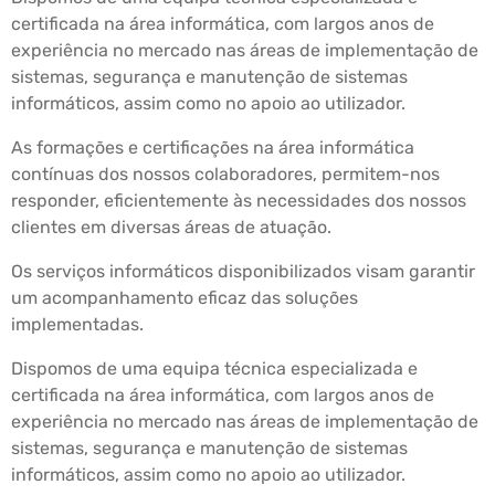
certificada na área informática, com largos anos de
experiência no mercado nas áreas de implementação de
sistemas, segurança e manutenção de sistemas
informáticos, assim como no apoio ao utilizador.
As formações e certificações na área informática
contínuas dos nossos colaboradores, permitem-nos
responder, eficientemente às necessidades dos nossos
clientes em diversas áreas de atuação.
Os serviços informáticos disponibilizados visam garantir
um acompanhamento eficaz das soluções
implementadas.
Dispomos de uma equipa técnica especializada e
certificada na área informática, com largos anos de
experiência no mercado nas áreas de implementação de
sistemas, segurança e manutenção de sistemas
informáticos, assim como no apoio ao utilizador.