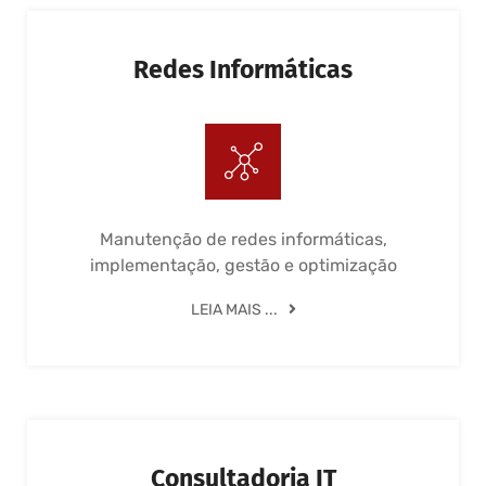
Redes Informáticas
Manutenção de redes informáticas,
implementação, gestão e optimização
LEIA MAIS ...
Consultadoria IT