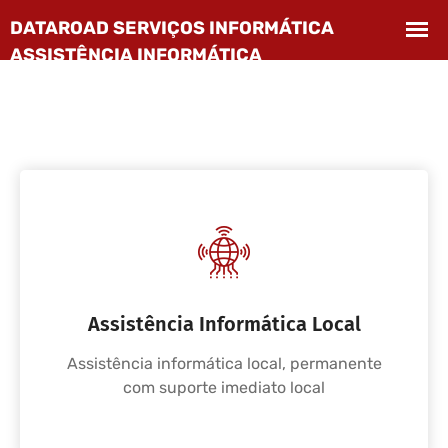
Assistência Informática Local
Assistência informática local, permanente
com suporte imediato local