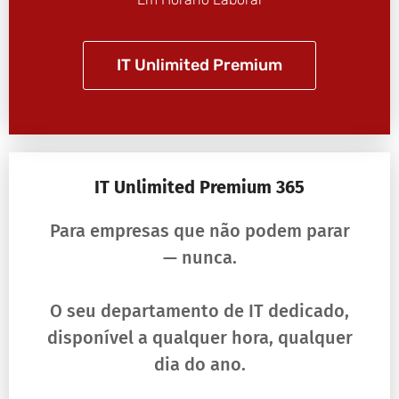
IT Unlimited Premium
IT Unlimited Premium 365
Para empresas que não podem parar
— nunca.
O seu departamento de IT dedicado,
disponível a qualquer hora, qualquer
dia do ano.