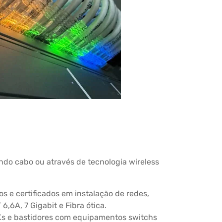
ndo cabo ou através de tecnologia wireless
s e certificados em instalação de redes,
6,6A, 7 Gigabit e Fibra ótica.
Ks e bastidores com equipamentos switchs