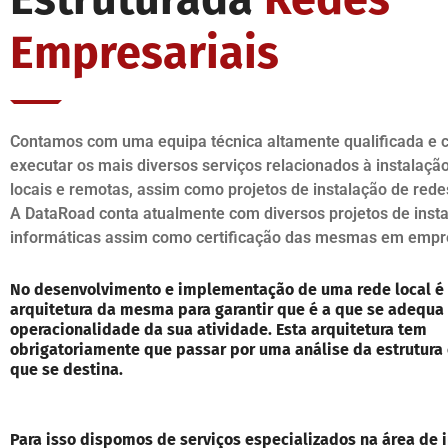
Empresariais
Contamos com uma equipa técnica altamente qualificada e c
executar os mais diversos serviços relacionados à instalaçã
locais e remotas, assim como projetos de instalação de rede
A DataRoad conta atualmente com diversos projetos de inst
informáticas assim como certificação das mesmas em empr
No desenvolvimento e implementação de uma rede local é
arquitetura da mesma para garantir que é a que se adequa
operacionalidade da sua atividade. Esta arquitetura tem
obrigatoriamente que passar por uma análise da estrutura
que se destina.
Para isso dispomos de serviços especializados na área de i