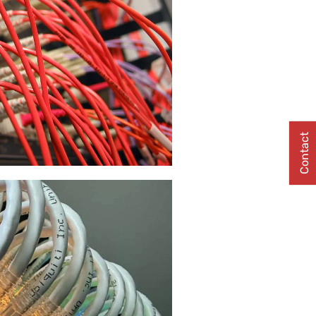
Contact