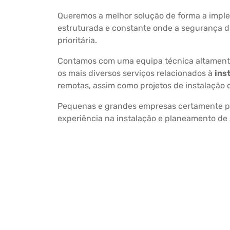
Queremos a melhor solução de forma a impl
estruturada e constante onde a segurança d
prioritária.
Contamos com uma equipa técnica altamente
os mais diversos serviços relacionados à
ins
remotas, assim como projetos de instalação 
Pequenas e grandes empresas certamente po
experiência na instalação e planeamento de 