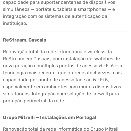
capacidade para suportar centenas de dispositivos
simultâneos — portáteis, tablets e smartphones — e
integração com os sistemas de autenticação da
instituição.
ReStream, Cascais
Renovação total da rede informática e wireless da
ReStream em Cascais, com instalação de switches de
nova geração e múltiplos pontos de acesso Wi-Fi 6 — a
tecnologia mais recente, que oferece até 4 vezes mais
capacidade por ponto de acesso face ao Wi-Fi 5,
especialmente em ambientes com muitos dispositivos
simultâneos. Integração com solução de firewall para
proteção perimetral da rede.
Grupo Mitrelli — Instalações em Portugal
Renovação total da rede informática do Grupo Mitrelli