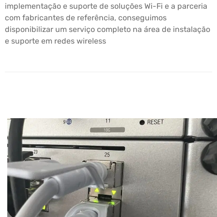
implementação e suporte de soluções Wi-Fi e a parceria
com fabricantes de referência, conseguimos
disponibilizar um serviço completo na área de instalação
e suporte em redes wireless