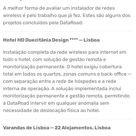
A melhor forma de avaliar um instalador de redes
wireless é pelo trabalho que já fez. Estes são alguns dos
projetos concluídos pela DataRoad:
Hotel HD Duecitânia Design **** — Lisboa
Instalação completa da rede wireless para internet em
todo o hotel, com solução de gestão remota e
monitorização permanente. O hotel exigiu cobertura
total em todos os quartos, zonas comuns e back-office —
com separação entre a rede de hóspedes e a rede
interna de operação. A solução implementada inclui
monitorização permanente e gestão remota, permitindo
à DataRoad intervir em qualquer anomalia sem
necessidade de deslocação física ao hotel.
Varandas de Lisboa — 22 Alojamentos, Lisboa