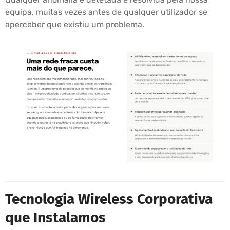
equipa, muitas vezes antes de qualquer utilizador se
aperceber que existiu um problema.
Tecnologia Wireless Corporativa
que Instalamos