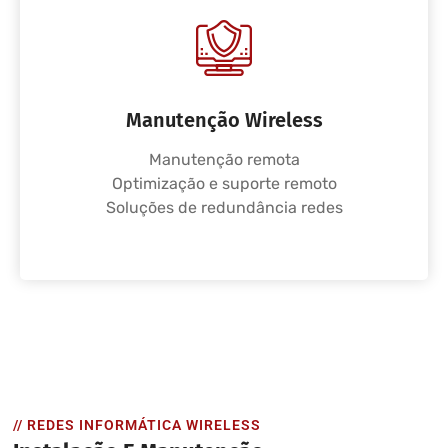
Manutenção Wireless
Manutenção remota
Optimização e suporte remoto
Soluções de redundância redes
// REDES INFORMÁTICA WIRELESS