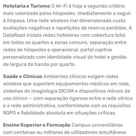
Hotelaria e Turismo
O Wi-Fi é hoje o segundo critério
mais valorizado pelos hóspedes, imediatamente a seguir
à limpeza. Uma rede wireless mal dimensionada custa
avaliações negativas e repetições de reserva perdidas. A
DataRoad instala redes hoteleiras com cobertura total
em todos os quartos e zonas comuns, separação entre
redes de hóspedes e operacional, portal captive
personalizado com identidade visual do hotel e gestão
de largura de banda por quarto.
Saúde e Clínicas
Ambientes clínicos exigem redes
wireless que suportem equipamentos médicos em rede,
sistemas de imagiologia DICOM e dispositivos móveis de
uso clínico — com separação rigorosa entre a rede clínica
e a rede administrativa, conformidade com os requisitos
RGPD e fiabilidade absoluta em situações críticas.
Ensino Superior e Formação
Campus universitários
com centenas ou milhares de utilizadores simultâneos