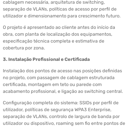
cablagem necessária, arquitetura de switching,
separação de VLANs, políticas de acesso por perfil de
utilizador e dimensionamento para crescimento futuro.
O projeto é apresentado ao cliente antes do início da
obra, com planta de localização dos equipamentos,
especificação técnica completa e estimativa de
cobertura por zona.
3. Instalação Profissional e Certificada
Instalação dos pontos de acesso nas posições definidas
no projeto, com passagem de cablagem estruturada
certificada, montagem em teto ou parede com
acabamento profissional, e ligação ao switching central.
Configuração completa do sistema: SSIDs por perfil de
utilizador, políticas de segurança WPA3 Enterprise,
separação de VLANs, controlo de largura de banda por
utilizador ou dispositivo, roaming sem fio entre pontos de