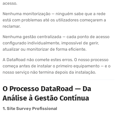
acesso.
Nenhuma monitorização — ninguém sabe que a rede
está com problemas até os utilizadores começarem a
reclamar.
Nenhuma gestão centralizada — cada ponto de acesso
configurado individualmente, impossível de gerir,
atualizar ou monitorizar de forma eficiente.
A DataRoad não comete estes erros. O nosso processo
começa antes de instalar o primeiro equipamento — e o
nosso serviço não termina depois da instalação.
O Processo DataRoad — Da
Análise à Gestão Contínua
1. Site Survey Profissional