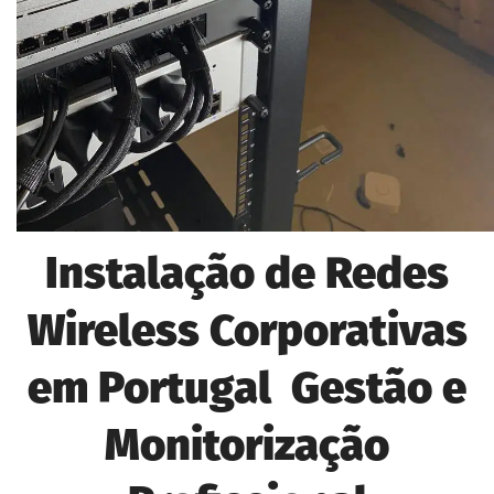
Instalação de Redes
Wireless Corporativas
em Portugal Gestão e
Monitorização