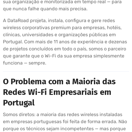
sua organização e monitorizada em tempo real — para
que nunca falhe quando mais precisa.
A DataRoad projeta, instala, configura e gere redes
wireless corporativas premium para empresas, hotéis,
clínicas, universidades e organizações públicas em
Portugal. Com mais de 11 anos de experiência e dezenas
de projetos concluídos em todo o país, somos o parceiro
que garante que o Wi-Fi da sua empresa simplesmente
funciona — sempre.
O Problema com a Maioria das
Redes Wi-Fi Empresariais em
Portugal
Somos diretos: a maioria das redes wireless instaladas
em empresas portuguesas foi feita de forma errada. Não
porque os técnicos sejam incompetentes — mas porque