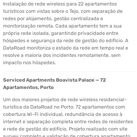
Instalação de rede wireless para 22 apartamentos
turísticos com vistas sobre o Tejo, com separação de
redes por alojamento, gestão centralizada e
monitorização remota. Cada apartamento tem a sua
própria rede isolada, garantindo privacidade entre
hóspedes e segurança da rede de gestão do edifício. A
DataRoad monitoriza o estado da rede em tempo real e
resolve a maioria dos incidentes remotamente, sem
impacto nos hóspedes.
Serviced Apartments Boavista Palace — 72
Apartamentos, Porto
Um dos maiores projetos de rede wireless residencial-
turística da DataRoad no Porto: 72 apartamentos com
cobertura Wi-Fi individual, redundância de acesso à
internet e separação completa entre redes de residentes
e rede de gestão do edifício. Projeto realizado com site
survey completo e validação de cobertura apartamento