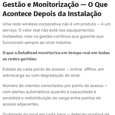
Gestão e Monitorização — O Que
Acontece Depois da Instalação
Uma rede wireless corporativa não é um produto — é um
serviço. O valor real não está nos equipamentos
instalados, mas na gestão contínua que garante que
funcionam sempre ao nível máximo.
O que a DataRoad monitoriza em tempo real em todas
as redes geridas:
Estado de cada ponto de acesso — online, offline, em
sobrecarga ou com degradação de sinal.
Número de clientes conectados por ponto de acesso —
com alertas automáticos quando a capacidade é
excedida e redistribuição de carga entre pontos de
acesso adjacentes.
Qualidade do sinal em cada zona — deteção proativa de