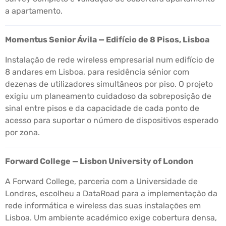
a apartamento.
Momentus Senior Ávila — Edifício de 8 Pisos, Lisboa
Instalação de rede wireless empresarial num edifício de
8 andares em Lisboa, para residência sénior com
dezenas de utilizadores simultâneos por piso. O projeto
exigiu um planeamento cuidadoso da sobreposição de
sinal entre pisos e da capacidade de cada ponto de
acesso para suportar o número de dispositivos esperado
por zona.
Forward College — Lisbon University of London
A Forward College, parceria com a Universidade de
Londres, escolheu a DataRoad para a implementação da
rede informática e wireless das suas instalações em
Lisboa. Um ambiente académico exige cobertura densa,