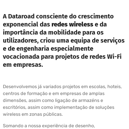
A Dataroad consciente do crescimento
exponencial das
redes wireless
e da
importância da mobilidade para os
utilizadores, criou uma equipa de serviços
e de engenharia especialmente
vocacionada para projetos de redes Wi-Fi
em empresas.
Desenvolvemos já variados projetos em escolas, hoteis,
centros de formação e em empresas de amplas
dimensões, assim como ligação de armazéns e
escritórios, assim como implementação de soluções
wireless em zonas públicas.
Somando a nossa experiência de desenho,