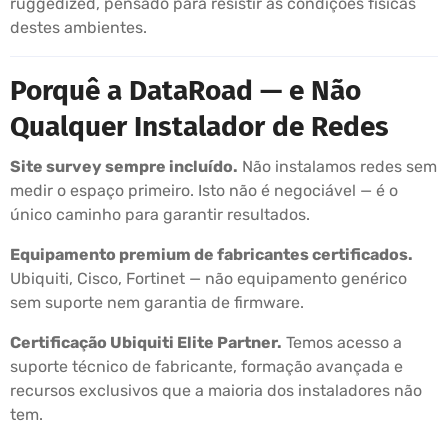
ruggedized, pensado para resistir às condições físicas
destes ambientes.
Porquê a DataRoad — e Não
Qualquer Instalador de Redes
Site survey sempre incluído.
Não instalamos redes sem
medir o espaço primeiro. Isto não é negociável — é o
único caminho para garantir resultados.
Equipamento premium de fabricantes certificados.
Ubiquiti, Cisco, Fortinet — não equipamento genérico
sem suporte nem garantia de firmware.
Certificação Ubiquiti Elite Partner.
Temos acesso a
suporte técnico de fabricante, formação avançada e
recursos exclusivos que a maioria dos instaladores não
tem.