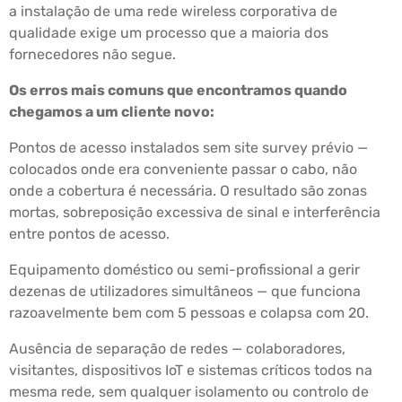
a instalação de uma rede wireless corporativa de
qualidade exige um processo que a maioria dos
fornecedores não segue.
Os erros mais comuns que encontramos quando
chegamos a um cliente novo:
Pontos de acesso instalados sem site survey prévio —
colocados onde era conveniente passar o cabo, não
onde a cobertura é necessária. O resultado são zonas
mortas, sobreposição excessiva de sinal e interferência
entre pontos de acesso.
Equipamento doméstico ou semi-profissional a gerir
dezenas de utilizadores simultâneos — que funciona
razoavelmente bem com 5 pessoas e colapsa com 20.
Ausência de separação de redes — colaboradores,
visitantes, dispositivos IoT e sistemas críticos todos na
mesma rede, sem qualquer isolamento ou controlo de