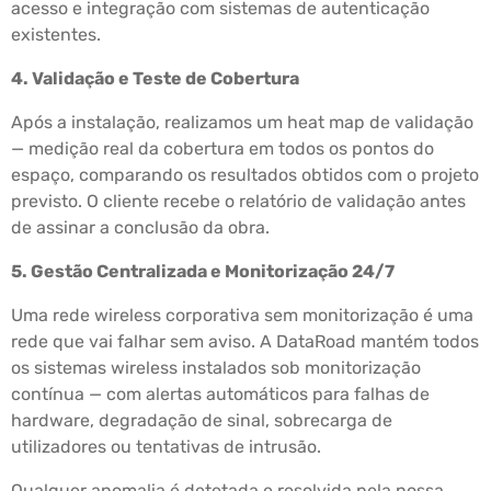
acesso e integração com sistemas de autenticação
existentes.
4. Validação e Teste de Cobertura
Após a instalação, realizamos um heat map de validação
— medição real da cobertura em todos os pontos do
espaço, comparando os resultados obtidos com o projeto
previsto. O cliente recebe o relatório de validação antes
de assinar a conclusão da obra.
5. Gestão Centralizada e Monitorização 24/7
Uma rede wireless corporativa sem monitorização é uma
rede que vai falhar sem aviso. A DataRoad mantém todos
os sistemas wireless instalados sob monitorização
contínua — com alertas automáticos para falhas de
hardware, degradação de sinal, sobrecarga de
utilizadores ou tentativas de intrusão.
Qualquer anomalia é detetada e resolvida pela nossa