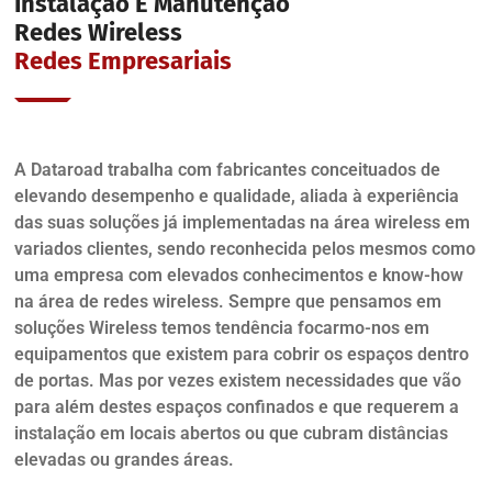
Instalação E Manutenção
Redes Wireless
Redes Empresariais
A Dataroad trabalha com fabricantes conceituados de
elevando desempenho e qualidade, aliada à experiência
das suas soluções já implementadas na área wireless em
variados clientes, sendo reconhecida pelos mesmos como
uma empresa com elevados conhecimentos e know-how
na área de redes wireless. Sempre que pensamos em
soluções Wireless temos tendência focarmo-nos em
equipamentos que existem para cobrir os espaços dentro
de portas. Mas por vezes existem necessidades que vão
para além destes espaços confinados e que requerem a
instalação em locais abertos ou que cubram distâncias
elevadas ou grandes áreas.