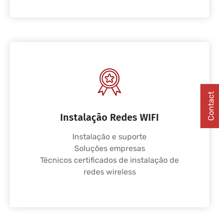
Contact
Instalação Redes WIFI
Instalação e suporte
Soluções empresas
Técnicos certificados de instalação de
redes wireless