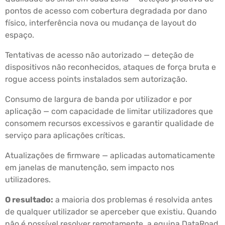
pontos de acesso com cobertura degradada por dano
físico, interferência nova ou mudança de layout do
espaço.
Tentativas de acesso não autorizado — deteção de
dispositivos não reconhecidos, ataques de força bruta e
rogue access points instalados sem autorização.
Consumo de largura de banda por utilizador e por
aplicação — com capacidade de limitar utilizadores que
consomem recursos excessivos e garantir qualidade de
serviço para aplicações críticas.
Atualizações de firmware — aplicadas automaticamente
em janelas de manutenção, sem impacto nos
utilizadores.
O resultado:
a maioria dos problemas é resolvida antes
de qualquer utilizador se aperceber que existiu. Quando
não é possível resolver remotamente, a equipa DataRoad