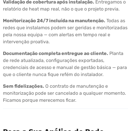
Validação de cobertura após instalação.
Entregamos o
relatório de heat map real, não o que o projeto previa.
Monitorização 24/7 incluída na manutenção.
Todas as
redes que instalamos podem ser geridas e monitorizadas
pela nossa equipa — com alertas em tempo real e
intervenção proativa.
Documentação completa entregue ao cliente.
Planta
de rede atualizada, configurações exportadas,
credenciais de acesso e manual de gestão básica — para
que o cliente nunca fique refém do instalador.
Sem fidelizações.
O contrato de manutenção e
monitorização pode ser cancelado a qualquer momento.
Ficamos porque merecemos ficar.