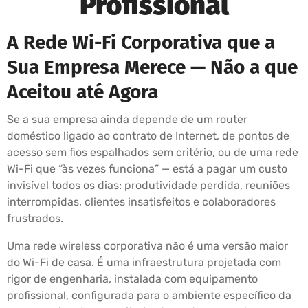
Profissional
A Rede Wi-Fi Corporativa que a
Sua Empresa Merece — Não a que
Aceitou até Agora
Se a sua empresa ainda depende de um router
doméstico ligado ao contrato de Internet, de pontos de
acesso sem fios espalhados sem critério, ou de uma rede
Wi-Fi que “às vezes funciona” — está a pagar um custo
invisível todos os dias: produtividade perdida, reuniões
interrompidas, clientes insatisfeitos e colaboradores
frustrados.
Uma rede wireless corporativa não é uma versão maior
do Wi-Fi de casa. É uma infraestrutura projetada com
rigor de engenharia, instalada com equipamento
profissional, configurada para o ambiente específico da