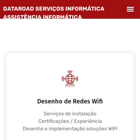
Desenho de Redes Wifi
Serviços de instalação
Certificações / Experiência
Desenho e implementação soluções WIFI