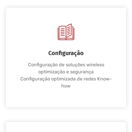
Configuração
Configuração de soluções wireless
optimização e segurança
Configuração optimizada de redes Know-
how