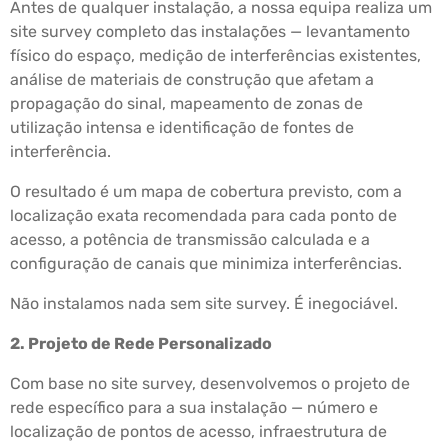
Antes de qualquer instalação, a nossa equipa realiza um
site survey completo das instalações — levantamento
físico do espaço, medição de interferências existentes,
análise de materiais de construção que afetam a
propagação do sinal, mapeamento de zonas de
utilização intensa e identificação de fontes de
interferência.
O resultado é um mapa de cobertura previsto, com a
localização exata recomendada para cada ponto de
acesso, a potência de transmissão calculada e a
configuração de canais que minimiza interferências.
Não instalamos nada sem site survey. É inegociável.
2. Projeto de Rede Personalizado
Com base no site survey, desenvolvemos o projeto de
rede específico para a sua instalação — número e
localização de pontos de acesso, infraestrutura de