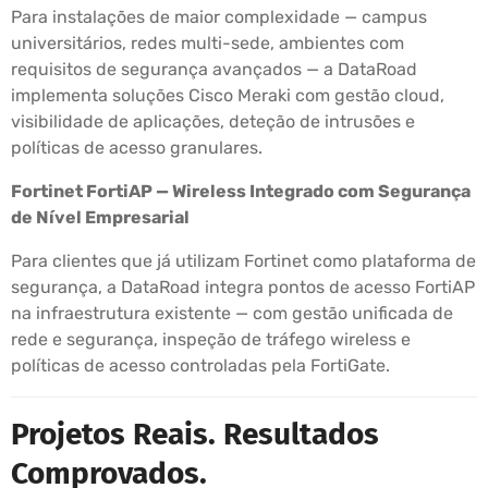
Para instalações de maior complexidade — campus
universitários, redes multi-sede, ambientes com
requisitos de segurança avançados — a DataRoad
implementa soluções Cisco Meraki com gestão cloud,
visibilidade de aplicações, deteção de intrusões e
políticas de acesso granulares.
Fortinet FortiAP — Wireless Integrado com Segurança
de Nível Empresarial
Para clientes que já utilizam Fortinet como plataforma de
segurança, a DataRoad integra pontos de acesso FortiAP
na infraestrutura existente — com gestão unificada de
rede e segurança, inspeção de tráfego wireless e
políticas de acesso controladas pela FortiGate.
Projetos Reais. Resultados
Comprovados.