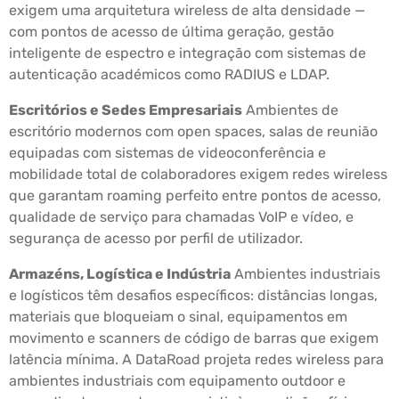
exigem uma arquitetura wireless de alta densidade —
com pontos de acesso de última geração, gestão
inteligente de espectro e integração com sistemas de
autenticação académicos como RADIUS e LDAP.
Escritórios e Sedes Empresariais
Ambientes de
escritório modernos com open spaces, salas de reunião
equipadas com sistemas de videoconferência e
mobilidade total de colaboradores exigem redes wireless
que garantam roaming perfeito entre pontos de acesso,
qualidade de serviço para chamadas VoIP e vídeo, e
segurança de acesso por perfil de utilizador.
Armazéns, Logística e Indústria
Ambientes industriais
e logísticos têm desafios específicos: distâncias longas,
materiais que bloqueiam o sinal, equipamentos em
movimento e scanners de código de barras que exigem
latência mínima. A DataRoad projeta redes wireless para
ambientes industriais com equipamento outdoor e