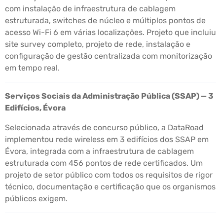
com instalação de infraestrutura de cablagem
estruturada, switches de núcleo e múltiplos pontos de
acesso Wi-Fi 6 em várias localizações. Projeto que incluiu
site survey completo, projeto de rede, instalação e
configuração de gestão centralizada com monitorização
em tempo real.
Serviços Sociais da Administração Pública (SSAP) — 3
Edifícios, Évora
Selecionada através de concurso público, a DataRoad
implementou rede wireless em 3 edifícios dos SSAP em
Évora, integrada com a infraestrutura de cablagem
estruturada com 456 pontos de rede certificados. Um
projeto de setor público com todos os requisitos de rigor
técnico, documentação e certificação que os organismos
públicos exigem.