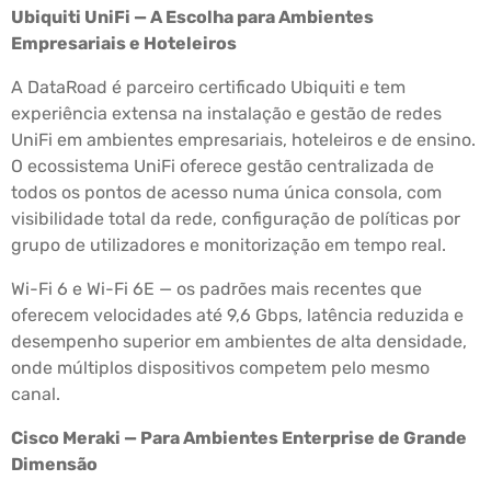
Ubiquiti UniFi — A Escolha para Ambientes
Empresariais e Hoteleiros
A DataRoad é parceiro certificado Ubiquiti e tem
experiência extensa na instalação e gestão de redes
UniFi em ambientes empresariais, hoteleiros e de ensino.
O ecossistema UniFi oferece gestão centralizada de
todos os pontos de acesso numa única consola, com
visibilidade total da rede, configuração de políticas por
grupo de utilizadores e monitorização em tempo real.
Wi-Fi 6 e Wi-Fi 6E — os padrões mais recentes que
oferecem velocidades até 9,6 Gbps, latência reduzida e
desempenho superior em ambientes de alta densidade,
onde múltiplos dispositivos competem pelo mesmo
canal.
Cisco Meraki — Para Ambientes Enterprise de Grande
Dimensão