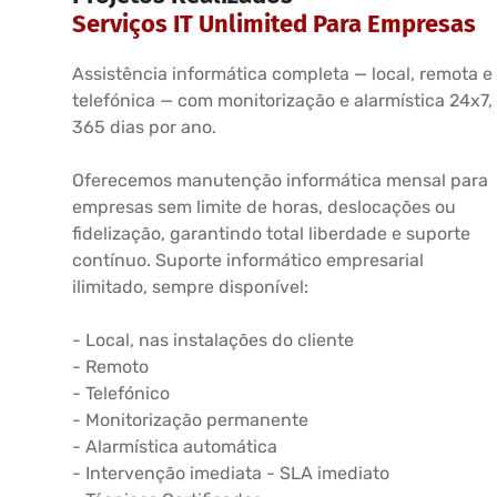
Serviços IT Unlimited Para Empresas
Assistência informática completa — local, remota e
telefónica — com monitorização e alarmística 24x7,
365 dias por ano.
Oferecemos manutenção informática mensal para
empresas sem limite de horas, deslocações ou
fidelização, garantindo total liberdade e suporte
contínuo. Suporte informático empresarial
ilimitado, sempre disponível:
- Local, nas instalações do cliente
- Remoto
- Telefónico
- Monitorização permanente
- Alarmística automática
- Intervenção imediata - SLA imediato