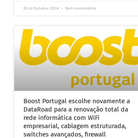
25 de Outubro, 2024
Sem comentários
Boost Portugal escolhe novamente a
DataRoad para a renovação total da
rede informática com WiFi
empresarial, cablagem estruturada,
switches avançados, firewall