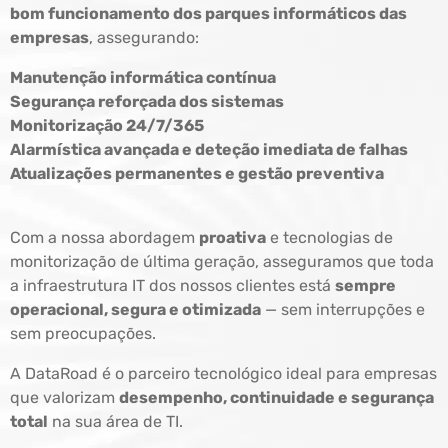
bom funcionamento dos parques informáticos das
empresas
, assegurando:
Manutenção informática contínua
Segurança reforçada dos sistemas
Monitorização 24/7/365
Alarmística avançada e deteção imediata de falhas
Atualizações permanentes e gestão preventiva
Com a nossa abordagem
proativa
e tecnologias de
monitorização de última geração, asseguramos que toda
a infraestrutura IT dos nossos clientes está
sempre
operacional, segura e otimizada
— sem interrupções e
sem preocupações.
A DataRoad é o parceiro tecnológico ideal para empresas
que valorizam
desempenho, continuidade e segurança
total
na sua área de TI.