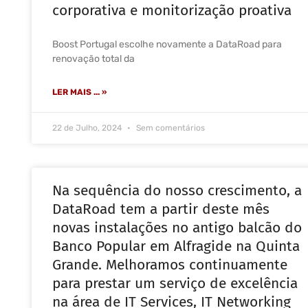
corporativa e monitorização proativa
Boost Portugal escolhe novamente a DataRoad para
renovação total da
LER MAIS ... »
22 de Julho, 2024
Sem comentários
Na sequência do nosso crescimento, a
DataRoad tem a partir deste mês
novas instalações no antigo balcão do
Banco Popular em Alfragide na Quinta
Grande. Melhoramos continuamente
para prestar um serviço de excelência
na área de IT Services, IT Networking