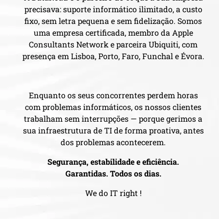
precisava: suporte informático ilimitado, a custo
fixo, sem letra pequena e sem fidelização. Somos
uma empresa certificada, membro da Apple
Consultants Network e parceira Ubiquiti, com
presença em Lisboa, Porto, Faro, Funchal e Évora.
Enquanto os seus concorrentes perdem horas
com problemas informáticos, os nossos clientes
trabalham sem interrupções — porque gerimos a
sua infraestrutura de TI de forma proativa, antes
dos problemas acontecerem.
Segurança, estabilidade e eficiência.
Garantidas. Todos os dias.
We do IT right !