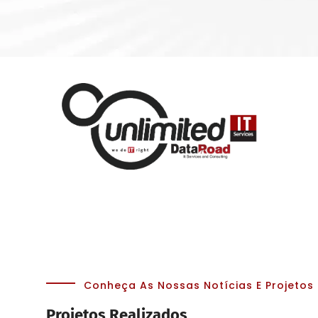
Conheça As Nossas Notícias E Projetos
Projetos Realizados