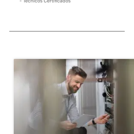
- Técnicos Certificados