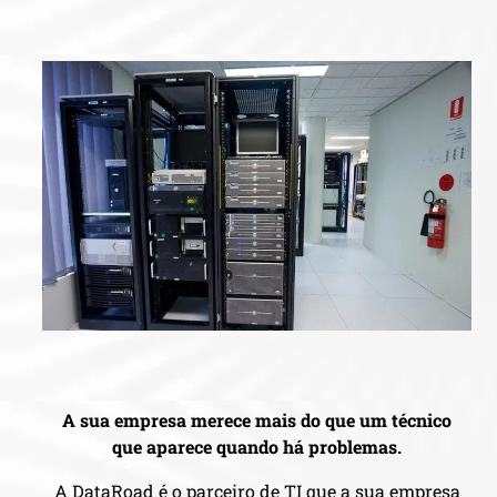
A sua empresa merece mais do que um técnico
que aparece quando há problemas.
A DataRoad é o parceiro de TI que a sua empresa