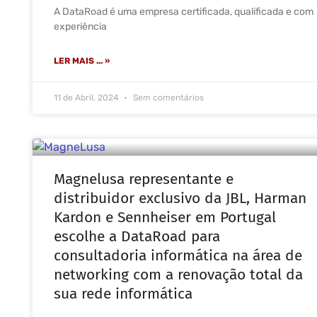
A DataRoad é uma empresa certificada, qualificada e com
experiência
LER MAIS ... »
11 de Abril, 2024
Sem comentários
Magnelusa representante e
distribuidor exclusivo da JBL, Harman
Kardon e Sennheiser em Portugal
escolhe a DataRoad para
consultadoria informática na área de
networking com a renovação total da
sua rede informática