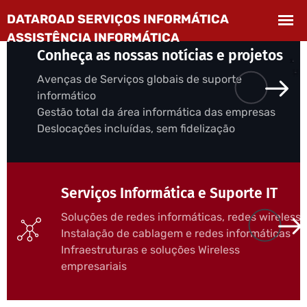
Conheça as nossas notícias e projetos
Avenças de Serviços globais de suporte
informático
Gestão total da área informática das empresas
Deslocações incluídas, sem fidelização
Serviços Informática e Suporte IT
Soluções de redes informáticas, redes wireless
Instalação de cablagem e redes informáticas
Infraestruturas e soluções Wireless
empresariais