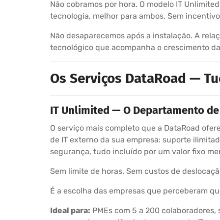
Não cobramos por hora. O modelo IT Unlimited
tecnologia, melhor para ambos. Sem incentivo
Não desaparecemos após a instalação. A relaç
tecnológico que acompanha o crescimento da
Os Serviços DataRoad — Tu
IT Unlimited — O Departamento de 
O serviço mais completo que a DataRoad ofere
de IT externo da sua empresa: suporte ilimitad
segurança, tudo incluído por um valor fixo me
Sem limite de horas. Sem custos de deslocaçã
É a escolha das empresas que perceberam que
Ideal para:
PMEs com 5 a 200 colaboradores, s