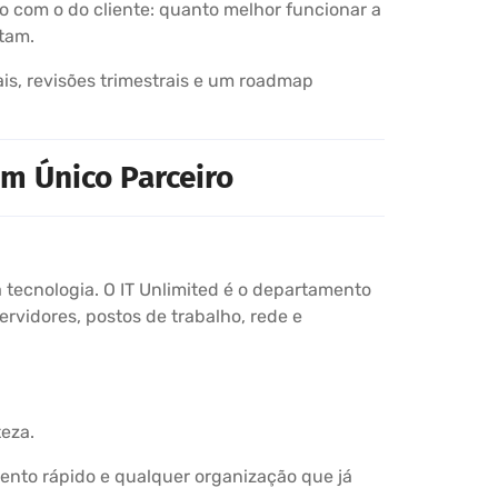
o com o do cliente: quanto melhor funcionar a
tam.
is, revisões trimestrais e um roadmap
m Único Parceiro
tecnologia. O IT Unlimited é o departamento
ervidores, postos de trabalho, rede e
eza.
ento rápido e qualquer organização que já