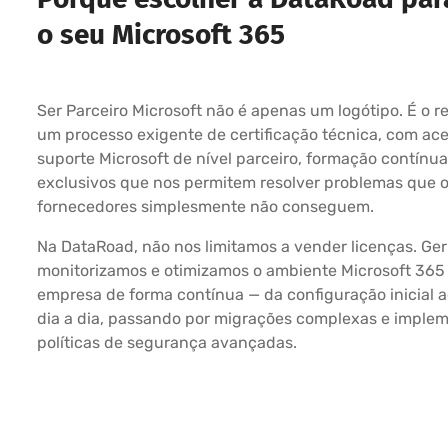
o seu Microsoft 365
Ser Parceiro Microsoft não é apenas um logótipo. É o r
um processo exigente de certificação técnica, com ac
suporte Microsoft de nível parceiro, formação contínua
exclusivos que nos permitem resolver problemas que 
fornecedores simplesmente não conseguem.
Na DataRoad, não nos limitamos a vender licenças. Ger
monitorizamos e otimizamos o ambiente Microsoft 365
empresa de forma contínua — da configuração inicial a
dia a dia, passando por migrações complexas e imple
políticas de segurança avançadas.