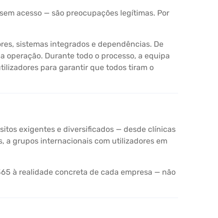
 sem acesso — são preocupações legítimas. Por
es, sistemas integrados e dependências. De
a operação. Durante todo o processo, a equipa
ilizadores para garantir que todos tiram o
os exigentes e diversificados — desde clínicas
, a grupos internacionais com utilizadores em
365 à realidade concreta de cada empresa — não