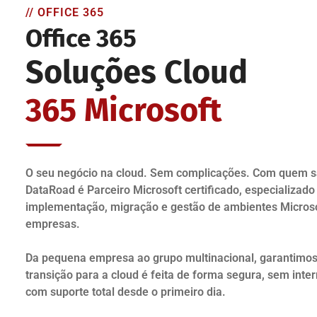
// OFFICE 365
Office 365
Soluções Cloud
365 Microsoft
O seu negócio na cloud. Sem complicações. Com quem s
DataRoad é Parceiro Microsoft certificado, especializado
implementação, migração e gestão de ambientes Microso
empresas.
Da pequena empresa ao grupo multinacional, garantimos
transição para a cloud é feita de forma segura, sem inte
com suporte total desde o primeiro dia.