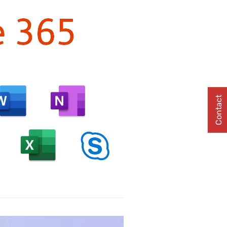
Contact