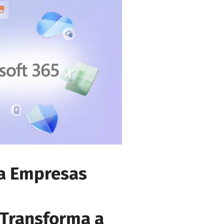
ra Empresas
 Transforma a