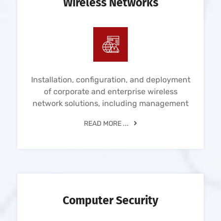
Wireless Networks
Installation, configuration, and deployment
of corporate and enterprise wireless
network solutions, including management
READ MORE ...
Computer Security