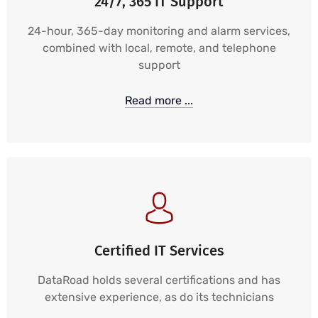
24/7, 365 IT Support
24-hour, 365-day monitoring and alarm services,
combined with local, remote, and telephone
support
Read more ...
Certified IT Services
DataRoad holds several certifications and has
extensive experience, as do its technicians