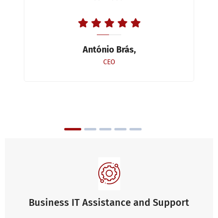
António Brás,
CEO
Business IT Assistance and Support