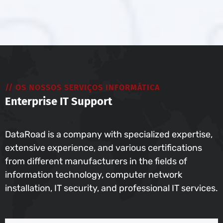
// OS NOSSOS SERVIÇOS INFORMÁTICA
Enterprise IT Support
DataRoad is a company with specialized expertise,
extensive experience, and various certifications
from different manufacturers in the fields of
information technology, computer network
installation, IT security, and professional IT services.