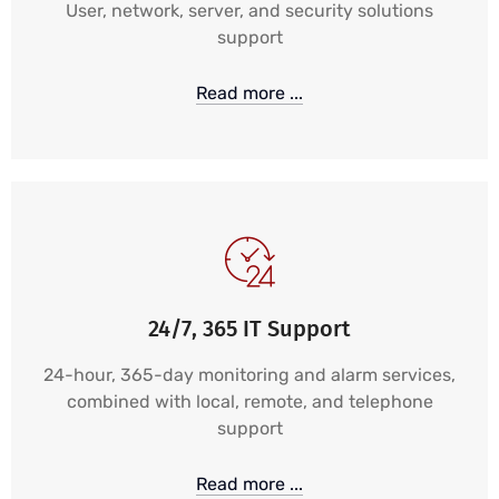
User, network, server, and security solutions
support
Read more ...
24/7, 365 IT Support
24-hour, 365-day monitoring and alarm services,
combined with local, remote, and telephone
support
Read more ...