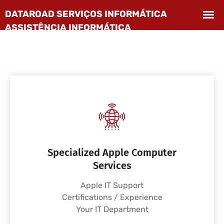
Specialized Apple Computer
Services
Apple IT Support
Certifications / Experience
Your IT Department