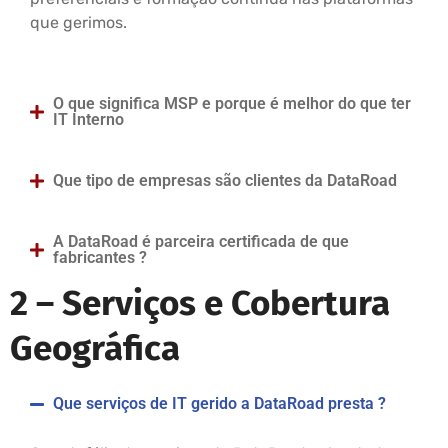
que gerimos.
O que significa MSP e porque é melhor do que ter
IT Interno
Que tipo de empresas são clientes da DataRoad
A DataRoad é parceira certificada de que
fabricantes ?
2 –
Serviços e Cobertura
Geográfica
Que serviços de IT gerido a DataRoad presta ?