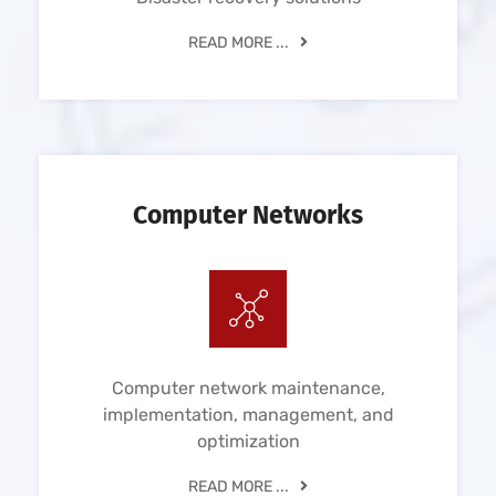
READ MORE ...
Computer Networks
Computer network maintenance,
implementation, management, and
optimization
READ MORE ...