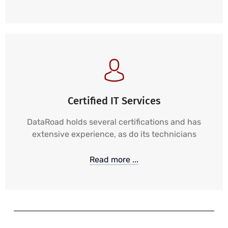
Certified IT Services
DataRoad holds several certifications and has
extensive experience, as do its technicians
Read more ...