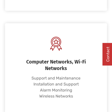
Contact
Computer Networks, Wi-Fi
Networks
Support and Maintenance
Installation and Support
Alarm Monitoring
Wireless Networks