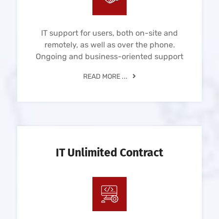
IT support for users, both on-site and
remotely, as well as over the phone.
Ongoing and business-oriented support
READ MORE ...
IT Unlimited Contract