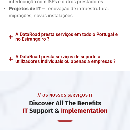
interlocução com ISPs e outros prestadores
Projetos de IT
— renovação de infraestrutura,
migrações, novas instalações
A DataRoad presta serviços em todo o Portugal e
no Estrangeiro ?
A DataRoad presta serviços de suporte a
utilizadores individuais ou apenas a empresas ?
// OS NOSSOS SERVIÇOS IT
Discover All The Benefits
IT
Support &
Implementation