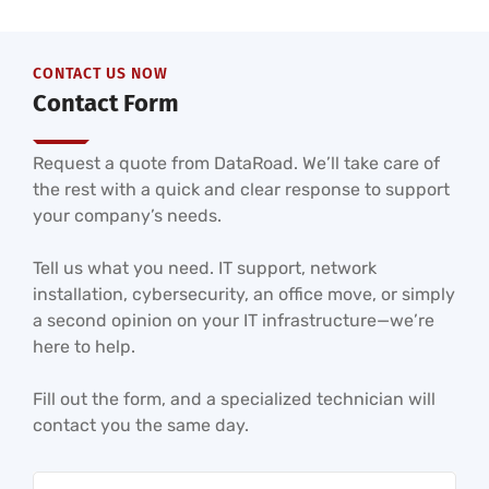
CONTACT US NOW
Contact Form
Request a quote from DataRoad. We’ll take care of
the rest with a quick and clear response to support
your company’s needs.
Tell us what you need. IT support, network
installation, cybersecurity, an office move, or simply
a second opinion on your IT infrastructure—we’re
here to help.
Fill out the form, and a specialized technician will
contact you the same day.