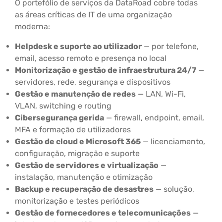
O portefólio de serviços da DataRoad cobre todas
as áreas críticas de IT de uma organização
moderna:
Helpdesk e suporte ao utilizador
— por telefone,
email, acesso remoto e presença no local
Monitorização e gestão de infraestrutura 24/7
—
servidores, rede, segurança e dispositivos
Gestão e manutenção de redes
— LAN, Wi-Fi,
VLAN, switching e routing
Cibersegurança gerida
— firewall, endpoint, email,
MFA e formação de utilizadores
Gestão de cloud e Microsoft 365
— licenciamento,
configuração, migração e suporte
Gestão de servidores e virtualização
—
instalação, manutenção e otimização
Backup e recuperação de desastres
— solução,
monitorização e testes periódicos
Gestão de fornecedores e telecomunicações
—