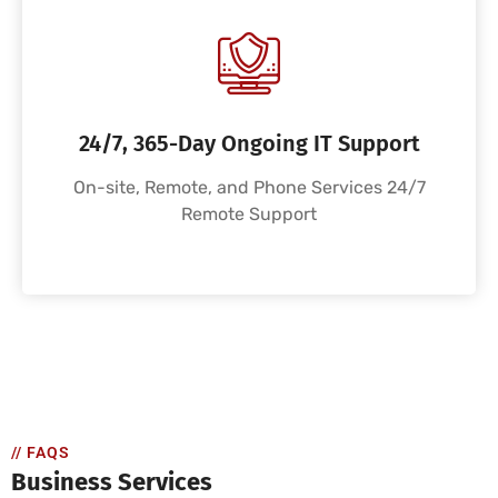
24/7, 365-Day Ongoing IT Support
On-site, Remote, and Phone Services 24/7
Remote Support
// FAQS
Business Services