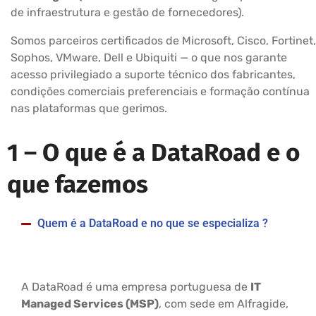
de infraestrutura e gestão de fornecedores).
Somos parceiros certificados de Microsoft, Cisco, Fortinet,
Sophos, VMware, Dell e Ubiquiti — o que nos garante
acesso privilegiado a suporte técnico dos fabricantes,
condições comerciais preferenciais e formação contínua
nas plataformas que gerimos.
1 –
O que é a DataRoad e o
que fazemos
Quem é a DataRoad e no que se especializa ?
A DataRoad é uma empresa portuguesa de
IT
Managed Services (MSP)
, com sede em Alfragide,