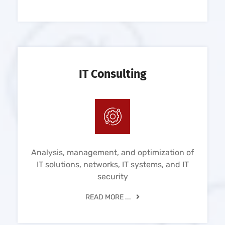
IT Consulting
Analysis, management, and optimization of
IT solutions, networks, IT systems, and IT
security
READ MORE ...