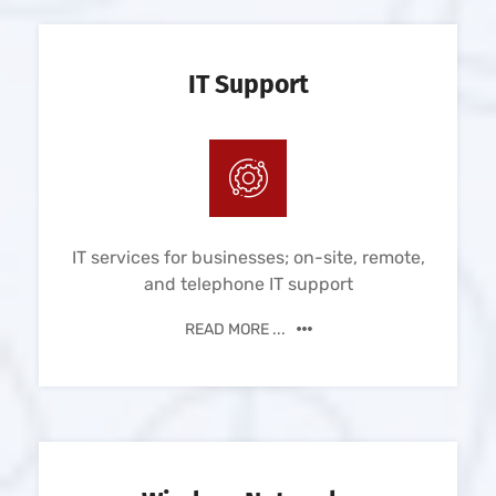
IT Support
IT services for businesses; on-site, remote,
and telephone IT support
READ MORE ...