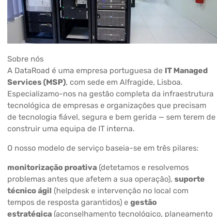
Sobre nós
A DataRoad é uma empresa portuguesa de
IT Managed
Services (MSP)
, com sede em Alfragide, Lisboa.
Especializamo-nos na gestão completa da infraestrutura
tecnológica de empresas e organizações que precisam
de tecnologia fiável, segura e bem gerida — sem terem de
construir uma equipa de IT interna.
O nosso modelo de serviço baseia-se em três pilares:
monitorização proativa
(detetamos e resolvemos
problemas antes que afetem a sua operação),
suporte
técnico ágil
(helpdesk e intervenção no local com
tempos de resposta garantidos) e
gestão
estratégica
(aconselhamento tecnológico, planeamento