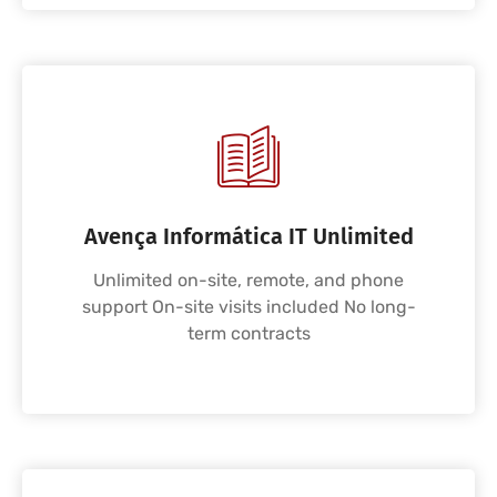
Avença Informática IT Unlimited
Unlimited on-site, remote, and phone
support On-site visits included No long-
term contracts