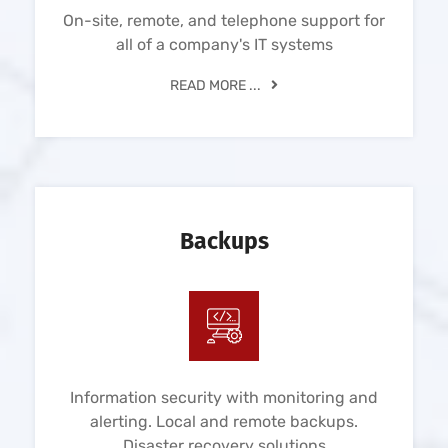
On-site, remote, and telephone support for
all of a company's IT systems
READ MORE ...
Backups
Information security with monitoring and
alerting. Local and remote backups.
Disaster recovery solutions