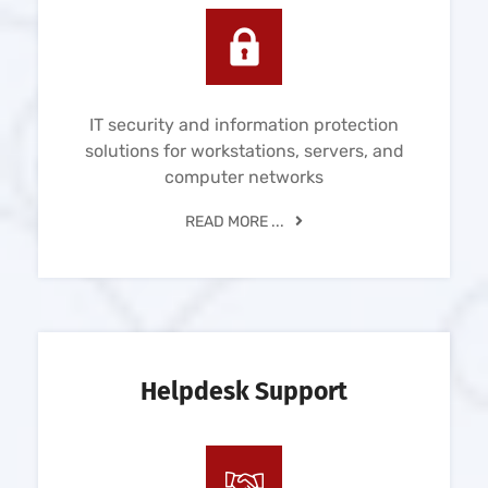
IT security and information protection
solutions for workstations, servers, and
computer networks
READ MORE ...
Helpdesk Support