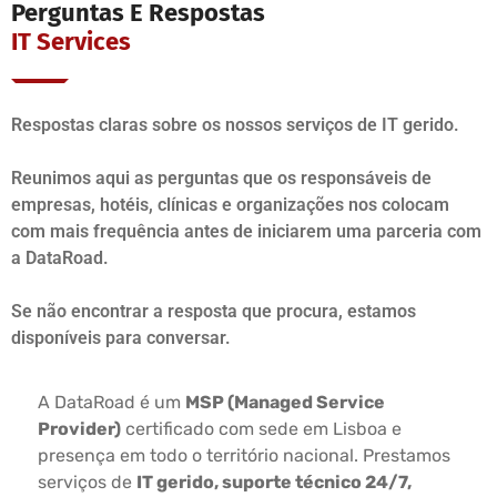
Perguntas E Respostas
IT Services
Respostas claras sobre os nossos serviços de IT gerido.
Reunimos aqui as perguntas que os responsáveis de
empresas, hotéis, clínicas e organizações nos colocam
com mais frequência antes de iniciarem uma parceria com
a DataRoad.
Se não encontrar a resposta que procura, estamos
disponíveis para conversar.
A DataRoad é um
MSP (Managed Service
Provider)
certificado com sede em Lisboa e
presença em todo o território nacional. Prestamos
serviços de
IT gerido, suporte técnico 24/7,