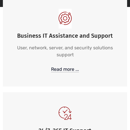
Business IT Assistance and Support
User, network, server, and security solutions
support
Read more ...