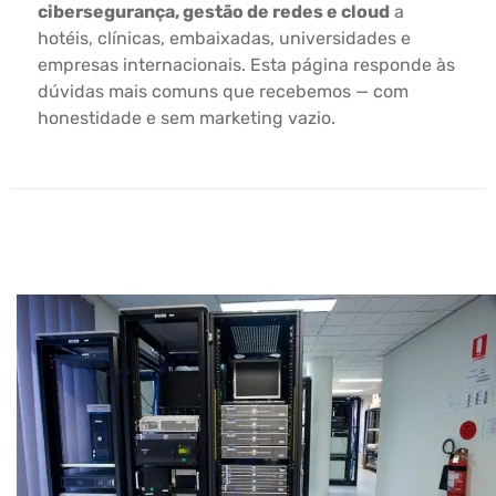
cibersegurança, gestão de redes e cloud
a
hotéis, clínicas, embaixadas, universidades e
empresas internacionais. Esta página responde às
dúvidas mais comuns que recebemos — com
honestidade e sem marketing vazio.