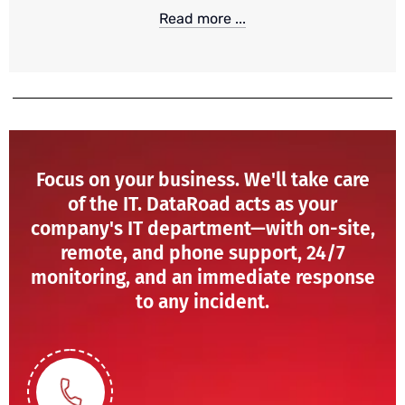
Read more ...
Focus on your business. We'll take care
of the IT. DataRoad acts as your
company's IT department—with on-site,
remote, and phone support, 24/7
monitoring, and an immediate response
to any incident.