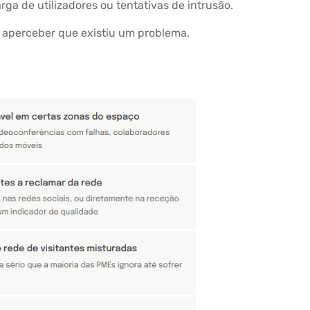
ga de utilizadores ou tentativas de intrusão.
e aperceber que existiu um problema.