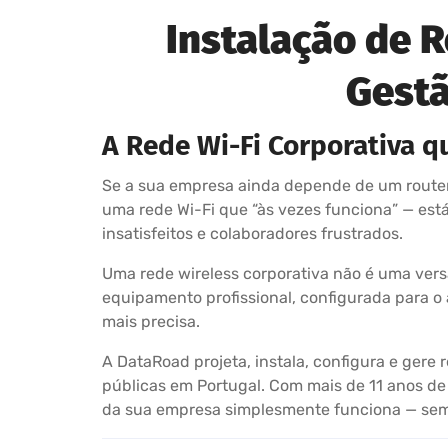
Instalação de 
Gestã
A Rede Wi-Fi Corporativa q
Se a sua empresa ainda depende de um router 
uma rede Wi-Fi que “às vezes funciona” — está 
insatisfeitos e colaboradores frustrados.
Uma rede wireless corporativa não é uma vers
equipamento profissional, configurada para o
mais precisa.
A DataRoad projeta, instala, configura e gere
públicas em Portugal. Com mais de 11 anos de 
da sua empresa simplesmente funciona — se