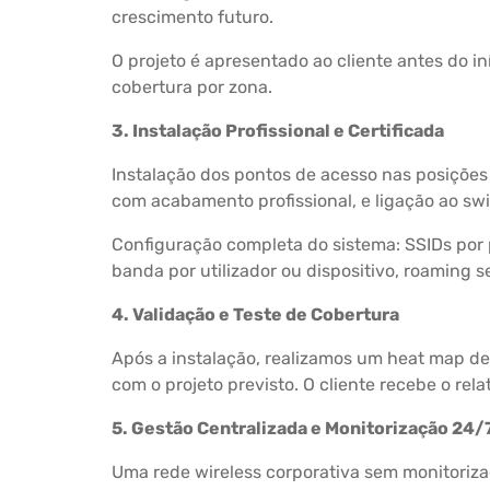
crescimento futuro.
O projeto é apresentado ao cliente antes do i
cobertura por zona.
3. Instalação Profissional e Certificada
Instalação dos pontos de acesso nas posiçõe
com acabamento profissional, e ligação ao swi
Configuração completa do sistema: SSIDs por p
banda por utilizador ou dispositivo, roaming 
4. Validação e Teste de Cobertura
Após a instalação, realizamos um heat map de
com o projeto previsto. O cliente recebe o rel
5. Gestão Centralizada e Monitorização 24/
Uma rede wireless corporativa sem monitoriza