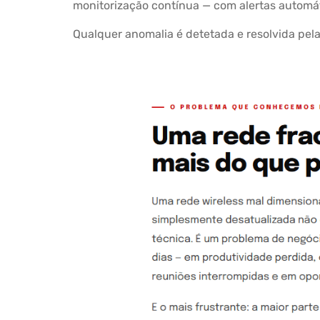
monitorização contínua — com alertas automáti
Qualquer anomalia é detetada e resolvida pela