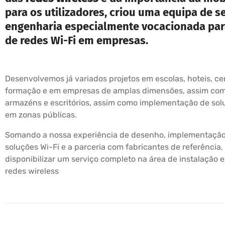
para os utilizadores, criou uma equipa de s
engenharia especialmente vocacionada par
de redes Wi-Fi em empresas.
Desenvolvemos já variados projetos em escolas, hoteis, ce
formação e em empresas de amplas dimensões, assim com
armazéns e escritórios, assim como implementação de sol
em zonas públicas.
Somando a nossa experiência de desenho, implementação
soluções Wi-Fi e a parceria com fabricantes de referênci
disponibilizar um serviço completo na área de instalação 
redes wireless