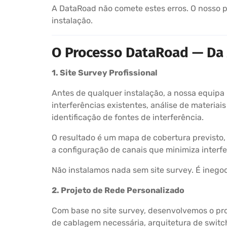
A DataRoad não comete estes erros. O nosso p
instalação.
O Processo DataRoad — Da 
1. Site Survey Profissional
Antes de qualquer instalação, a nossa equipa
interferências existentes, análise de materia
identificação de fontes de interferência.
O resultado é um mapa de cobertura previsto,
a configuração de canais que minimiza interfe
Não instalamos nada sem site survey. É inegoc
2. Projeto de Rede Personalizado
Com base no site survey, desenvolvemos o proj
de cablagem necessária, arquitetura de switch