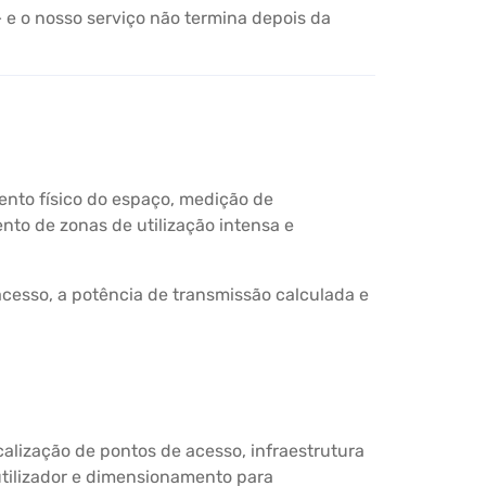
 e o nosso serviço não termina depois da
ento físico do espaço, medição de
nto de zonas de utilização intensa e
cesso, a potência de transmissão calculada e
calização de pontos de acesso, infraestrutura
 utilizador e dimensionamento para