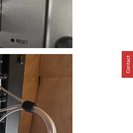
Contact