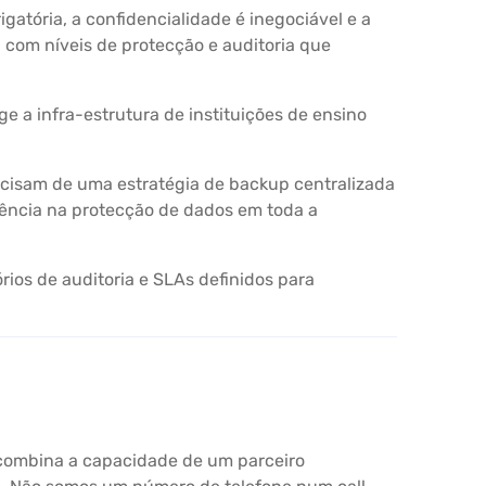
atória, a confidencialidade é inegociável e a
, com níveis de protecção e auditoria que
 a infra-estrutura de instituições de ensino
cisam de uma estratégia de backup centralizada
stência na protecção de dados em toda a
ios de auditoria e SLAs definidos para
 combina a capacidade de um parceiro