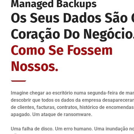
Managed Backups
Os Seus Dados São 
Coração Do Negócio
Como Se Fossem
Nossos.
Imagine chegar ao escritório numa segunda-feira de ma
descobrir que todos os dados da empresa desapareceram
de clientes, facturas, contratos, histórico de encomenda
apagado. Um ataque de ransomware.
Uma falha de disco. Um erro humano. Uma inundação no 