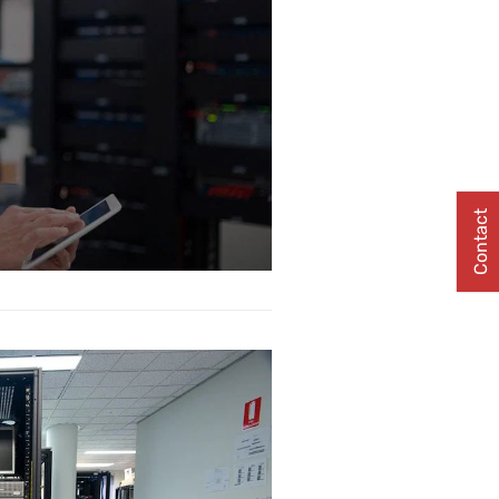
Contact