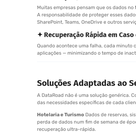
Muitas empresas pensam que os dados no M
A responsabilidade de proteger esses dado
SharePoint, Teams, OneDrive e outros serviç
✦ Recuperação Rápida em Caso 
Quando acontece uma falha, cada minuto co
aplicações — minimizando o tempo de inact
Soluções Adaptadas ao S
A DataRoad não é uma solução genérica. 
das necessidades específicas de cada clien
Hotelaria e Turismo
Dados de reservas, sis
perda de dados num fim de semana de época
recuperação ultra-rápida.